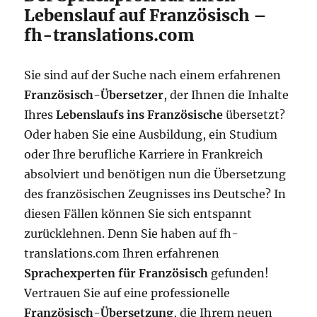
Lebenslauf auf Französisch –
fh-translations.com
Sie sind auf der Suche nach einem erfahrenen
Französisch-Übersetzer
, der Ihnen die Inhalte
Ihres
Lebenslaufs ins Französische
übersetzt?
Oder haben Sie eine Ausbildung, ein Studium
oder Ihre berufliche Karriere in Frankreich
absolviert und benötigen nun die Übersetzung
des französischen Zeugnisses ins Deutsche? In
diesen Fällen können Sie sich entspannt
zurücklehnen. Denn Sie haben auf fh-
translations.com Ihren erfahrenen
Sprachexperten für Französisch
gefunden!
Vertrauen Sie auf eine professionelle
Französisch-Übersetzung
, die Ihrem neuen