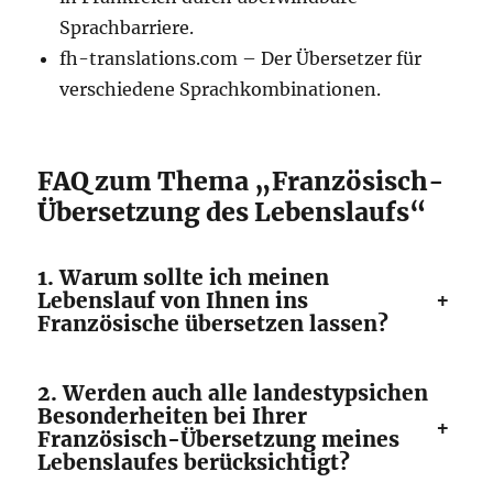
Sprachbarriere.
fh-translations.com – Der Übersetzer für
verschiedene Sprachkombinationen.
FAQ zum Thema „Französisch-
Übersetzung des Lebenslaufs“
1. Warum sollte ich meinen
+
Lebenslauf von Ihnen ins
Französische übersetzen lassen?
2. Werden auch alle landestypsichen
Besonderheiten bei Ihrer
+
Französisch-Übersetzung meines
Lebenslaufes berücksichtigt?