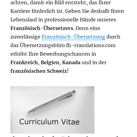
achten, damit ein Bild entsteht, das Ihrer
Karriere förderlich ist. Geben Sie deshalb Ihren
Lebenslauf in professionelle Hände unseres
Französisch-Übersetzers
. Denn eine
zuverlässige
Französisch-Übersetzung
durch
das Übersetzungsbüro fh-translations.com
erhöht Ihre Bewerbungschancen in
Frankreich
,
Belgien
,
Kanada
und in der
französischen Schweiz
!