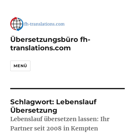
Übersetzungsbüro fh-
translations.com
MENÜ
Schlagwort:
Lebenslauf
Übersetzung
Lebenslauf übersetzen lassen: Ihr
Partner seit 2008 in Kempten