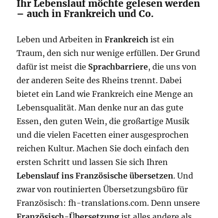
Ihr Lebenslauf möchte gelesen werden
– auch in Frankreich und Co.
Leben und Arbeiten in
Frankreich
ist ein
Traum, den sich nur wenige erfüllen. Der Grund
dafür ist meist die
Sprachbarriere
, die uns von
der anderen Seite des Rheins trennt. Dabei
bietet ein Land wie Frankreich eine Menge an
Lebensqualität. Man denke nur an das gute
Essen, den guten Wein, die großartige Musik
und die vielen Facetten einer ausgesprochen
reichen Kultur. Machen Sie doch einfach den
ersten Schritt und lassen Sie sich Ihren
Lebenslauf ins Französische übersetzen
. Und
zwar von routinierten Übersetzungsbüro für
Französisch: fh-translations.com. Denn unsere
Französisch-Übersetzung
ist alles andere als