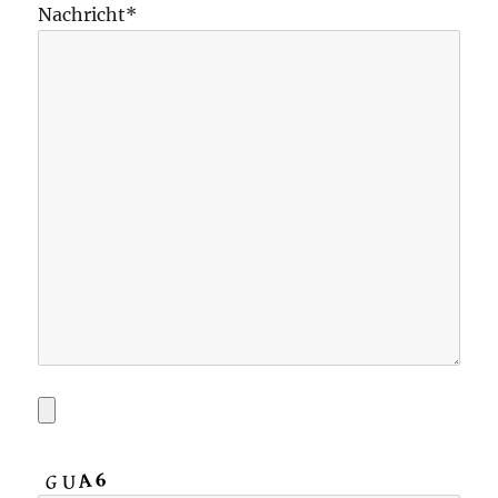
Nachricht*