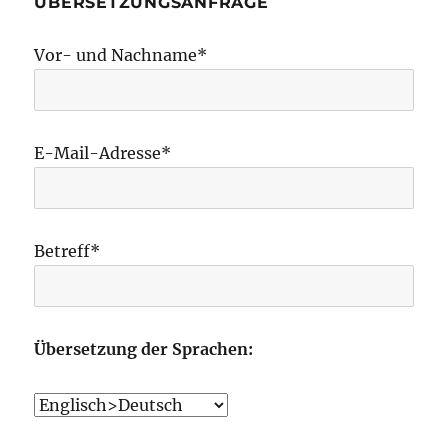
ÜBERSETZUNGSANFRAGE
Vor- und Nachname*
E-Mail-Adresse*
Betreff*
Übersetzung der Sprachen: