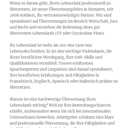
Wenn es darum geht, Ihren Lebenslauf professionell zu
übersetzen, ist unser Übersetzungsbüro in Kempten, seit
2008 etabliert, Ihr vertrauenswürdiger Partner. Wir sind
spezialisiert auf Übersetzungen im Bereich Wirtschaft, Jura
und Recht und verstehen die Bedeutung eines gut
übersetzten Lebenslaufs (CV oder Curriculum Vitae).
Ihr Lebenslauf ist mehr als nur eine Liste von
Lebensabschnitten. Er ist eine wichtige Visitenkarte, die
Ihren beruflichen Werdegang, Ihre Soft-Skills und
Qualifikationen vermittelt. Unsere erfahrenen
Sprachexperten und Linguisten sind darauf spezialisiert,
Ihre beruflichen Erfahrungen und Fähigkeiten in
Französisch, Englisch, Spanisch oder Italienisch präzise zu
übersetzen.
Warum ist eine hochwertige Übersetzung Ihres
Lebenslaufs wichtig? Weil sie Ihre Bewerbungschancen
erhöht, insbesondere wenn Sie sich bei internationalen
Unternehmen bewerben. Arbeitgeber schätzen eine klare
und professionelle Übersetzung, die Ihre Fähigkeiten und