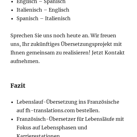
Englisch – Spanisch
Italienisch – Englisch
Spanisch – Italienisch
Sprechen Sie uns noch heute an. Wir freuen
uns, Ihr zukünftiges Übersetzungsprojekt mit
Ihnen gemeinsam zu realisieren! Jetzt Kontakt
aufnehmen.
Fazit
Lebenslauf-Übersetzung ins Französische
auf fh-translations.com bestellen.
Französisch-Übersetzer für Lebensläufe mit
Fokus auf Lebensphasen und
Karrierestationen.