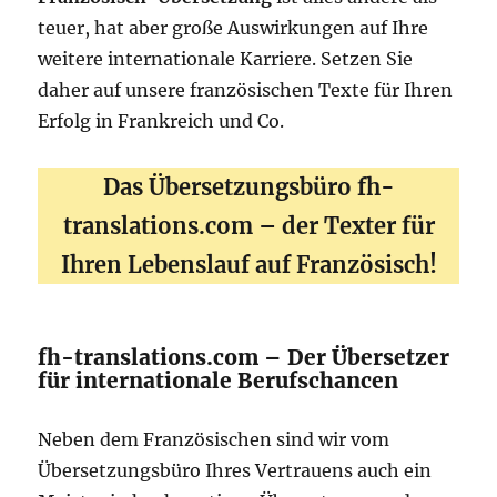
teuer, hat aber große Auswirkungen auf Ihre
weitere internationale Karriere. Setzen Sie
daher auf unsere französischen Texte für Ihren
Erfolg in Frankreich und Co.
Das Übersetzungsbüro fh-
translations.com – der Texter für
Ihren Lebenslauf auf Französisch!
fh-translations.com – Der Übersetzer
für internationale Berufschancen
Neben dem Französischen sind wir vom
Übersetzungsbüro Ihres Vertrauens auch ein