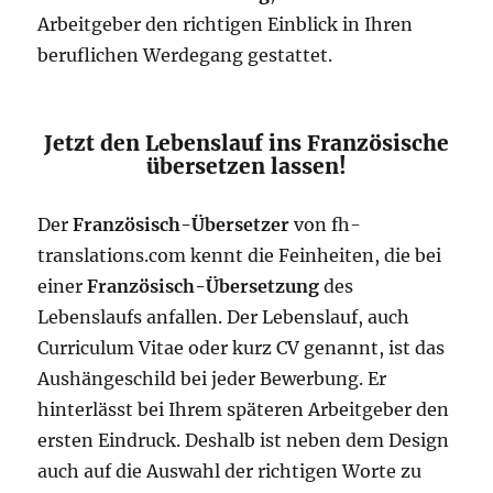
Arbeitgeber den richtigen Einblick in Ihren
beruflichen Werdegang gestattet.
Jetzt den Lebenslauf ins Französische
übersetzen lassen!
Der
Französisch-Übersetzer
von fh-
translations.com kennt die Feinheiten, die bei
einer
Französisch-Übersetzung
des
Lebenslaufs anfallen. Der Lebenslauf, auch
Curriculum Vitae oder kurz CV genannt, ist das
Aushängeschild bei jeder Bewerbung. Er
hinterlässt bei Ihrem späteren Arbeitgeber den
ersten Eindruck. Deshalb ist neben dem Design
auch auf die Auswahl der richtigen Worte zu