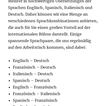
Meister in hochwertigen Übersetzungen der
Sprachen Englisch, Spanisch, Italienisch und
Deutsch. Daher können wir eine Menge an
verschiedenen Sprachkombinationen anbieten,
die auch für Sie einen großen Vorteil auf der
internationalen Bühne darstellt. Einige
spannende Sprachpaare, die uns regelmäßig
auf den Arbeitstisch kommen, sind dabei:
Englisch – Deutsch
Französisch – Deutsch
Italienisch – Deutsch
Spanisch – Deutsch
Englisch – Französisch
Französisch – Italienisch
Spanisch – Französisch