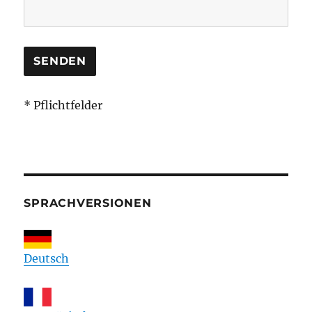
* Pflichtfelder
SPRACHVERSIONEN
Deutsch