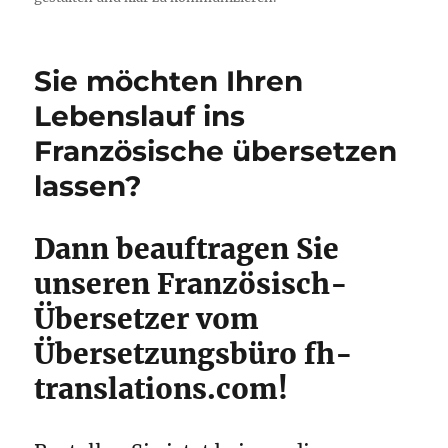
Sie möchten Ihren
Lebenslauf ins
Französische übersetzen
lassen?
Dann beauftragen Sie
unseren Französisch-
Übersetzer vom
Übersetzungsbüro fh-
translations.com!