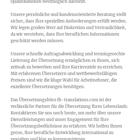
Qualifikationen bestmöglich darstellt.
Unsere persönliche und kundenorientierte Beratung stellt
sicher, dass Ihre speziellen Anforderungen erfüllt werden.
Wir legen großen Wert auf Diskretion und Vertraulichkeit,
da wir verstehen, dass Ihre beruflichen Informationen
geschützt werden müssen.
Unsere schnelle Auftragsabwicklung und termingerechte
Lieferung der Übersetzung ermöglichen es Ihnen, sich
zeitnah zu bewerben und Ihre Karriereziele zu erreichen.
Mit erfahrenen Übersetzern und wettbewerbsfähigen
Preisen sind wir die kluge Wahl für Arbeitnehmer, die
exzellente Übersetzungen benötigen.
Das Übersetzungsbüro fh-translations.com ist der
verlässliche Partner für die Übersetzung Ihres Lebenslaufs.
Kontaktieren Sie uns noch heute, um mehr über unsere
Dienstleistungen und unser Engagement für Ihre
Übersetzungsbedürfnisse zu erfahren. Wir helfen Ihnen
gerne, Ihre berufliche Entwicklung international zu
gestalten und klar zu kommunizieren.