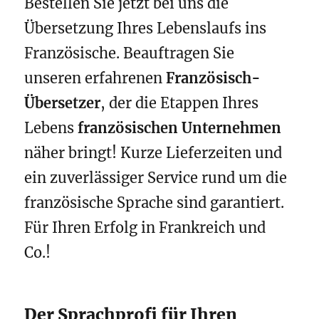
Bestellen Sie jetzt bei uns die
Übersetzung Ihres Lebenslaufs ins
Französische. Beauftragen Sie
unseren erfahrenen
Französisch-
Übersetzer
, der die Etappen Ihres
Lebens
französischen Unternehmen
näher bringt! Kurze Lieferzeiten und
ein zuverlässiger Service rund um die
französische Sprache sind garantiert.
Für Ihren Erfolg in Frankreich und
Co.!
Der Sprachprofi für Ihren