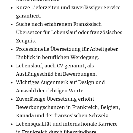
Kurze Lieferzeiten und zuverlässiger Service
garantiert.
Suche nach erfahrenem Französisch-
Übersetzer für Lebenslauf oder französisches
Zeugnis.
Professionelle Übersetzung für Arbeitgeber-
Einblick in beruflichen Werdegang.
Lebenslauf, auch CV genannt, als
Aushängeschild bei Bewerbungen.
Wichtiges Augenmerk auf Design und
Auswahl der richtigen Worte.
Zuverlässige Übersetzung erhöht
Bewerbungschancen in Frankreich, Belgien,
Kanada und der französischen Schweiz.
Lebensqualität und internationale Karriere
in Frankreich durch überwindbare