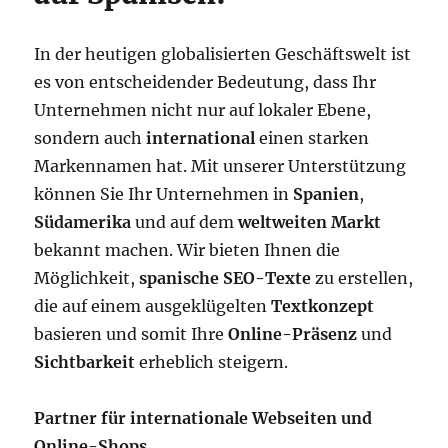
In der heutigen globalisierten Geschäftswelt ist
es von entscheidender Bedeutung, dass Ihr
Unternehmen nicht nur auf lokaler Ebene,
sondern auch
international
einen starken
Markennamen hat. Mit unserer Unterstützung
können Sie Ihr Unternehmen in
Spanien
,
Südamerika
und auf dem
weltweiten Markt
bekannt machen. Wir bieten Ihnen die
Möglichkeit,
spanische SEO-Texte
zu erstellen,
die auf einem ausgeklügelten
Textkonzept
basieren und somit Ihre
Online-Präsenz
und
Sichtbarkeit
erheblich steigern.
Partner für internationale Webseiten und
Online-Shops