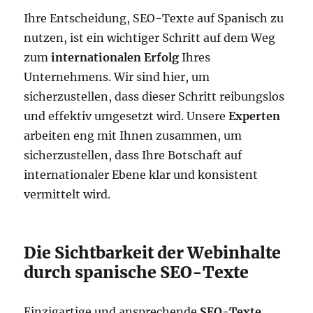
Ihre Entscheidung, SEO-Texte auf Spanisch zu
nutzen, ist ein wichtiger Schritt auf dem Weg
zum
internationalen Erfolg
Ihres
Unternehmens. Wir sind hier, um
sicherzustellen, dass dieser Schritt reibungslos
und effektiv umgesetzt wird. Unsere
Experten
arbeiten eng mit Ihnen zusammen, um
sicherzustellen, dass Ihre Botschaft auf
internationaler Ebene klar und konsistent
vermittelt wird.
Die Sichtbarkeit der Webinhalte
durch spanische SEO-Texte
Einzigartige und ansprechende
SEO-Texte