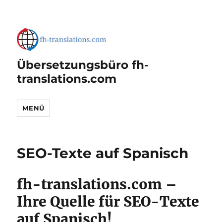
Übersetzungsbüro fh-
translations.com
MENÜ
SEO-Texte auf Spanisch
fh-translations.com –
Ihre Quelle für SEO-Texte
auf Spanisch!