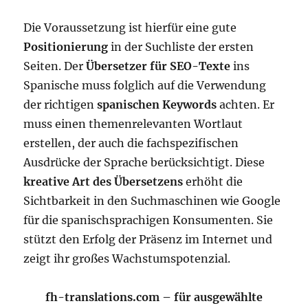
Die Voraussetzung ist hierfür eine gute
Positionierung
in der Suchliste der ersten
Seiten. Der
Übersetzer für SEO-Texte
ins
Spanische muss folglich auf die Verwendung
der richtigen
spanischen Keywords
achten. Er
muss einen themenrelevanten Wortlaut
erstellen, der auch die fachspezifischen
Ausdrücke der Sprache berücksichtigt. Diese
kreative Art des Übersetzens
erhöht die
Sichtbarkeit in den Suchmaschinen wie Google
für die spanischsprachigen Konsumenten. Sie
stützt den Erfolg der Präsenz im Internet und
zeigt ihr großes Wachstumspotenzial.
fh-translations.com – für ausgewählte