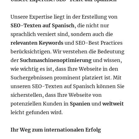
Unsere Expertise liegt in der Erstellung von
SEO-Texten auf Spanisch
, die nicht nur
sprachlich versiert sind, sondern auch die
relevanten Keywords
und SEO-Best Practices
berücksichtigen. Wir verstehen die Bedeutung
der
Suchmaschinenoptimierung
und wissen,
wie wichtig es ist, dass Ihre Webseite in den
Suchergebnissen prominent platziert ist. Mit
unseren SEO-Texten auf Spanisch können Sie
sicherstellen, dass Ihre Webseite von
potenziellen Kunden in
Spanien
und
weltweit
leicht gefunden wird.
Ihr Weg zum internationalen Erfolg