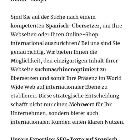
Sind Sie auf der Suche nach einem
kompetenten
Spanisch-Übersetzer
, um Ihre
Webseiten oder Ihren Online-Shop
international auszurichten? Bei uns sind Sie
genau richtig. Wir bieten Ihnen die
Möglichkeit, den einzigartigen Inhalt Ihrer
Webseite
suchmaschinenoptimiert
zu
übersetzen und somit Ihre Präsenz im World
Wide Web auf internationaler Ebene zu
etablieren. Diese strategische Entscheidung
schafft nicht nur einen
Mehrwert
für Ihr
Unternehmen, sondern bietet auch
internationalen Kunden einen klaren Nutzen.
Unsere Expertise: SEO-Texte auf Spanisch