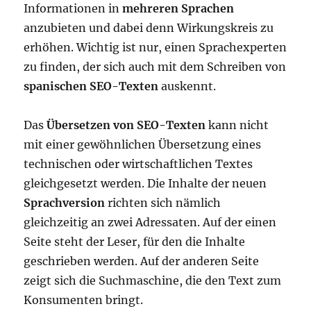
Informationen in
mehreren Sprachen
anzubieten und dabei denn Wirkungskreis zu
erhöhen. Wichtig ist nur, einen Sprachexperten
zu finden, der sich auch mit dem Schreiben von
spanischen SEO-Texten
auskennt.
Das
Übersetzen von SEO-Texten
kann nicht
mit einer gewöhnlichen Übersetzung eines
technischen oder wirtschaftlichen Textes
gleichgesetzt werden. Die Inhalte der neuen
Sprachversion
richten sich nämlich
gleichzeitig an zwei Adressaten. Auf der einen
Seite steht der Leser, für den die Inhalte
geschrieben werden. Auf der anderen Seite
zeigt sich die Suchmaschine, die den Text zum
Konsumenten bringt.