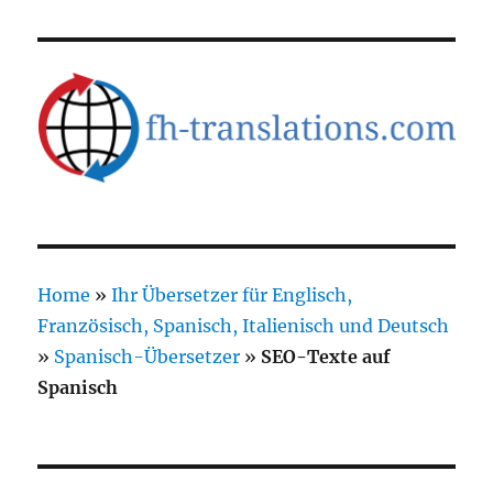
Home
»
Ihr Übersetzer für Englisch,
Französisch, Spanisch, Italienisch und Deutsch
»
Spanisch-Übersetzer
»
SEO-Texte auf
Spanisch