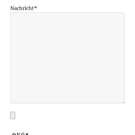
Nachricht*