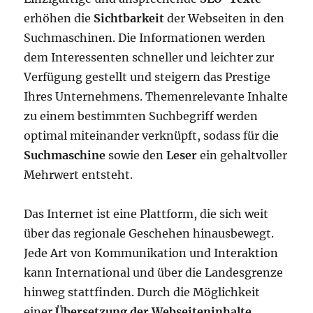
erhöhen die
Sichtbarkeit
der Webseiten in den
Suchmaschinen. Die Informationen werden
dem Interessenten schneller und leichter zur
Verfügung gestellt und steigern das Prestige
Ihres Unternehmens. Themenrelevante Inhalte
zu einem bestimmten Suchbegriff werden
optimal miteinander verknüpft, sodass für die
Suchmaschine
sowie den
Leser
ein gehaltvoller
Mehrwert entsteht.
Das Internet ist eine Plattform, die sich weit
über das regionale Geschehen hinausbewegt.
Jede Art von Kommunikation und Interaktion
kann International und über die Landesgrenze
hinweg stattfinden. Durch die Möglichkeit
einer
Übersetzung der Webseiteninhalte