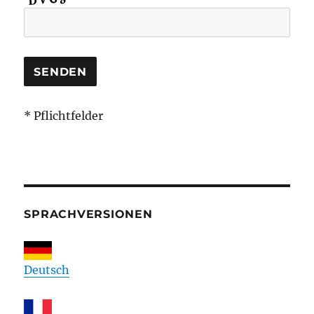
* Pflichtfelder
SPRACHVERSIONEN
Deutsch