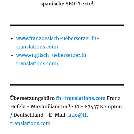
spanische SEO-Texte!
www.franzoesisch-uebersetzer.fh-
translations.com/
www.englisch-uebersetzer.fh-
translations.com/
Übersetzungsbüro
fh-translations.com
Franz
Hefele - Maximilianstraße 10 - 87437 Kempten
/ Deutschland - E-Mail:
info@fh-
translations.com