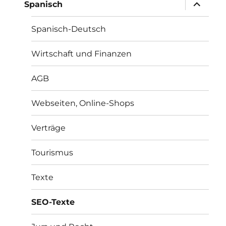
Unterme
Spanisch
öffnen
Spanisch-Deutsch
Wirtschaft und Finanzen
AGB
Webseiten, Online-Shops
Verträge
Tourismus
Texte
SEO-Texte