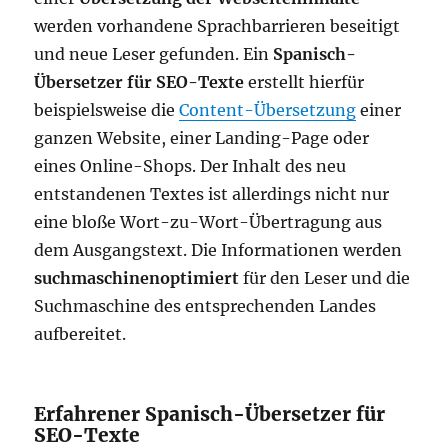
werden vorhandene Sprachbarrieren beseitigt
und neue Leser gefunden. Ein
Spanisch-
Übersetzer für SEO-Texte
erstellt hierfür
beispielsweise die
Content-Übersetzung
einer
ganzen Website, einer Landing-Page oder
eines Online-Shops. Der Inhalt des neu
entstandenen Textes ist allerdings nicht nur
eine bloße Wort-zu-Wort-Übertragung aus
dem Ausgangstext. Die Informationen werden
suchmaschinenoptimiert
für den Leser und die
Suchmaschine des entsprechenden Landes
aufbereitet.
Erfahrener Spanisch-Übersetzer für
SEO-Texte