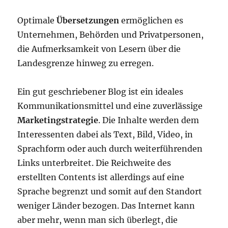
Optimale
Übersetzungen
ermöglichen es
Unternehmen, Behörden und Privatpersonen,
die Aufmerksamkeit von Lesern über die
Landesgrenze hinweg zu erregen.
Ein gut geschriebener Blog ist ein ideales
Kommunikationsmittel und eine zuverlässige
Marketingstrategie
. Die Inhalte werden dem
Interessenten dabei als Text, Bild, Video, in
Sprachform oder auch durch weiterführenden
Links unterbreitet. Die Reichweite des
erstellten Contents ist allerdings auf eine
Sprache begrenzt und somit auf den Standort
weniger Länder bezogen. Das Internet kann
aber mehr, wenn man sich überlegt, die