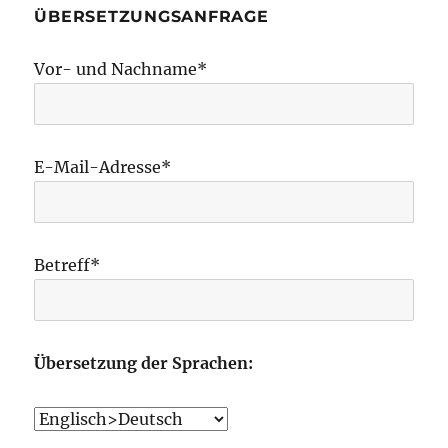
ÜBERSETZUNGSANFRAGE
Vor- und Nachname*
E-Mail-Adresse*
Betreff*
Übersetzung der Sprachen: