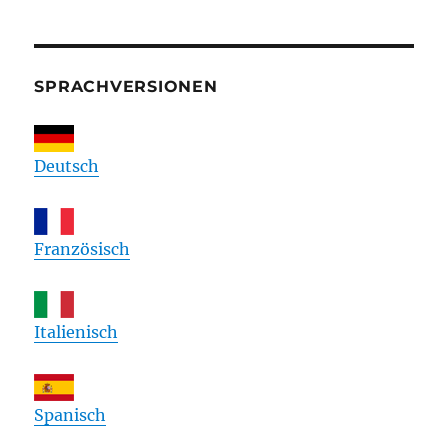
SPRACHVERSIONEN
Deutsch
Französisch
Italienisch
Spanisch