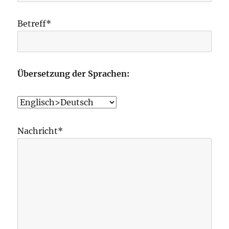
Betreff*
Übersetzung der Sprachen:
Nachricht*