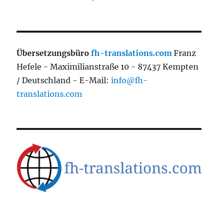
Übersetzungsbüro
fh-translations.com
Franz
Hefele - Maximilianstraße 10 - 87437 Kempten
/ Deutschland - E-Mail:
info@fh-
translations.com