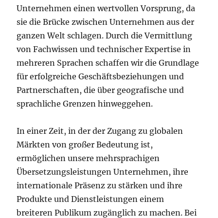
Unternehmen einen wertvollen Vorsprung, da
sie die Brücke zwischen Unternehmen aus der
ganzen Welt schlagen. Durch die Vermittlung
von Fachwissen und technischer Expertise in
mehreren Sprachen schaffen wir die Grundlage
für erfolgreiche Geschäftsbeziehungen und
Partnerschaften, die über geografische und
sprachliche Grenzen hinweggehen.
In einer Zeit, in der der Zugang zu globalen
Märkten von großer Bedeutung ist,
ermöglichen unsere mehrsprachigen
Übersetzungsleistungen Unternehmen, ihre
internationale Präsenz zu stärken und ihre
Produkte und Dienstleistungen einem
breiteren Publikum zugänglich zu machen. Bei