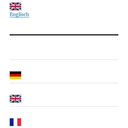
Englisch