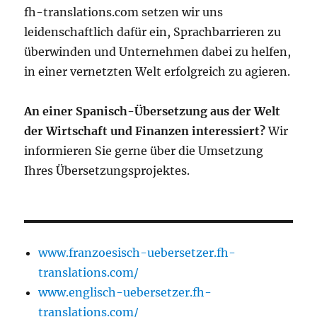
fh-translations.com setzen wir uns
leidenschaftlich dafür ein, Sprachbarrieren zu
überwinden und Unternehmen dabei zu helfen,
in einer vernetzten Welt erfolgreich zu agieren.
An einer Spanisch-Übersetzung aus der Welt
der Wirtschaft und Finanzen interessiert?
Wir
informieren Sie gerne über die Umsetzung
Ihres Übersetzungsprojektes.
www.franzoesisch-uebersetzer.fh-
translations.com/
www.englisch-uebersetzer.fh-
translations.com/