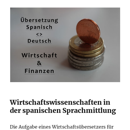
Wirtschaftswissenschaften in
der spanischen Sprachmittlung
Die Aufgabe eines Wirtschaftsübersetzers für