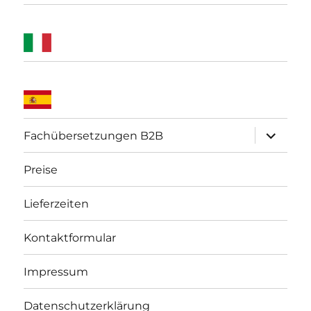
Unterme
Fachübersetzungen B2B
öffnen
Preise
Lieferzeiten
Kontaktformular
Impressum
Datenschutzerklärung