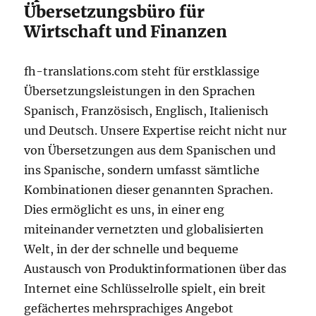
Übersetzungsbüro für
Wirtschaft und Finanzen
fh-translations.com steht für erstklassige
Übersetzungsleistungen in den Sprachen
Spanisch, Französisch, Englisch, Italienisch
und Deutsch. Unsere Expertise reicht nicht nur
von Übersetzungen aus dem Spanischen und
ins Spanische, sondern umfasst sämtliche
Kombinationen dieser genannten Sprachen.
Dies ermöglicht es uns, in einer eng
miteinander vernetzten und globalisierten
Welt, in der der schnelle und bequeme
Austausch von Produktinformationen über das
Internet eine Schlüsselrolle spielt, ein breit
gefächertes mehrsprachiges Angebot