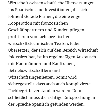
Wirtschaftswissenschaftliche Übersetzungen
ins Spanische sind Investitionen, die sich
lohnen! Gerade Firmen, die eine enge
Kooperation mit französischen
Geschäftspartnern und Kunden pflegen,
profitieren von fachspezifischen
wirtschaftstechnischen Texten. Jeder
Übersetzer, der sich auf den Bereich Wirtschaft
fokussiert hat, ist im regelmäßigen Austausch
mit Kaufmännern und Kauffrauen,
Betriebswirtschaftlern und
Wirtschaftsingenieuren. Somit wird
sichergestellt, dass auch auch komplizierte
Fachbegriffe verstanden werden. Denn
schließlich muss die richtige Entsprechung in
der Sprache Spanisch gefunden werden.