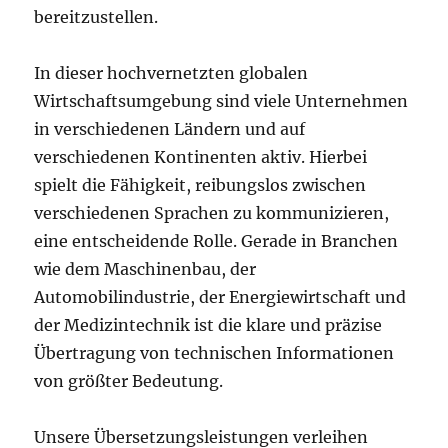
bereitzustellen.
In dieser hochvernetzten globalen
Wirtschaftsumgebung sind viele Unternehmen
in verschiedenen Ländern und auf
verschiedenen Kontinenten aktiv. Hierbei
spielt die Fähigkeit, reibungslos zwischen
verschiedenen Sprachen zu kommunizieren,
eine entscheidende Rolle. Gerade in Branchen
wie dem Maschinenbau, der
Automobilindustrie, der Energiewirtschaft und
der Medizintechnik ist die klare und präzise
Übertragung von technischen Informationen
von größter Bedeutung.
Unsere Übersetzungsleistungen verleihen