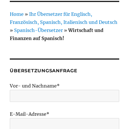
Home
»
Ihr Übersetzer für Englisch,
Französisch, Spanisch, Italienisch und Deutsch
»
Spanisch-Übersetzer
»
Wirtschaft und
Finanzen auf Spanisch!
ÜBERSETZUNGSANFRAGE
Vor- und Nachname*
E-Mail-Adresse*