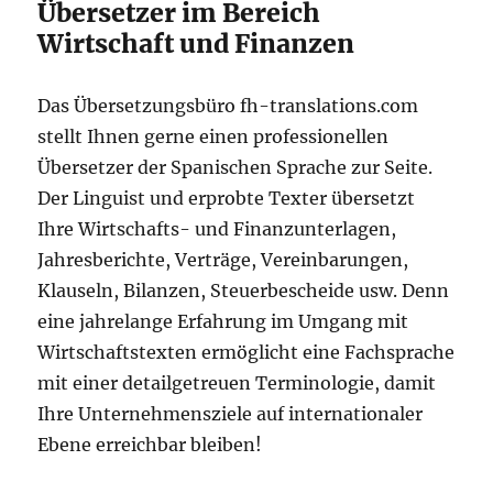
Übersetzer im Bereich
Wirtschaft und Finanzen
Das Übersetzungsbüro fh-translations.com
stellt Ihnen gerne einen professionellen
Übersetzer der Spanischen Sprache zur Seite.
Der Linguist und erprobte Texter übersetzt
Ihre Wirtschafts- und Finanzunterlagen,
Jahresberichte, Verträge, Vereinbarungen,
Klauseln, Bilanzen, Steuerbescheide usw. Denn
eine jahrelange Erfahrung im Umgang mit
Wirtschaftstexten ermöglicht eine Fachsprache
mit einer detailgetreuen Terminologie, damit
Ihre Unternehmensziele auf internationaler
Ebene erreichbar bleiben!