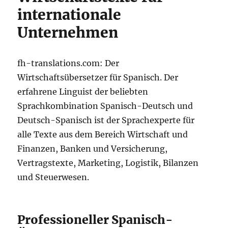
internationale
Unternehmen
fh-translations.com: Der
Wirtschaftsübersetzer für Spanisch. Der
erfahrene Linguist der beliebten
Sprachkombination Spanisch-Deutsch und
Deutsch-Spanisch ist der Sprachexperte für
alle Texte aus dem Bereich Wirtschaft und
Finanzen, Banken und Versicherung,
Vertragstexte, Marketing, Logistik, Bilanzen
und Steuerwesen.
Professioneller Spanisch-