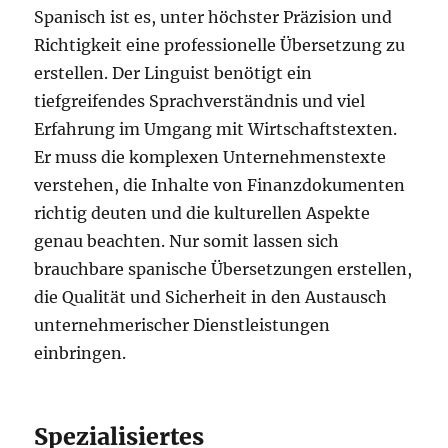
Spanisch ist es, unter höchster Präzision und
Richtigkeit eine professionelle Übersetzung zu
erstellen. Der Linguist benötigt ein
tiefgreifendes Sprachverständnis und viel
Erfahrung im Umgang mit Wirtschaftstexten.
Er muss die komplexen Unternehmenstexte
verstehen, die Inhalte von Finanzdokumenten
richtig deuten und die kulturellen Aspekte
genau beachten. Nur somit lassen sich
brauchbare spanische Übersetzungen erstellen,
die Qualität und Sicherheit in den Austausch
unternehmerischer Dienstleistungen
einbringen.
Spezialisiertes