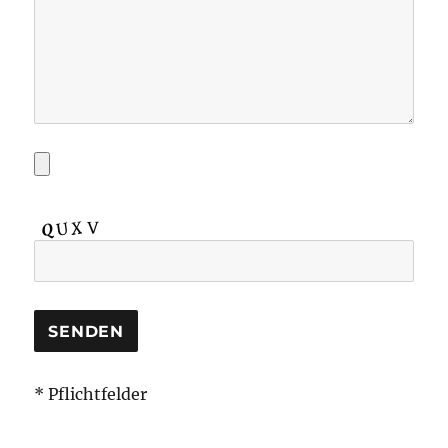
* Pflichtfelder