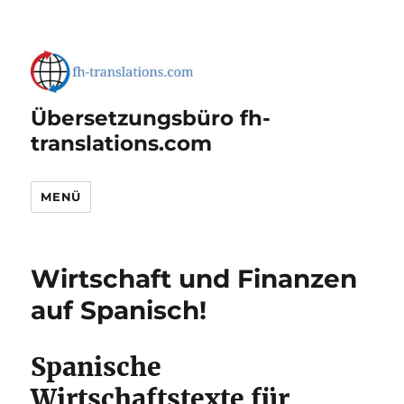
Übersetzungsbüro fh-
translations.com
MENÜ
Wirtschaft und Finanzen
auf Spanisch!
Spanische
Wirtschaftstexte für