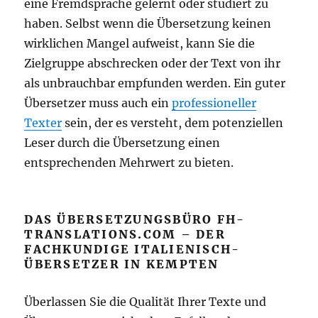
eine Fremdsprache gelernt oder studiert zu
haben. Selbst wenn die Übersetzung keinen
wirklichen Mangel aufweist, kann Sie die
Zielgruppe abschrecken oder der Text von ihr
als unbrauchbar empfunden werden. Ein guter
Übersetzer muss auch ein
professioneller
Texter
sein, der es versteht, dem potenziellen
Leser durch die Übersetzung einen
entsprechenden Mehrwert zu bieten.
DAS ÜBERSETZUNGSBÜRO FH-
TRANSLATIONS.COM – DER
FACHKUNDIGE ITALIENISCH-
ÜBERSETZER IN KEMPTEN
Überlassen Sie die Qualität Ihrer Texte und