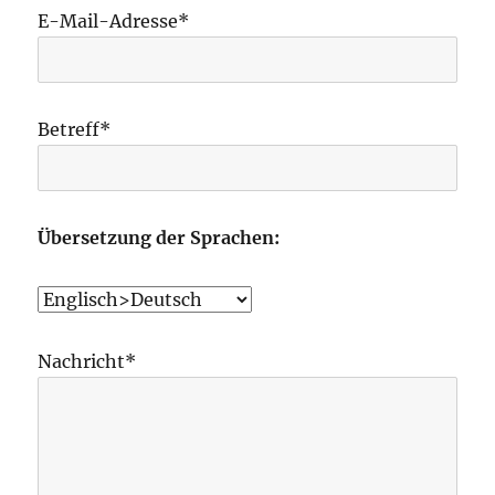
E-Mail-Adresse*
Betreff*
Übersetzung der Sprachen:
Nachricht*