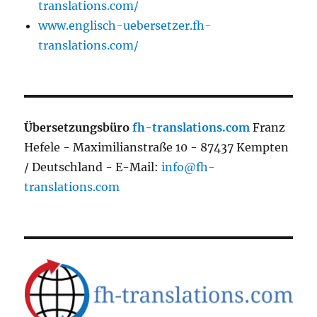
translations.com/
www.englisch-uebersetzer.fh-
translations.com/
Übersetzungsbüro
fh-translations.com
Franz
Hefele - Maximilianstraße 10 - 87437 Kempten
/ Deutschland - E-Mail:
info@fh-
translations.com