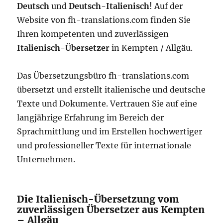
Deutsch
und
Deutsch-Italienisch
! Auf der
Website von fh-translations.com finden Sie
Ihren kompetenten und zuverlässigen
Italienisch-Übersetzer
in Kempten / Allgäu.
Das Übersetzungsbüro fh-translations.com
übersetzt und erstellt italienische und deutsche
Texte und Dokumente. Vertrauen Sie auf eine
langjährige Erfahrung im Bereich der
Sprachmittlung und im Erstellen hochwertiger
und professioneller Texte für internationale
Unternehmen.
Die Italienisch-Übersetzung vom
zuverlässigen Übersetzer aus Kempten
– Allgäu