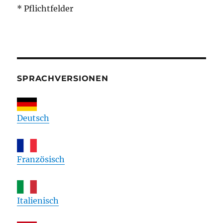
* Pflichtfelder
SPRACHVERSIONEN
Deutsch
Französisch
Italienisch