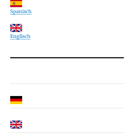
Spanisch
Englisch