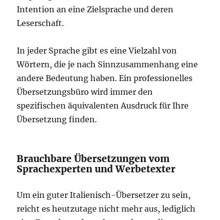
Intention an eine Zielsprache und deren
Leserschaft.
In jeder Sprache gibt es eine Vielzahl von
Wörtern, die je nach Sinnzusammenhang eine
andere Bedeutung haben. Ein professionelles
Übersetzungsbüro wird immer den
spezifischen äquivalenten Ausdruck für Ihre
Übersetzung finden.
Brauchbare Übersetzungen vom
Sprachexperten und Werbetexter
Um ein guter Italienisch-Übersetzer zu sein,
reicht es heutzutage nicht mehr aus, lediglich