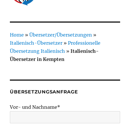
Home
»
Übersetzer/Übersetzungen
»
Italienisch-Übersetzer
»
Professionelle
Übersetzung Italienisch
»
Italienisch-
Übersetzer in Kempten
ÜBERSETZUNGSANFRAGE
Vor- und Nachname*