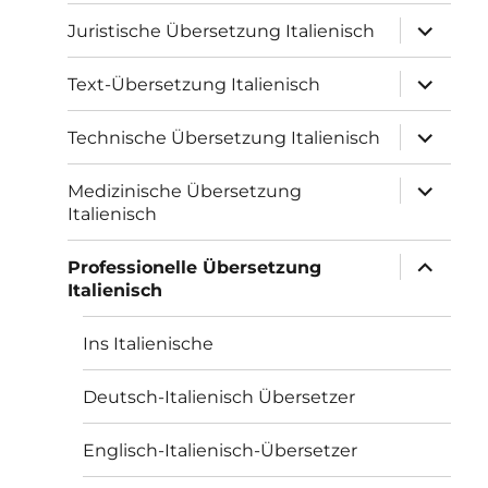
Unterme
Juristische Übersetzung Italienisch
öffnen
Unterme
Text-Übersetzung Italienisch
öffnen
Unterme
Technische Übersetzung Italienisch
öffnen
Unterme
Medizinische Übersetzung
öffnen
Italienisch
Unterme
Professionelle Übersetzung
öffnen
Italienisch
Ins Italienische
Deutsch-Italienisch Übersetzer
Englisch-Italienisch-Übersetzer