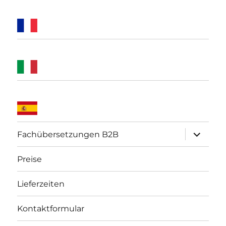
Unterme
Fachübersetzungen B2B
öffnen
Preise
Lieferzeiten
Kontaktformular