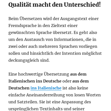
Qualität macht den Unterschied!
Beim Übersetzen wird der Ausgangstext einer
Fremdsprache in den Zieltext einer
gewünschten Sprache übersetzt. Es geht also
um den Austausch von Informationen, die in
zwei oder auch mehreren Sprachen vorliegen
sollen und hinsichtlich der Intention möglichst
deckungsgleich sind.
Eine hochwertige Übersetzung
aus dem
Italienischen ins Deutsche
oder
aus dem
Deutschen
ins Italienische
ist also keine
einfache Aneinanderreihung von losen Worten
und Satzteilen. Sie ist eine Anpassung des
ursprünglichen Textinhalts und seiner