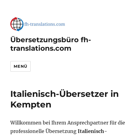
Übersetzungsbüro fh-
translations.com
MENÜ
Italienisch-Übersetzer in
Kempten
Willkommen bei Ihrem Ansprechpartner für die
professionelle Übersetzung
Italienisch-