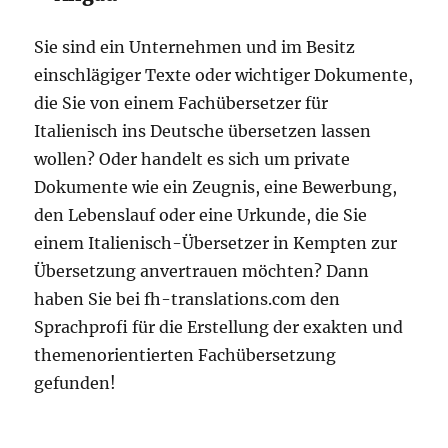
Sie sind ein Unternehmen und im Besitz
einschlägiger Texte oder wichtiger Dokumente,
die Sie von einem Fachübersetzer für
Italienisch ins Deutsche übersetzen lassen
wollen? Oder handelt es sich um private
Dokumente wie ein Zeugnis, eine Bewerbung,
den Lebenslauf oder eine Urkunde, die Sie
einem Italienisch-Übersetzer in Kempten zur
Übersetzung anvertrauen möchten? Dann
haben Sie bei fh-translations.com den
Sprachprofi für die Erstellung der exakten und
themenorientierten Fachübersetzung
gefunden!