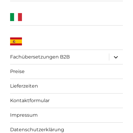
Unterme
Fachübersetzungen B2B
öffnen
Preise
Lieferzeiten
Kontaktformular
Impressum
Datenschutzerklärung