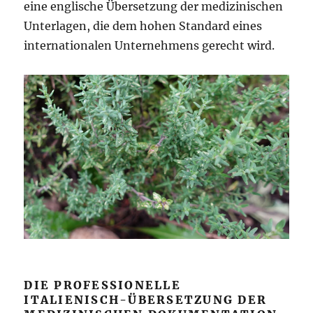
eine englische Übersetzung der medizinischen
Unterlagen, die dem hohen Standard eines
internationalen Unternehmens gerecht wird.
DIE PROFESSIONELLE
ITALIENISCH-ÜBERSETZUNG DER