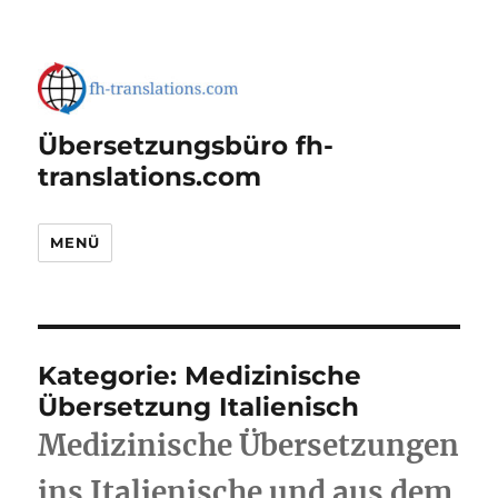
Übersetzungsbüro fh-
translations.com
MENÜ
Kategorie:
Medizinische
Übersetzung Italienisch
Medizinische Übersetzungen
ins Italienische und aus dem