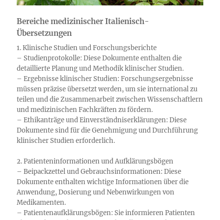
Bereiche medizinischer Italienisch-
Übersetzungen
1. Klinische Studien und Forschungsberichte
– Studienprotokolle: Diese Dokumente enthalten die
detaillierte Planung und Methodik klinischer Studien.
– Ergebnisse klinischer Studien: Forschungsergebnisse
müssen präzise übersetzt werden, um sie international zu
teilen und die Zusammenarbeit zwischen Wissenschaftlern
und medizinischen Fachkräften zu fördern.
– Ethikanträge und Einverständniserklärungen: Diese
Dokumente sind für die Genehmigung und Durchführung
klinischer Studien erforderlich.
2. Patienteninformationen und Aufklärungsbögen
– Beipackzettel und Gebrauchsinformationen: Diese
Dokumente enthalten wichtige Informationen über die
Anwendung, Dosierung und Nebenwirkungen von
Medikamenten.
– Patientenaufklärungsbögen: Sie informieren Patienten