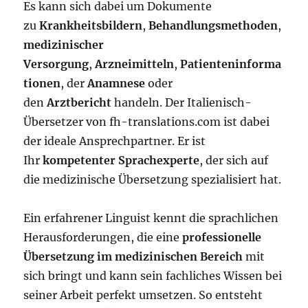
Es kann sich dabei um Dokumente
zu
Krankheitsbildern
,
Behandlungsmethoden
,
medizinischer
Versorgung
,
Arzneimitteln
,
Patienteninforma
tionen
, der
Anamnese
oder
den
Arztbericht
handeln. Der Italienisch-
Übersetzer von fh-translations.com ist dabei
der ideale Ansprechpartner. Er ist
Ihr
kompetenter Sprachexperte
, der sich auf
die medizinische Übersetzung spezialisiert hat.
Ein erfahrener Linguist kennt die sprachlichen
Herausforderungen, die eine
professionelle
Übersetzung im medizinischen Bereich
mit
sich bringt und kann sein fachliches Wissen bei
seiner Arbeit perfekt umsetzen. So entsteht