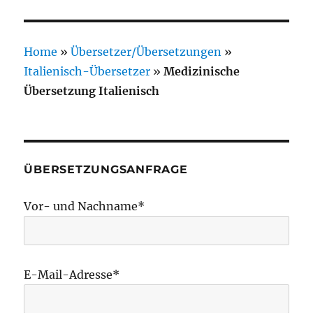
Home
»
Übersetzer/Übersetzungen
»
Italienisch-Übersetzer
»
Medizinische
Übersetzung Italienisch
ÜBERSETZUNGSANFRAGE
Vor- und Nachname*
E-Mail-Adresse*