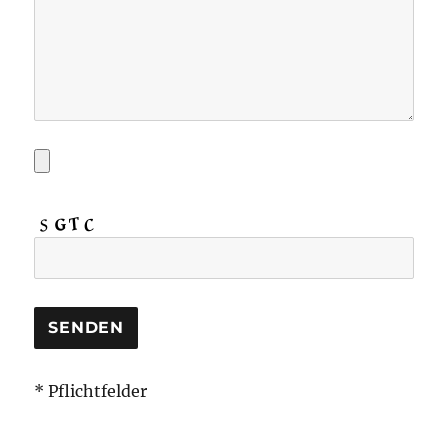
* Pflichtfelder