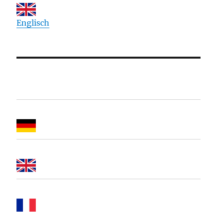
Englisch