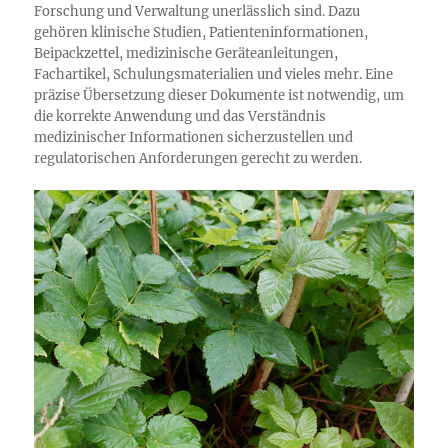
Forschung und Verwaltung unerlässlich sind. Dazu
gehören klinische Studien, Patienteninformationen,
Beipackzettel, medizinische Geräteanleitungen,
Fachartikel, Schulungsmaterialien und vieles mehr. Eine
präzise Übersetzung dieser Dokumente ist notwendig, um
die korrekte Anwendung und das Verständnis
medizinischer Informationen sicherzustellen und
regulatorischen Anforderungen gerecht zu werden.