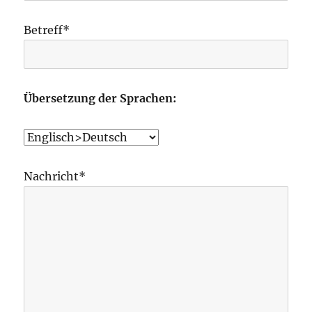
Betreff*
Übersetzung der Sprachen:
Nachricht*