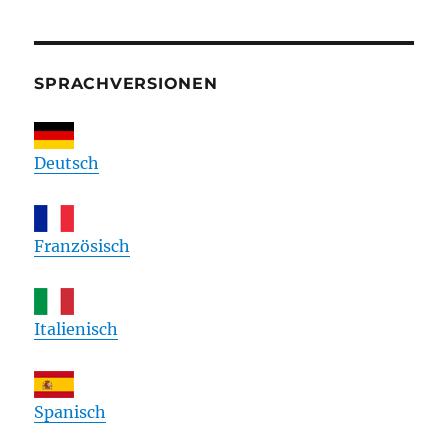
SPRACHVERSIONEN
Deutsch
Französisch
Italienisch
Spanisch