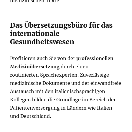
medizinischen Texte.
Das Übersetzungsbüro für das
internationale
Gesundheitswesen
Profitieren auch Sie von der
professionellen
Medizinübersetzung
durch einen
routinierten Sprachexperten. Zuverlässige
medizinische Dokumente und der einwandfreie
Austausch mit den italienischsprachigen
Kollegen bilden die Grundlage im Bereich der
Patientenversorgung in Ländern wie Italien
und Deutschland.