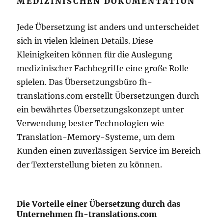
MEDIZINISCHEN DOKUMENTATION
Jede Übersetzung ist anders und unterscheidet
sich in vielen kleinen Details. Diese
Kleinigkeiten können für die Auslegung
medizinischer Fachbegriffe eine große Rolle
spielen. Das Übersetzungsbüro fh-
translations.com erstellt Übersetzungen durch
ein bewährtes Übersetzungskonzept unter
Verwendung bester Technologien wie
Translation-Memory-Systeme, um dem
Kunden einen zuverlässigen Service im Bereich
der Texterstellung bieten zu können.
Die Vorteile einer Übersetzung durch das
Unternehmen fh-translations.com