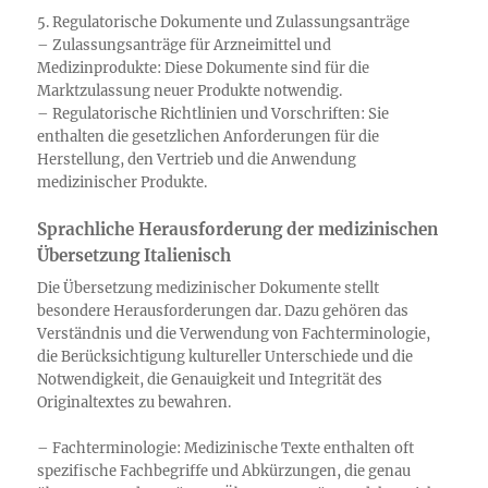
5. Regulatorische Dokumente und Zulassungsanträge
– Zulassungsanträge für Arzneimittel und
Medizinprodukte: Diese Dokumente sind für die
Marktzulassung neuer Produkte notwendig.
– Regulatorische Richtlinien und Vorschriften: Sie
enthalten die gesetzlichen Anforderungen für die
Herstellung, den Vertrieb und die Anwendung
medizinischer Produkte.
Sprachliche Herausforderung der medizinischen
Übersetzung Italienisch
Die Übersetzung medizinischer Dokumente stellt
besondere Herausforderungen dar. Dazu gehören das
Verständnis und die Verwendung von Fachterminologie,
die Berücksichtigung kultureller Unterschiede und die
Notwendigkeit, die Genauigkeit und Integrität des
Originaltextes zu bewahren.
– Fachterminologie: Medizinische Texte enthalten oft
spezifische Fachbegriffe und Abkürzungen, die genau