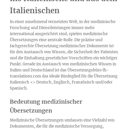
Italienischen
In einer zunehmend vernetzten Welt, in der medizinische
Forschung und Dienstleistungen immer mehr
international ausgerichtet sind, spielen medizinische
Übersetzungen eine zentrale Rolle. Die präzise und
fachgerechte Übersetzung medizinischer Dokumente ist
für den Austausch von Wissen, die Sicherheit der Patienten
und die Einhaltung gesetzlicher Vorschriften ein wichtiger
Punkt. Gerade im Austausch von medizinischen Wissen in
Italien und Deutschland ist das Übersetzungsbüro fh-
translations.com das ideale Bindeglied für die Übersetzung
Italienisch <> Deutsch, Englisch, Französisch und/oder
Spanisch.
Bedeutung medizinischer
Übersetzungen
Medizinische Übersetzungen umfassen eine Vielzahl von
Dokumenten, die für die medizinische Versorgung,