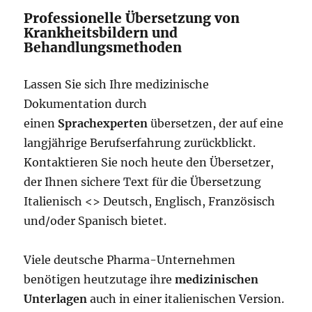
Professionelle Übersetzung von
Krankheitsbildern und
Behandlungsmethoden
Lassen Sie sich Ihre medizinische
Dokumentation durch
einen
Sprachexperten
übersetzen, der auf eine
langjährige Berufserfahrung zurückblickt.
Kontaktieren Sie noch heute den Übersetzer,
der Ihnen sichere Text für die Übersetzung
Italienisch <> Deutsch, Englisch, Französisch
und/oder Spanisch bietet.
Viele deutsche Pharma-Unternehmen
benötigen heutzutage ihre
medizinischen
Unterlagen
auch in einer italienischen Version.