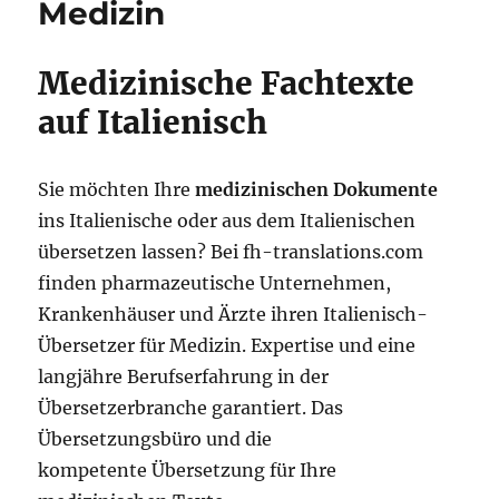
Medizin
Medizinische Fachtexte
auf Italienisch
Sie möchten Ihre
medizinischen Dokumente
ins Italienische oder aus dem Italienischen
übersetzen lassen? Bei fh-translations.com
finden pharmazeutische Unternehmen,
Krankenhäuser und Ärzte ihren Italienisch-
Übersetzer für Medizin. Expertise und eine
langjähre Berufserfahrung in der
Übersetzerbranche garantiert. Das
Übersetzungsbüro und die
kompetente Übersetzung für Ihre