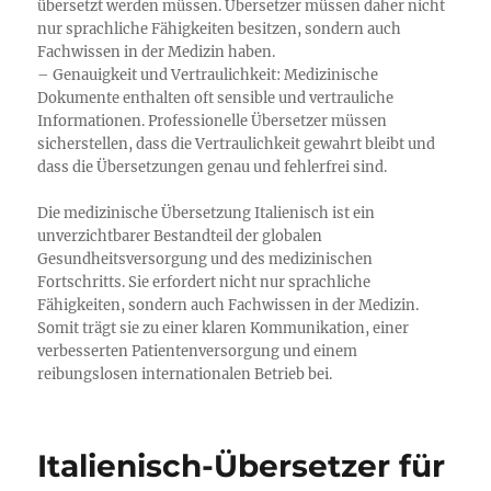
übersetzt werden müssen. Übersetzer müssen daher nicht
nur sprachliche Fähigkeiten besitzen, sondern auch
Fachwissen in der Medizin haben.
– Genauigkeit und Vertraulichkeit: Medizinische
Dokumente enthalten oft sensible und vertrauliche
Informationen. Professionelle Übersetzer müssen
sicherstellen, dass die Vertraulichkeit gewahrt bleibt und
dass die Übersetzungen genau und fehlerfrei sind.
Die medizinische Übersetzung Italienisch ist ein
unverzichtbarer Bestandteil der globalen
Gesundheitsversorgung und des medizinischen
Fortschritts. Sie erfordert nicht nur sprachliche
Fähigkeiten, sondern auch Fachwissen in der Medizin.
Somit trägt sie zu einer klaren Kommunikation, einer
verbesserten Patientenversorgung und einem
reibungslosen internationalen Betrieb bei.
Italienisch-Übersetzer für