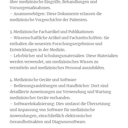
über medizinische Eingriffe, Behandlungen und
Vorsorgemaßnahmen.
– Anamnesebögen: Diese Dokumente erfassen die
medizinische Vorgeschichte der Patienten.
3. Medizinische Fachartikel und Publikationen
– Wissenschaftliche Artikel und Fachzeitschriften: Sie
enthalten die neuesten Forschungsergebnisse und
Entwicklungen in der Medizin.
– Lehrbücher und Schulungsmaterialien: Diese Materialien
werden verwendet, um medizinisches Wissen zu
vermitteln und medizinisches Personal auszubilden.
4. Medizinische Geräte und Software
– Bedienungsanleitungen und Handbücher: Dort sind
detaillierte Anweisungen zur Verwendung und Wartung
medizinischer Geräte vorhanden.
– Softwarelokalisierung: Dies umfasst die Übersetzung
und Anpassung von Software für medizinische
Anwendungen, einschließlich elektronischer
Gesundheitsakten und Diagnosesoftware.