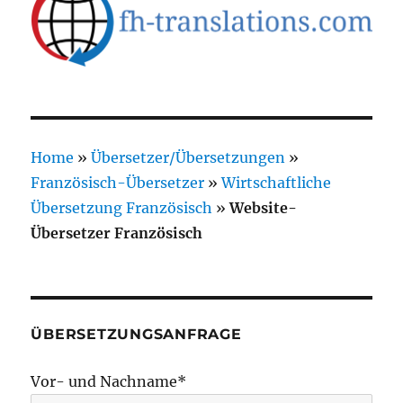
Home
»
Übersetzer/Übersetzungen
»
Französisch-Übersetzer
»
Wirtschaftliche
Übersetzung Französisch
»
Website-
Übersetzer Französisch
ÜBERSETZUNGSANFRAGE
Vor- und Nachname*