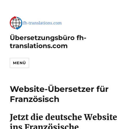
Übersetzungsbüro fh-
translations.com
MENÜ
Website-Übersetzer für
Französisch
Jetzt die deutsche Website
ins Französische