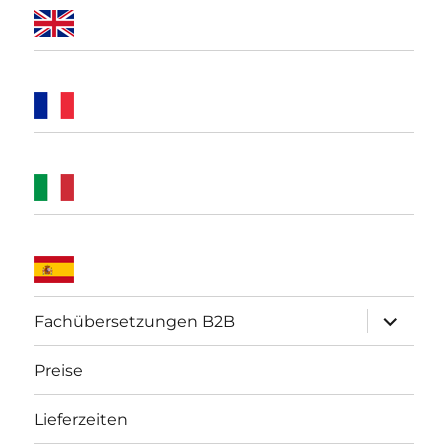
Unterme
Fachübersetzungen B2B
öffnen
Preise
Lieferzeiten