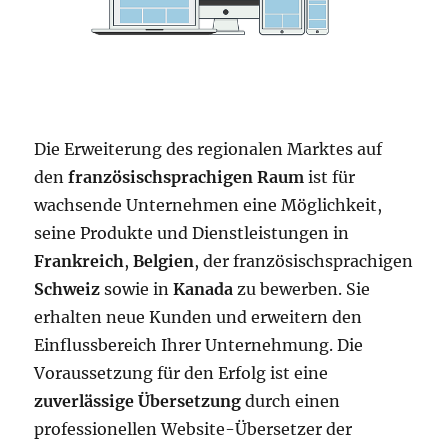
Die Erweiterung des regionalen Marktes auf
den
französischsprachigen Raum
ist für
wachsende Unternehmen eine Möglichkeit,
seine Produkte und Dienstleistungen in
Frankreich
,
Belgien
, der französischsprachigen
Schweiz
sowie in
Kanada
zu bewerben. Sie
erhalten neue Kunden und erweitern den
Einflussbereich Ihrer Unternehmung. Die
Voraussetzung für den Erfolg ist eine
zuverlässige Übersetzung
durch einen
professionellen Website-Übersetzer der