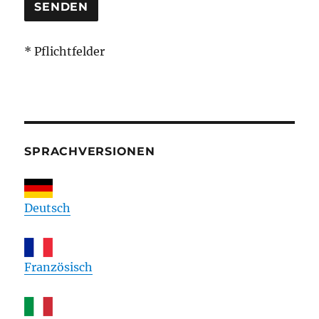
* Pflichtfelder
SPRACHVERSIONEN
Deutsch
Französisch