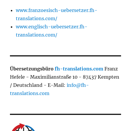
www.franzoesisch-uebersetzer.fh-
translations.com/
www.englisch-uebersetzer.fh-
translations.com/
Übersetzungsbüro
fh-translations.com
Franz
Hefele - Maximilianstraße 10 - 87437 Kempten
/ Deutschland - E-Mail:
info@fh-
translations.com