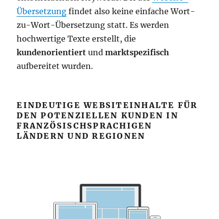
Übersetzung
findet also keine einfache Wort-
zu-Wort-Übersetzung statt. Es werden
hochwertige Texte erstellt, die
kundenorientiert
und
marktspezifisch
aufbereitet wurden.
EINDEUTIGE WEBSITEINHALTE FÜR
DEN POTENZIELLEN KUNDEN IN
FRANZÖSISCHSPRACHIGEN
LÄNDERN UND REGIONEN