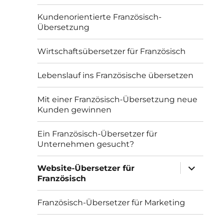
Kundenorientierte Französisch-
Übersetzung
Wirtschaftsübersetzer für Französisch
Lebenslauf ins Französische übersetzen
Mit einer Französisch-Übersetzung neue
Kunden gewinnen
Ein Französisch-Übersetzer für
Unternehmen gesucht?
Unterme
Website-Übersetzer für
öffnen
Französisch
Französisch-Übersetzer für Marketing