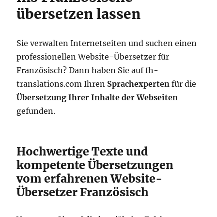
übersetzen lassen
Sie verwalten Internetseiten und suchen einen
professionellen Website-Übersetzer für
Französisch? Dann haben Sie auf fh-
translations.com Ihren
Sprachexperten
für die
Übersetzung Ihrer Inhalte der Webseiten
gefunden.
Hochwertige Texte und
kompetente Übersetzungen
vom erfahrenen Website-
Übersetzer Französisch