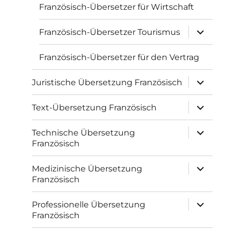
Französisch-Übersetzer für Wirtschaft
Unterme
Französisch-Übersetzer Tourismus
öffnen
Französisch-Übersetzer für den Vertrag
Unterme
Juristische Übersetzung Französisch
öffnen
Unterme
Text-Übersetzung Französisch
öffnen
Unterme
Technische Übersetzung
öffnen
Französisch
Unterme
Medizinische Übersetzung
öffnen
Französisch
Unterme
Professionelle Übersetzung
öffnen
Französisch