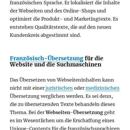
französischen Sprache. Er lokalisiert die Inhalte
der Webseiten und des Online-Shops und
optimiert die Produkt- und Marketingtexte. Es
entstehen Qualitätstexte, die auf den neuen
Kundenkreis abgestimmt sind.
Französisch-Übersetzung
für die
Website und die Suchmaschinen
Das Übersetzen von Webseiteninhalten kann
nicht mit einer
juristischen
oder
medizinischen
Übersetzung verglichen werden. Es sei denn,
die zu übersetzenden Texte behandeln dieses
Thema. Bei der
Webseiten-Übersetzung
geht
es im Wesentlichen um die Erschaffung eines
Unique-Contents für die französischsprachigen