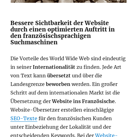
Bessere Sichtbarkeit der Website
durch einen optimierten Auftritt in
den französischsprachigen
Suchmaschinen
Die Vorteile des World Wide Web sind eindeutig
in seiner
Internationalität
zu finden. Jede Art
von Text kann
übersetzt
und über die
Landesgrenze
beworben
werden. Ein großer
Schritt auf dem internationalen Markt ist die
Übersetzung der
Website ins Französische
.
Website-Übersetzer erstellen einschlägige
SEO-Texte
für den französischen Kunden
unter Einbeziehung der Lokalität und der
entscheidenden Keywords. Bei der
Website-