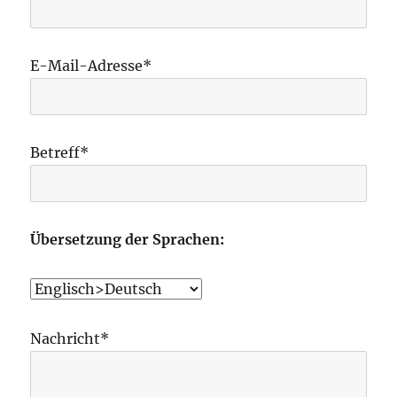
E-Mail-Adresse*
Betreff*
Übersetzung der Sprachen:
Nachricht*