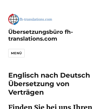
Übersetzungsbüro fh-
translations.com
MENÜ
Englisch nach Deutsch
Übersetzung von
Verträgen
Finden Sie bei uns Ihren