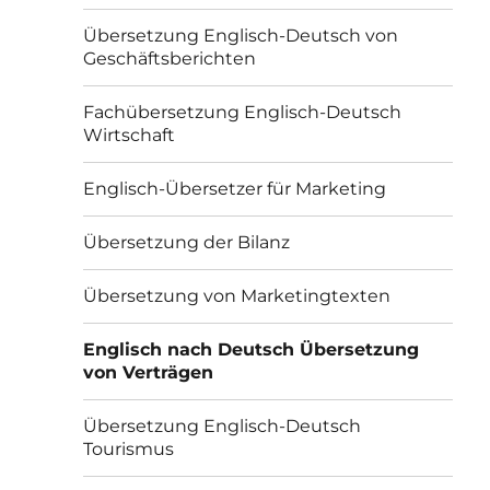
Übersetzung Englisch-Deutsch von
Geschäftsberichten
Fachübersetzung Englisch-Deutsch
Wirtschaft
Englisch-Übersetzer für Marketing
Übersetzung der Bilanz
Übersetzung von Marketingtexten
Englisch nach Deutsch Übersetzung
von Verträgen
Übersetzung Englisch-Deutsch
Tourismus