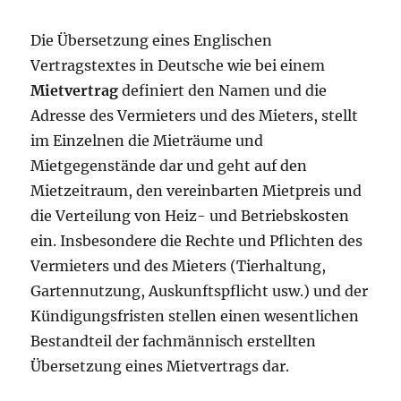
Die Übersetzung eines Englischen
Vertragstextes in Deutsche wie bei einem
Mietvertrag
definiert den Namen und die
Adresse des Vermieters und des Mieters, stellt
im Einzelnen die Mieträume und
Mietgegenstände dar und geht auf den
Mietzeitraum, den vereinbarten Mietpreis und
die Verteilung von Heiz- und Betriebskosten
ein. Insbesondere die Rechte und Pflichten des
Vermieters und des Mieters (Tierhaltung,
Gartennutzung, Auskunftspflicht usw.) und der
Kündigungsfristen stellen einen wesentlichen
Bestandteil der fachmännisch erstellten
Übersetzung eines Mietvertrags dar.