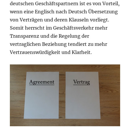
deutschen Geschäftspartnern ist es von Vorteil,
wenn eine Englisch nach Deutsch Übersetzung
von Verträgen und deren Klauseln vorliegt.
Somit herrscht im Geschäftsverkehr mehr
Transparenz und die Regelung der
vertraglichen Beziehung tendiert zu mehr
Vertrauenswürdigkeit und Klarheit.