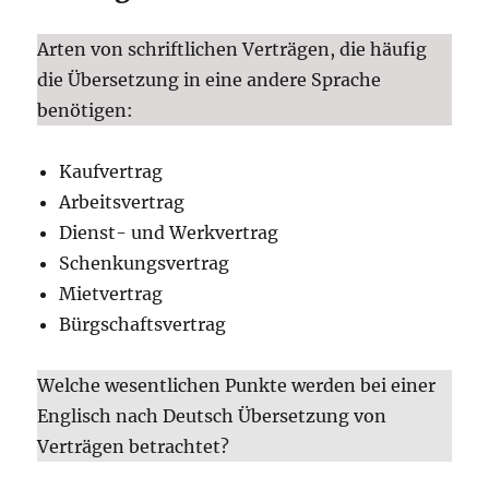
Arten von schriftlichen Verträgen, die häufig
die Übersetzung in eine andere Sprache
benötigen:
Kaufvertrag
Arbeitsvertrag
Dienst- und Werkvertrag
Schenkungsvertrag
Mietvertrag
Bürgschaftsvertrag
Welche wesentlichen Punkte werden bei einer
Englisch nach Deutsch Übersetzung von
Verträgen betrachtet?