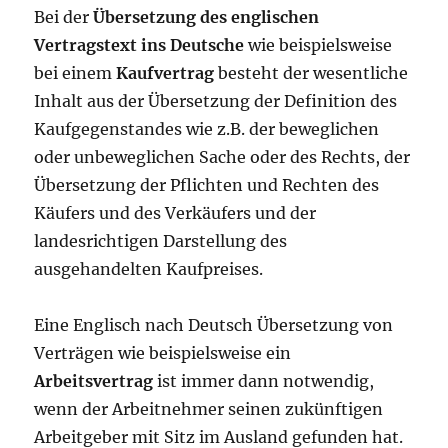
Bei der
Übersetzung des englischen
Vertragstext ins Deutsche
wie beispielsweise
bei einem
Kaufvertrag
besteht der wesentliche
Inhalt aus der Übersetzung der Definition des
Kaufgegenstandes wie z.B. der beweglichen
oder unbeweglichen Sache oder des Rechts, der
Übersetzung der Pflichten und Rechten des
Käufers und des Verkäufers und der
landesrichtigen Darstellung des
ausgehandelten Kaufpreises.
Eine Englisch nach Deutsch Übersetzung von
Verträgen wie beispielsweise ein
Arbeitsvertrag
ist immer dann notwendig,
wenn der Arbeitnehmer seinen zukünftigen
Arbeitgeber mit Sitz im Ausland gefunden hat.