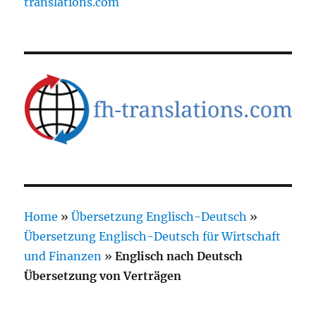
translations.com
Home
»
Übersetzung Englisch-Deutsch
»
Übersetzung Englisch-Deutsch für Wirtschaft
und Finanzen
»
Englisch nach Deutsch
Übersetzung von Verträgen