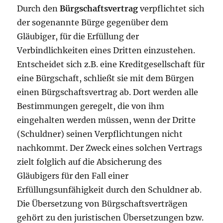
Durch den
Bürgschaftsvertrag
verpflichtet sich
der sogenannte Bürge gegenüber dem
Gläubiger, für die Erfüllung der
Verbindlichkeiten eines Dritten einzustehen.
Entscheidet sich z.B. eine Kreditgesellschaft für
eine Bürgschaft, schließt sie mit dem Bürgen
einen Bürgschaftsvertrag ab. Dort werden alle
Bestimmungen geregelt, die von ihm
eingehalten werden müssen, wenn der Dritte
(Schuldner) seinen Verpflichtungen nicht
nachkommt. Der Zweck eines solchen Vertrags
zielt folglich auf die Absicherung des
Gläubigers für den Fall einer
Erfüllungsunfähigkeit durch den Schuldner ab.
Die Übersetzung von Bürgschaftsverträgen
gehört zu den juristischen Übersetzungen bzw.