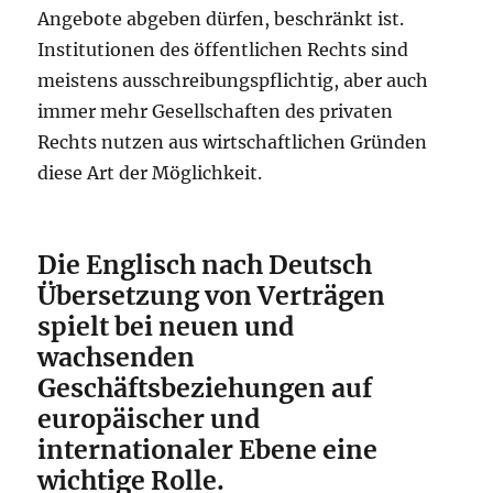
Angebote abgeben dürfen, beschränkt ist.
Institutionen des öffentlichen Rechts sind
meistens ausschreibungspflichtig, aber auch
immer mehr Gesellschaften des privaten
Rechts nutzen aus wirtschaftlichen Gründen
diese Art der Möglichkeit.
Die Englisch nach Deutsch
Übersetzung von Verträgen
spielt bei neuen und
wachsenden
Geschäftsbeziehungen auf
europäischer und
internationaler Ebene eine
wichtige Rolle.