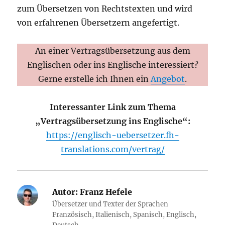
zum Übersetzen von Rechtstexten und wird
von erfahrenen Übersetzern angefertigt.
An einer Vertragsübersetzung aus dem
Englischen oder ins Englische interessiert?
Gerne erstelle ich Ihnen ein
Angebot
.
Interessanter Link zum Thema
„Vertragsübersetzung ins Englische“:
https://englisch-uebersetzer.fh-
translations.com/vertrag/
Autor:
Franz Hefele
Übersetzer und Texter der Sprachen
Französisch, Italienisch, Spanisch, Englisch,