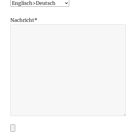
Nachricht*