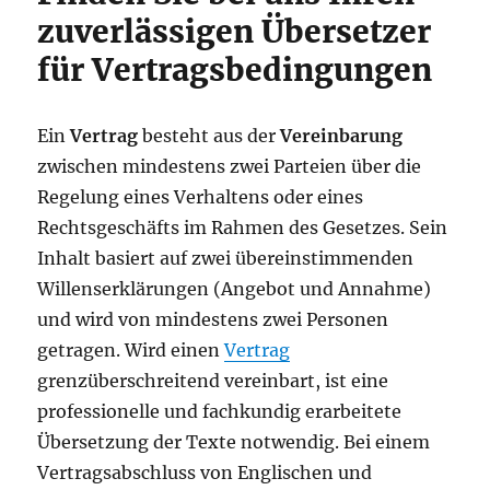
zuverlässigen Übersetzer
für Vertragsbedingungen
Ein
Vertrag
besteht aus der
Vereinbarung
zwischen mindestens zwei Parteien über die
Regelung eines Verhaltens oder eines
Rechtsgeschäfts im Rahmen des Gesetzes. Sein
Inhalt basiert auf zwei übereinstimmenden
Willenserklärungen (Angebot und Annahme)
und wird von mindestens zwei Personen
getragen. Wird einen
Vertrag
grenzüberschreitend vereinbart, ist eine
professionelle und fachkundig erarbeitete
Übersetzung der Texte notwendig. Bei einem
Vertragsabschluss von Englischen und