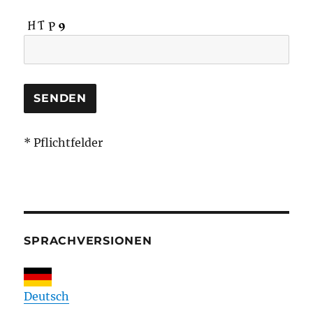
* Pflichtfelder
SPRACHVERSIONEN
Deutsch