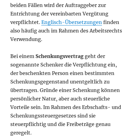
beiden Fällen wird der Auftraggeber zur
Entrichtung der vereinbarten Vergütung
verpflichtet.
Englisch-Übersetzungen
finden
also häufig auch im Rahmen des Arbeitsrechts
Verwendung.
Bei einem
Schenkungsvertrag
geht der
sogenannte Schenker die Verpflichtung ein,
der beschenkten Person einen bestimmten
Schenkungsgegenstand unentgeltlich zu
übertragen. Gründe einer Schenkung können
persönlicher Natur, aber auch steuerliche
Vorteile sein. Im Rahmen des Erbschafts- und
Schenkungssteuergesetzes sind sie
steuerpflichtig und die Freibeträge genau
geregelt.