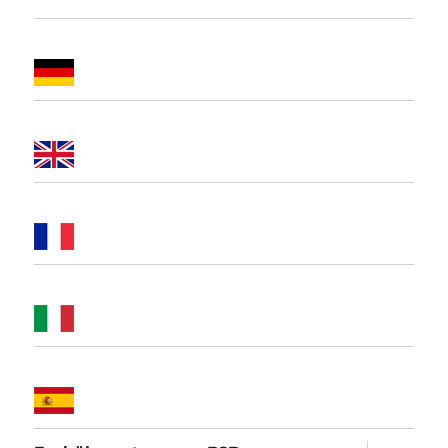
Unterme