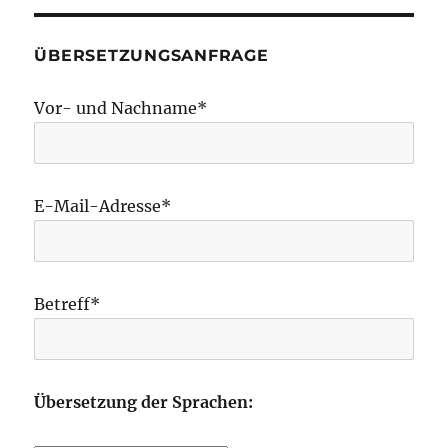
ÜBERSETZUNGSANFRAGE
Vor- und Nachname*
E-Mail-Adresse*
Betreff*
Übersetzung der Sprachen: