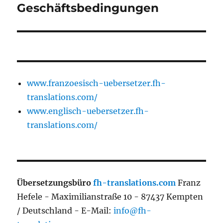
Geschäftsbedingungen
www.franzoesisch-uebersetzer.fh-
translations.com/
www.englisch-uebersetzer.fh-
translations.com/
Übersetzungsbüro
fh-translations.com
Franz
Hefele - Maximilianstraße 10 - 87437 Kempten
/ Deutschland - E-Mail:
info@fh-