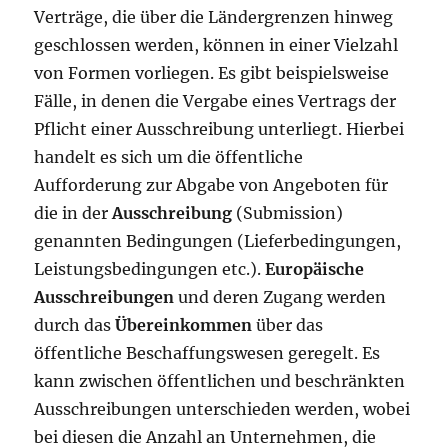
Verträge, die über die Ländergrenzen hinweg
geschlossen werden, können in einer Vielzahl
von Formen vorliegen. Es gibt beispielsweise
Fälle, in denen die Vergabe eines Vertrags der
Pflicht einer Ausschreibung unterliegt. Hierbei
handelt es sich um die öffentliche
Aufforderung zur Abgabe von Angeboten für
die in der
Ausschreibung
(Submission)
genannten Bedingungen (Lieferbedingungen,
Leistungsbedingungen etc.).
Europäische
Ausschreibungen
und deren Zugang werden
durch das
Übereinkommen
über das
öffentliche Beschaffungswesen geregelt. Es
kann zwischen öffentlichen und beschränkten
Ausschreibungen unterschieden werden, wobei
bei diesen die Anzahl an Unternehmen, die