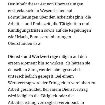
Der Inhalt dieser Art von Übersetzungen
erstreckt sich im Wesentlichen auf
Formulierungen über den Arbeitsbeginn, die
Arbeits- und Probezeit, die Tätigkeiten und
Kündigungsfristen sowie auf die Regelungen
wie Urlaub, Bonusvereinbarungen,
Überstunden usw.
Dienst- und Werkverträge
mögen auf den
ersten Moment hin so wirken, als hätten sie
denselben Sinn, werden aber gesetzlich
unterschiedlich geregelt. Bei einem
Werkvertrag wird der Erfolg einer vereinbarten
Arbeit geschuldet. Bei einem Dienstvertrag
wird lediglich die Tätigkeit oder die
Arbeitsleistung vertraglich vereinbart. In