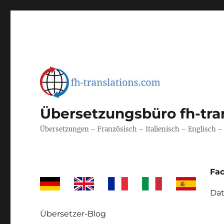
Übersetzungsbüro fh-tra
Übersetzungen – Französisch – Italienisch – Englisch 
Fa
Dat
Übersetzer-Blog