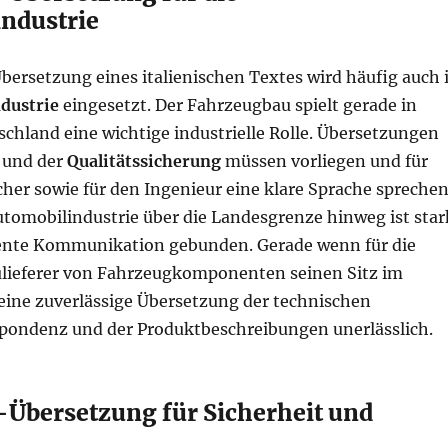
ndustrie
bersetzung eines italienischen Textes wird häufig auch 
dustrie
eingesetzt. Der Fahrzeugbau spielt gerade in
schland eine wichtige industrielle Rolle. Übersetzungen
und der
Qualitätssicherung
müssen vorliegen und für
her sowie für den Ingenieur eine klare Sprache sprechen
utomobilindustrie über die Landesgrenze hinweg ist star
ente Kommunikation gebunden. Gerade wenn für die
ulieferer von Fahrzeugkomponenten seinen Sitz im
 eine zuverlässige Übersetzung der technischen
pondenz und der Produktbeschreibungen unerlässlich.
h-Übersetzung für Sicherheit und