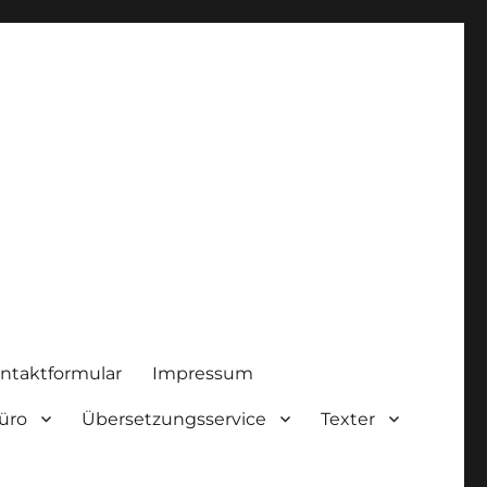
ntaktformular
Impressum
üro
Übersetzungsservice
Texter