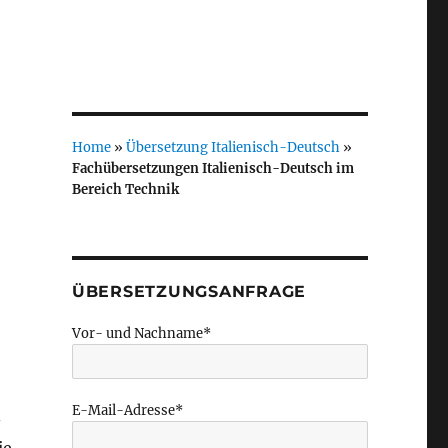
Home
»
Übersetzung Italienisch-Deutsch
»
Fachübersetzungen Italienisch-Deutsch im
Bereich Technik
ÜBERSETZUNGSANFRAGE
Vor- und Nachname*
E-Mail-Adresse*
-