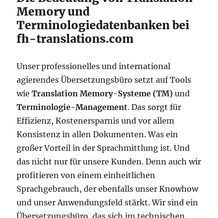
Memory und
Terminologiedatenbanken bei
fh-translations.com
Unser professionelles und international
agierendes Übersetzungsbüro setzt auf Tools
wie
Translation Memory-Systeme (TM)
und
Terminologie-Management
. Das sorgt für
Effizienz, Kostenersparnis und vor allem
Konsistenz in allen Dokumenten. Was ein
großer Vorteil in der Sprachmittlung ist. Und
das nicht nur für unsere Kunden. Denn auch wir
profitieren von einem einheitlichen
Sprachgebrauch, der ebenfalls unser Knowhow
und unser Anwendungsfeld stärkt. Wir sind ein
Übersetzungsbüro, das sich im technischen