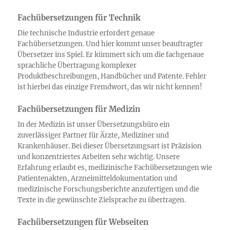
Fachübersetzungen für Technik
Die technische Industrie erfordert genaue
Fachübersetzungen. Und hier kommt unser beauftragter
Übersetzer ins Spiel. Er kümmert sich um die fachgenaue
sprachliche Übertragung komplexer
Produktbeschreibungen, Handbücher und Patente. Fehler
ist hierbei das einzige Fremdwort, das wir nicht kennen!
Fachübersetzungen für Medizin
In der Medizin ist unser Übersetzungsbüro ein
zuverlässiger Partner für Ärzte, Mediziner und
Krankenhäuser. Bei dieser Übersetzungsart ist Präzision
und konzentriertes Arbeiten sehr wichtig. Unsere
Erfahrung erlaubt es, medizinische Fachübersetzungen wie
Patientenakten, Arzneimitteldokumentation und
medizinische Forschungsberichte anzufertigen und die
Texte in die gewünschte Zielsprache zu übertragen.
Fachübersetzungen für Webseiten