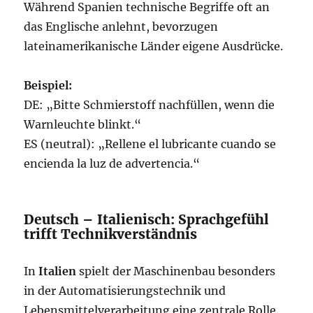
Während Spanien technische Begriffe oft an
das Englische anlehnt, bevorzugen
lateinamerikanische Länder eigene Ausdrücke.
Beispiel:
DE: „Bitte Schmierstoff nachfüllen, wenn die
Warnleuchte blinkt.“
ES (neutral): „Rellene el lubricante cuando se
encienda la luz de advertencia.“
Deutsch – Italienisch: Sprachgefühl
trifft Technikverständnis
In
Italien
spielt der Maschinenbau besonders
in der Automatisierungstechnik und
Lebensmittelverarbeitung eine zentrale Rolle.