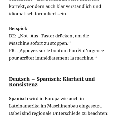
korrekt, sondern auch klar verständlich und
idiomatisch formuliert sein.
Beispiel:
DE: „Not-Aus-Taster drücken, um die
Maschine sofort zu stoppen.“
FR: „Appuyez sur le bouton d’arrêt d’urgence
pour arrêter immédiatement la machine.“
Deutsch – Spanisch: Klarheit und
Konsistenz
Spanisch
wird in Europa wie auch in
Lateinamerika im Maschinenbau eingesetzt.
Dabei sind regionale Unterschiede zu beachten: