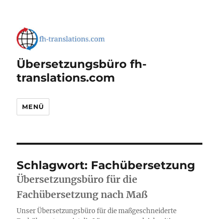
Übersetzungsbüro fh-
translations.com
MENÜ
Schlagwort:
Fachübersetzung
Übersetzungsbüro für die
Fachübersetzung nach Maß
Unser Übersetzungsbüro für die maßgeschneiderte