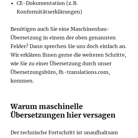
CE-Dokumentation (z. B.
Konformitätserklärungen)
Benötigen auch Sie eine Maschinenbau-
Übersetzung in einem der oben genannten
Felder? Dann sprechen Sie uns doch einfach an.
Wir erklären Ihnen gerne die weiteren Schritte,
wie Sie zu einer Übersetzung durch unser
Übersetzungsbüro, fh-translations.com,
kommen.
Warum maschinelle
Übersetzungen hier versagen
Der technische Fortschritt ist unaufhaltsam