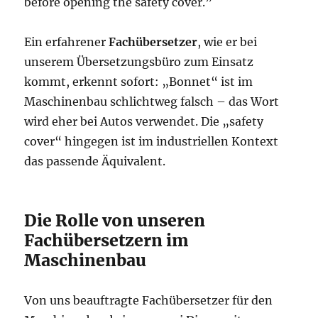
before opening the safety cover.”
Ein erfahrener
Fachübersetzer
, wie er bei
unserem Übersetzungsbüro zum Einsatz
kommt, erkennt sofort: „Bonnet“ ist im
Maschinenbau schlichtweg falsch – das Wort
wird eher bei Autos verwendet. Die „safety
cover“ hingegen ist im industriellen Kontext
das passende Äquivalent.
Die Rolle von unseren
Fachübersetzern im
Maschinenbau
Von uns beauftragte Fachübersetzer für den