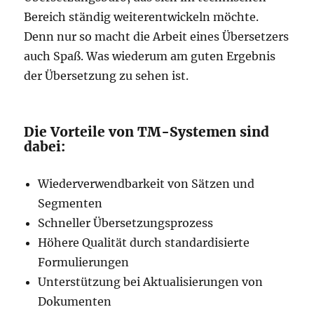
Bereich ständig weiterentwickeln möchte.
Denn nur so macht die Arbeit eines Übersetzers
auch Spaß. Was wiederum am guten Ergebnis
der Übersetzung zu sehen ist.
Die Vorteile von TM-Systemen sind
dabei:
Wiederverwendbarkeit von Sätzen und
Segmenten
Schneller Übersetzungsprozess
Höhere Qualität durch standardisierte
Formulierungen
Unterstützung bei Aktualisierungen von
Dokumenten