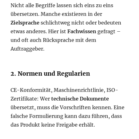
Nicht alle Begriffe lassen sich eins zu eins
übersetzen. Manche existieren in der
Zielsprache
schlichtweg nicht oder bedeuten
etwas anderes. Hier ist
Fachwissen
gefragt –
und oft auch Rücksprache mit dem
Auftraggeber.
2. Normen und Regularien
CE-Konformität, Maschinenrichtlinie, ISO-
Zertifikate: Wer
technische Dokumente
übersetzt, muss die Vorschriften kennen. Eine
falsche Formulierung kann dazu führen, dass
das Produkt keine Freigabe erhält.