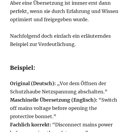
Aber eine Übersetzung ist immer erst dann
perfekt, wenn sie durch Erfahrung und Wissen
optimiert und freigegeben wurde.
Nachfolgend doch einfach ein erläuterndes
Beispiel zur Verdeutlichung.
Beispiel:
Original (Deutsch):
„Vor dem Öffnen der
Schutzhaube Netzspannung abschalten.“
Maschinelle Übersetzung (Englisch):
“Switch
off mains voltage before opening the
protective bonnet.”
Fachlich korrekt:
“Disconnect mains power