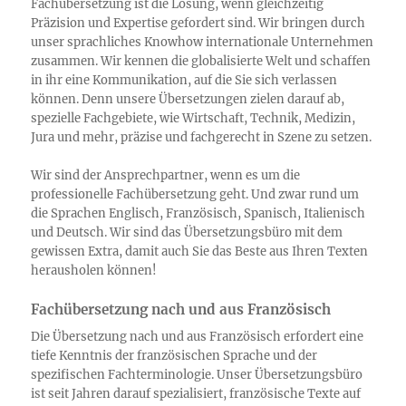
Fachübersetzung ist die Lösung, wenn gleichzeitig
Präzision und Expertise gefordert sind. Wir bringen durch
unser sprachliches Knowhow internationale Unternehmen
zusammen. Wir kennen die globalisierte Welt und schaffen
in ihr eine Kommunikation, auf die Sie sich verlassen
können. Denn unsere Übersetzungen zielen darauf ab,
spezielle Fachgebiete, wie Wirtschaft, Technik, Medizin,
Jura und mehr, präzise und fachgerecht in Szene zu setzen.
Wir sind der Ansprechpartner, wenn es um die
professionelle Fachübersetzung geht. Und zwar rund um
die Sprachen Englisch, Französisch, Spanisch, Italienisch
und Deutsch. Wir sind das Übersetzungsbüro mit dem
gewissen Extra, damit auch Sie das Beste aus Ihren Texten
herausholen können!
Fachübersetzung nach und aus Französisch
Die Übersetzung nach und aus Französisch erfordert eine
tiefe Kenntnis der französischen Sprache und der
spezifischen Fachterminologie. Unser Übersetzungsbüro
ist seit Jahren darauf spezialisiert, französische Texte auf