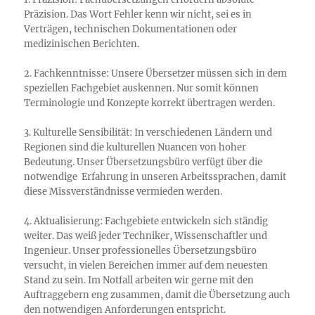
Präzision. Das Wort Fehler kenn wir nicht, sei es in
Verträgen, technischen Dokumentationen oder
medizinischen Berichten.
2. Fachkenntnisse: Unsere Übersetzer müssen sich in dem
speziellen Fachgebiet auskennen. Nur somit können
Terminologie und Konzepte korrekt übertragen werden.
3. Kulturelle Sensibilität: In verschiedenen Ländern und
Regionen sind die kulturellen Nuancen von hoher
Bedeutung. Unser Übersetzungsbüro verfügt über die
notwendige Erfahrung in unseren Arbeitssprachen, damit
diese Missverständnisse vermieden werden.
4. Aktualisierung: Fachgebiete entwickeln sich ständig
weiter. Das weiß jeder Techniker, Wissenschaftler und
Ingenieur. Unser professionelles Übersetzungsbüro
versucht, in vielen Bereichen immer auf dem neuesten
Stand zu sein. Im Notfall arbeiten wir gerne mit den
Auftraggebern eng zusammen, damit die Übersetzung auch
den notwendigen Anforderungen entspricht.