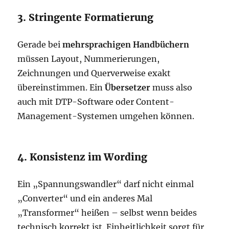
3. Stringente Formatierung
Gerade bei
mehrsprachigen Handbüchern
müssen Layout, Nummerierungen,
Zeichnungen und Querverweise exakt
übereinstimmen. Ein
Übersetzer
muss also
auch mit DTP-Software oder Content-
Management-Systemen umgehen können.
4. Konsistenz im Wording
Ein „Spannungswandler“ darf nicht einmal
„Converter“ und ein anderes Mal
„Transformer“ heißen – selbst wenn beides
technisch korrekt ist. Einheitlichkeit sorgt für