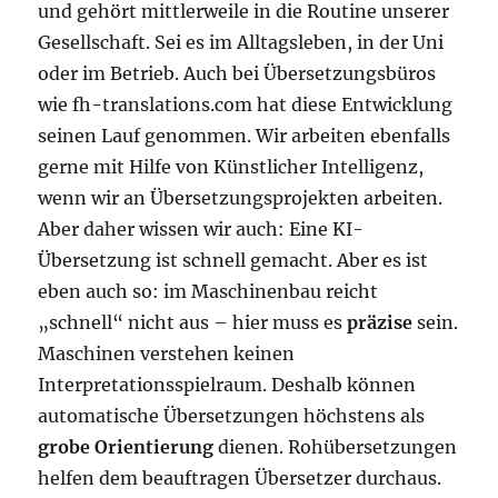
und gehört mittlerweile in die Routine unserer
Gesellschaft. Sei es im Alltagsleben, in der Uni
oder im Betrieb. Auch bei Übersetzungsbüros
wie fh-translations.com hat diese Entwicklung
seinen Lauf genommen. Wir arbeiten ebenfalls
gerne mit Hilfe von Künstlicher Intelligenz,
wenn wir an Übersetzungsprojekten arbeiten.
Aber daher wissen wir auch: Eine KI-
Übersetzung ist schnell gemacht. Aber es ist
eben auch so: im Maschinenbau reicht
„schnell“ nicht aus – hier muss es
präzise
sein.
Maschinen verstehen keinen
Interpretationsspielraum. Deshalb können
automatische Übersetzungen höchstens als
grobe Orientierung
dienen. Rohübersetzungen
helfen dem beauftragen Übersetzer durchaus.