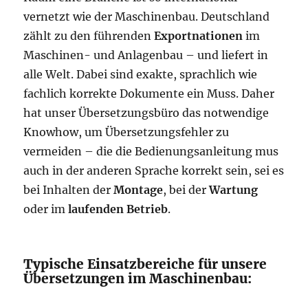
vernetzt wie der Maschinenbau. Deutschland
zählt zu den führenden
Exportnationen
im
Maschinen- und Anlagenbau – und liefert in
alle Welt. Dabei sind exakte, sprachlich wie
fachlich korrekte Dokumente ein Muss. Daher
hat unser Übersetzungsbüro das notwendige
Knowhow, um Übersetzungsfehler zu
vermeiden – die die Bedienungsanleitung mus
auch in der anderen Sprache korrekt sein, sei es
bei Inhalten der
Montage
, bei der
Wartung
oder im
laufenden Betrieb
.
Typische Einsatzbereiche für unsere
Übersetzungen im Maschinenbau: