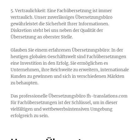
5. Vertraulichkeit: Eine Fachübersetzung ist immer
vertraulich. Unser zuverlässiges Übersetzungsbüro
gewährleistet die Sicherheit Ihrer Informationen.
Diskretion steht bei uns neben der Qualität der
Übersetzung an oberster Stelle.
Glauben Sie einem erfahrenen Übersetzungsbüro: In der
heutigen globalen Geschäftswelt sind Fachübersetzungen
eine Investition in den Erfolg. Sie ermöglichen es
Unternehmen, ihre Reichweite zu erweitern, internationale
Kunden zu gewinnen und sich in verschiedenen Märkten
zu behaupten.
Das professionelle Übersetzungsbüro fh-translations.com
für Fachübersetzungen ist der Schlüssel, um in dieser
vielfältigen und wettbewerbsintensiven Umgebung
erfolgreich zu sein.