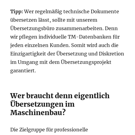
Tipp:
Wer regelmäßig technische Dokumente
übersetzen lässt, sollte mit unserem
Übersetzungsbüro zusammenarbeiten. Denn
wir pflegen individuelle TM-Datenbanken für
jeden einzelnen Kunden. Somit wird auch die
Einzigartigkeit der Übersetzung und Diskretion
im Umgang mit dem Übersetzungsprojekt
garantiert.
Wer braucht denn eigentlich
Übersetzungen im
Maschinenbau?
Die Zielgruppe für professionelle