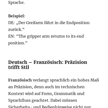
Sprache.
Beispiel:
DE: „Der Greifarm fährt in die Endposition
zurück.“
EN: “The gripper arm returns to its end
position.”
Deutsch – Französisch: Präzision
trifft Stil
Französisch
verlangt sprachlich ein hohes Maß
an Präzision, denn auch im technischen
Kontext wird auf Form, Grammatik und
Sprachfluss geachtet. Dabei müssen
Sicherheits- und Bedienhinweise nicht nur