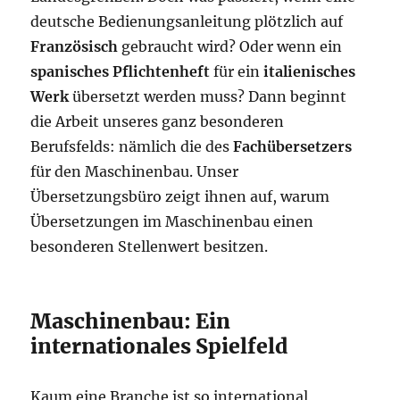
deutsche Bedienungsanleitung plötzlich auf
Französisch
gebraucht wird? Oder wenn ein
spanisches Pflichtenheft
für ein
italienisches
Werk
übersetzt werden muss? Dann beginnt
die Arbeit unseres ganz besonderen
Berufsfelds: nämlich die des
Fachübersetzers
für den Maschinenbau. Unser
Übersetzungsbüro zeigt ihnen auf, warum
Übersetzungen im Maschinenbau einen
besonderen Stellenwert besitzen.
Maschinenbau: Ein
internationales Spielfeld
Kaum eine Branche ist so international