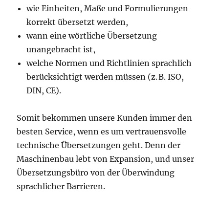
wie Einheiten, Maße und Formulierungen
korrekt übersetzt werden,
wann eine wörtliche Übersetzung
unangebracht ist,
welche Normen und Richtlinien sprachlich
berücksichtigt werden müssen (z. B. ISO,
DIN, CE).
Somit bekommen unsere Kunden immer den
besten Service, wenn es um vertrauensvolle
technische Übersetzungen geht. Denn der
Maschinenbau lebt von Expansion, und unser
Übersetzungsbüro von der Überwindung
sprachlicher Barrieren.