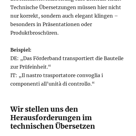
Technische Übersetzungen müssen hier nicht
nur korrekt, sondern auch elegant klingen –
besonders in Präsentationen oder
Produktbroschüren.
Beispiel:
DE: „Das Förderband transportiert die Bauteile
zur Prüfeinheit.“
IT: „Il nastro trasportatore convoglia i
componenti all’unità di controllo.“
Wir stellen uns den
Herausforderungen im
technischen Übersetzen