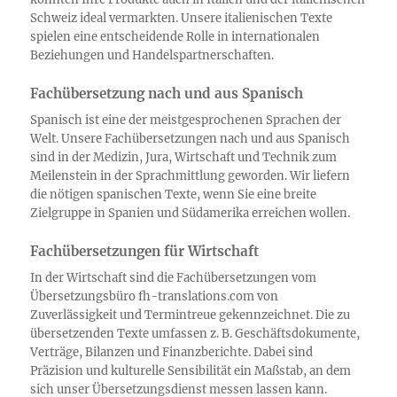
Schweiz ideal vermarkten. Unsere italienischen Texte
spielen eine entscheidende Rolle in internationalen
Beziehungen und Handelspartnerschaften.
Fachübersetzung nach und aus Spanisch
Spanisch ist eine der meistgesprochenen Sprachen der
Welt. Unsere Fachübersetzungen nach und aus Spanisch
sind in der Medizin, Jura, Wirtschaft und Technik zum
Meilenstein in der Sprachmittlung geworden. Wir liefern
die nötigen spanischen Texte, wenn Sie eine breite
Zielgruppe in Spanien und Südamerika erreichen wollen.
Fachübersetzungen für Wirtschaft
In der Wirtschaft sind die Fachübersetzungen vom
Übersetzungsbüro fh-translations.com von
Zuverlässigkeit und Termintreue gekennzeichnet. Die zu
übersetzenden Texte umfassen z. B. Geschäftsdokumente,
Verträge, Bilanzen und Finanzberichte. Dabei sind
Präzision und kulturelle Sensibilität ein Maßstab, an dem
sich unser Übersetzungsdienst messen lassen kann.