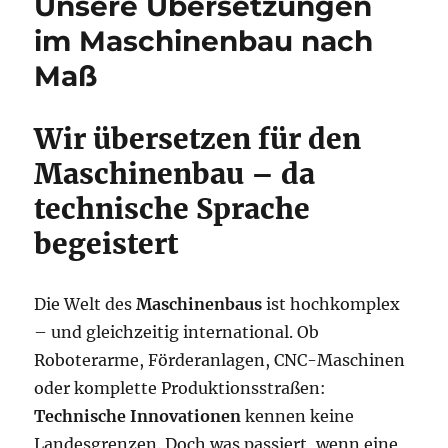
Unsere Übersetzungen
im Maschinenbau nach
Maß
Wir übersetzen für den
Maschinenbau – da
technische Sprache
begeistert
Die Welt des
Maschinenbaus
ist hochkomplex
– und gleichzeitig international. Ob
Roboterarme, Förderanlagen, CNC-Maschinen
oder komplette Produktionsstraßen:
Technische Innovationen
kennen keine
Landesgrenzen. Doch was passiert, wenn eine