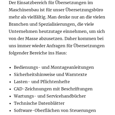
Der Einsatzbereich für Übersetzungen im
Maschinenbau ist für unser Übersetzungsbüro
mehr als vielfältig. Man denke nur an die vielen
Branchen und Spezialisierungen, die viele
Unternehmen heutzutage einnehmen, um sich
von der Masse abzusetzen. Daher kommen bei
uns immer wieder Anfragen für Übersetzungen
folgender Bereiche ins Haus:
Bedienungs- und Montageanleitungen
Sicherheitshinweise und Warntexte
Lasten- und Pflichtenhefte
CAD-Zeichnungen mit Beschriftungen
Wartungs- und Servicehandbücher
Technische Datenblätter
Software-Oberflächen von Steuerungen