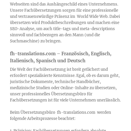
Webseiten sind das Aushängeschild eines Unternehmens.
Unsere Fachübersetzungen sorgen für eine professionelle
und vertrauenswürdige Präsenz im World Wide Web. Dabei
übersetzen wird Produktbeschreibungen und machen eine
SEO-Analyse, um auch title-tags und meta-descriptions
sinnvoll und fachbezogen an den Mann (und die
Suchmaschine) zu bringen.
fh-translations.com – Französisch, Englisch,
Italienisch, Spanisch und Deutsch
Die Welt der Fachübersetzung ist breit gefächert und
erfordert spezialisierte Kenntnisse. Egal, ob es darum geht,
juristische Dokumente, technische Handbücher,
medizinische Studien oder Online-Inhalte zu übersetzen,
unser professionelles Übersetzungsbüro für
Fachübersetzungen ist für viele Unternehmen unerlässlich.
Beim Übersetzungsbüro fh-translations.com werden
folgende Arbeitsprozesse beachtet:
1. Präzision: Fachübersetzungen erfordern absolute