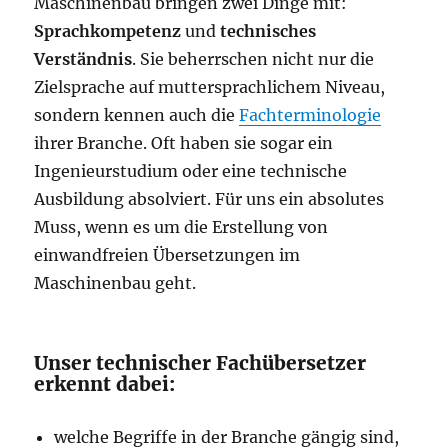
Maschinenbau bringen zwei Dinge mit:
Sprachkompetenz
und
technisches
Verständnis
. Sie beherrschen nicht nur die
Zielsprache auf muttersprachlichem Niveau,
sondern kennen auch die
Fachterminologie
ihrer Branche. Oft haben sie sogar ein
Ingenieurstudium oder eine technische
Ausbildung absolviert. Für uns ein absolutes
Muss, wenn es um die Erstellung von
einwandfreien Übersetzungen im
Maschinenbau geht.
Unser technischer Fachübersetzer
erkennt dabei:
welche Begriffe in der Branche gängig sind,