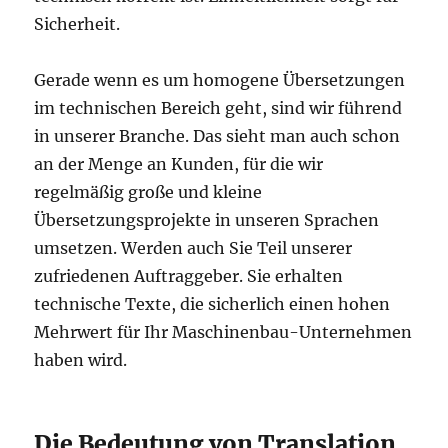
Sicherheit.
Gerade wenn es um homogene Übersetzungen
im technischen Bereich geht, sind wir führend
in unserer Branche. Das sieht man auch schon
an der Menge an Kunden, für die wir
regelmäßig große und kleine
Übersetzungsprojekte in unseren Sprachen
umsetzen. Werden auch Sie Teil unserer
zufriedenen Auftraggeber. Sie erhalten
technische Texte, die sicherlich einen hohen
Mehrwert für Ihr Maschinenbau-Unternehmen
haben wird.
Die Bedeutung von Translation