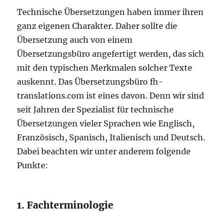
Technische Übersetzungen haben immer ihren
ganz eigenen Charakter. Daher sollte die
Übersetzung auch von einem
Übersetzungsbüro angefertigt werden, das sich
mit den typischen Merkmalen solcher Texte
auskennt. Das Übersetzungsbüro fh-
translations.com ist eines davon. Denn wir sind
seit Jahren der Spezialist für technische
Übersetzungen vieler Sprachen wie Englisch,
Französisch, Spanisch, Italienisch und Deutsch.
Dabei beachten wir unter anderem folgende
Punkte:
1. Fachterminologie