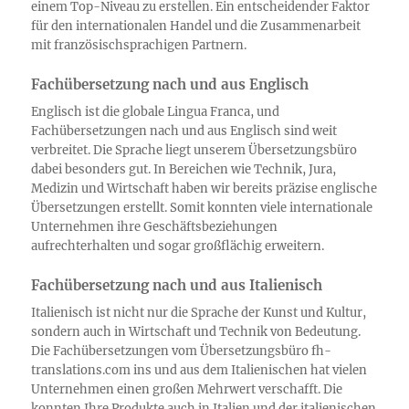
einem Top-Niveau zu erstellen. Ein entscheidender Faktor
für den internationalen Handel und die Zusammenarbeit
mit französischsprachigen Partnern.
Fachübersetzung nach und aus Englisch
Englisch ist die globale Lingua Franca, und
Fachübersetzungen nach und aus Englisch sind weit
verbreitet. Die Sprache liegt unserem Übersetzungsbüro
dabei besonders gut. In Bereichen wie Technik, Jura,
Medizin und Wirtschaft haben wir bereits präzise englische
Übersetzungen erstellt. Somit konnten viele internationale
Unternehmen ihre Geschäftsbeziehungen
aufrechterhalten und sogar großflächig erweitern.
Fachübersetzung nach und aus Italienisch
Italienisch ist nicht nur die Sprache der Kunst und Kultur,
sondern auch in Wirtschaft und Technik von Bedeutung.
Die Fachübersetzungen vom Übersetzungsbüro fh-
translations.com ins und aus dem Italienischen hat vielen
Unternehmen einen großen Mehrwert verschafft. Die
konnten Ihre Produkte auch in Italien und der italienischen