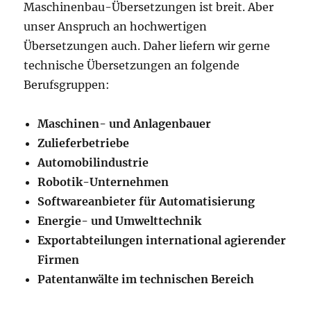
Maschinenbau-Übersetzungen ist breit. Aber
unser Anspruch an hochwertigen
Übersetzungen auch. Daher liefern wir gerne
technische Übersetzungen an folgende
Berufsgruppen:
Maschinen- und Anlagenbauer
Zulieferbetriebe
Automobilindustrie
Robotik-Unternehmen
Softwareanbieter für Automatisierung
Energie- und Umwelttechnik
Exportabteilungen international agierender
Firmen
Patentanwälte im technischen Bereich