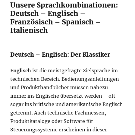
Unsere Sprachkombinationen:
Deutsch – Englisch –
Französisch – Spanisch –
Italienisch
Deutsch – Englisch: Der Klassiker
Englisch
ist die meistgefragte Zielsprache im
technischen Bereich. Bedienungsanleitungen
und Produkthandbücher müssen nahezu
immer ins Englische übersetzt werden – oft
sogar ins britische und amerikanische Englisch
getrennt. Auch technische Fachmessen,
Produktkataloge oder Software für
Steuerungssysteme erscheinen in dieser