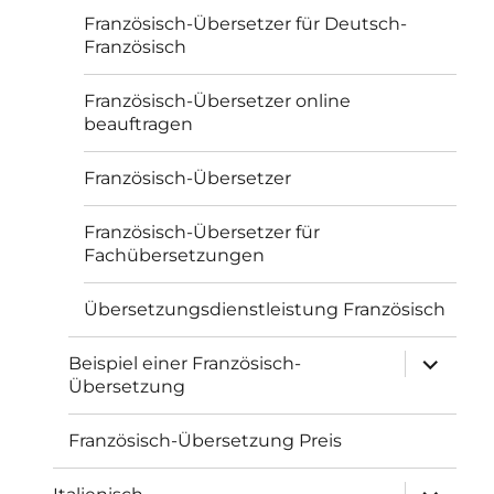
Französisch-Übersetzer für Deutsch-
Französisch
Französisch-Übersetzer online
beauftragen
Französisch-Übersetzer
Französisch-Übersetzer für
Fachübersetzungen
Übersetzungsdienstleistung Französisch
Unterme
Beispiel einer Französisch-
öffnen
Übersetzung
Französisch-Übersetzung Preis
Unterme