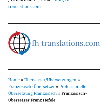
translations.com
Home
»
Übersetzer/Übersetzungen
»
Französisch-Übersetzer
»
Professionelle
Übersetzung Französisch
»
Französisch-
Übersetzer Franz Hefele