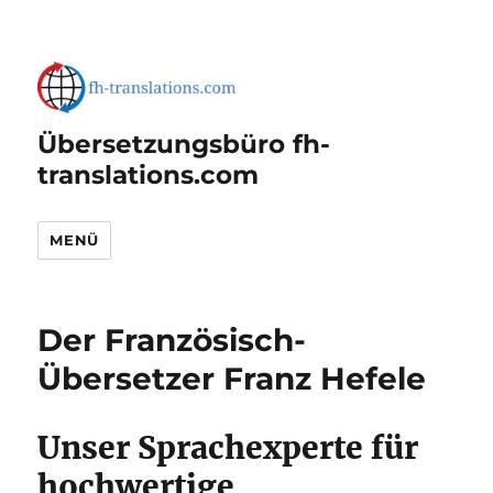
Übersetzungsbüro fh-
translations.com
MENÜ
Der Französisch-
Übersetzer Franz Hefele
Unser Sprachexperte für
hochwertige