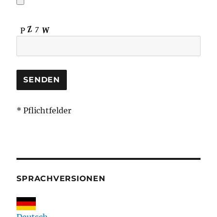
* Pflichtfelder
SPRACHVERSIONEN
Deutsch