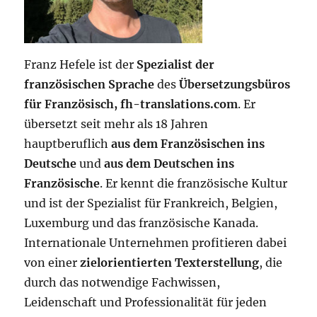
Franz Hefele ist der
Spezialist der
französischen Sprache
des
Übersetzungsbüros
für Französisch, fh-translations.com
. Er
übersetzt seit mehr als 18 Jahren
hauptberuflich
aus dem Französischen ins
Deutsche
und
aus dem Deutschen ins
Französische
. Er kennt die französische Kultur
und ist der Spezialist für Frankreich, Belgien,
Luxemburg und das französische Kanada.
Internationale Unternehmen profitieren dabei
von einer
zielorientierten Texterstellung
, die
durch das notwendige Fachwissen,
Leidenschaft und Professionalität für jeden