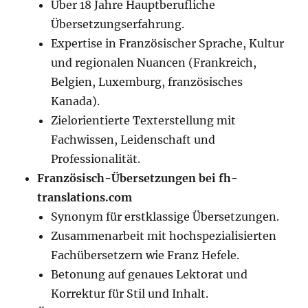
Über 18 Jahre Hauptberufliche
Übersetzungserfahrung.
Expertise in Französischer Sprache, Kultur
und regionalen Nuancen (Frankreich,
Belgien, Luxemburg, französisches
Kanada).
Zielorientierte Texterstellung mit
Fachwissen, Leidenschaft und
Professionalität.
Französisch-Übersetzungen bei fh-
translations.com
Synonym für erstklassige Übersetzungen.
Zusammenarbeit mit hochspezialisierten
Fachübersetzern wie Franz Hefele.
Betonung auf genaues Lektorat und
Korrektur für Stil und Inhalt.