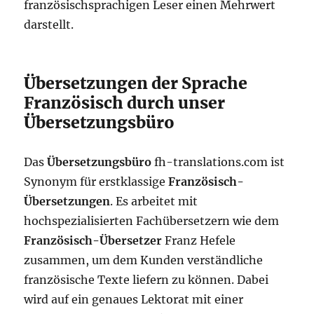
französischsprachigen Leser einen Mehrwert
darstellt.
Übersetzungen der Sprache
Französisch durch unser
Übersetzungsbüro
Das
Übersetzungsbüro
fh-translations.com ist
Synonym für erstklassige
Französisch-
Übersetzungen
. Es arbeitet mit
hochspezialisierten Fachübersetzern wie dem
Französisch-Übersetzer
Franz Hefele
zusammen, um dem Kunden verständliche
französische Texte liefern zu können. Dabei
wird auf ein genaues Lektorat mit einer