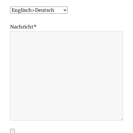
Nachricht*