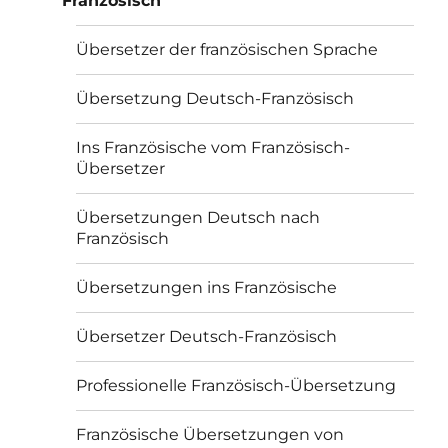
Französisch
Übersetzer der französischen Sprache
Übersetzung Deutsch-Französisch
Ins Französische vom Französisch-
Übersetzer
Übersetzungen Deutsch nach
Französisch
Übersetzungen ins Französische
Übersetzer Deutsch-Französisch
Professionelle Französisch-Übersetzung
Französische Übersetzungen von