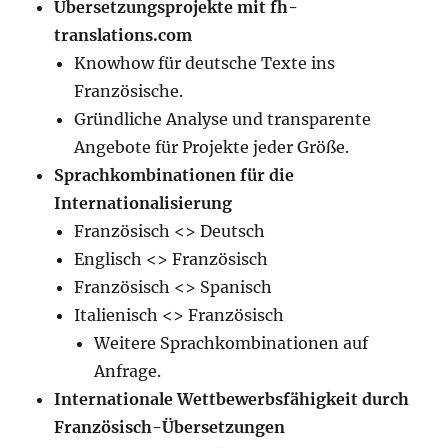
Übersetzungsprojekte mit fh-
translations.com
Knowhow für deutsche Texte ins
Französische.
Gründliche Analyse und transparente
Angebote für Projekte jeder Größe.
Sprachkombinationen für die
Internationalisierung
Französisch <> Deutsch
Englisch <> Französisch
Französisch <> Spanisch
Italienisch <> Französisch
Weitere Sprachkombinationen auf
Anfrage.
Internationale Wettbewerbsfähigkeit durch
Französisch-Übersetzungen