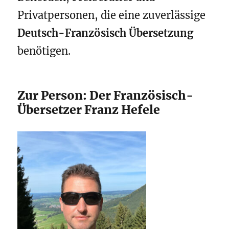
Privatpersonen, die eine zuverlässige
Deutsch-Französisch Übersetzung
benötigen.
Zur Person: Der Französisch-
Übersetzer Franz Hefele