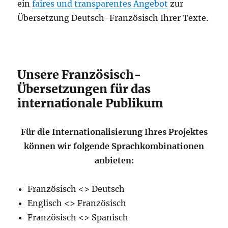
ein
faires und transparentes Angebot
zur
Übersetzung Deutsch-Französisch Ihrer Texte.
Unsere Französisch-
Übersetzungen für das
internationale Publikum
Für die Internationalisierung Ihres Projektes
können wir folgende Sprachkombinationen
anbieten:
Französisch <> Deutsch
Englisch <> Französisch
Französisch <> Spanisch