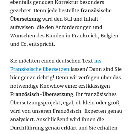
ebenfalls genauen Korrektur besonders
geachtet. Denn jede bestellte
französische
Übersetzung
wird den Stil und Inhalt
aufweisen, die den Anforderungen und
Wünschen des Kunden in Frankreich, Belgien
und Co. entspricht.
Sie möchten einen deutschen Text
ins
Französische übersetzen
lassen? Dann sind Sie
hier genau richtig! Denn wir verfügen über das
notwendige Knowhow einer erstklassigen
Französisch-Übersetzung
. Ihr französisches
Übersetzungsprojekt, egal, ob klein oder groß,
wird von unseren Französisch-Experten genau
analysiert. Anschließend wird Ihnen die
Durchführung genau erklärt und Sie erhalten