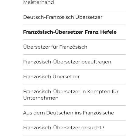
Meisterhand
Deutsch-Französisch Übersetzer
Französisch-Übersetzer Franz Hefele
Übersetzer für Französisch
Französisch-Übersetzer beauftragen
Französisch Übersetzer
Französisch-Übersetzer in Kempten für
Unternehmen
Aus dem Deutschen ins Französische
Französisch-Übersetzer gesucht?