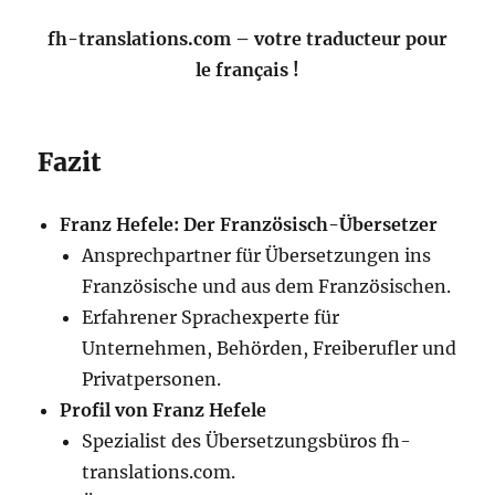
fh-translations.com – votre traducteur pour
le français !
Fazit
Franz Hefele: Der Französisch-Übersetzer
Ansprechpartner für Übersetzungen ins
Französische und aus dem Französischen.
Erfahrener Sprachexperte für
Unternehmen, Behörden, Freiberufler und
Privatpersonen.
Profil von Franz Hefele
Spezialist des Übersetzungsbüros fh-
translations.com.