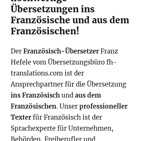
Übersetzungen ins
Französische und aus dem
Französischen!
Der
Französisch-Übersetzer
Franz
Hefele vom Übersetzungsbüro fh-
translations.com ist der
Ansprechpartner für die Übersetzung
ins Französisch
und
aus dem
Französischen
. Unser
professioneller
Texter
für Französisch ist der
Sprachexperte für Unternehmen,
Behörden, Freiberufler und