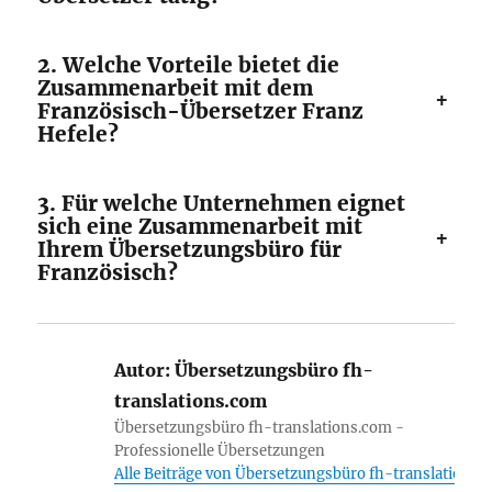
2. Welche Vorteile bietet die
Zusammenarbeit mit dem
+
Französisch-Übersetzer Franz
Hefele?
3. Für welche Unternehmen eignet
sich eine Zusammenarbeit mit
+
Ihrem Übersetzungsbüro für
Französisch?
Autor:
Übersetzungsbüro fh-
translations.com
Übersetzungsbüro fh-translations.com -
Professionelle Übersetzungen
Alle Beiträge von Übersetzungsbüro fh-translations.