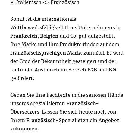
Italienisch <> Französisch
Somit ist die internationale
Wettbewerbsfähigkeit Ihres Unternehmens in
Frankreich
,
Belgien
und Co. gut aufgestellt.
Ihre Marke und Ihre Produkte finden auf dem
französischsprachigen Markt
zum Ziel. Es wird
der Grad der Bekanntheit gesteigert und der
kulturelle Austausch im Bereich B2B und B2C
gefördert.
Geben Sie Ihre Fachtexte in die seriösen Hände
unseres spezialisierten
Französisch-
Übersetzers
. Lassen Sie sich heute noch von
Ihrem
Französisch-Spezialisten
ein Angebot
zukommen.