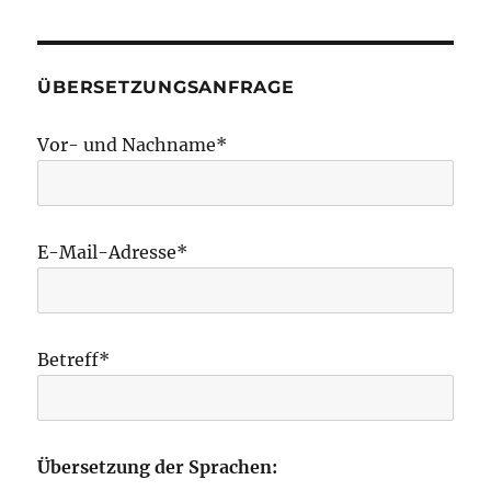
ÜBERSETZUNGSANFRAGE
Vor- und Nachname*
E-Mail-Adresse*
Betreff*
Übersetzung der Sprachen: