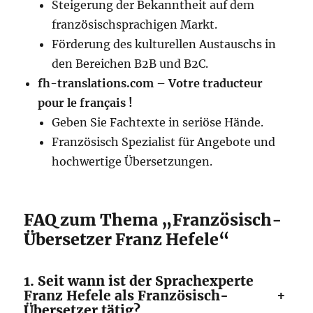
Steigerung der Bekanntheit auf dem
französischsprachigen Markt.
Förderung des kulturellen Austauschs in
den Bereichen B2B und B2C.
fh-translations.com – Votre traducteur
pour le français !
Geben Sie Fachtexte in seriöse Hände.
Französisch Spezialist für Angebote und
hochwertige Übersetzungen.
FAQ zum Thema „Französisch-
Übersetzer Franz Hefele“
1. Seit wann ist der Sprachexperte
+
Franz Hefele als Französisch-
Übersetzer tätig?