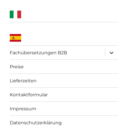
Unterme
Fachübersetzungen B2B
öffnen
Preise
Lieferzeiten
Kontaktformular
Impressum
Datenschutzerklärung