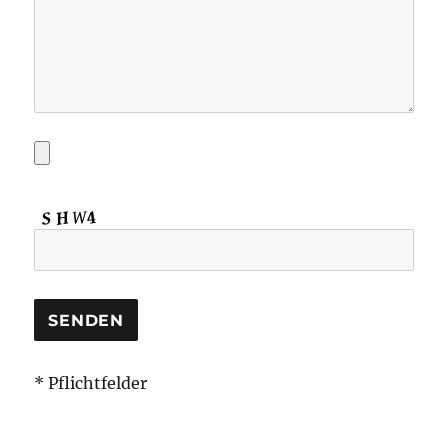
* Pflichtfelder