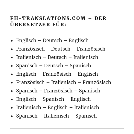
FH-TRANSLATIONS.COM – DER
ÜBERSETZER FÜR:
Englisch – Deutsch – Englisch
Französisch – Deutsch – Französisch
Italienisch – Deutsch – Italienisch
Spanisch – Deutsch – Spanisch
Englisch – Französisch – Englisch
Französisch – Italienisch – Französisch
Spanisch – Französisch – Spanisch
Englisch – Spanisch – Englisch
Italienisch – Englisch – Italienisch
Spanisch – Italienisch – Spanisch