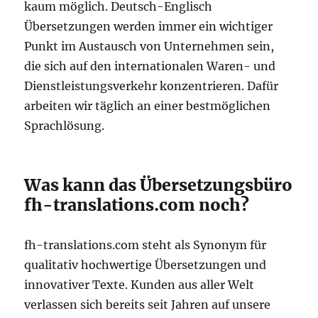
kaum möglich. Deutsch-Englisch
Übersetzungen werden immer ein wichtiger
Punkt im Austausch von Unternehmen sein,
die sich auf den internationalen Waren- und
Dienstleistungsverkehr konzentrieren. Dafür
arbeiten wir täglich an einer bestmöglichen
Sprachlösung.
Was kann das Übersetzungsbüro
fh-translations.com noch?
fh-translations.com steht als Synonym für
qualitativ hochwertige Übersetzungen und
innovativer Texte. Kunden aus aller Welt
verlassen sich bereits seit Jahren auf unsere