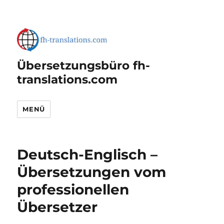
Übersetzungsbüro fh-
translations.com
MENÜ
Deutsch-Englisch –
Übersetzungen vom
professionellen
Übersetzer