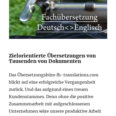
Zielorientierte Übersetzungen von
Tausenden von Dokumenten
Das Übersetzungsbüro fh-translations.com
blickt auf eine erfolgreiche Vergangenheit
zurück. Und das aufgrund eines treuen
Kundenstammes. Denn ohne die positive
Zusammenarbeit mit aufgeschlossenen
Unternehmen wäre unsere produktive Arbeit