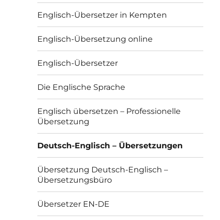
Englisch-Übersetzer in Kempten
Englisch-Übersetzung online
Englisch-Übersetzer
Die Englische Sprache
Englisch übersetzen – Professionelle
Übersetzung
Deutsch-Englisch – Übersetzungen
Übersetzung Deutsch-Englisch –
Übersetzungsbüro
Übersetzer EN-DE