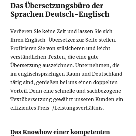
Das Übersetzungsbüro der
Sprachen Deutsch-Englisch
Verlieren Sie keine Zeit und lassen Sie sich
Ihren Englisch-Übersetzer zur Seite stellen.
Profitieren Sie von stilsicheren und leicht
verständlichen Texten, die eine gute
Übersetzung auszeichnen. Unternehmen, die
im englischsprachigen Raum und Deutschland
tätig sind, genießen bei uns einen doppelten
Vorteil. Denn eine schnelle und sachbezogene
Textübersetzung gewährt unseren Kunden ein
effizientes Preis-/Leistungsverhältnis.
Das Knowhow einer kompetenten