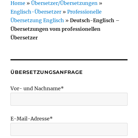
Home
»
Übersetzer/Übersetzungen
»
Englisch-Übersetzer
»
Professionelle
Übersetzung Englisch
»
Deutsch-Englisch –
Übersetzungen vom professionellen
Übersetzer
ÜBERSETZUNGSANFRAGE
Vor- und Nachname*
E-Mail-Adresse*