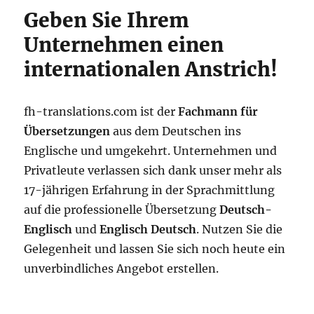
Geben Sie Ihrem
Unternehmen einen
internationalen Anstrich!
fh-translations.com ist der
Fachmann für
Übersetzungen
aus dem Deutschen ins
Englische und umgekehrt. Unternehmen und
Privatleute verlassen sich dank unser mehr als
17-jährigen Erfahrung in der Sprachmittlung
auf die professionelle Übersetzung
Deutsch-
Englisch
und
Englisch Deutsch
. Nutzen Sie die
Gelegenheit und lassen Sie sich noch heute ein
unverbindliches Angebot erstellen.