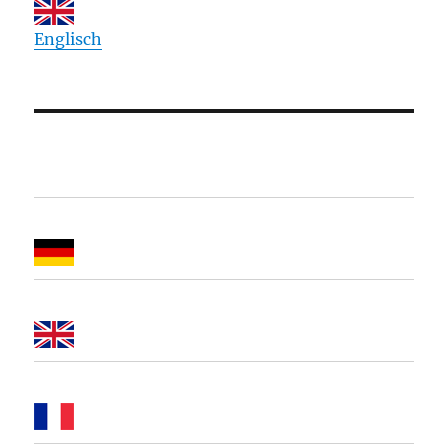
Englisch