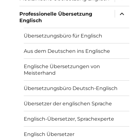
öffnen
Unterme
Professionelle Übersetzung
öffnen
Englisch
Übersetzungsbüro für Englisch
Aus dem Deutschen ins Englische
Englische Übersetzungen von
Meisterhand
Übersetzungsbüro Deutsch-Englisch
Übersetzer der englischen Sprache
Englisch-Übersetzer, Sprachexperte
Englisch Übersetzer