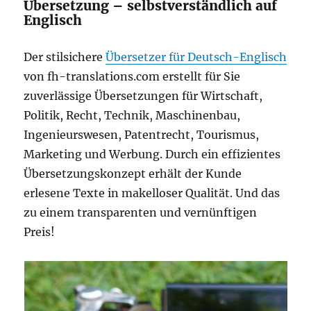
Übersetzung – selbstverständlich auf
Englisch
Der stilsichere
Übersetzer für Deutsch-Englisch
von fh-translations.com erstellt für Sie
zuverlässige Übersetzungen für Wirtschaft,
Politik, Recht, Technik, Maschinenbau,
Ingenieurswesen, Patentrecht, Tourismus,
Marketing und Werbung. Durch ein effizientes
Übersetzungskonzept erhält der Kunde
erlesene Texte in makelloser Qualität. Und das
zu einem transparenten und vernünftigen
Preis!