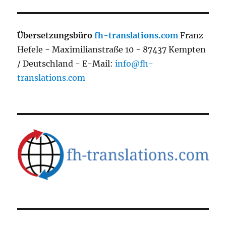
Übersetzungsbüro
fh-translations.com
Franz
Hefele - Maximilianstraße 10 - 87437 Kempten
/ Deutschland - E-Mail:
info@fh-
translations.com