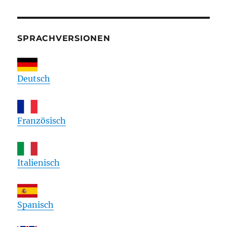
SPRACHVERSIONEN
Deutsch
Französisch
Italienisch
Spanisch