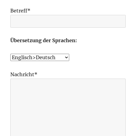
Betreff*
Übersetzung der Sprachen:
Nachricht*