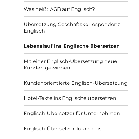
Was heißt AGB auf Englisch?
Übersetzung Geschäftskorrespondenz
Englisch
Lebenslauf ins Englische übersetzen
Mit einer Englisch-Übersetzung neue
Kunden gewinnen
Kundenorientierte Englisch-Übersetzung
Hotel-Texte ins Englische übersetzen
Englisch-Übersetzer für Unternehmen
Englisch-Übersetzer Tourismus