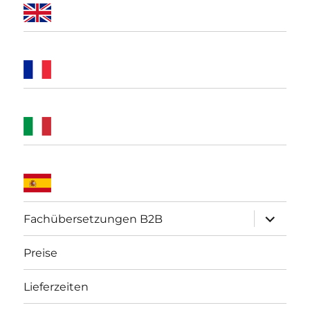
Unterme
Fachübersetzungen B2B
öffnen
Preise
Lieferzeiten