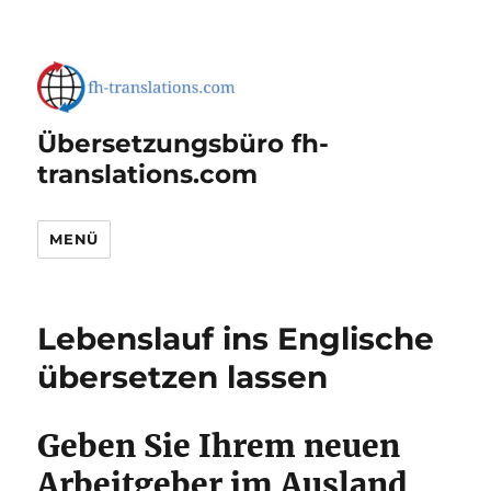
Übersetzungsbüro fh-
translations.com
MENÜ
Lebenslauf ins Englische
übersetzen lassen
Geben Sie Ihrem neuen
Arbeitgeber im Ausland