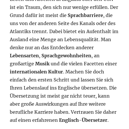
ist ein Traum, den sich nur wenige erfüllen. Der
Grund dafür ist meist die
Sprachbarriere
, die
uns von der anderen Seite des Kanals oder des
Atlantiks trennt. Dabei bietet ein Aufenthalt im
Ausland eine Menge an Lebensqualität. Man
denke nur an das Entdecken anderer
Lebensarten
,
Sprachgewohnheiten
, an
großartige
Musik
und die vielen Facetten einer
internationalen Kultur
. Machen Sie doch
einfach den ersten Schritt und lassen Sie sich
Ihren Lebenslauf ins Englische übersetzen. Die
Übersetzung ist meist gar nicht teuer, kann
aber große Auswirkungen auf Ihre weitere
berufliche Karriere haben. Vertrauen Sie daher
auf einen erfahrenen
Englisch-Übersetzer
.