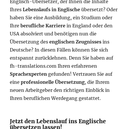
Englisch-Übersetzer, der Ihnen die Inhalte
Ihres
Lebenslaufs in Englische
übersetzt? Oder
haben Sie eine Ausbildung, ein Studium oder
Ihre
berufliche Karriere
in England oder den
USA absolviert und benötigen nun die
Übersetzung des
englischen Zeugnisses
ins
Deutsche? In diesen Fällen können Sie sich
entspannt zurücklehnen. Denn Sie haben auf
fh-translations.com Ihren erfahrenen
Sprachexperten
gefunden! Vertrauen Sie auf
eine
professionelle Übersetzung
, die Ihrem
neuen Arbeitgeber den richtigen Einblick in
Ihren beruflichen Werdegang gestattet.
Jetzt den Lebenslauf ins Englische
übersetzen lassen!