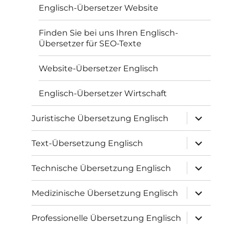
Englisch-Übersetzer Website
Finden Sie bei uns Ihren Englisch-
Übersetzer für SEO-Texte
Website-Übersetzer Englisch
Englisch-Übersetzer Wirtschaft
Unterme
Juristische Übersetzung Englisch
öffnen
Unterme
Text-Übersetzung Englisch
öffnen
Unterme
Technische Übersetzung Englisch
öffnen
Unterme
Medizinische Übersetzung Englisch
öffnen
Unterme
Professionelle Übersetzung Englisch
öffnen