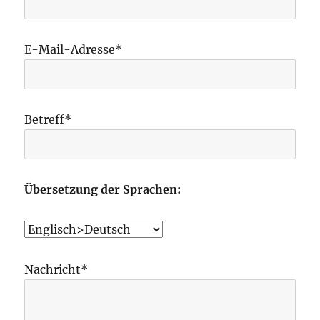
E-Mail-Adresse*
Betreff*
Übersetzung der Sprachen:
Nachricht*