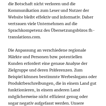
die Botschaft nicht verloren und die
Kommunikation zum Leser und Nutzer der
Website bleibt effektiv und informativ. Daher
vertrauen viele Unternehmen auf die
Sprachkompetenz des Übersetzungsbüros fh-
translations.com.
Die Anpassung an verschiedene regionale
Märkte und Personen bzw. potentiellen
Kunden erfordert eine genaue Analyse der
Zielgruppe und deren Präferenzen. Zum
Beispiel können bestimmte Werbeslogans oder
Produktbeschreibungen, die in einem Land gut
funktionieren, in einem anderen Land
möglicherweise nicht effizient genug oder
sogar negativ aufgefasst werden. Unsere