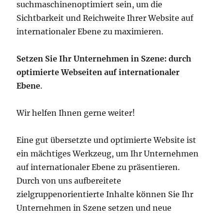
suchmaschinenoptimiert sein, um die
Sichtbarkeit und Reichweite Ihrer Website auf
internationaler Ebene zu maximieren.
Setzen Sie Ihr Unternehmen in Szene: durch
optimierte Webseiten auf internationaler
Ebene
.
Wir helfen Ihnen gerne weiter!
Eine gut übersetzte und optimierte Website ist
ein mächtiges Werkzeug, um Ihr Unternehmen
auf internationaler Ebene zu präsentieren.
Durch von uns aufbereitete
zielgruppenorientierte Inhalte können Sie Ihr
Unternehmen in Szene setzen und neue