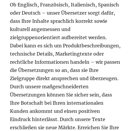
Ob Englisch, Französisch, Italienisch, Spanisch
oder Deutsch – unser Übersetzer sorgt dafür,
dass Ihre Inhalte sprachlich korrekt sowie
kulturell angemessen und
zielgruppenorientiert aufbereitet werden.
Dabei kann es sich um Produktbeschreibungen,
technische Details, Marketingtexte oder
rechtliche Informationen handeln – wir passen
die Übersetzungen so an, dass sie Ihre
Zielgruppe direkt ansprechen und überzeugen.
Durch unsere maßgeschneiderten
Übersetzungen können Sie sicher sein, dass
Ihre Botschaft bei Ihren internationalen
Kunden ankommt und einen positiven
Eindruck hinterlässt. Durch unsere Texte
erschließen sie neue Märkte. Erreichen Sie Ihre