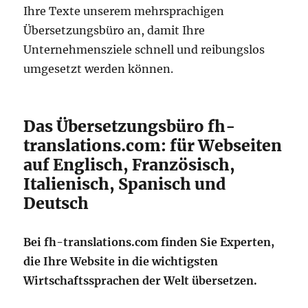
Ihre Texte unserem mehrsprachigen
Übersetzungsbüro an, damit Ihre
Unternehmensziele schnell und reibungslos
umgesetzt werden können.
Das Übersetzungsbüro fh-
translations.com: für Webseiten
auf Englisch, Französisch,
Italienisch, Spanisch und
Deutsch
Bei fh-translations.com finden Sie Experten,
die Ihre Website in die wichtigsten
Wirtschaftssprachen der Welt übersetzen.