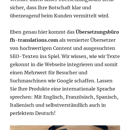
sicher, dass Ihre Botschaft klar und
überzeugend beim Kunden vermittelt wird.
Eben genau hier kommt das
Übersetzungsbüro
fh-translations.com
als versierter Übersetzer
von hochwertigen Content und ausgesuchten
SEO-Texten ins Spiel. Wir wissen, wie wir Texte
gekonnt in die Webseite integrieren und somit
einen Mehrwert für Besucher und
Suchmaschinen wie Google schaffen. Lassen
Sie Ihre Produkte eine internationale Sprache
sprechen: Mit Englisch, Französisch, Spanisch,
Italienisch und selbstverständlich auch in
perfektem Deutsch!