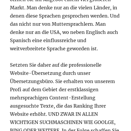
Markt. Man denke nur an die vielen Länder, in
denen diese Sprachen gesprochen werden. Und
das nicht nur von Muttersprachlern. Man
denke nur an die USA, wo neben Englisch auch
Spanisch eine einflussreiche und
weitverbreitete Sprache geworden ist.
Setzten Sie daher auf die professionelle
Website-Übersetzung durch unser
Übersetzungsbüro. Sie erhalten von unserem
Profi auf dem Gebiet der erstklassigen
mehrsprachigen Content-Erstellung
ausgesuchte Texte, die das Ranking Ihrer
Website erhöht. UND ZWAR IN ALLEN
WICHTIGEN SUCHMASCHINEN WIE GOOLGE,
BING ODER WEITERE. In der Folge schaffen Sie