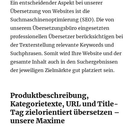
Ein entscheidender Aspekt bei unserer
Übersetzung von Websites ist die
Suchmaschinenoptimierung (SEO). Die von
unserem Übersetzungsbüro eingesetzten
professionellen Übersetzer berücksichtigen bei
der Texterstellung relevante Keywords und
Suchphrasen. Somit wird Ihre Website und der
gesamte Inhalt auch in den Suchergebnissen
der jeweiligen Zielmärkte gut platziert sein.
Produktbeschreibung,
Kategorietexte, URL und Title-
Tag zielorientiert übersetzen –
unsere Maxime