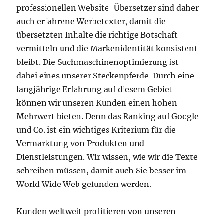
professionellen Website-Übersetzer sind daher
auch erfahrene Werbetexter, damit die
übersetzten Inhalte die richtige Botschaft
vermitteln und die Markenidentität konsistent
bleibt. Die Suchmaschinenoptimierung ist
dabei eines unserer Steckenpferde. Durch eine
langjährige Erfahrung auf diesem Gebiet
können wir unseren Kunden einen hohen
Mehrwert bieten. Denn das Ranking auf Google
und Co. ist ein wichtiges Kriterium für die
Vermarktung von Produkten und
Dienstleistungen. Wir wissen, wie wir die Texte
schreiben müssen, damit auch Sie besser im
World Wide Web gefunden werden.
Kunden weltweit profitieren von unseren