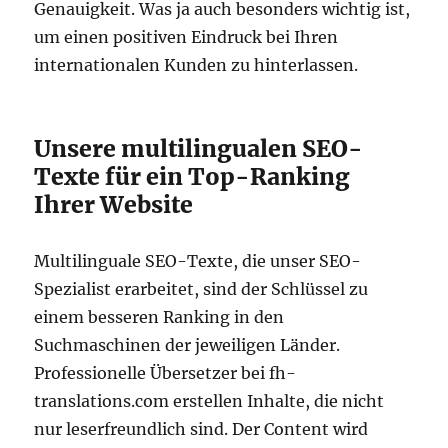
Genauigkeit. Was ja auch besonders wichtig ist,
um einen positiven Eindruck bei Ihren
internationalen Kunden zu hinterlassen.
Unsere multilingualen SEO-
Texte für ein Top-Ranking
Ihrer Website
Multilinguale SEO-Texte, die unser SEO-
Spezialist erarbeitet, sind der Schlüssel zu
einem besseren Ranking in den
Suchmaschinen der jeweiligen Länder.
Professionelle Übersetzer bei fh-
translations.com erstellen Inhalte, die nicht
nur leserfreundlich sind. Der Content wird