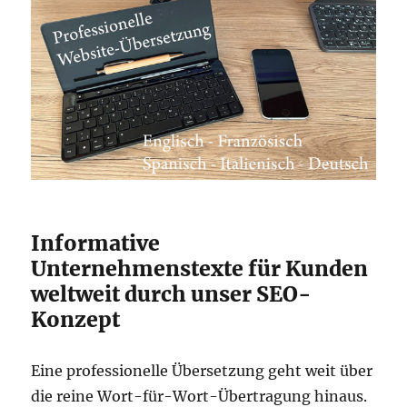
Informative
Unternehmenstexte für Kunden
weltweit durch unser SEO-
Konzept
Eine professionelle Übersetzung geht weit über
die reine Wort-für-Wort-Übertragung hinaus.