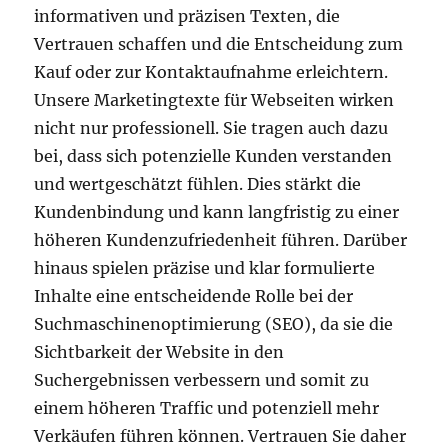
informativen und präzisen Texten, die
Vertrauen schaffen und die Entscheidung zum
Kauf oder zur Kontaktaufnahme erleichtern.
Unsere Marketingtexte für Webseiten wirken
nicht nur professionell. Sie tragen auch dazu
bei, dass sich potenzielle Kunden verstanden
und wertgeschätzt fühlen. Dies stärkt die
Kundenbindung und kann langfristig zu einer
höheren Kundenzufriedenheit führen. Darüber
hinaus spielen präzise und klar formulierte
Inhalte eine entscheidende Rolle bei der
Suchmaschinenoptimierung (SEO), da sie die
Sichtbarkeit der Website in den
Suchergebnissen verbessern und somit zu
einem höheren Traffic und potenziell mehr
Verkäufen führen können. Vertrauen Sie daher