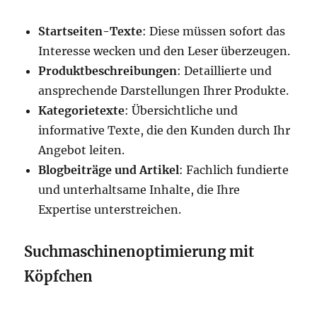
Startseiten-Texte
: Diese müssen sofort das
Interesse wecken und den Leser überzeugen.
Produktbeschreibungen
: Detaillierte und
ansprechende Darstellungen Ihrer Produkte.
Kategorietexte
: Übersichtliche und
informative Texte, die den Kunden durch Ihr
Angebot leiten.
Blogbeiträge und Artikel
: Fachlich fundierte
und unterhaltsame Inhalte, die Ihre
Expertise unterstreichen.
Suchmaschinenoptimierung mit
Köpfchen