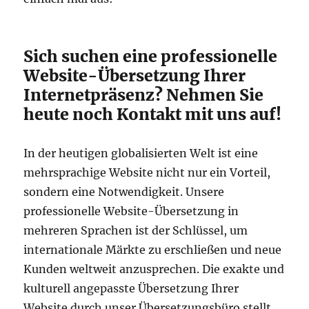
Sich suchen eine professionelle
Website-Übersetzung Ihrer
Internetpräsenz? Nehmen Sie
heute noch Kontakt mit uns auf!
In der heutigen globalisierten Welt ist eine
mehrsprachige Website nicht nur ein Vorteil,
sondern eine Notwendigkeit. Unsere
professionelle Website-Übersetzung in
mehreren Sprachen ist der Schlüssel, um
internationale Märkte zu erschließen und neue
Kunden weltweit anzusprechen. Die exakte und
kulturell angepasste Übersetzung Ihrer
Website durch unser Übersetzungsbüro stellt