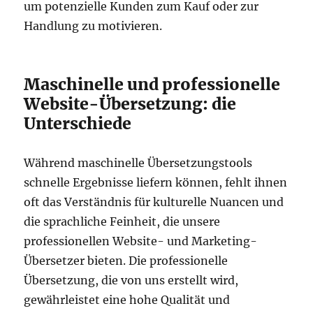
um potenzielle Kunden zum Kauf oder zur
Handlung zu motivieren.
Maschinelle und professionelle
Website-Übersetzung: die
Unterschiede
Während maschinelle Übersetzungstools
schnelle Ergebnisse liefern können, fehlt ihnen
oft das Verständnis für kulturelle Nuancen und
die sprachliche Feinheit, die unsere
professionellen Website- und Marketing-
Übersetzer bieten. Die professionelle
Übersetzung, die von uns erstellt wird,
gewährleistet eine hohe Qualität und