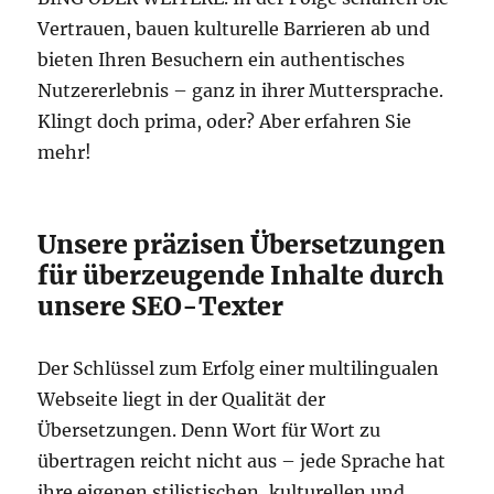
Vertrauen, bauen kulturelle Barrieren ab und
bieten Ihren Besuchern ein authentisches
Nutzererlebnis – ganz in ihrer Muttersprache.
Klingt doch prima, oder? Aber erfahren Sie
mehr!
Unsere präzisen Übersetzungen
für überzeugende Inhalte durch
unsere SEO-Texter
Der Schlüssel zum Erfolg einer multilingualen
Webseite liegt in der Qualität der
Übersetzungen. Denn Wort für Wort zu
übertragen reicht nicht aus – jede Sprache hat
ihre eigenen stilistischen, kulturellen und