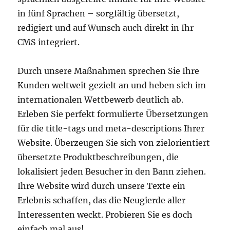
in fünf Sprachen – sorgfältig übersetzt,
redigiert und auf Wunsch auch direkt in Ihr
CMS integriert.
Durch unsere Maßnahmen sprechen Sie Ihre
Kunden weltweit gezielt an und heben sich im
internationalen Wettbewerb deutlich ab.
Erleben Sie perfekt formulierte Übersetzungen
für die title-tags und meta-descriptions Ihrer
Website. Überzeugen Sie sich von zielorientiert
übersetzte Produktbeschreibungen, die
lokalisiert jeden Besucher in den Bann ziehen.
Ihre Website wird durch unsere Texte ein
Erlebnis schaffen, das die Neugierde aller
Interessenten weckt. Probieren Sie es doch
einfach mal aus!