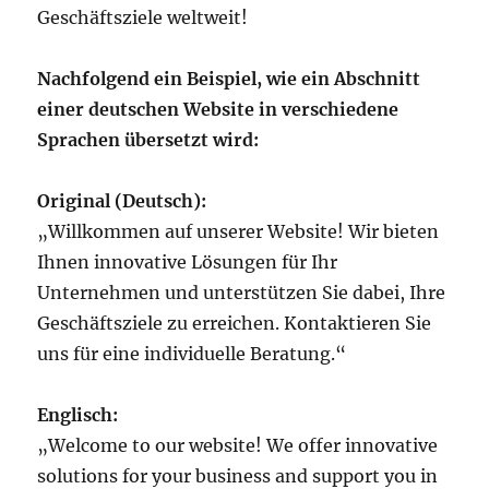
Geschäftsziele weltweit!
Nachfolgend ein Beispiel, wie ein Abschnitt
einer deutschen Website in verschiedene
Sprachen übersetzt wird:
Original (Deutsch):
„Willkommen auf unserer Website! Wir bieten
Ihnen innovative Lösungen für Ihr
Unternehmen und unterstützen Sie dabei, Ihre
Geschäftsziele zu erreichen. Kontaktieren Sie
uns für eine individuelle Beratung.“
Englisch:
„Welcome to our website! We offer innovative
solutions for your business and support you in