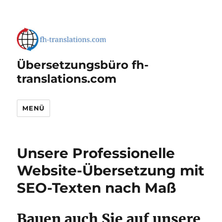
Übersetzungsbüro fh-
translations.com
MENÜ
Unsere Professionelle
Website-Übersetzung mit
SEO-Texten nach Maß
Bauen auch Sie auf unsere