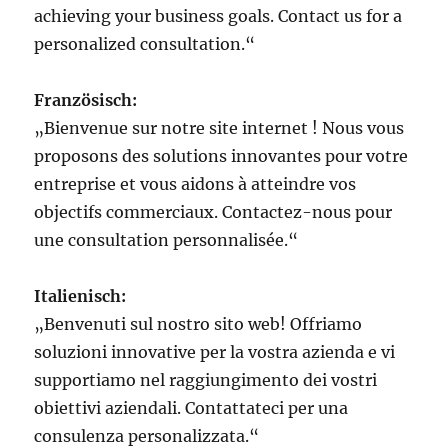
achieving your business goals. Contact us for a
personalized consultation.“
Französisch:
„Bienvenue sur notre site internet ! Nous vous
proposons des solutions innovantes pour votre
entreprise et vous aidons à atteindre vos
objectifs commerciaux. Contactez-nous pour
une consultation personnalisée.“
Italienisch:
„Benvenuti sul nostro sito web! Offriamo
soluzioni innovative per la vostra azienda e vi
supportiamo nel raggiungimento dei vostri
obiettivi aziendali. Contattateci per una
consulenza personalizzata.“