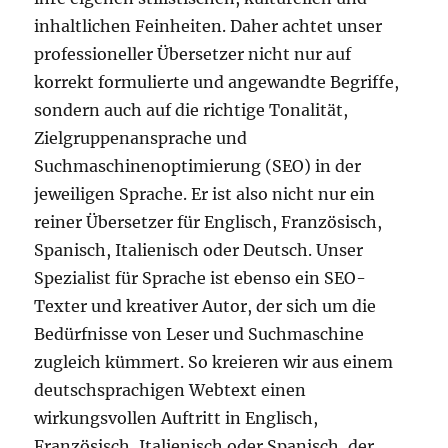
inhaltlichen Feinheiten. Daher achtet unser
professioneller Übersetzer nicht nur auf
korrekt formulierte und angewandte Begriffe,
sondern auch auf die richtige Tonalität,
Zielgruppenansprache und
Suchmaschinenoptimierung (SEO) in der
jeweiligen Sprache. Er ist also nicht nur ein
reiner Übersetzer für Englisch, Französisch,
Spanisch, Italienisch oder Deutsch. Unser
Spezialist für Sprache ist ebenso ein SEO-
Texter und kreativer Autor, der sich um die
Bedürfnisse von Leser und Suchmaschine
zugleich kümmert. So kreieren wir aus einem
deutschsprachigen Webtext einen
wirkungsvollen Auftritt in Englisch,
Französisch, Italienisch oder Spanisch, der