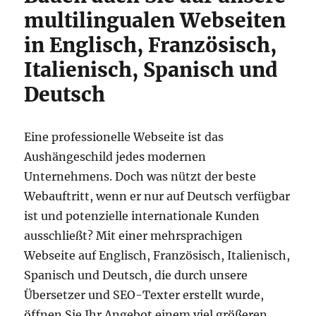
multilingualen Webseiten
in Englisch, Französisch,
Italienisch, Spanisch und
Deutsch
Eine professionelle Webseite ist das
Aushängeschild jedes modernen
Unternehmens. Doch was nützt der beste
Webauftritt, wenn er nur auf Deutsch verfügbar
ist und potenzielle internationale Kunden
ausschließt? Mit einer mehrsprachigen
Webseite auf Englisch, Französisch, Italienisch,
Spanisch und Deutsch, die durch unsere
Übersetzer und SEO-Texter erstellt wurde,
öffnen Sie Ihr Angebot einem viel größeren