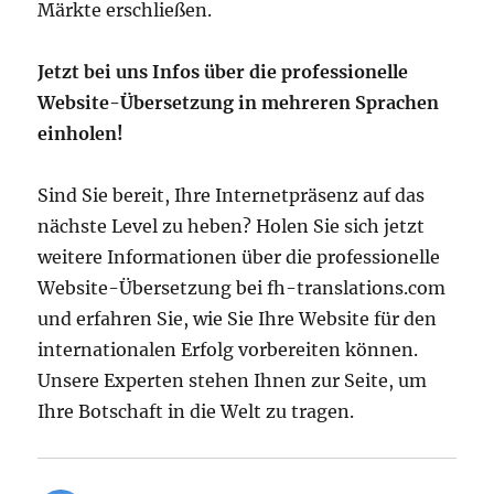
Märkte erschließen.
Jetzt bei uns Infos über die professionelle
Website-Übersetzung in mehreren Sprachen
einholen!
Sind Sie bereit, Ihre Internetpräsenz auf das
nächste Level zu heben? Holen Sie sich jetzt
weitere Informationen über die professionelle
Website-Übersetzung bei fh-translations.com
und erfahren Sie, wie Sie Ihre Website für den
internationalen Erfolg vorbereiten können.
Unsere Experten stehen Ihnen zur Seite, um
Ihre Botschaft in die Welt zu tragen.