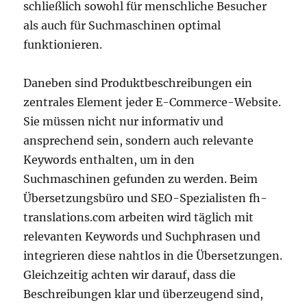
schließlich sowohl für menschliche Besucher
als auch für Suchmaschinen optimal
funktionieren.
Daneben sind Produktbeschreibungen ein
zentrales Element jeder E-Commerce-Website.
Sie müssen nicht nur informativ und
ansprechend sein, sondern auch relevante
Keywords enthalten, um in den
Suchmaschinen gefunden zu werden. Beim
Übersetzungsbüro und SEO-Spezialisten fh-
translations.com arbeiten wird täglich mit
relevanten Keywords und Suchphrasen und
integrieren diese nahtlos in die Übersetzungen.
Gleichzeitig achten wir darauf, dass die
Beschreibungen klar und überzeugend sind,