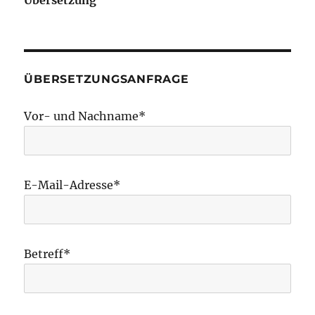
ÜBERSETZUNGSANFRAGE
Vor- und Nachname*
E-Mail-Adresse*
Betreff*