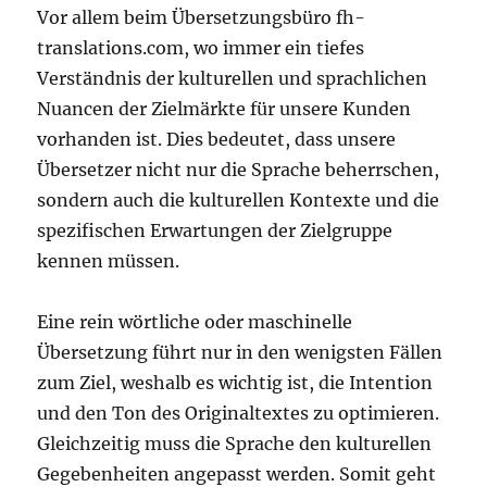
Vor allem beim Übersetzungsbüro fh-
translations.com, wo immer ein tiefes
Verständnis der kulturellen und sprachlichen
Nuancen der Zielmärkte für unsere Kunden
vorhanden ist. Dies bedeutet, dass unsere
Übersetzer nicht nur die Sprache beherrschen,
sondern auch die kulturellen Kontexte und die
spezifischen Erwartungen der Zielgruppe
kennen müssen.
Eine rein wörtliche oder maschinelle
Übersetzung führt nur in den wenigsten Fällen
zum Ziel, weshalb es wichtig ist, die Intention
und den Ton des Originaltextes zu optimieren.
Gleichzeitig muss die Sprache den kulturellen
Gegebenheiten angepasst werden. Somit geht