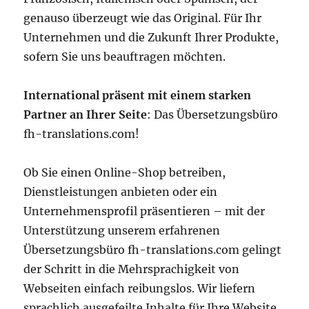
genauso überzeugt wie das Original. Für Ihr
Unternehmen und die Zukunft Ihrer Produkte,
sofern Sie uns beauftragen möchten.
International präsent mit einem starken
Partner an Ihrer Seite
: Das Übersetzungsbüro
fh-translations.com!
Ob Sie einen Online-Shop betreiben,
Dienstleistungen anbieten oder ein
Unternehmensprofil präsentieren – mit der
Unterstützung unserem erfahrenen
Übersetzungsbüro fh-translations.com gelingt
der Schritt in die Mehrsprachigkeit von
Webseiten einfach reibungslos. Wir liefern
sprachlich ausgefeilte Inhalte für Ihre Website