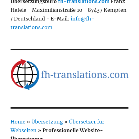
Übersetzungsbüro
fh-translations.com
Franz
Hefele - Maximilianstraße 10 - 87437 Kempten
/ Deutschland - E-Mail:
info@fh-
translations.com
Home
»
Übersetzung
»
Übersetzer für
Webseiten
»
Professionelle Website-
Übersetzung