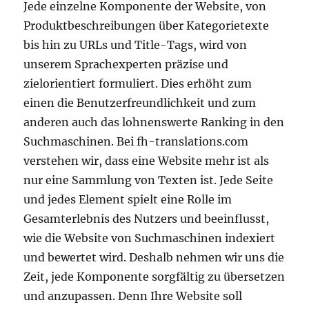
Jede einzelne Komponente der Website, von
Produktbeschreibungen über Kategorietexte
bis hin zu URLs und Title-Tags, wird von
unserem Sprachexperten präzise und
zielorientiert formuliert. Dies erhöht zum
einen die Benutzerfreundlichkeit und zum
anderen auch das lohnenswerte Ranking in den
Suchmaschinen. Bei fh-translations.com
verstehen wir, dass eine Website mehr ist als
nur eine Sammlung von Texten ist. Jede Seite
und jedes Element spielt eine Rolle im
Gesamterlebnis des Nutzers und beeinflusst,
wie die Website von Suchmaschinen indexiert
und bewertet wird. Deshalb nehmen wir uns die
Zeit, jede Komponente sorgfältig zu übersetzen
und anzupassen. Denn Ihre Website soll