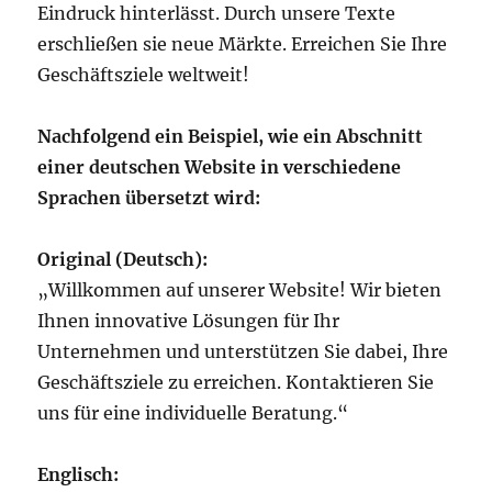
Eindruck hinterlässt. Durch unsere Texte
erschließen sie neue Märkte. Erreichen Sie Ihre
Geschäftsziele weltweit!
Nachfolgend ein Beispiel, wie ein Abschnitt
einer deutschen Website in verschiedene
Sprachen übersetzt wird:
Original (Deutsch):
„Willkommen auf unserer Website! Wir bieten
Ihnen innovative Lösungen für Ihr
Unternehmen und unterstützen Sie dabei, Ihre
Geschäftsziele zu erreichen. Kontaktieren Sie
uns für eine individuelle Beratung.“
Englisch: