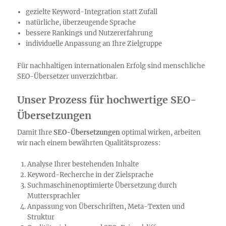
gezielte Keyword-Integration statt Zufall
natürliche, überzeugende Sprache
bessere Rankings und Nutzererfahrung
individuelle Anpassung an Ihre Zielgruppe
Für nachhaltigen internationalen Erfolg sind menschliche
SEO-Übersetzer unverzichtbar.
Unser Prozess für hochwertige SEO-
Übersetzungen
Damit Ihre
SEO-Übersetzungen
optimal wirken, arbeiten
wir nach einem bewährten Qualitätsprozess:
Analyse Ihrer bestehenden Inhalte
Keyword-Recherche in der Zielsprache
Suchmaschinenoptimierte Übersetzung durch
Muttersprachler
Anpassung von Überschriften, Meta-Texten und
Struktur