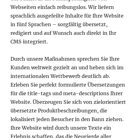
Webseiten einfach reibungslos. Wir liefern
sprachlich ausgefeilte Inhalte für Ihre Website
in fünf Sprachen – sorgfältig übersetzt,
redigiert und auf Wunsch auch direkt in Ihr
CMS integriert.
Durch unsere Maßnahmen sprechen Sie Ihre
Kunden weltweit gezielt an und heben sich im
internationalen Wettbewerb deutlich ab.
Erleben Sie perfekt formulierte Übersetzungen
für die title-tags und meta-descriptions Ihrer
Website. Überzeugen Sie sich von zielorientiert
übersetzte Produktbeschreibungen, die
lokalisiert jeden Besucher in den Bann ziehen.
Ihre Website wird durch unsere Texte ein
Erlebnis schaffen, das die Neugierde aller