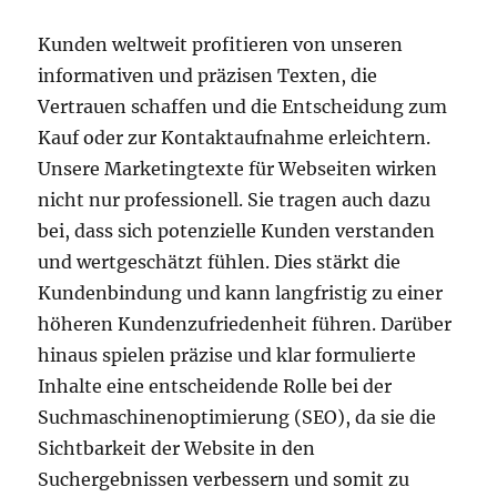
Kunden weltweit profitieren von unseren
informativen und präzisen Texten, die
Vertrauen schaffen und die Entscheidung zum
Kauf oder zur Kontaktaufnahme erleichtern.
Unsere Marketingtexte für Webseiten wirken
nicht nur professionell. Sie tragen auch dazu
bei, dass sich potenzielle Kunden verstanden
und wertgeschätzt fühlen. Dies stärkt die
Kundenbindung und kann langfristig zu einer
höheren Kundenzufriedenheit führen. Darüber
hinaus spielen präzise und klar formulierte
Inhalte eine entscheidende Rolle bei der
Suchmaschinenoptimierung (SEO), da sie die
Sichtbarkeit der Website in den
Suchergebnissen verbessern und somit zu