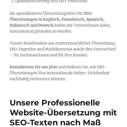
Qualitätssicherung und SEO-Feinschliff
Als spezialisiertes Übersetzungsbüro für
SEO-
Übersetzungen in Englisch, Französisch, Spanisch,
Italienisch und Deutsch
helfen wir Unternehmen dabei,
international gefunden zu werden.
Unsere Kombination aus muttersprachlicher Übersetzung,
SEO-Expertise und Marktkenntnis macht den Unterschied
– für Suchmaschinen und für Ihre Kunden.
Kontaktieren Sie uns jetzt
und erfahren Sie, wie SEO-
Übersetzungen Ihre internationale Online-Sichtbarkeit
nachhaltig verbessern können.
Unsere Professionelle
Website-Übersetzung mit
SEO-Texten nach Maß