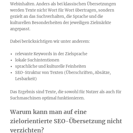
Webinhalten. Anders als bei klassischen Übersetzungen
werden Texte nicht Wort für Wort übertragen, sondern
gezielt an das Suchverhalten, die Sprache und die
kulturellen Besonderheiten der jeweiligen Zielmärkte
angepasst.
Dabei berücksichtigen wir unter anderem:
relevante Keywords in der Zielsprache
lokale Suchintentionen
sprachliche und kulturelle Feinheiten
SEO-Struktur von Texten (Überschriften, Absätze,
Lesbarkeit)
Das Ergebnis sind Texte, die sowohl für Nutzer als auch für
Suchmaschinen optimal funktionieren.
Warum kann man auf eine
zielorientierte SEO-Übersetzung nicht
verzichten?