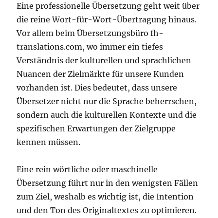
Eine professionelle Übersetzung geht weit über
die reine Wort-für-Wort-Übertragung hinaus.
Vor allem beim Übersetzungsbüro fh-
translations.com, wo immer ein tiefes
Verständnis der kulturellen und sprachlichen
Nuancen der Zielmärkte für unsere Kunden
vorhanden ist. Dies bedeutet, dass unsere
Übersetzer nicht nur die Sprache beherrschen,
sondern auch die kulturellen Kontexte und die
spezifischen Erwartungen der Zielgruppe
kennen müssen.
Eine rein wörtliche oder maschinelle
Übersetzung führt nur in den wenigsten Fällen
zum Ziel, weshalb es wichtig ist, die Intention
und den Ton des Originaltextes zu optimieren.