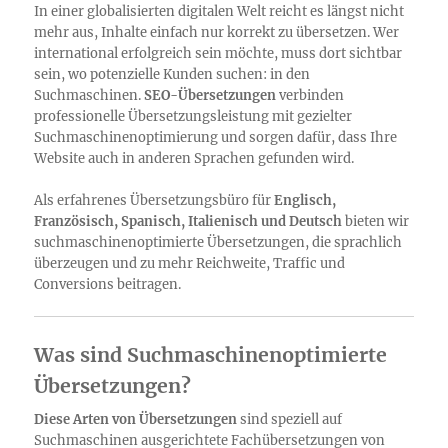
In einer globalisierten digitalen Welt reicht es längst nicht
mehr aus, Inhalte einfach nur korrekt zu übersetzen. Wer
international erfolgreich sein möchte, muss dort sichtbar
sein, wo potenzielle Kunden suchen: in den
Suchmaschinen.
SEO-Übersetzungen
verbinden
professionelle Übersetzungsleistung mit gezielter
Suchmaschinenoptimierung und sorgen dafür, dass Ihre
Website auch in anderen Sprachen gefunden wird.
Als erfahrenes Übersetzungsbüro für
Englisch,
Französisch, Spanisch, Italienisch und Deutsch
bieten wir
suchmaschinenoptimierte Übersetzungen, die sprachlich
überzeugen und zu mehr Reichweite, Traffic und
Conversions beitragen.
Was sind Suchmaschinenoptimierte
Übersetzungen?
Diese Arten von Übersetzungen
sind speziell auf
Suchmaschinen ausgerichtete Fachübersetzungen von