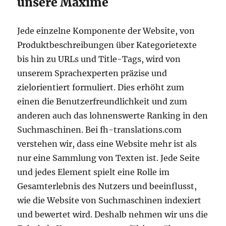
unsere Maxime
Jede einzelne Komponente der Website, von
Produktbeschreibungen über Kategorietexte
bis hin zu URLs und Title-Tags, wird von
unserem Sprachexperten präzise und
zielorientiert formuliert. Dies erhöht zum
einen die Benutzerfreundlichkeit und zum
anderen auch das lohnenswerte Ranking in den
Suchmaschinen. Bei fh-translations.com
verstehen wir, dass eine Website mehr ist als
nur eine Sammlung von Texten ist. Jede Seite
und jedes Element spielt eine Rolle im
Gesamterlebnis des Nutzers und beeinflusst,
wie die Website von Suchmaschinen indexiert
und bewertet wird. Deshalb nehmen wir uns die