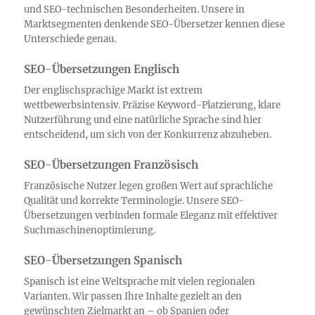
und SEO-technischen Besonderheiten. Unsere in
Marktsegmenten denkende SEO-Übersetzer kennen diese
Unterschiede genau.
SEO-Übersetzungen Englisch
Der englischsprachige Markt ist extrem
wettbewerbsintensiv. Präzise Keyword-Platzierung, klare
Nutzerführung und eine natürliche Sprache sind hier
entscheidend, um sich von der Konkurrenz abzuheben.
SEO-Übersetzungen Französisch
Französische Nutzer legen großen Wert auf sprachliche
Qualität und korrekte Terminologie. Unsere SEO-
Übersetzungen verbinden formale Eleganz mit effektiver
Suchmaschinenoptimierung.
SEO-Übersetzungen Spanisch
Spanisch ist eine Weltsprache mit vielen regionalen
Varianten. Wir passen Ihre Inhalte gezielt an den
gewünschten Zielmarkt an – ob Spanien oder