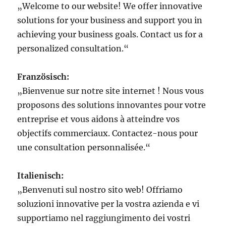
„Welcome to our website! We offer innovative
solutions for your business and support you in
achieving your business goals. Contact us for a
personalized consultation.“
Französisch:
„Bienvenue sur notre site internet ! Nous vous
proposons des solutions innovantes pour votre
entreprise et vous aidons à atteindre vos
objectifs commerciaux. Contactez-nous pour
une consultation personnalisée.“
Italienisch:
„Benvenuti sul nostro sito web! Offriamo
soluzioni innovative per la vostra azienda e vi
supportiamo nel raggiungimento dei vostri