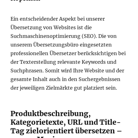
Ein entscheidender Aspekt bei unserer
Übersetzung von Websites ist die
Suchmaschinenoptimierung (SEO). Die von
unserem Übersetzungsbüro eingesetzten
professionellen Übersetzer berücksichtigen bei
der Texterstellung relevante Keywords und
Suchphrasen. Somit wird Ihre Website und der
gesamte Inhalt auch in den Suchergebnissen
der jeweiligen Zielmärkte gut platziert sein.
Produktbeschreibung,
Kategorietexte, URL und Title-
Tag zielorientiert übersetzen –