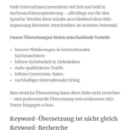
Viele Unternehmen investieren viel Zeit und Geld in
Suchmaschinenoptimierung – allerdings nur für eine
Sprache. Werden diese Inhalte anschließend ohne SEO-
Anpassung übersetzt, verschenken sie enormes Potenzial.
Unsere Übersetzungen bieten entscheidende Vorteile:
bessere Platzierungen in internationalen
Suchmaschinen
höhere Sichtbarkeit in Zielmärkten
mehr qualifizierter Traffic
höhere Conversion-Raten
nachhaltiger internationaler Erfolg
Eine einfache Übersetzung kann diese Ziele nicht erreichen
– eine professionelle Übersetzung vom erfahrenen SEO-
Texter hingegen schon.
Keyword-Übersetzung ist nicht gleich
Keyword-Recherche