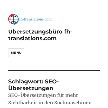
Übersetzungsbüro fh-
translations.com
MENÜ
Schlagwort:
SEO-
Übersetzungen
SEO-Übersetzungen für mehr
Sichtbarkeit in den Suchmaschinen