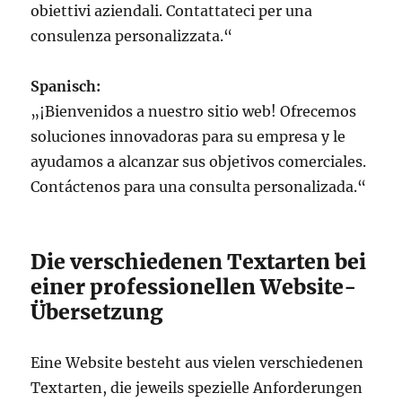
obiettivi aziendali. Contattateci per una
consulenza personalizzata.“
Spanisch:
„¡Bienvenidos a nuestro sitio web! Ofrecemos
soluciones innovadoras para su empresa y le
ayudamos a alcanzar sus objetivos comerciales.
Contáctenos para una consulta personalizada.“
Die verschiedenen Textarten bei
einer professionellen Website-
Übersetzung
Eine Website besteht aus vielen verschiedenen
Textarten, die jeweils spezielle Anforderungen