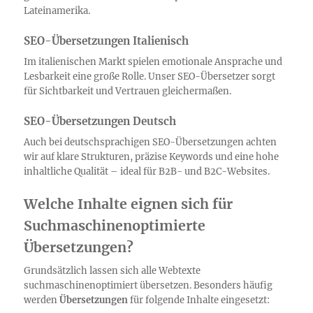
Lateinamerika.
SEO-Übersetzungen Italienisch
Im italienischen Markt spielen emotionale Ansprache und
Lesbarkeit eine große Rolle. Unser SEO-Übersetzer sorgt
für Sichtbarkeit und Vertrauen gleichermaßen.
SEO-Übersetzungen Deutsch
Auch bei deutschsprachigen SEO-Übersetzungen achten
wir auf klare Strukturen, präzise Keywords und eine hohe
inhaltliche Qualität – ideal für B2B- und B2C-Websites.
Welche Inhalte eignen sich für
Suchmaschinenoptimierte
Übersetzungen?
Grundsätzlich lassen sich alle Webtexte
suchmaschinenoptimiert übersetzen. Besonders häufig
werden
Übersetzungen
für folgende Inhalte eingesetzt: