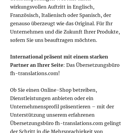
wirkungsvollen Auftritt in Englisch,
Französisch, Italienisch oder Spanisch, der
genauso überzeugt wie das Original. Für Ihr
Unternehmen und die Zukunft Ihrer Produkte,
sofern Sie uns beauftragen möchten.
International präsent mit einem starken
Partner an Ihrer Seite
: Das Übersetzungsbüro
fh-translations.com!
Ob Sie einen Online-Shop betreiben,
Dienstleistungen anbieten oder ein
Unternehmensprofil präsentieren – mit der
Unterstützung unserem erfahrenen
Übersetzungsbüro fh-translations.com gelingt
der Schritt in die Mehrsprachigkeit von