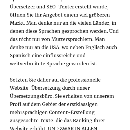
Übersetzer und SEO-Texter erstellt wurde,
öffnen Sie Ihr Angebot einem viel größeren
Markt. Man denke nur an die vielen Länder, in
denen diese Sprachen gesprochen werden. Und
das nicht nur von Muttersprachlern. Man
denke nur an die USA, wo neben Englisch auch
Spanisch eine einflussreiche und
weitverbreitete Sprache geworden ist.
Setzten Sie daher auf die professionelle
Website-Übersetzung durch unser
Übersetzungsbüro. Sie erhalten von unserem
Profi auf dem Gebiet der erstklassigen
mehrsprachigen Content-Erstellung
ausgesuchte Texte, die das Ranking Ihrer
Website erhöht. UND ZWAR IN ALLEN