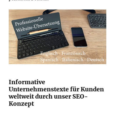
Informative
Unternehmenstexte für Kunden
weltweit durch unser SEO-
Konzept