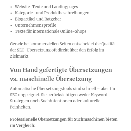
Website-Texte und Landingpages
Kategorie- und Produktbeschreibungen
Blogartikel und Ratgeber
Unternehmensprofile
Texte für internationale Online-Shops
Gerade bei kommerziellen Seiten entscheidet die Qualität
der SEO-Übersetzung oft direkt über den Erfolg im
Zielmarkt.
Von Hand gefertigte Übersetzungen
vs. maschinelle Übersetzung
Automatische Übersetzungstools sind schnell – aber für
SEO ungeeignet. Sie berücksichtigen weder Keyword-
Strategien noch Suchintentionen oder kulturelle
Feinheiten.
Professionelle Übersetzungen für Suchmaschinen bieten
im Vergleich: