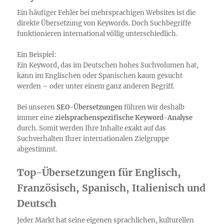
Ein häufiger Fehler bei mehrsprachigen Websites ist die
direkte Übersetzung von Keywords. Doch Suchbegriffe
funktionieren international völlig unterschiedlich.
Ein Beispiel:
Ein Keyword, das im Deutschen hohes Suchvolumen hat,
kann im Englischen oder Spanischen kaum gesucht
werden – oder unter einem ganz anderen Begriff.
Bei unseren
SEO-Übersetzungen
führen wir deshalb
immer eine
zielsprachenspezifische Keyword-Analyse
durch. Somit werden Ihre Inhalte exakt auf das
Suchverhalten Ihrer internationalen Zielgruppe
abgestimmt.
Top-Übersetzungen für Englisch,
Französisch, Spanisch, Italienisch und
Deutsch
Jeder Markt hat seine eigenen sprachlichen, kulturellen