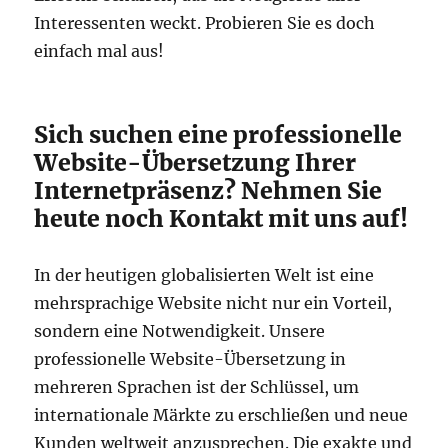
Interessenten weckt. Probieren Sie es doch
einfach mal aus!
Sich suchen eine professionelle
Website-Übersetzung Ihrer
Internetpräsenz? Nehmen Sie
heute noch Kontakt mit uns auf!
In der heutigen globalisierten Welt ist eine
mehrsprachige Website nicht nur ein Vorteil,
sondern eine Notwendigkeit. Unsere
professionelle Website-Übersetzung in
mehreren Sprachen ist der Schlüssel, um
internationale Märkte zu erschließen und neue
Kunden weltweit anzusprechen. Die exakte und