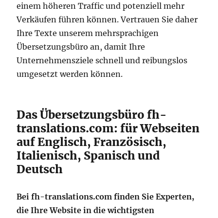
einem höheren Traffic und potenziell mehr
Verkäufen führen können. Vertrauen Sie daher
Ihre Texte unserem mehrsprachigen
Übersetzungsbüro an, damit Ihre
Unternehmensziele schnell und reibungslos
umgesetzt werden können.
Das Übersetzungsbüro fh-
translations.com: für Webseiten
auf Englisch, Französisch,
Italienisch, Spanisch und
Deutsch
Bei fh-translations.com finden Sie Experten,
die Ihre Website in die wichtigsten