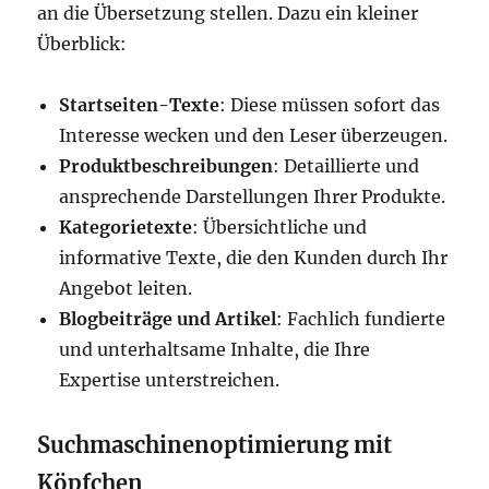
an die Übersetzung stellen. Dazu ein kleiner
Überblick:
Startseiten-Texte
: Diese müssen sofort das
Interesse wecken und den Leser überzeugen.
Produktbeschreibungen
: Detaillierte und
ansprechende Darstellungen Ihrer Produkte.
Kategorietexte
: Übersichtliche und
informative Texte, die den Kunden durch Ihr
Angebot leiten.
Blogbeiträge und Artikel
: Fachlich fundierte
und unterhaltsame Inhalte, die Ihre
Expertise unterstreichen.
Suchmaschinenoptimierung mit
Köpfchen