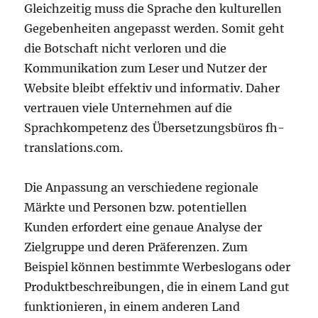
Gleichzeitig muss die Sprache den kulturellen
Gegebenheiten angepasst werden. Somit geht
die Botschaft nicht verloren und die
Kommunikation zum Leser und Nutzer der
Website bleibt effektiv und informativ. Daher
vertrauen viele Unternehmen auf die
Sprachkompetenz des Übersetzungsbüros fh-
translations.com.
Die Anpassung an verschiedene regionale
Märkte und Personen bzw. potentiellen
Kunden erfordert eine genaue Analyse der
Zielgruppe und deren Präferenzen. Zum
Beispiel können bestimmte Werbeslogans oder
Produktbeschreibungen, die in einem Land gut
funktionieren, in einem anderen Land