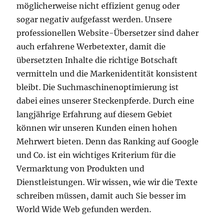
möglicherweise nicht effizient genug oder
sogar negativ aufgefasst werden. Unsere
professionellen Website-Übersetzer sind daher
auch erfahrene Werbetexter, damit die
übersetzten Inhalte die richtige Botschaft
vermitteln und die Markenidentität konsistent
bleibt. Die Suchmaschinenoptimierung ist
dabei eines unserer Steckenpferde. Durch eine
langjährige Erfahrung auf diesem Gebiet
können wir unseren Kunden einen hohen
Mehrwert bieten. Denn das Ranking auf Google
und Co. ist ein wichtiges Kriterium für die
Vermarktung von Produkten und
Dienstleistungen. Wir wissen, wie wir die Texte
schreiben müssen, damit auch Sie besser im
World Wide Web gefunden werden.