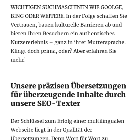
WICHTIGEN SUCHMASCHINEN WIE GOOLGE,
BING ODER WEITERE. In der Folge schaffen Sie
Vertrauen, bauen kulturelle Barrieren ab und
bieten Ihren Besuchern ein authentisches
Nutzererlebnis – ganz in ihrer Muttersprache.
Klingt doch prima, oder? Aber erfahren Sie
mehr!
Unsere präzisen Übersetzungen
für überzeugende Inhalte durch
unsere SEO-Texter
Der Schlüssel zum Erfolg einer multilingualen
Webseite liegt in der Qualität der
Übersetzungen. Denn Wort für Wort zu