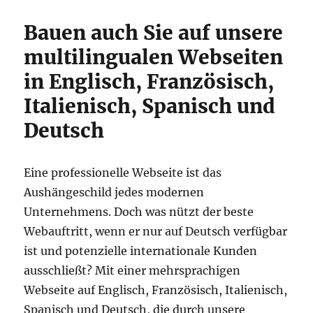
Bauen auch Sie auf unsere
multilingualen Webseiten
in Englisch, Französisch,
Italienisch, Spanisch und
Deutsch
Eine professionelle Webseite ist das
Aushängeschild jedes modernen
Unternehmens. Doch was nützt der beste
Webauftritt, wenn er nur auf Deutsch verfügbar
ist und potenzielle internationale Kunden
ausschließt? Mit einer mehrsprachigen
Webseite auf Englisch, Französisch, Italienisch,
Spanisch und Deutsch, die durch unsere