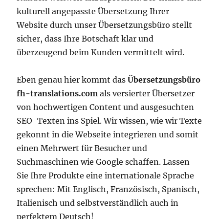
kulturell angepasste Übersetzung Ihrer
Website durch unser Übersetzungsbüro stellt
sicher, dass Ihre Botschaft klar und
überzeugend beim Kunden vermittelt wird.
Eben genau hier kommt das
Übersetzungsbüro
fh-translations.com
als versierter Übersetzer
von hochwertigen Content und ausgesuchten
SEO-Texten ins Spiel. Wir wissen, wie wir Texte
gekonnt in die Webseite integrieren und somit
einen Mehrwert für Besucher und
Suchmaschinen wie Google schaffen. Lassen
Sie Ihre Produkte eine internationale Sprache
sprechen: Mit Englisch, Französisch, Spanisch,
Italienisch und selbstverständlich auch in
perfektem Deutsch!