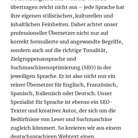
übertragen reicht nicht aus – jede Sprache hat
ihre eigenen stilistischen, kulturellen und
inhaltlichen Feinheiten. Daher achtet unser
professioneller Übersetzer nicht nur auf
korrekt formulierte und angewandte Begriffe,
sondern auch auf die richtige Tonalität,
Zielgruppenansprache und
Suchmaschinenoptimierung (SEO) in der
jeweiligen Sprache. Er ist also nicht nur ein
reiner Übersetzer für Englisch, Französisch,
Spanisch, Italienisch oder Deutsch. Unser
Spezialist für Sprache ist ebenso ein SEO-
Texter und kreativer Autor, der sich um die
Bedürfnisse von Leser und Suchmaschine
zugleich kümmert. So kreieren wir aus einem
deutschsprachigen Webtext einen