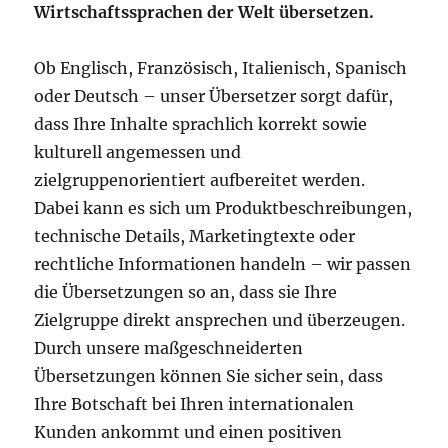
Wirtschaftssprachen der Welt übersetzen.
Ob Englisch, Französisch, Italienisch, Spanisch
oder Deutsch – unser Übersetzer sorgt dafür,
dass Ihre Inhalte sprachlich korrekt sowie
kulturell angemessen und
zielgruppenorientiert aufbereitet werden.
Dabei kann es sich um Produktbeschreibungen,
technische Details, Marketingtexte oder
rechtliche Informationen handeln – wir passen
die Übersetzungen so an, dass sie Ihre
Zielgruppe direkt ansprechen und überzeugen.
Durch unsere maßgeschneiderten
Übersetzungen können Sie sicher sein, dass
Ihre Botschaft bei Ihren internationalen
Kunden ankommt und einen positiven