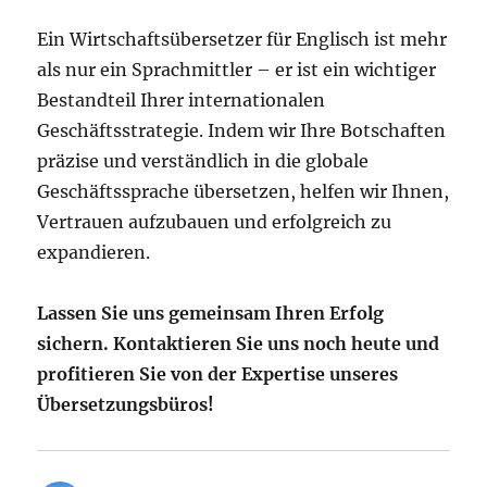
Ein Wirtschaftsübersetzer für Englisch ist mehr
als nur ein Sprachmittler – er ist ein wichtiger
Bestandteil Ihrer internationalen
Geschäftsstrategie. Indem wir Ihre Botschaften
präzise und verständlich in die globale
Geschäftssprache übersetzen, helfen wir Ihnen,
Vertrauen aufzubauen und erfolgreich zu
expandieren.
Lassen Sie uns gemeinsam Ihren Erfolg
sichern. Kontaktieren Sie uns noch heute und
profitieren Sie von der Expertise unseres
Übersetzungsbüros!