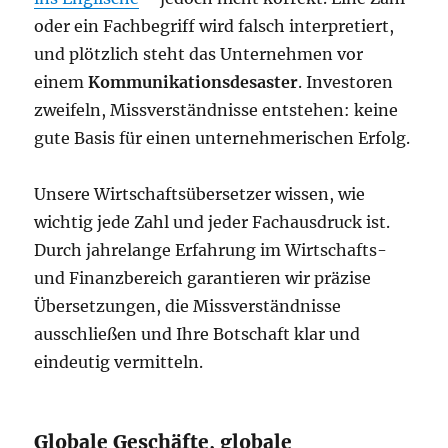
oder ein Fachbegriff wird falsch interpretiert,
und plötzlich steht das Unternehmen vor
einem
Kommunikationsdesaster
. Investoren
zweifeln, Missverständnisse entstehen: keine
gute Basis für einen unternehmerischen Erfolg.
Unsere Wirtschaftsübersetzer wissen, wie
wichtig jede Zahl und jeder Fachausdruck ist.
Durch jahrelange Erfahrung im Wirtschafts-
und Finanzbereich garantieren wir präzise
Übersetzungen, die Missverständnisse
ausschließen und Ihre Botschaft klar und
eindeutig vermitteln.
Globale Geschäfte, globale