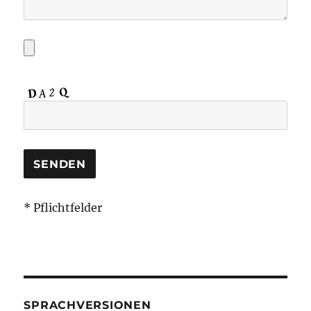
* Pflichtfelder
SPRACHVERSIONEN