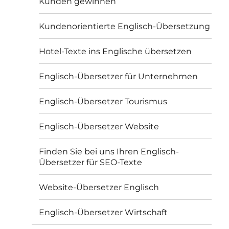
Kunden gewinnen
Kundenorientierte Englisch-Übersetzung
Hotel-Texte ins Englische übersetzen
Englisch-Übersetzer für Unternehmen
Englisch-Übersetzer Tourismus
Englisch-Übersetzer Website
Finden Sie bei uns Ihren Englisch-
Übersetzer für SEO-Texte
Website-Übersetzer Englisch
Englisch-Übersetzer Wirtschaft