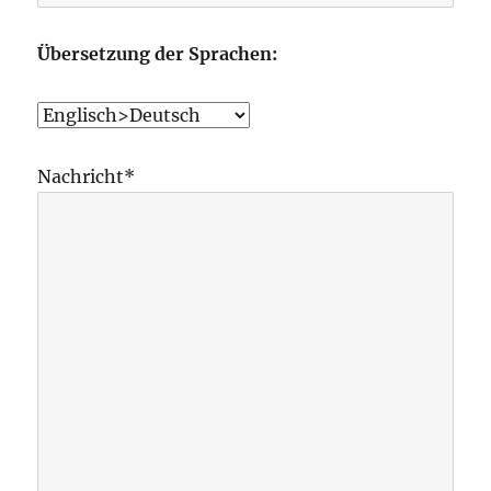
Übersetzung der Sprachen:
Nachricht*