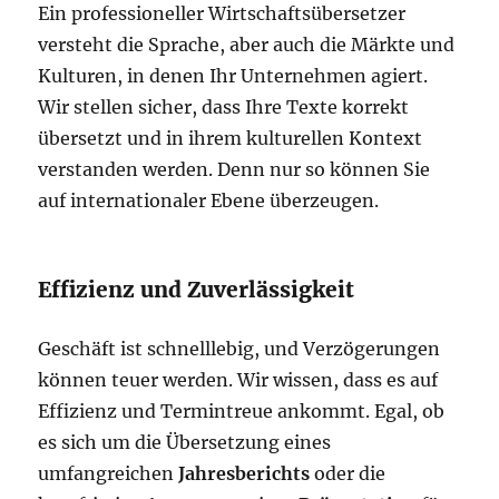
Ein professioneller Wirtschaftsübersetzer
versteht die Sprache, aber auch die Märkte und
Kulturen, in denen Ihr Unternehmen agiert.
Wir stellen sicher, dass Ihre Texte korrekt
übersetzt und in ihrem kulturellen Kontext
verstanden werden. Denn nur so können Sie
auf internationaler Ebene überzeugen.
Effizienz und Zuverlässigkeit
Geschäft ist schnelllebig, und Verzögerungen
können teuer werden. Wir wissen, dass es auf
Effizienz und Termintreue ankommt. Egal, ob
es sich um die Übersetzung eines
umfangreichen
Jahresberichts
oder die