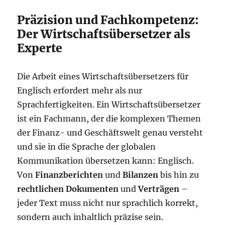
Präzision und Fachkompetenz:
Der Wirtschaftsübersetzer als
Experte
Die Arbeit eines Wirtschaftsübersetzers für
Englisch erfordert mehr als nur
Sprachfertigkeiten. Ein Wirtschaftsübersetzer
ist ein Fachmann, der die komplexen Themen
der Finanz- und Geschäftswelt genau versteht
und sie in die Sprache der globalen
Kommunikation übersetzen kann: Englisch.
Von
Finanzberichten
und
Bilanzen
bis hin zu
rechtlichen Dokumenten
und
Verträgen
–
jeder Text muss nicht nur sprachlich korrekt,
sondern auch inhaltlich präzise sein.