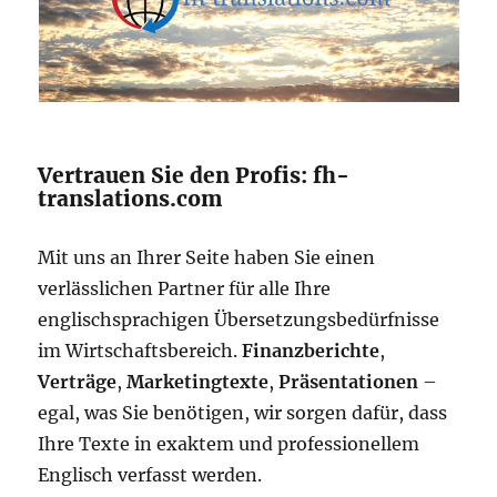
Vertrauen Sie den Profis: fh-
translations.com
Mit uns an Ihrer Seite haben Sie einen
verlässlichen Partner für alle Ihre
englischsprachigen Übersetzungsbedürfnisse
im Wirtschaftsbereich.
Finanzberichte
,
Verträge
,
Marketingtexte
,
Präsentationen
–
egal, was Sie benötigen, wir sorgen dafür, dass
Ihre Texte in exaktem und professionellem
Englisch verfasst werden.