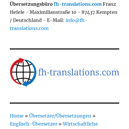
Übersetzungsbüro
fh-translations.com
Franz
Hefele - Maximilianstraße 10 - 87437 Kempten
/ Deutschland - E-Mail:
info@fh-
translations.com
Home
»
Übersetzer/Übersetzungen
»
Englisch-Übersetzer
»
Wirtschaftliche