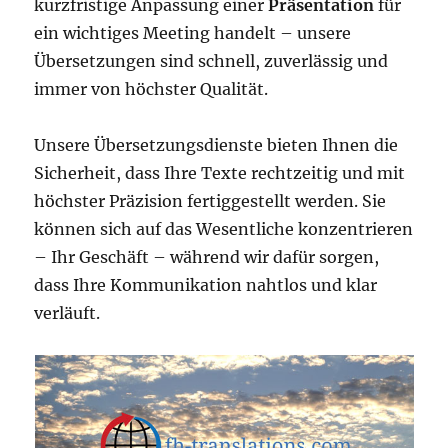
kurzfristige Anpassung einer
Präsentation
für
ein wichtiges Meeting handelt – unsere
Übersetzungen sind schnell, zuverlässig und
immer von höchster Qualität.
Unsere Übersetzungsdienste bieten Ihnen die
Sicherheit, dass Ihre Texte rechtzeitig und mit
höchster Präzision fertiggestellt werden. Sie
können sich auf das Wesentliche konzentrieren
– Ihr Geschäft – während wir dafür sorgen,
dass Ihre Kommunikation nahtlos und klar
verläuft.