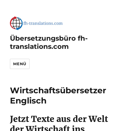
Übersetzungsbüro fh-
translations.com
MENÜ
Wirtschaftsübersetzer
Englisch
Jetzt Texte aus der Welt
der Wirtschaft ins