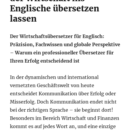
Englische übersetzen
lassen
Der Wirtschaftsübersetzer für Englisch:
Präzision, Fachwissen und globale Perspektive
– Warum ein professioneller Übersetzer für
Ihren Erfolg entscheidend ist
In der dynamischen und international
vernetzten Geschäftswelt von heute
entscheidet Kommunikation über Erfolg oder
Misserfolg. Doch Kommunikation endet nicht
bei der richtigen Sprache – sie beginnt dort!
Besonders im Bereich Wirtschaft und Finanzen
kommt es auf jedes Wort an, und eine einzige