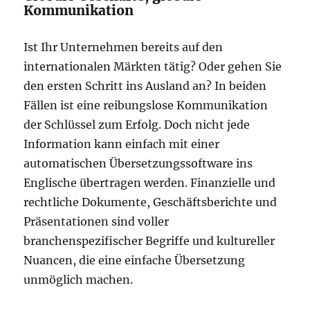
Kommunikation
Ist Ihr Unternehmen bereits auf den
internationalen Märkten tätig? Oder gehen Sie
den ersten Schritt ins Ausland an? In beiden
Fällen ist eine reibungslose Kommunikation
der Schlüssel zum Erfolg. Doch nicht jede
Information kann einfach mit einer
automatischen Übersetzungssoftware ins
Englische übertragen werden. Finanzielle und
rechtliche Dokumente, Geschäftsberichte und
Präsentationen sind voller
branchenspezifischer Begriffe und kultureller
Nuancen, die eine einfache Übersetzung
unmöglich machen.