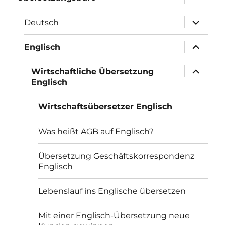
öffnen
Unterme
Deutsch
öffnen
Unterme
Englisch
öffnen
Unterme
Wirtschaftliche Übersetzung
öffnen
Englisch
Wirtschaftsübersetzer Englisch
Was heißt AGB auf Englisch?
Übersetzung Geschäftskorrespondenz
Englisch
Lebenslauf ins Englische übersetzen
Mit einer Englisch-Übersetzung neue