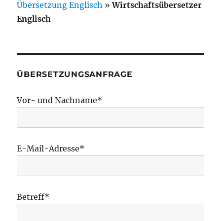
Übersetzung Englisch
»
Wirtschaftsübersetzer
Englisch
ÜBERSETZUNGSANFRAGE
Vor- und Nachname*
E-Mail-Adresse*
Betreff*