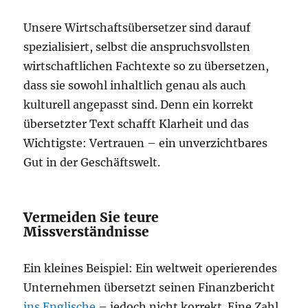
Unsere Wirtschaftsübersetzer sind darauf
spezialisiert, selbst die anspruchsvollsten
wirtschaftlichen Fachtexte so zu übersetzen,
dass sie sowohl inhaltlich genau als auch
kulturell angepasst sind. Denn ein korrekt
übersetzter Text schafft Klarheit und das
Wichtigste: Vertrauen – ein unverzichtbares
Gut in der Geschäftswelt.
Vermeiden Sie teure
Missverständnisse
Ein kleines Beispiel: Ein weltweit operierendes
Unternehmen übersetzt seinen Finanzbericht
ins Englische
– jedoch nicht korrekt. Eine Zahl