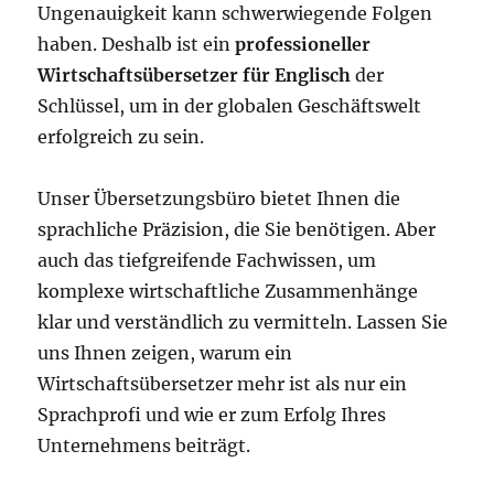
Ungenauigkeit kann schwerwiegende Folgen
haben. Deshalb ist ein
professioneller
Wirtschaftsübersetzer für Englisch
der
Schlüssel, um in der globalen Geschäftswelt
erfolgreich zu sein.
Unser Übersetzungsbüro bietet Ihnen die
sprachliche Präzision, die Sie benötigen. Aber
auch das tiefgreifende Fachwissen, um
komplexe wirtschaftliche Zusammenhänge
klar und verständlich zu vermitteln. Lassen Sie
uns Ihnen zeigen, warum ein
Wirtschaftsübersetzer mehr ist als nur ein
Sprachprofi und wie er zum Erfolg Ihres
Unternehmens beiträgt.