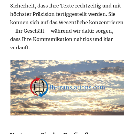
Sicherheit, dass Ihre Texte rechtzeitig und mit
höchster Präzision fertiggestellt werden. Sie
können sich auf das Wesentliche konzentrieren
– Ihr Geschäft – während wir dafür sorgen,
dass Ihre Kommunikation nahtlos und klar
verläuft.