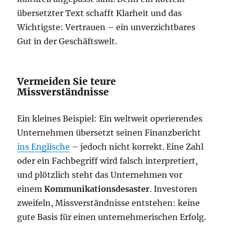
übersetzter Text schafft Klarheit und das
Wichtigste: Vertrauen – ein unverzichtbares
Gut in der Geschäftswelt.
Vermeiden Sie teure
Missverständnisse
Ein kleines Beispiel: Ein weltweit operierendes
Unternehmen übersetzt seinen Finanzbericht
ins Englische
– jedoch nicht korrekt. Eine Zahl
oder ein Fachbegriff wird falsch interpretiert,
und plötzlich steht das Unternehmen vor
einem
Kommunikationsdesaster
. Investoren
zweifeln, Missverständnisse entstehen: keine
gute Basis für einen unternehmerischen Erfolg.