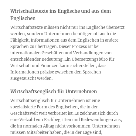
Wirtschaftstexte ins Englische und aus dem
Englischen
Wirtschaftstexte müssen nicht nur ins Englische übersetzt
werden, sondern Unternehmen benötigen oft auch die
Fähigkeit, Informationen aus dem Englischen in andere
Sprachen zu übertragen. Dieser Prozess ist bei
internationalen Geschäften und Verhandlungen von
entscheidender Bedeutung. Ein Übersetzungsbüro für
Wirtschaft und Finanzen kann sicherstellen, dass
Informationen präzise zwischen den Sprachen
ausgetauscht werden.
Wirtschaftsenglisch für Unternehmen
Wirtschaftsenglisch für Unternehmen ist eine
spezialisierte Form des Englischen, die in der
Geschäftswelt weit verbreitet ist. Es zeichnet sich durch
eine Vielzahl von Fachbegriffen und Redewendungen aus,
die im normalen Alltag nicht vorkommen. Unternehmen
müssen Mitarbeiter haben, die in der Lage sind,