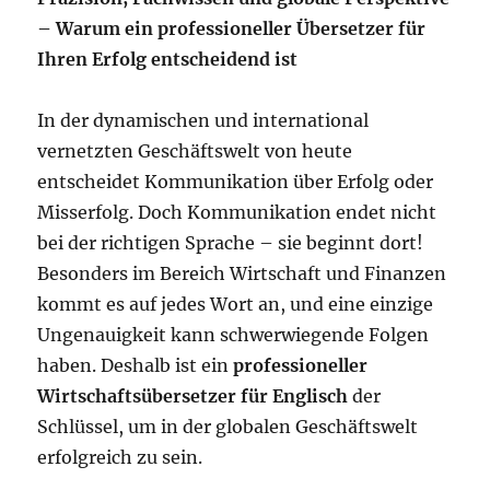
– Warum ein professioneller Übersetzer für
Ihren Erfolg entscheidend ist
In der dynamischen und international
vernetzten Geschäftswelt von heute
entscheidet Kommunikation über Erfolg oder
Misserfolg. Doch Kommunikation endet nicht
bei der richtigen Sprache – sie beginnt dort!
Besonders im Bereich Wirtschaft und Finanzen
kommt es auf jedes Wort an, und eine einzige
Ungenauigkeit kann schwerwiegende Folgen
haben. Deshalb ist ein
professioneller
Wirtschaftsübersetzer für Englisch
der
Schlüssel, um in der globalen Geschäftswelt
erfolgreich zu sein.