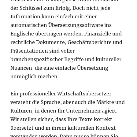
der Schlüssel zum Erfolg. Doch nicht jede
Information kann einfach mit einer
automatischen Übersetzungssoftware ins
Englische übertragen werden. Finanzielle und
rechtliche Dokumente, Geschäftsberichte und
Präsentationen sind voller
branchenspezifischer Begriffe und kultureller
Nuancen, die eine einfache Übersetzung
unmöglich machen.
Ein professioneller Wirtschaftsübersetzer
versteht die Sprache, aber auch die Märkte und
Kulturen, in denen Ihr Unternehmen agiert.
Wir stellen sicher, dass Ihre Texte korrekt
übersetzt und in ihrem kulturellen Kontext
verstanden werden. Denn nur so können Sie