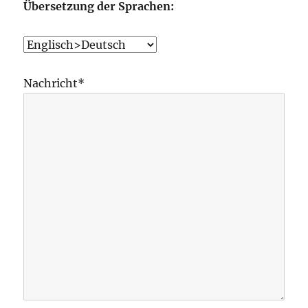
Übersetzung der Sprachen:
Nachricht*