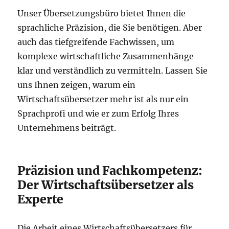
Unser Übersetzungsbüro bietet Ihnen die
sprachliche Präzision, die Sie benötigen. Aber
auch das tiefgreifende Fachwissen, um
komplexe wirtschaftliche Zusammenhänge
klar und verständlich zu vermitteln. Lassen Sie
uns Ihnen zeigen, warum ein
Wirtschaftsübersetzer mehr ist als nur ein
Sprachprofi und wie er zum Erfolg Ihres
Unternehmens beiträgt.
Präzision und Fachkompetenz:
Der Wirtschaftsübersetzer als
Experte
Die Arbeit eines Wirtschaftsübersetzers für