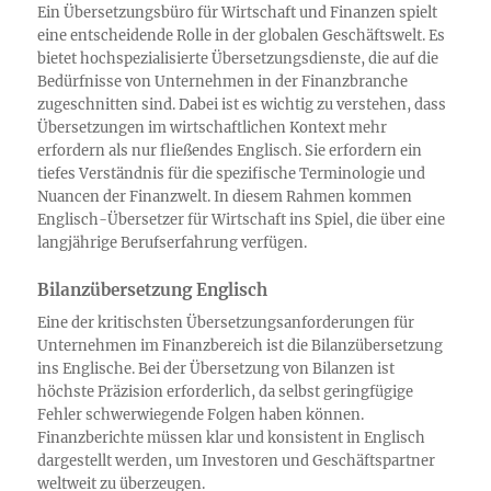
Ein Übersetzungsbüro für Wirtschaft und Finanzen spielt
eine entscheidende Rolle in der globalen Geschäftswelt. Es
bietet hochspezialisierte Übersetzungsdienste, die auf die
Bedürfnisse von Unternehmen in der Finanzbranche
zugeschnitten sind. Dabei ist es wichtig zu verstehen, dass
Übersetzungen im wirtschaftlichen Kontext mehr
erfordern als nur fließendes Englisch. Sie erfordern ein
tiefes Verständnis für die spezifische Terminologie und
Nuancen der Finanzwelt. In diesem Rahmen kommen
Englisch-Übersetzer für Wirtschaft ins Spiel, die über eine
langjährige Berufserfahrung verfügen.
Bilanzübersetzung Englisch
Eine der kritischsten Übersetzungsanforderungen für
Unternehmen im Finanzbereich ist die Bilanzübersetzung
ins Englische. Bei der Übersetzung von Bilanzen ist
höchste Präzision erforderlich, da selbst geringfügige
Fehler schwerwiegende Folgen haben können.
Finanzberichte müssen klar und konsistent in Englisch
dargestellt werden, um Investoren und Geschäftspartner
weltweit zu überzeugen.