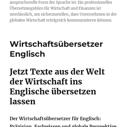
anspruchsvolle Form der Sprache ist. Ein professionelles
Übersetzungsbüro für Wirtschaft und Finanzen ist
unerlässlich, um sicherzustellen, dass Unternehmen in der
globalen Wirtschaft erfolgreich kommunizieren können.
Wirtschaftsübersetzer
Englisch
Jetzt Texte aus der Welt
der Wirtschaft ins
Englische übersetzen
lassen
Der Wirtschaftsübersetzer für Englisch:
Präzision, Fachwissen und globale Perspektive