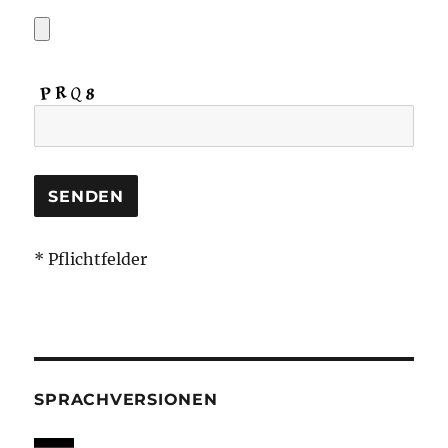
* Pflichtfelder
SPRACHVERSIONEN