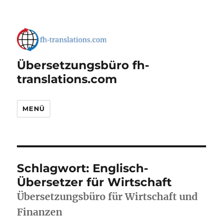
Übersetzungsbüro fh-
translations.com
MENÜ
Schlagwort:
Englisch-
Übersetzer für Wirtschaft
Übersetzungsbüro für Wirtschaft und
Finanzen