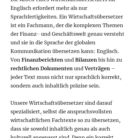
Englisch erfordert mehr als nur
Sprachfertigkeiten. Ein Wirtschaftsübersetzer
ist ein Fachmann, der die komplexen Themen
der Finanz- und Geschäftswelt genau versteht
und sie in die Sprache der globalen
Kommunikation übersetzen kann: Englisch.
Von
Finanzberichten
und
Bilanzen
bis hin zu
rechtlichen Dokumenten
und
Verträgen
–
jeder Text muss nicht nur sprachlich korrekt,
sondern auch inhaltlich präzise sein.
Unsere Wirtschaftsübersetzer sind darauf
spezialisiert, selbst die anspruchsvollsten
wirtschaftlichen Fachtexte so zu übersetzen,
dass sie sowohl inhaltlich genau als auch
kulturell angepasst sind. Denn ein korrekt