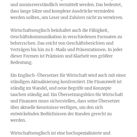
und unmissverständlich vermittelt werden. Das bedeutet,
dass lange Sätze und komplexe Ausdrücke vermieden
werden sollten, um Leser und Zuhörer nicht zu verwirren.
Wirtschaftsenglisch beinhaltet auch die Fähigkeit,
Geschäftskommunikation in verschiedenen Formaten zu
beherrschen. Das reicht von Geschäftsberichten und
Verträgen bis hin zu E-Mails und Präsentationen. In jeder
dieser Formen ist Präzision und Klarheit von größter
Bedeutung.
Ein Englisch-Übersetzer für Wirtschaft wird auch mit einer
ständigen Aktualisierung konfrontiert. Die Finanzwelt ist
ständig im Wandel, und neue Begriffe und Konzepte
tauchen ständig auf. Ein Übersetzungsbüro für Wirtschaft
und Finanzen muss sicherstellen, dass seine Übersetzer
über aktuelle Kenntnisse verfügen, um den sich
entwickelnden Bedürfnissen der Kunden gerecht zu
werden.
Wirtschaftsenglisch ist eine hochspezialisierte und