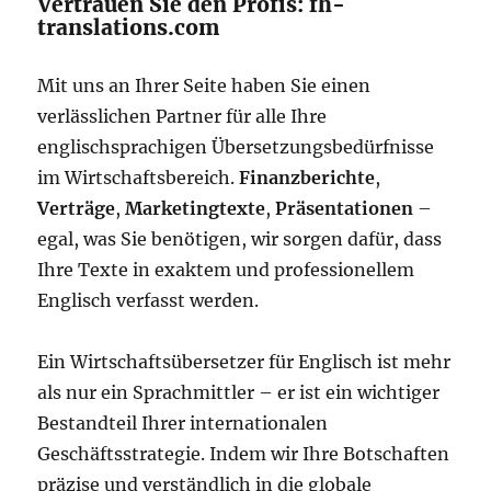
Vertrauen Sie den Profis: fh-
translations.com
Mit uns an Ihrer Seite haben Sie einen
verlässlichen Partner für alle Ihre
englischsprachigen Übersetzungsbedürfnisse
im Wirtschaftsbereich.
Finanzberichte
,
Verträge
,
Marketingtexte
,
Präsentationen
–
egal, was Sie benötigen, wir sorgen dafür, dass
Ihre Texte in exaktem und professionellem
Englisch verfasst werden.
Ein Wirtschaftsübersetzer für Englisch ist mehr
als nur ein Sprachmittler – er ist ein wichtiger
Bestandteil Ihrer internationalen
Geschäftsstrategie. Indem wir Ihre Botschaften
präzise und verständlich in die globale