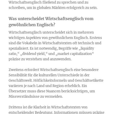
Wirtschaftsenglisch fließend zu sprechen und zu
schreiben, um in globalen Märkten erfolgreich zu sein.
Was unterscheidet Wirtschaftsenglisch vom
gewöhnlichen Englisch?
Wirtschaftsenglisch unterscheidet sich in mehreren
wichtigen Aspekten von gewöhnlichem Englisch. Erstens
sind die Vokabeln in Wirtschaftstexten oft technisch und
spezialisiert. Es ist notwendig, Begriffe wie „liquidity
ratio,“ „dividend yield,“ und „market capitalization“
präzise zu verstehen und anzuwenden.
Zweitens erfordert Wirtschaftsenglisch eine besondere
Sensibilität für die kulturellen Unterschiede in der
Geschäftswelt. Höflichkeitsformeln und Geschäftsetikette
variieren je nach Land und Region erheblich. Ein
Übersetzer muss diese Nuancen berücksichtigen, um
Missverständnisse zu vermeiden.
Drittens ist die Klarheit in Wirtschaftstexten von
entscheidender Bedeutung. Informationen müssen präzise