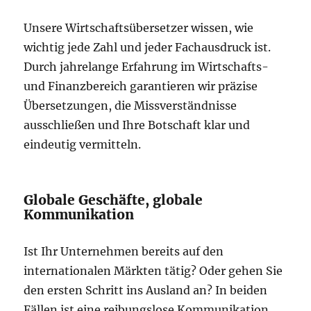
Unsere Wirtschaftsübersetzer wissen, wie
wichtig jede Zahl und jeder Fachausdruck ist.
Durch jahrelange Erfahrung im Wirtschafts-
und Finanzbereich garantieren wir präzise
Übersetzungen, die Missverständnisse
ausschließen und Ihre Botschaft klar und
eindeutig vermitteln.
Globale Geschäfte, globale
Kommunikation
Ist Ihr Unternehmen bereits auf den
internationalen Märkten tätig? Oder gehen Sie
den ersten Schritt ins Ausland an? In beiden
Fällen ist eine reibungslose Kommunikation