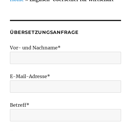
ÜBERSETZUNGSANFRAGE
Vor- und Nachname*
E-Mail-Adresse*
Betreff*