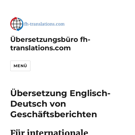
Übersetzungsbüro fh-
translations.com
MENÜ
Übersetzung Englisch-
Deutsch von
Geschäftsberichten
Für internationale