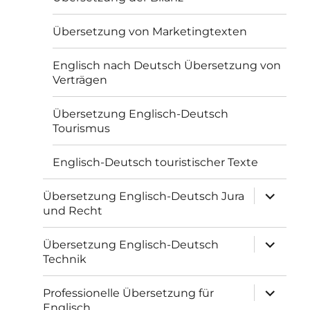
Übersetzung von Marketingtexten
Englisch nach Deutsch Übersetzung von
Verträgen
Übersetzung Englisch-Deutsch
Tourismus
Englisch-Deutsch touristischer Texte
Unterme
Übersetzung Englisch-Deutsch Jura
öffnen
und Recht
Unterme
Übersetzung Englisch-Deutsch
öffnen
Technik
Unterme
Professionelle Übersetzung für
öffnen
Englisch