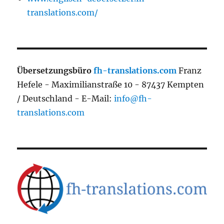
translations.com/
Übersetzungsbüro
fh-translations.com
Franz
Hefele - Maximilianstraße 10 - 87437 Kempten
/ Deutschland - E-Mail:
info@fh-
translations.com