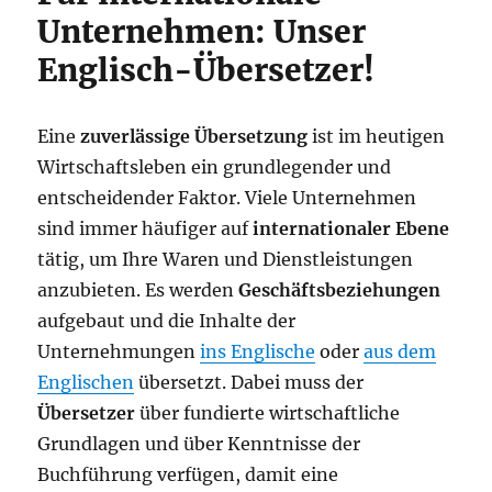
Unternehmen: Unser
Englisch-Übersetzer!
Eine
zuverlässige Übersetzung
ist im heutigen
Wirtschaftsleben ein grundlegender und
entscheidender Faktor. Viele Unternehmen
sind immer häufiger auf
internationaler Ebene
tätig, um Ihre Waren und Dienstleistungen
anzubieten. Es werden
Geschäftsbeziehungen
aufgebaut und die Inhalte der
Unternehmungen
ins Englische
oder
aus dem
Englischen
übersetzt. Dabei muss der
Übersetzer
über fundierte wirtschaftliche
Grundlagen und über Kenntnisse der
Buchführung verfügen, damit eine