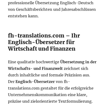
professionelle Übersetzung Englisch-Deutsch
von Geschäftsberichten und Jahresabschlüssen
entstehen kann.
fh-translations.com – Ihr
Englisch-Übersetzer für
Wirtschaft und Finanzen
Eine qualitativ hochwertige
Übersetzung in der
Wirtschafts- und Finanzwelt
zeichnet sich
durch inhaltliche und formale Präzision aus.
Der
Englisch-Übersetzer
von fh-
translations.com gestaltet für die erfolgreiche
Unternehmenskommunikation eine klare,
präzise und zielorientierte Textformulierung.