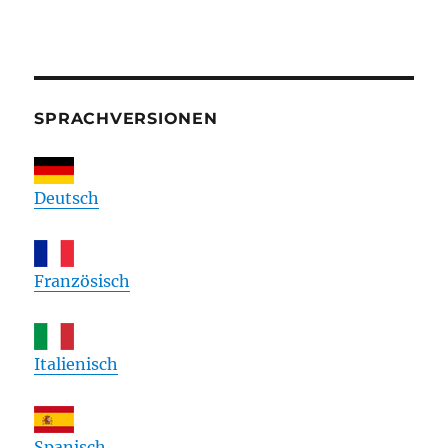
SPRACHVERSIONEN
Deutsch
Französisch
Italienisch
Spanisch