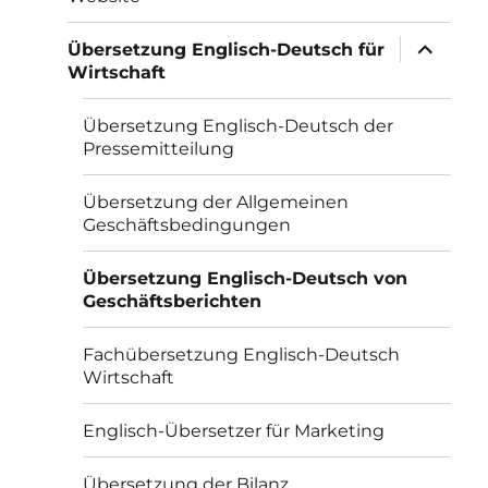
Unterme
Übersetzung Englisch-Deutsch für
öffnen
Wirtschaft
Übersetzung Englisch-Deutsch der
Pressemitteilung
Übersetzung der Allgemeinen
Geschäftsbedingungen
Übersetzung Englisch-Deutsch von
Geschäftsberichten
Fachübersetzung Englisch-Deutsch
Wirtschaft
Englisch-Übersetzer für Marketing
Übersetzung der Bilanz