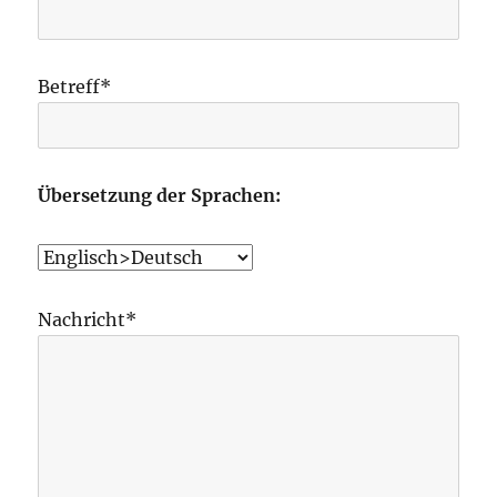
Betreff*
Übersetzung der Sprachen:
Nachricht*