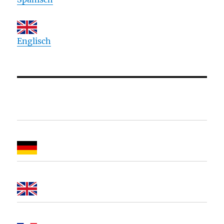
Englisch