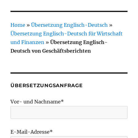
Home
»
Übersetzung Englisch-Deutsch
»
Übersetzung Englisch-Deutsch für Wirtschaft
und Finanzen
»
Übersetzung Englisch-
Deutsch von Geschäftsberichten
ÜBERSETZUNGSANFRAGE
Vor- und Nachname*
E-Mail-Adresse*