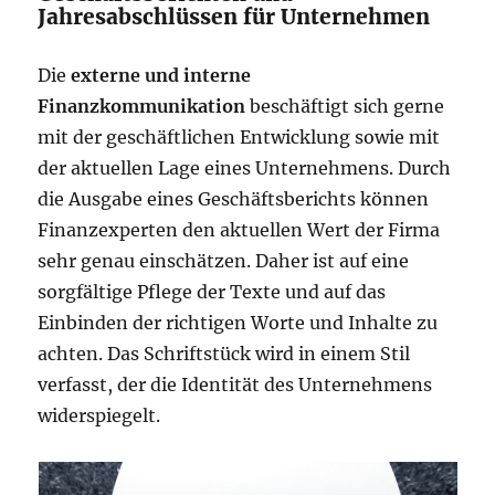
Jahresabschlüssen für Unternehmen
Die
externe und interne
Finanzkommunikation
beschäftigt sich gerne
mit der geschäftlichen Entwicklung sowie mit
der aktuellen Lage eines Unternehmens. Durch
die Ausgabe eines Geschäftsberichts können
Finanzexperten den aktuellen Wert der Firma
sehr genau einschätzen. Daher ist auf eine
sorgfältige Pflege der Texte und auf das
Einbinden der richtigen Worte und Inhalte zu
achten. Das Schriftstück wird in einem Stil
verfasst, der die Identität des Unternehmens
widerspiegelt.