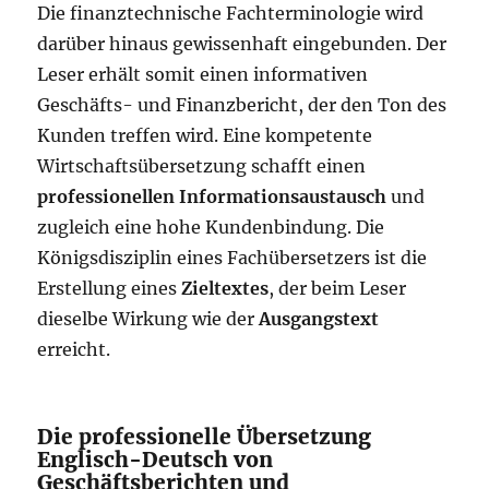
Die finanztechnische Fachterminologie wird
darüber hinaus gewissenhaft eingebunden. Der
Leser erhält somit einen informativen
Geschäfts- und Finanzbericht, der den Ton des
Kunden treffen wird. Eine kompetente
Wirtschaftsübersetzung schafft einen
professionellen Informationsaustausch
und
zugleich eine hohe Kundenbindung. Die
Königsdisziplin eines Fachübersetzers ist die
Erstellung eines
Zieltextes
, der beim Leser
dieselbe Wirkung wie der
Ausgangstext
erreicht.
Die professionelle Übersetzung
Englisch-Deutsch von
Geschäftsberichten und