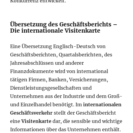
Konkurrenz entwickelt.
Übersetzung des Geschäftsberichts –
Die internationale Visitenkarte
Eine Übersetzung Englisch-Deutsch von
Geschäftsberichten, Quartalsberichten, des
Jahresabschlüssen und anderer
Finanzdokumente wird von international
tätigen Firmen, Banken, Versicherungen,
Dienstleistungsgesellschaften und
Unternehmen aus der Industrie und dem Groß-
und Einzelhandel benötigt. Im
internationalen
Geschäftsverkehr
stellt der Geschäftsbericht
eine
Visitenkarte
dar, die sensible und wichtige
Informationen über das Unternehmen enthält.