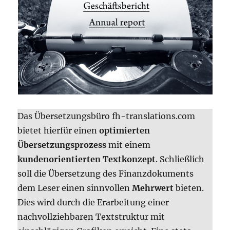
Das Übersetzungsbüro fh-translations.com
bietet hierfür einen
optimierten
Übersetzungsprozess
mit einem
kundenorientierten Textkonzept
. Schließlich
soll die Übersetzung des Finanzdokuments
dem Leser einen sinnvollen
Mehrwert
bieten.
Dies wird durch die Erarbeitung einer
nachvollziehbaren Textstruktur mit