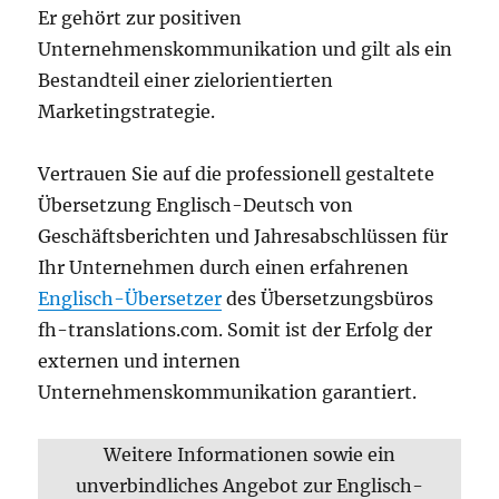
Er gehört zur positiven
Unternehmenskommunikation und gilt als ein
Bestandteil einer zielorientierten
Marketingstrategie.
Vertrauen Sie auf die professionell gestaltete
Übersetzung Englisch-Deutsch von
Geschäftsberichten und Jahresabschlüssen für
Ihr Unternehmen durch einen erfahrenen
Englisch-Übersetzer
des Übersetzungsbüros
fh-translations.com. Somit ist der Erfolg der
externen und internen
Unternehmenskommunikation garantiert.
Weitere Informationen sowie ein
unverbindliches Angebot zur Englisch-