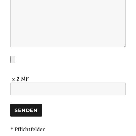
* Pflichtfelder