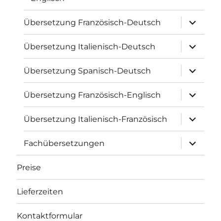
Unterme
Übersetzung Französisch-Deutsch
öffnen
Unterme
Übersetzung Italienisch-Deutsch
öffnen
Unterme
Übersetzung Spanisch-Deutsch
öffnen
Unterme
Übersetzung Französisch-Englisch
öffnen
Unterme
Übersetzung Italienisch-Französisch
öffnen
Unterme
Fachübersetzungen
öffnen
Preise
Lieferzeiten
Kontaktformular