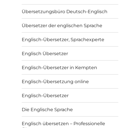
Übersetzungsbüro Deutsch-Englisch
Übersetzer der englischen Sprache
Englisch-Übersetzer, Sprachexperte
Englisch Übersetzer
Englisch-Übersetzer in Kempten
Englisch-Übersetzung online
Englisch-Übersetzer
Die Englische Sprache
Englisch übersetzen – Professionelle