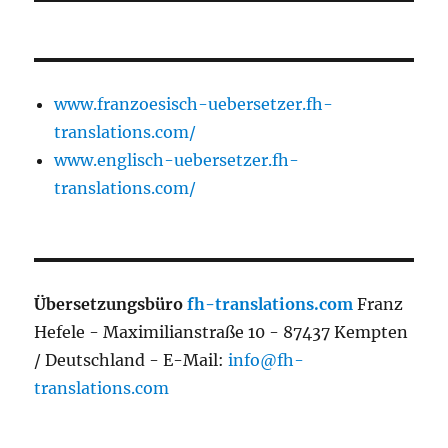
www.franzoesisch-uebersetzer.fh-
translations.com/
www.englisch-uebersetzer.fh-
translations.com/
Übersetzungsbüro
fh-translations.com
Franz
Hefele - Maximilianstraße 10 - 87437 Kempten
/ Deutschland - E-Mail:
info@fh-
translations.com