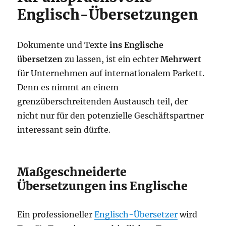
Englisch-Übersetzungen
Dokumente und Texte
ins Englische
übersetzen
zu lassen, ist ein echter
Mehrwert
für Unternehmen auf internationalem Parkett.
Denn es nimmt an einem
grenzüberschreitenden Austausch teil, der
nicht nur für den potenzielle Geschäftspartner
interessant sein dürfte.
Maßgeschneiderte
Übersetzungen ins Englische
Ein professioneller
Englisch-Übersetzer
wird