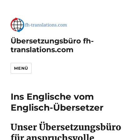
Übersetzungsbüro fh-
translations.com
MENÜ
Ins Englische vom
Englisch-Übersetzer
Unser Übersetzungsbüro
für anspruchsvolle