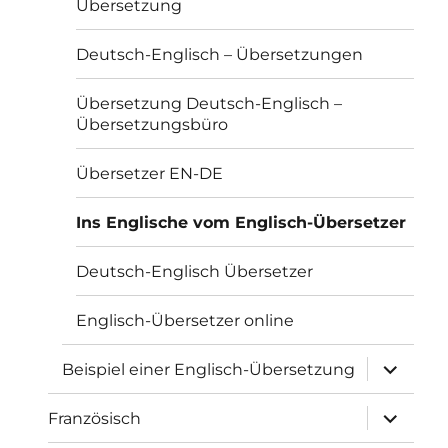
Übersetzung
Deutsch-Englisch – Übersetzungen
Übersetzung Deutsch-Englisch –
Übersetzungsbüro
Übersetzer EN-DE
Ins Englische vom Englisch-Übersetzer
Deutsch-Englisch Übersetzer
Englisch-Übersetzer online
Unterme
Beispiel einer Englisch-Übersetzung
öffnen
Unterme
Französisch
öffnen