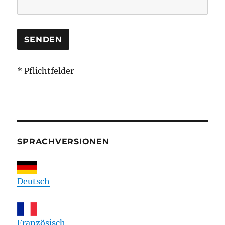
* Pflichtfelder
SPRACHVERSIONEN
Deutsch
Französisch