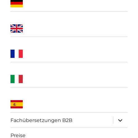
Unterme
Fachübersetzungen B2B
öffnen
Preise