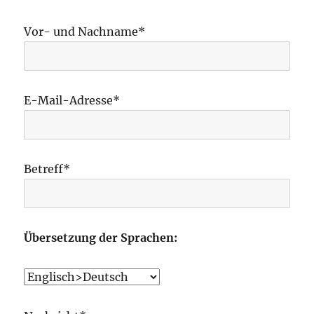
Vor- und Nachname*
E-Mail-Adresse*
Betreff*
Übersetzung der Sprachen: