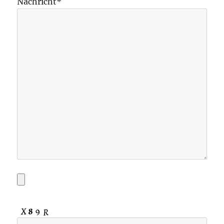
Nachricht*