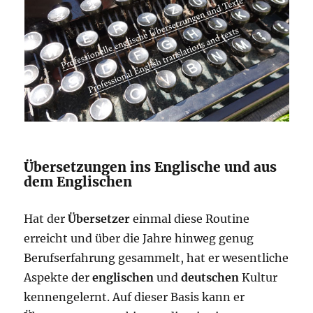
Übersetzungen ins Englische und aus
dem Englischen
Hat der
Übersetzer
einmal diese Routine
erreicht und über die Jahre hinweg genug
Berufserfahrung gesammelt, hat er wesentliche
Aspekte der
englischen
und
deutschen
Kultur
kennengelernt. Auf dieser Basis kann er