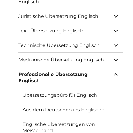
Englisch
Unterme
Juristische Übersetzung Englisch
öffnen
Unterme
Text-Übersetzung Englisch
öffnen
Unterme
Technische Übersetzung Englisch
öffnen
Unterme
Medizinische Übersetzung Englisch
öffnen
Unterme
Professionelle Übersetzung
öffnen
Englisch
Übersetzungsbüro für Englisch
Aus dem Deutschen ins Englische
Englische Übersetzungen von
Meisterhand