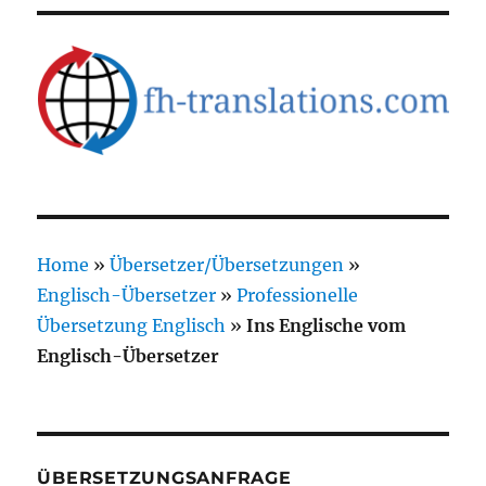
Home
»
Übersetzer/Übersetzungen
»
Englisch-Übersetzer
»
Professionelle
Übersetzung Englisch
»
Ins Englische vom
Englisch-Übersetzer
ÜBERSETZUNGSANFRAGE