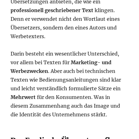
Übersetzungen anbieten, die wie ein
professionell geschriebener Text
klingen.
Denn er verwendet nicht den Wortlaut eines
Übersetzers, sondern den eines Autors und
Werbetexters.
Darin besteht ein wesentlicher Unterschied,
vor allem bei Texten für
Marketing- und
Werbezwecken
. Aber auch bei technischen
Texten wie Bedienungsanleitungen sind klar
und leicht verständlich formulierte Sätze ein
Mehrwert
für den Konsumenten. Was in
diesem Zusammenhang auch das Image und
die Identität des Unternehmens stärkt.