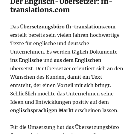
Der Englisch-Übersetzer: fh-
translations.com
Das
Übersetzungsbüro fh-translations.com
erstellt bereits sein vielen Jahren hochwertige
Texte für englische und deutsche
Unternehmen. Es werden täglich Dokumente
ins Englische
und
aus dem Englischen
übersetzt. Der Übersetzer orientiert sich an den
Wünschen des Kunden, damit ein Text
entsteht, der einen Vorteil mit sich bringt.
Schließlich möchte das Unternehmen seine
Ideen und Entwicklungen positiv auf dem
englischsprachigen Markt
erscheinen lassen.
Für die Umsetzung hat das Übersetzungsbüro