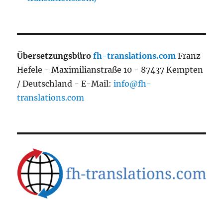
Übersetzungsbüro
fh-translations.com
Franz
Hefele - Maximilianstraße 10 - 87437 Kempten
/ Deutschland - E-Mail:
info@fh-
translations.com