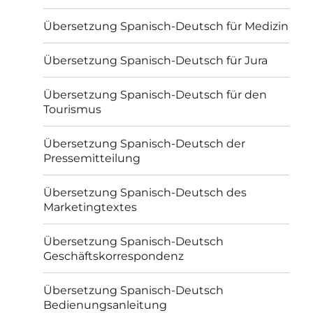
Übersetzung Spanisch-Deutsch für Medizin
Übersetzung Spanisch-Deutsch für Jura
Übersetzung Spanisch-Deutsch für den
Tourismus
Übersetzung Spanisch-Deutsch der
Pressemitteilung
Übersetzung Spanisch-Deutsch des
Marketingtextes
Übersetzung Spanisch-Deutsch
Geschäftskorrespondenz
Übersetzung Spanisch-Deutsch
Bedienungsanleitung