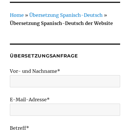
Home
»
Übersetzung Spanisch-Deutsch
»
Übersetzung Spanisch-Deutsch der Website
ÜBERSETZUNGSANFRAGE
Vor- und Nachname*
E-Mail-Adresse*
Betreff*