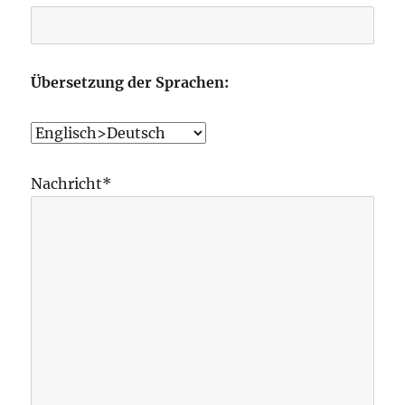
Übersetzung der Sprachen:
Nachricht*