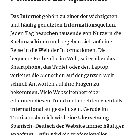
Das
Internet
gehört zu einer der wichtigsten
und häufig genutzten
Informationsquellen
.
Jeden Tag besuchen tausende von Nutzern die
Suchmaschinen
und begeben sich auf eine
Reise in die Welt der Informationen. Die
bequeme Recherche im Web, sei es über das
Smartphone, das Tablet oder den Laptop,
verleitet die Menschen auf der ganzen Welt,
schnell Antworten auf ihre Fragen zu
bekommen. Viele Webseitenbetreiber
erkennen diesen Trend und möchten ebenfalls
international
aufgestellt sein. Gerade im
Tourismusbereich wird eine
Übersetzung
Spanisch-Deutsch der Website
immer häufiger
angefragt. Dafür wird ein professioneller