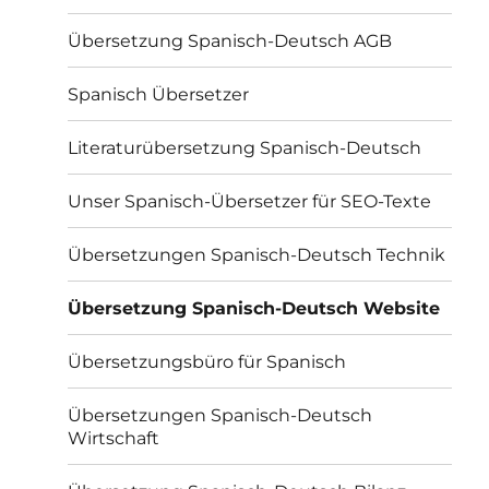
Übersetzung Spanisch-Deutsch AGB
Spanisch Übersetzer
Literaturübersetzung Spanisch-Deutsch
Unser Spanisch-Übersetzer für SEO-Texte
Übersetzungen Spanisch-Deutsch Technik
Übersetzung Spanisch-Deutsch Website
Übersetzungsbüro für Spanisch
Übersetzungen Spanisch-Deutsch
Wirtschaft