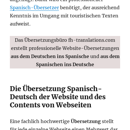
Spanisch-Übersetzer
benötigt, der ausreichend
Kenntnis im Umgang mit touristischen Texten
aufweist.
Das Übersetzungsbüro fh-translations.com
erstellt professionelle Website-Übersetzungen
aus dem Deutschen ins Spanische
und
aus dem
Spanischen ins Deutsche
Die Übersetzung Spanisch-
Deutsch der Website und des
Contents von Webseiten
Eine fachlich hochwertige
Übersetzung
stellt
für jede einzelne Webseite einen Mehrwert dar.