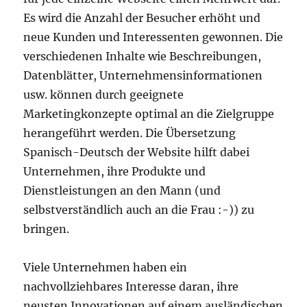
Es wird die Anzahl der Besucher erhöht und
neue Kunden und Interessenten gewonnen. Die
verschiedenen Inhalte wie Beschreibungen,
Datenblätter, Unternehmensinformationen
usw. können durch geeignete
Marketingkonzepte optimal an die Zielgruppe
herangeführt werden. Die Übersetzung
Spanisch-Deutsch der Website hilft dabei
Unternehmen, ihre Produkte und
Dienstleistungen an den Mann (und
selbstverständlich auch an die Frau :-)) zu
bringen.
Viele Unternehmen haben ein
nachvollziehbares Interesse daran, ihre
neusten Innovationen auf einem ausländischen