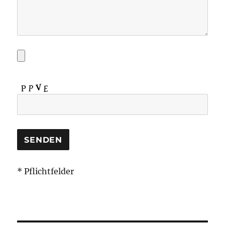
* Pflichtfelder