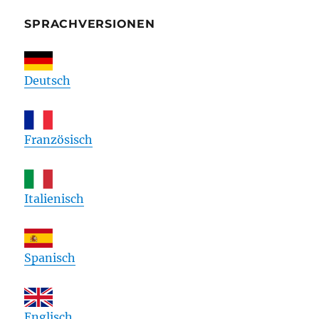
SPRACHVERSIONEN
Deutsch
Französisch
Italienisch
Spanisch
Englisch