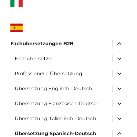
Unterme
Fachübersetzungen B2B
öffnen
Unterme
Fachübersetzer
öffnen
Unterme
Professionelle Übersetzung
öffnen
Unterme
Übersetzung Englisch-Deutsch
öffnen
Unterme
Übersetzung Französisch-Deutsch
öffnen
Unterme
Übersetzung Italienisch-Deutsch
öffnen
Unterme
Übersetzung Spanisch-Deutsch
öffnen