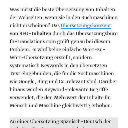
Was nutzt die beste Übersetzung von Inhalten
der Webseiten, wenn sie in den Suchmaschinen
nicht erscheinen? Das
Übersetzungskonzept
von
SEO-Inhalten
durch das Übersetzungsbüro
fh-translations.com greift genau bei diesem
Problem. Es wird keine einfache Wort-zu-
Wort-Übersetzung erstellt, sondern
systematisch Keywords in den übersetzten
Text eingebunden, die für die Suchmaschinen
wie Google, Bing und Co. relevant sind. Darüber
hinaus werden Keyword-relevante Begriffe
verwendet, die den
Mehrwert
der Inhalte für
Mensch und Maschine gleichwertig erhöhen.
An einer Übersetzung Spanisch-Deutsch der