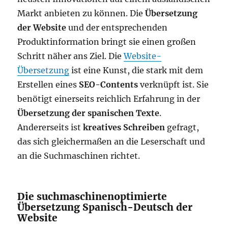
Markt anbieten zu können. Die
Übersetzung
der Website
und der entsprechenden
Produktinformation bringt sie einen großen
Schritt näher ans Ziel. Die
Website-
Übersetzung
ist eine Kunst, die stark mit dem
Erstellen eines
SEO-Contents
verknüpft ist. Sie
benötigt einerseits reichlich Erfahrung in der
Übersetzung der spanischen Texte
.
Andererseits ist
kreatives Schreiben
gefragt,
das sich gleichermaßen an die Leserschaft und
an die Suchmaschinen richtet.
Die suchmaschinenoptimierte
Übersetzung Spanisch-Deutsch der
Website