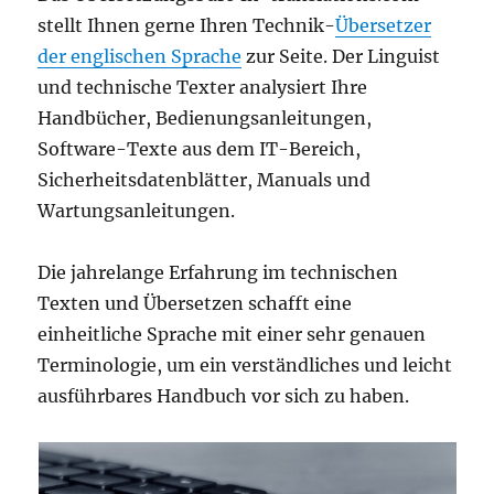
stellt Ihnen gerne Ihren Technik-
Übersetzer
der englischen Sprache
zur Seite. Der Linguist
und technische Texter analysiert Ihre
Handbücher, Bedienungsanleitungen,
Software-Texte aus dem IT-Bereich,
Sicherheitsdatenblätter, Manuals und
Wartungsanleitungen.
Die jahrelange Erfahrung im technischen
Texten und Übersetzen schafft eine
einheitliche Sprache mit einer sehr genauen
Terminologie, um ein verständliches und leicht
ausführbares Handbuch vor sich zu haben.