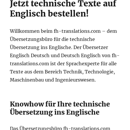
Jetzt technische Texte auf
Englisch bestellen!
Willkommen beim fh-translations.com – dem
Übersetzungsbüro für die technische
Übersetzung ins Englische. Der Übersetzer
Englisch Deutsch und Deutsch Englisch von fh-
translations.com ist der Sprachexperte für alle
Texte aus dem Bereich Technik, Technologie,
Maschinenbau und Ingenieurswesen.
Knowhow für Ihre technische
Übersetzung ins Englische
Das Übersetzungsbüro fh-translations.com