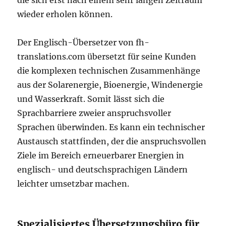
die sich erst nach einem sehr langen Zeitraum
wieder erholen können.
Der Englisch-Übersetzer von fh-
translations.com übersetzt für seine Kunden
die komplexen technischen Zusammenhänge
aus der Solarenergie, Bioenergie, Windenergie
und Wasserkraft. Somit lässt sich die
Sprachbarriere zweier anspruchsvoller
Sprachen überwinden. Es kann ein technischer
Austausch stattfinden, der die anspruchsvollen
Ziele im Bereich erneuerbarer Energien in
englisch- und deutschsprachigen Ländern
leichter umsetzbar machen.
Spezialisiertes Übersetzungsbüro für