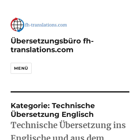
Übersetzungsbüro fh-
translations.com
MENÜ
Kategorie:
Technische
Übersetzung Englisch
Technische Übersetzung ins
Englische und aus dem