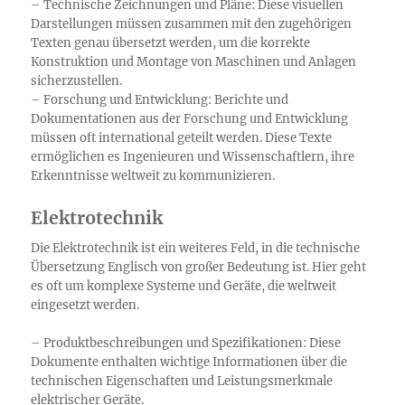
– Technische Zeichnungen und Pläne: Diese visuellen
Darstellungen müssen zusammen mit den zugehörigen
Texten genau übersetzt werden, um die korrekte
Konstruktion und Montage von Maschinen und Anlagen
sicherzustellen.
– Forschung und Entwicklung: Berichte und
Dokumentationen aus der Forschung und Entwicklung
müssen oft international geteilt werden. Diese Texte
ermöglichen es Ingenieuren und Wissenschaftlern, ihre
Erkenntnisse weltweit zu kommunizieren.
Elektrotechnik
Die Elektrotechnik ist ein weiteres Feld, in die technische
Übersetzung Englisch von großer Bedeutung ist. Hier geht
es oft um komplexe Systeme und Geräte, die weltweit
eingesetzt werden.
– Produktbeschreibungen und Spezifikationen: Diese
Dokumente enthalten wichtige Informationen über die
technischen Eigenschaften und Leistungsmerkmale
elektrischer Geräte.