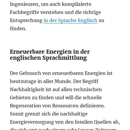
Ingenieuren, um auch komplizierte
Fachbegriffe verstehen und die richtige
Entsprechung
in der Sprache Englisch
zu
finden.
Erneuerbare Energien in der
englischen Sprachmittlung
Der Gebrauch von erneuerbaren Energien ist
heutzutage in aller Munde. Der Begriff
Nachhaltigkeit ist auf allen technischen
Gebieten zu finden und will die schnelle
Regeneration von Ressourcen definieren.
Somit grenzt sich die nachhaltige
Energieversorgung von den fossilen Quellen ab,