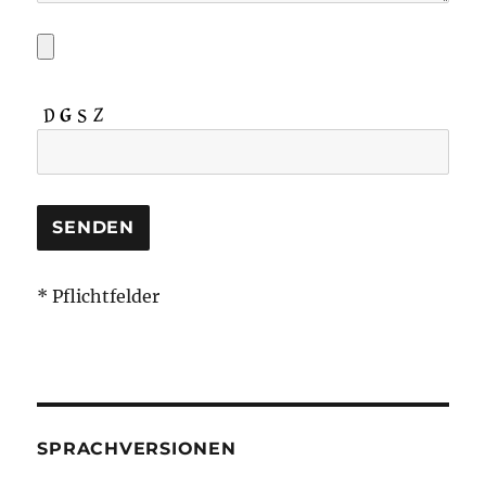
* Pflichtfelder
SPRACHVERSIONEN