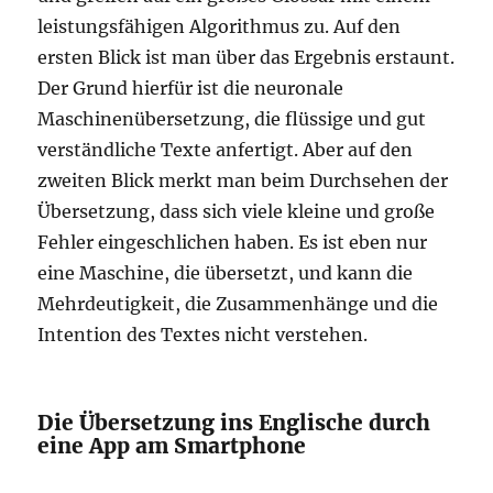
leistungsfähigen Algorithmus zu. Auf den
ersten Blick ist man über das Ergebnis erstaunt.
Der Grund hierfür ist die neuronale
Maschinenübersetzung, die flüssige und gut
verständliche Texte anfertigt. Aber auf den
zweiten Blick merkt man beim Durchsehen der
Übersetzung, dass sich viele kleine und große
Fehler eingeschlichen haben. Es ist eben nur
eine Maschine, die übersetzt, und kann die
Mehrdeutigkeit, die Zusammenhänge und die
Intention des Textes nicht verstehen.
Die Übersetzung ins Englische durch
eine App am Smartphone