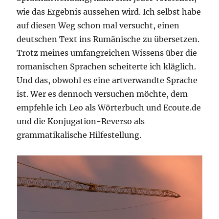
wie das Ergebnis aussehen wird. Ich selbst habe
auf diesen Weg schon mal versucht, einen
deutschen Text ins Rumänische zu übersetzen.
Trotz meines umfangreichen Wissens über die
romanischen Sprachen scheiterte ich kläglich.
Und das, obwohl es eine artverwandte Sprache
ist. Wer es dennoch versuchen möchte, dem
empfehle ich Leo als Wörterbuch und Ecoute.de
und die Konjugation-Reverso als
grammatikalische Hilfestellung.