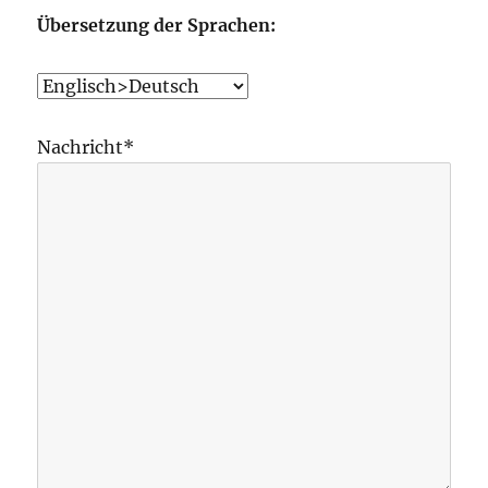
Übersetzung der Sprachen:
Nachricht*