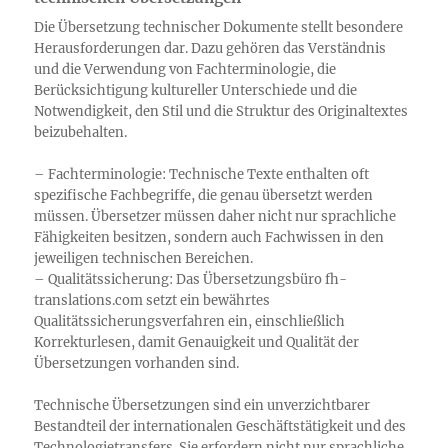
Die Übersetzung technischer Dokumente stellt besondere
Herausforderungen dar. Dazu gehören das Verständnis
und die Verwendung von Fachterminologie, die
Berücksichtigung kultureller Unterschiede und die
Notwendigkeit, den Stil und die Struktur des Originaltextes
beizubehalten.
– Fachterminologie: Technische Texte enthalten oft
spezifische Fachbegriffe, die genau übersetzt werden
müssen. Übersetzer müssen daher nicht nur sprachliche
Fähigkeiten besitzen, sondern auch Fachwissen in den
jeweiligen technischen Bereichen.
– Qualitätssicherung: Das Übersetzungsbüro fh-
translations.com setzt ein bewährtes
Qualitätssicherungsverfahren ein, einschließlich
Korrekturlesen, damit Genauigkeit und Qualität der
Übersetzungen vorhanden sind.
Technische Übersetzungen sind ein unverzichtbarer
Bestandteil der internationalen Geschäftstätigkeit und des
Technologietransfers. Sie erfordern nicht nur sprachliche