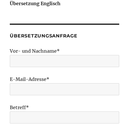
Übersetzung Englisch
ÜBERSETZUNGSANFRAGE
Vor- und Nachname*
E-Mail-Adresse*
Betreff*