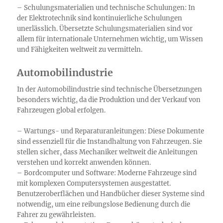
– Schulungsmaterialien und technische Schulungen: In
der Elektrotechnik sind kontinuierliche Schulungen
unerlässlich. Übersetzte Schulungsmaterialien sind vor
allem für internationale Unternehmen wichtig, um Wissen
und Fähigkeiten weltweit zu vermitteln.
Automobilindustrie
In der Automobilindustrie sind technische Übersetzungen
besonders wichtig, da die Produktion und der Verkauf von
Fahrzeugen global erfolgen.
– Wartungs- und Reparaturanleitungen: Diese Dokumente
sind essenziell für die Instandhaltung von Fahrzeugen. Sie
stellen sicher, dass Mechaniker weltweit die Anleitungen
verstehen und korrekt anwenden können.
– Bordcomputer und Software: Moderne Fahrzeuge sind
mit komplexen Computersystemen ausgestattet.
Benutzeroberflächen und Handbücher dieser Systeme sind
notwendig, um eine reibungslose Bedienung durch die
Fahrer zu gewährleisten.