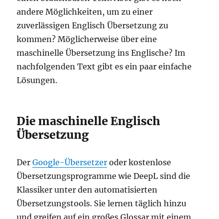
andere Möglichkeiten, um zu einer
zuverlässigen Englisch Übersetzung zu
kommen? Möglicherweise über eine
maschinelle Übersetzung ins Englische? Im
nachfolgenden Text gibt es ein paar einfache
Lösungen.
Die maschinelle Englisch
Übersetzung
Der
Google-Übersetzer
oder kostenlose
Übersetzungsprogramme wie DeepL sind die
Klassiker unter den automatisierten
Übersetzungstools. Sie lernen täglich hinzu
und greifen auf ein großes Glossar mit einem