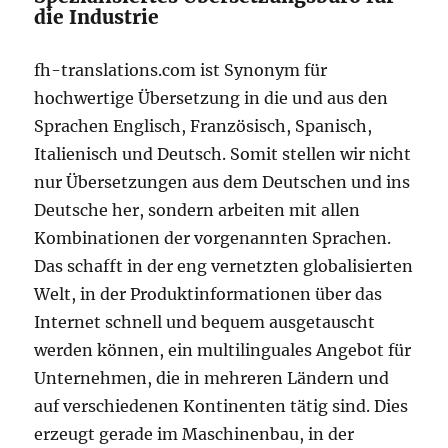
die Industrie
fh-translations.com ist Synonym für
hochwertige Übersetzung in die und aus den
Sprachen Englisch, Französisch, Spanisch,
Italienisch und Deutsch. Somit stellen wir nicht
nur Übersetzungen aus dem Deutschen und ins
Deutsche her, sondern arbeiten mit allen
Kombinationen der vorgenannten Sprachen.
Das schafft in der eng vernetzten globalisierten
Welt, in der Produktinformationen über das
Internet schnell und bequem ausgetauscht
werden können, ein multilinguales Angebot für
Unternehmen, die in mehreren Ländern und
auf verschiedenen Kontinenten tätig sind. Dies
erzeugt gerade im Maschinenbau, in der