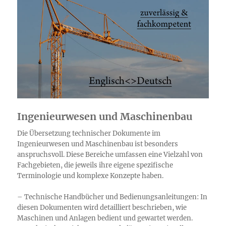
Ingenieurwesen und Maschinenbau
Die Übersetzung technischer Dokumente im
Ingenieurwesen und Maschinenbau ist besonders
anspruchsvoll. Diese Bereiche umfassen eine Vielzahl von
Fachgebieten, die jeweils ihre eigene spezifische
Terminologie und komplexe Konzepte haben.
– Technische Handbücher und Bedienungsanleitungen: In
diesen Dokumenten wird detailliert beschrieben, wie
Maschinen und Anlagen bedient und gewartet werden.