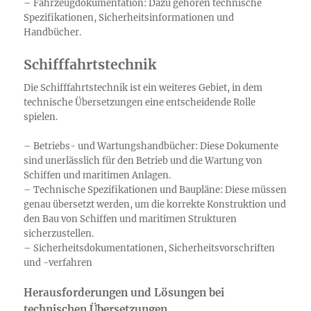
– Fahrzeugdokumentation: Dazu gehören technische
Spezifikationen, Sicherheitsinformationen und
Handbücher.
Schifffahrtstechnik
Die Schifffahrtstechnik ist ein weiteres Gebiet, in dem
technische Übersetzungen eine entscheidende Rolle
spielen.
– Betriebs- und Wartungshandbücher: Diese Dokumente
sind unerlässlich für den Betrieb und die Wartung von
Schiffen und maritimen Anlagen.
– Technische Spezifikationen und Baupläne: Diese müssen
genau übersetzt werden, um die korrekte Konstruktion und
den Bau von Schiffen und maritimen Strukturen
sicherzustellen.
– Sicherheitsdokumentationen, Sicherheitsvorschriften
und -verfahren
Herausforderungen und Lösungen bei
technischen Übersetzungen