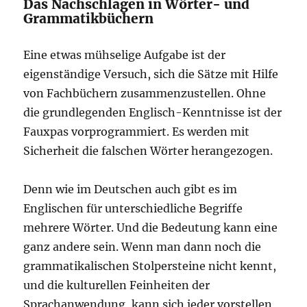
Das Nachschlagen in Wörter- und
Grammatikbüchern
Eine etwas mühselige Aufgabe ist der
eigenständige Versuch, sich die Sätze mit Hilfe
von Fachbüchern zusammenzustellen. Ohne
die grundlegenden Englisch-Kenntnisse ist der
Fauxpas vorprogrammiert. Es werden mit
Sicherheit die falschen Wörter herangezogen.
Denn wie im Deutschen auch gibt es im
Englischen für unterschiedliche Begriffe
mehrere Wörter. Und die Bedeutung kann eine
ganz andere sein. Wenn man dann noch die
grammatikalischen Stolpersteine nicht kennt,
und die kulturellen Feinheiten der
Sprachanwendung, kann sich jeder vorstellen,