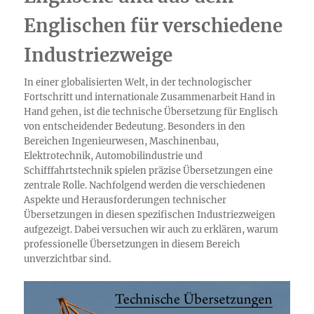
Englischen für verschiedene
Industriezweige
In einer globalisierten Welt, in der technologischer
Fortschritt und internationale Zusammenarbeit Hand in
Hand gehen, ist die technische Übersetzung für Englisch
von entscheidender Bedeutung. Besonders in den
Bereichen Ingenieurwesen, Maschinenbau,
Elektrotechnik, Automobilindustrie und
Schifffahrtstechnik spielen präzise Übersetzungen eine
zentrale Rolle. Nachfolgend werden die verschiedenen
Aspekte und Herausforderungen technischer
Übersetzungen in diesen spezifischen Industriezweigen
aufgezeigt. Dabei versuchen wir auch zu erklären, warum
professionelle Übersetzungen in diesem Bereich
unverzichtbar sind.