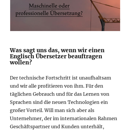
Was sagt uns das, wenn wir einen
Englisch Übersetzer beauftragen
wollen?
Der technische Fortschritt ist unaufhaltsam
und wir alle profitieren von ihm. Für den
täglichen Gebrauch und für das Lernen von
Sprachen sind die neuen Technologien ein
großer Vorteil. Will man sich aber als
Unternehmer, der im internationalen Rahmen
Geschäftspartner und Kunden unterhält,