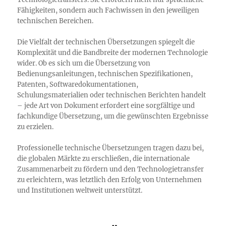
Fähigkeiten, sondern auch Fachwissen in den jeweiligen
technischen Bereichen.
Die Vielfalt der technischen Übersetzungen spiegelt die
Komplexität und die Bandbreite der modernen Technologie
wider. Ob es sich um die Übersetzung von
Bedienungsanleitungen, technischen Spezifikationen,
Patenten, Softwaredokumentationen,
Schulungsmaterialien oder technischen Berichten handelt
– jede Art von Dokument erfordert eine sorgfältige und
fachkundige Übersetzung, um die gewünschten Ergebnisse
zu erzielen.
Professionelle technische Übersetzungen tragen dazu bei,
die globalen Märkte zu erschließen, die internationale
Zusammenarbeit zu fördern und den Technologietransfer
zu erleichtern, was letztlich den Erfolg von Unternehmen
und Institutionen weltweit unterstützt.