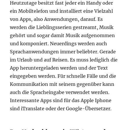
Heutzutage besitzt fast jeder ein Handy oder
ein Mobiltelefon und installiert eine Vielzahl
von Apps, also Anwendungen, darauf. Es
werden die Lieblingsserien gestreamt, Musik
gehört und sogar damit Musik aufgenommen
und komponiert. Neuerdings werden auch
Sprachanwendungen immer beliebter. Gerade
im Urlaub und auf Reisen. Es muss lediglich die
App heruntergeladen werden und der Text
eingegeben werden. Für schnelle Fälle und die
Kommunikation mit seinem gegenüber kann
auch die Spracheingabe verwendet werden.
Interessante Apps sind für das Apple Iphone
sind iTranslate oder der Google-Übersetzer.