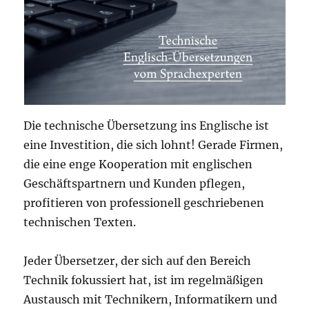
Die technische Übersetzung ins Englische ist
eine Investition, die sich lohnt! Gerade Firmen,
die eine enge Kooperation mit englischen
Geschäftspartnern und Kunden pflegen,
profitieren von professionell geschriebenen
technischen Texten.
Jeder Übersetzer, der sich auf den Bereich
Technik fokussiert hat, ist im regelmäßigen
Austausch mit Technikern, Informatikern und