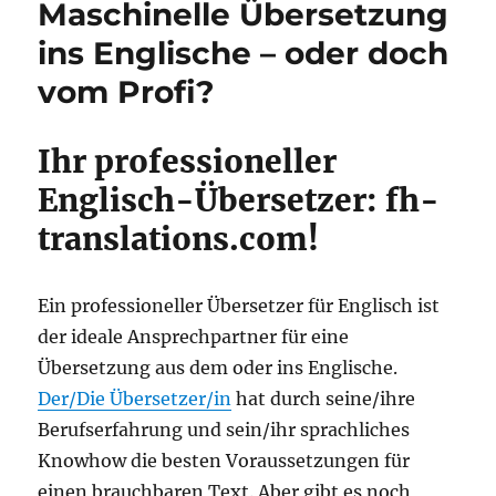
Maschinelle Übersetzung
ins Englische – oder doch
vom Profi?
Ihr professioneller
Englisch-Übersetzer: fh-
translations.com!
Ein professioneller Übersetzer für Englisch ist
der ideale Ansprechpartner für eine
Übersetzung aus dem oder ins Englische.
Der/Die Übersetzer/in
hat durch seine/ihre
Berufserfahrung und sein/ihr sprachliches
Knowhow die besten Voraussetzungen für
einen brauchbaren Text. Aber gibt es noch