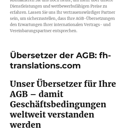
Kontaktieren Sie uns noch heute, um mehr über unsere
Dienstleistungen und wettbewerbsfähigen Preise zu
erfahren. Lassen Sie uns Ihr vertrauenswürdiger Partner
sein, um sicherzustellen, dass Ihre AGB-Übersetzungen
den Erwartungen Ihrer internationalen Vertrags- und
Vereinbarungspartner entsprechen.
Übersetzer der AGB: fh-
translations.com
Unser Übersetzer für Ihre
AGB – damit
Geschäftsbedingungen
weltweit verstanden
werden