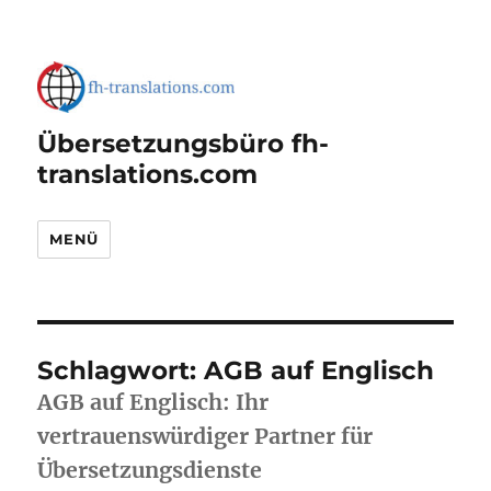
Übersetzungsbüro fh-
translations.com
MENÜ
Schlagwort:
AGB auf Englisch
AGB auf Englisch: Ihr
vertrauenswürdiger Partner für
Übersetzungsdienste