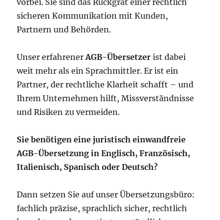
vorbei. Sie sind das Rückgrat einer rechtlich
sicheren Kommunikation mit Kunden,
Partnern und Behörden.
Unser erfahrener
AGB-Übersetzer
ist dabei
weit mehr als ein Sprachmittler. Er ist ein
Partner, der rechtliche Klarheit schafft – und
Ihrem Unternehmen hilft, Missverständnisse
und Risiken zu vermeiden.
Sie benötigen eine juristisch einwandfreie
AGB-Übersetzung in Englisch, Französisch,
Italienisch, Spanisch oder Deutsch?
Dann setzen Sie auf unser Übersetzungsbüro:
fachlich präzise, sprachlich sicher, rechtlich