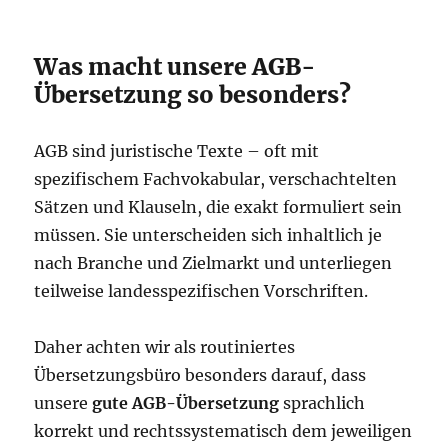
Was macht unsere AGB-
Übersetzung so besonders?
AGB sind juristische Texte – oft mit
spezifischem Fachvokabular, verschachtelten
Sätzen und Klauseln, die exakt formuliert sein
müssen. Sie unterscheiden sich inhaltlich je
nach Branche und Zielmarkt und unterliegen
teilweise landesspezifischen Vorschriften.
Daher achten wir als routiniertes
Übersetzungsbüro besonders darauf, dass
unsere
gute AGB-Übersetzung
sprachlich
korrekt und rechtssystematisch dem jeweiligen