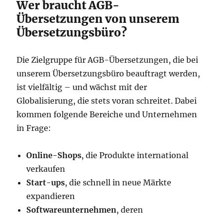
Wer braucht AGB-
Übersetzungen von unserem
Übersetzungsbüro?
Die Zielgruppe für AGB-Übersetzungen, die bei
unserem Übersetzungsbüro beauftragt werden,
ist vielfältig – und wächst mit der
Globalisierung, die stets voran schreitet. Dabei
kommen folgende Bereiche und Unternehmen
in Frage:
Online-Shops
, die Produkte international
verkaufen
Start-ups
, die schnell in neue Märkte
expandieren
Softwareunternehmen
, deren