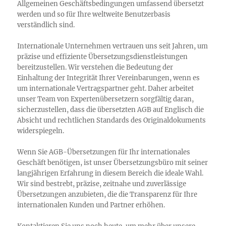
Allgemeinen Geschäftsbedingungen umfassend übersetzt
werden und so für Ihre weltweite Benutzerbasis
verständlich sind.
Internationale Unternehmen vertrauen uns seit Jahren, um
präzise und effiziente Übersetzungsdienstleistungen
bereitzustellen. Wir verstehen die Bedeutung der
Einhaltung der Integrität Ihrer Vereinbarungen, wenn es
um internationale Vertragspartner geht. Daher arbeitet
unser Team von Expertenübersetzern sorgfältig daran,
sicherzustellen, dass die übersetzten AGB auf Englisch die
Absicht und rechtlichen Standards des Originaldokuments
widerspiegeln.
Wenn Sie AGB-Übersetzungen für Ihr internationales
Geschäft benötigen, ist unser Übersetzungsbüro mit seiner
langjährigen Erfahrung in diesem Bereich die ideale Wahl.
Wir sind bestrebt, präzise, zeitnahe und zuverlässige
Übersetzungen anzubieten, die die Transparenz für Ihre
internationalen Kunden und Partner erhöhen.