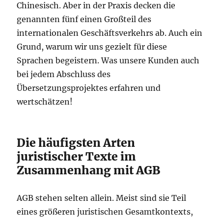
Chinesisch. Aber in der Praxis decken die
genannten fünf einen Großteil des
internationalen Geschäftsverkehrs ab. Auch ein
Grund, warum wir uns gezielt für diese
Sprachen begeistern. Was unsere Kunden auch
bei jedem Abschluss des
Übersetzungsprojektes erfahren und
wertschätzen!
Die häufigsten Arten
juristischer Texte im
Zusammenhang mit AGB
AGB stehen selten allein. Meist sind sie Teil
eines größeren juristischen Gesamtkontexts,