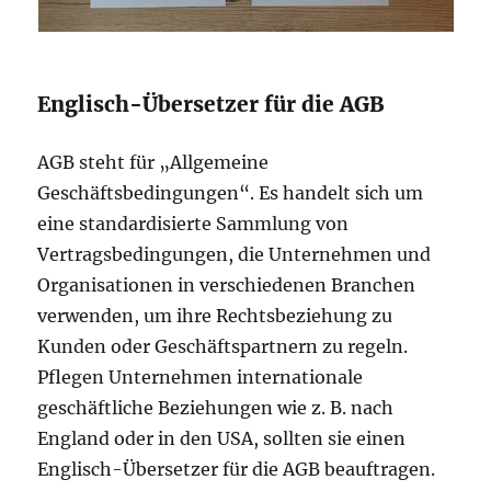
Englisch-Übersetzer für die AGB
AGB steht für „Allgemeine
Geschäftsbedingungen“. Es handelt sich um
eine standardisierte Sammlung von
Vertragsbedingungen, die Unternehmen und
Organisationen in verschiedenen Branchen
verwenden, um ihre Rechtsbeziehung zu
Kunden oder Geschäftspartnern zu regeln.
Pflegen Unternehmen internationale
geschäftliche Beziehungen wie z. B. nach
England oder in den USA, sollten sie einen
Englisch-Übersetzer für die AGB beauftragen.