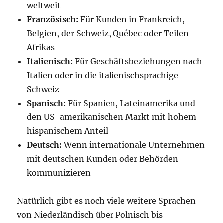
weltweit
Französisch:
Für Kunden in Frankreich,
Belgien, der Schweiz, Québec oder Teilen
Afrikas
Italienisch:
Für Geschäftsbeziehungen nach
Italien oder in die italienischsprachige
Schweiz
Spanisch:
Für Spanien, Lateinamerika und
den US-amerikanischen Markt mit hohem
hispanischem Anteil
Deutsch:
Wenn internationale Unternehmen
mit deutschen Kunden oder Behörden
kommunizieren
Natürlich gibt es noch viele weitere Sprachen –
von Niederländisch über Polnisch bis