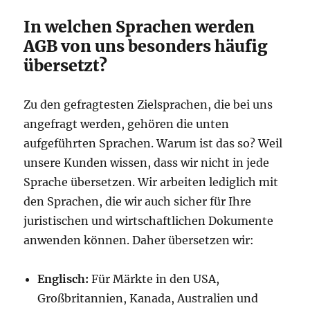
In welchen Sprachen werden
AGB von uns besonders häufig
übersetzt?
Zu den gefragtesten Zielsprachen, die bei uns
angefragt werden, gehören die unten
aufgeführten Sprachen. Warum ist das so? Weil
unsere Kunden wissen, dass wir nicht in jede
Sprache übersetzen. Wir arbeiten lediglich mit
den Sprachen, die wir auch sicher für Ihre
juristischen und wirtschaftlichen Dokumente
anwenden können. Daher übersetzen wir:
Englisch:
Für Märkte in den USA,
Großbritannien, Kanada, Australien und