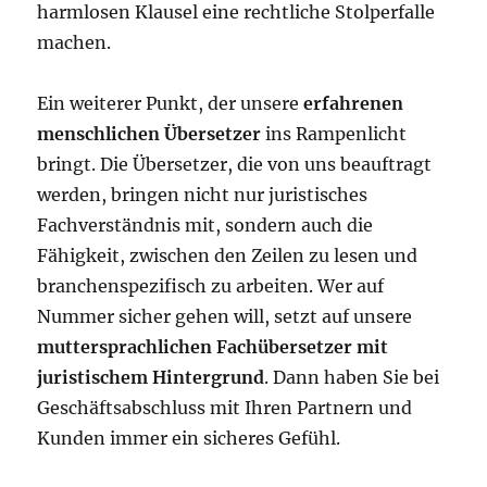
harmlosen Klausel eine rechtliche Stolperfalle
machen.
Ein weiterer Punkt, der unsere
erfahrenen
menschlichen Übersetzer
ins Rampenlicht
bringt. Die Übersetzer, die von uns beauftragt
werden, bringen nicht nur juristisches
Fachverständnis mit, sondern auch die
Fähigkeit, zwischen den Zeilen zu lesen und
branchenspezifisch zu arbeiten. Wer auf
Nummer sicher gehen will, setzt auf unsere
muttersprachlichen Fachübersetzer mit
juristischem Hintergrund
. Dann haben Sie bei
Geschäftsabschluss mit Ihren Partnern und
Kunden immer ein sicheres Gefühl.