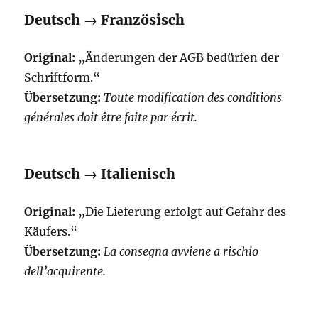
Deutsch → Französisch
Original:
„Änderungen der AGB bedürfen der
Schriftform.“
Übersetzung:
Toute modification des conditions
générales doit être faite par écrit.
Deutsch → Italienisch
Original:
„Die Lieferung erfolgt auf Gefahr des
Käufers.“
Übersetzung:
La consegna avviene a rischio
dell’acquirente.