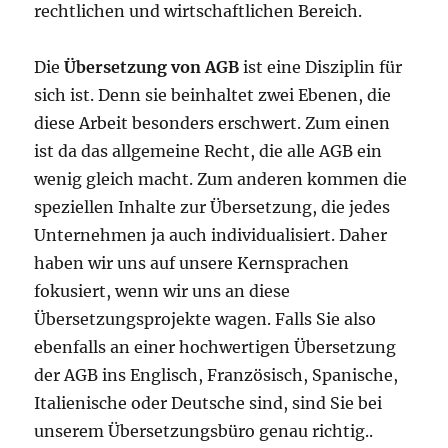
rechtlichen und wirtschaftlichen Bereich.
Die
Übersetzung von AGB
ist eine Disziplin für
sich ist. Denn sie beinhaltet zwei Ebenen, die
diese Arbeit besonders erschwert. Zum einen
ist da das allgemeine Recht, die alle AGB ein
wenig gleich macht. Zum anderen kommen die
speziellen Inhalte zur Übersetzung, die jedes
Unternehmen ja auch individualisiert. Daher
haben wir uns auf unsere Kernsprachen
fokusiert, wenn wir uns an diese
Übersetzungsprojekte wagen. Falls Sie also
ebenfalls an einer hochwertigen Übersetzung
der AGB ins Englisch, Französisch, Spanische,
Italienische oder Deutsche sind, sind Sie bei
unserem Übersetzungsbüro genau richtig..