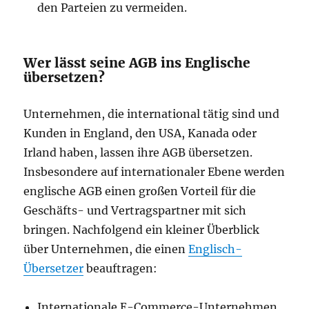
den Parteien zu vermeiden.
Wer lässt seine AGB ins Englische
übersetzen?
Unternehmen, die international tätig sind und
Kunden in England, den USA, Kanada oder
Irland haben, lassen ihre AGB übersetzen.
Insbesondere auf internationaler Ebene werden
englische AGB einen großen Vorteil für die
Geschäfts- und Vertragspartner mit sich
bringen. Nachfolgend ein kleiner Überblick
über Unternehmen, die einen
Englisch-
Übersetzer
beauftragen:
Internationale E-Commerce-Unternehmen,