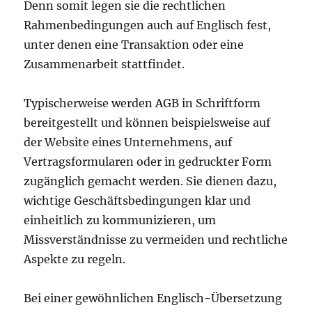
Denn somit legen sie die rechtlichen
Rahmenbedingungen auch auf Englisch fest,
unter denen eine Transaktion oder eine
Zusammenarbeit stattfindet.
Typischerweise werden AGB in Schriftform
bereitgestellt und können beispielsweise auf
der Website eines Unternehmens, auf
Vertragsformularen oder in gedruckter Form
zugänglich gemacht werden. Sie dienen dazu,
wichtige Geschäftsbedingungen klar und
einheitlich zu kommunizieren, um
Missverständnisse zu vermeiden und rechtliche
Aspekte zu regeln.
Bei einer gewöhnlichen Englisch-Übersetzung