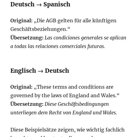
Deutsch → Spanisch
Original:
„Die AGB gelten für alle künftigen
Geschäftsbeziehungen.“
Übersetzung:
Las condiciones generales se aplican
a todas las relaciones comerciales futuras.
Englisch → Deutsch
Original:
„These terms and conditions are
governed by the laws of England and Wales.“
Übersetzung:
Diese Geschäftsbedingungen
unterliegen dem Recht von England und Wales.
Diese Beispielsätze zeigen, wie wichtig fachlich