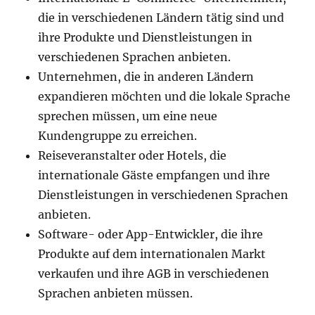
die in verschiedenen Ländern tätig sind und
ihre Produkte und Dienstleistungen in
verschiedenen Sprachen anbieten.
Unternehmen, die in anderen Ländern
expandieren möchten und die lokale Sprache
sprechen müssen, um eine neue
Kundengruppe zu erreichen.
Reiseveranstalter oder Hotels, die
internationale Gäste empfangen und ihre
Dienstleistungen in verschiedenen Sprachen
anbieten.
Software- oder App-Entwickler, die ihre
Produkte auf dem internationalen Markt
verkaufen und ihre AGB in verschiedenen
Sprachen anbieten müssen.