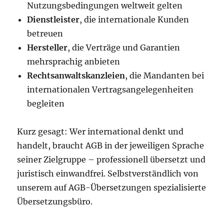
Nutzungsbedingungen weltweit gelten
Dienstleister
, die internationale Kunden
betreuen
Hersteller
, die Verträge und Garantien
mehrsprachig anbieten
Rechtsanwaltskanzleien
, die Mandanten bei
internationalen Vertragsangelegenheiten
begleiten
Kurz gesagt: Wer international denkt und
handelt, braucht AGB in der jeweiligen Sprache
seiner Zielgruppe – professionell übersetzt und
juristisch einwandfrei. Selbstverständlich von
unserem auf AGB-Übersetzungen spezialisierte
Übersetzungsbüro.