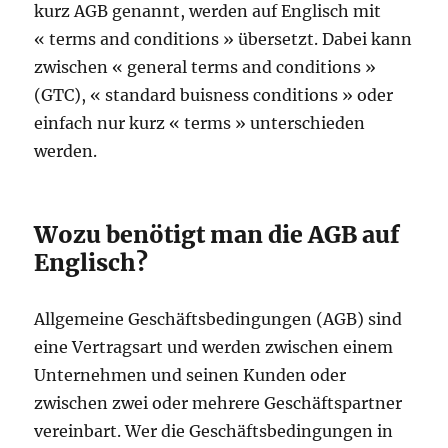
kurz AGB genannt, werden auf Englisch mit
« terms and conditions » übersetzt. Dabei kann
zwischen « general terms and conditions »
(GTC), « standard buisness conditions » oder
einfach nur kurz « terms » unterschieden
werden.
Wozu benötigt man die AGB auf
Englisch?
Allgemeine Geschäftsbedingungen (AGB) sind
eine Vertragsart und werden zwischen einem
Unternehmen und seinen Kunden oder
zwischen zwei oder mehrere Geschäftspartner
vereinbart. Wer die Geschäftsbedingungen in