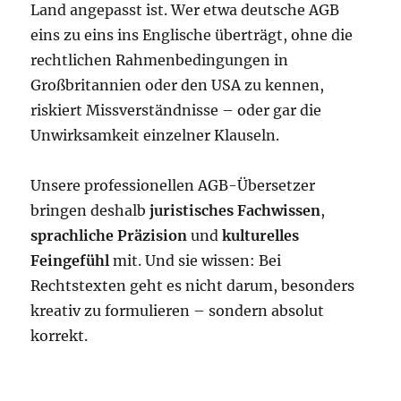
Land angepasst ist. Wer etwa deutsche AGB
eins zu eins ins Englische überträgt, ohne die
rechtlichen Rahmenbedingungen in
Großbritannien oder den USA zu kennen,
riskiert Missverständnisse – oder gar die
Unwirksamkeit einzelner Klauseln.
Unsere professionellen AGB-Übersetzer
bringen deshalb
juristisches Fachwissen
,
sprachliche Präzision
und
kulturelles
Feingefühl
mit. Und sie wissen: Bei
Rechtstexten geht es nicht darum, besonders
kreativ zu formulieren – sondern absolut
korrekt.