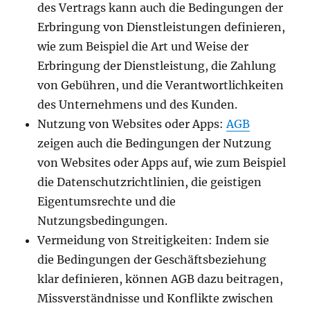
des Vertrags kann auch die Bedingungen der
Erbringung von Dienstleistungen definieren,
wie zum Beispiel die Art und Weise der
Erbringung der Dienstleistung, die Zahlung
von Gebühren, und die Verantwortlichkeiten
des Unternehmens und des Kunden.
Nutzung von Websites oder Apps:
AGB
zeigen auch die Bedingungen der Nutzung
von Websites oder Apps auf, wie zum Beispiel
die Datenschutzrichtlinien, die geistigen
Eigentumsrechte und die
Nutzungsbedingungen.
Vermeidung von Streitigkeiten: Indem sie
die Bedingungen der Geschäftsbeziehung
klar definieren, können AGB dazu beitragen,
Missverständnisse und Konflikte zwischen