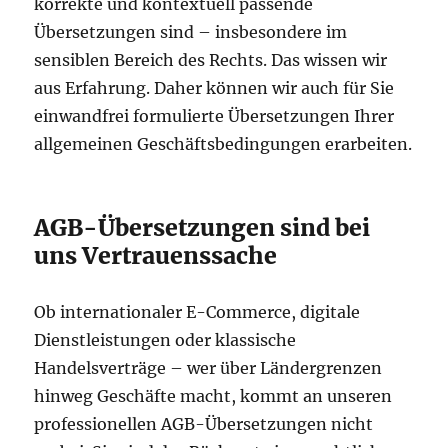
korrekte und kontextuell passende
Übersetzungen sind – insbesondere im
sensiblen Bereich des Rechts. Das wissen wir
aus Erfahrung. Daher können wir auch für Sie
einwandfrei formulierte Übersetzungen Ihrer
allgemeinen Geschäftsbedingungen erarbeiten.
AGB-Übersetzungen sind bei
uns Vertrauenssache
Ob internationaler E-Commerce, digitale
Dienstleistungen oder klassische
Handelsverträge – wer über Ländergrenzen
hinweg Geschäfte macht, kommt an unseren
professionellen AGB-Übersetzungen nicht