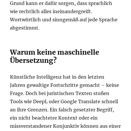
Grund kann er dafür sorgen, dass sprachlich
wie rechtlich alles ineinandergreift.
Wortwörtlich und sinngemäß auf jede Sprache
abgestimmt.
Warum keine maschinelle
Übersetzung?
Künstliche Intelligenz hat in den letzten
Jahren gewaltige Fortschritte gemacht – keine
Frage. Doch bei juristischen Texten stoßen
Tools wie DeepL oder Google Translate schnell
an ihre Grenzen. Ein falsch gesetzter Begriff,
ein nicht beachteter Kontext oder ein
missverstandener Konjunktiv können aus einer