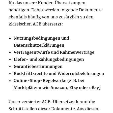
für das unsere Kunden Übersetzungen
benötigen. Daher werden folgende Dokumente
ebenfalls häufig von uns zusätzlich zu den
klassischen AGB übersetzt:
Nutzungsbedingungen und
Datenschutzerklärungen
Vertragsentwürfe und Rahmenverträge
Liefer- und Zahlungsbedingungen
Garantiebestimmungen
Rücktrittsrechte und Widerrufsbelehrungen
Online-Shop-Regelwerke (z. B. bei
Marktplätzen wie Amazon, Etsy oder eBay)
Unser versierter AGB-Übersetzer kennt die
Schnittstellen dieser Dokumente. Aus diesem