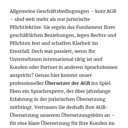
Allgemeine Geschäftsbedingungen – kurz AGB
– sind weit mehr als nur juristische
Pflichtlektüre. Sie regeln das Fundament Ihrer
geschäftlichen Beziehungen, legen Rechte und
Pflichten fest und schaffen Klarheit im
Ernstfall. Doch was passiert, wenn Ihr
Unternehmen international tätig ist und
Kunden oder Partner in anderen Sprachräumen
anspricht? Genau hier kommt unser
professioneller
Übersetzer der AGB
ins Spiel.
Eben ein Sprachexperte, der über jahrelange
Erfahrung in der juristischen Übersetzung
mitbringt. Vertrauen Sie deshalb Ihre AGB-
Übersetzung unserem Übersetzungsbüro an –
für eine klare Übersetzung für Ihre Kunden im