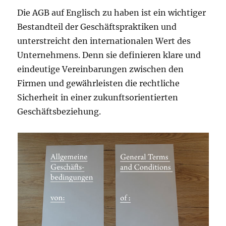
Die AGB auf Englisch zu haben ist ein wichtiger
Bestandteil der Geschäftspraktiken und
unterstreicht den internationalen Wert des
Unternehmens. Denn sie definieren klare und
eindeutige Vereinbarungen zwischen den
Firmen und gewährleisten die rechtliche
Sicherheit in einer zukunftsorientierten
Geschäftsbeziehung.