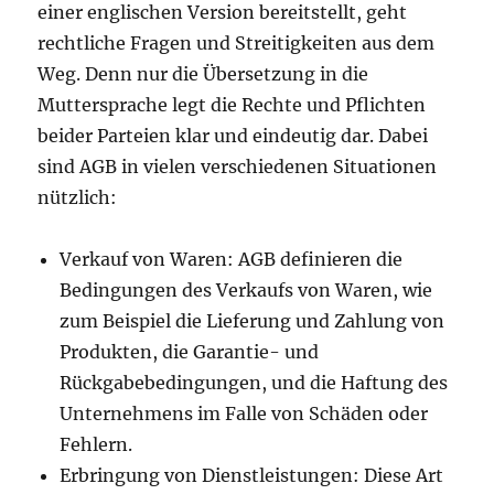
einer englischen Version bereitstellt, geht
rechtliche Fragen und Streitigkeiten aus dem
Weg. Denn nur die Übersetzung in die
Muttersprache legt die Rechte und Pflichten
beider Parteien klar und eindeutig dar. Dabei
sind AGB in vielen verschiedenen Situationen
nützlich:
Verkauf von Waren: AGB definieren die
Bedingungen des Verkaufs von Waren, wie
zum Beispiel die Lieferung und Zahlung von
Produkten, die Garantie- und
Rückgabebedingungen, und die Haftung des
Unternehmens im Falle von Schäden oder
Fehlern.
Erbringung von Dienstleistungen: Diese Art