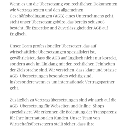
Wenn es um die Übersetzung von rechtlichen Dokumenten
wie Vertragstexten und den allgemeinen
Geschäftsbedingungen (AGB) eines Unternehmens geht,
steht unser Übersetzungsbüro, das bereits seit 2008
besteht, für Expertise und Zuverlässigkeit der AGB auf
Englisch.
Unser Team professioneller Übersetzer, das auf
wirtschaftliche Übersetzungen spezialisiert ist,
gewährleistet, dass die AGB auf Englisch nicht nur korrekt,
sondern auch im Einklang mit den rechtlichen Feinheiten
der Zielsprache sind. Wir verstehen, dass klare und präzise
AGB-Übersetzungen besonders wichtig sind,
insbesondere wenn es um internationale Vertragspartner
geht.
Zusätzlich zu Vertragsübersetzungen sind wir auch auf die
AGB-Übersetzung für Webseiten und Online-Shops
spezialisiert. Wir erkennen die Bedeutung der Transparenz
für Ihre internationalen Kunden. Unser Team von
Wirtschaftsübersetzern stellt sicher, dass Ihre