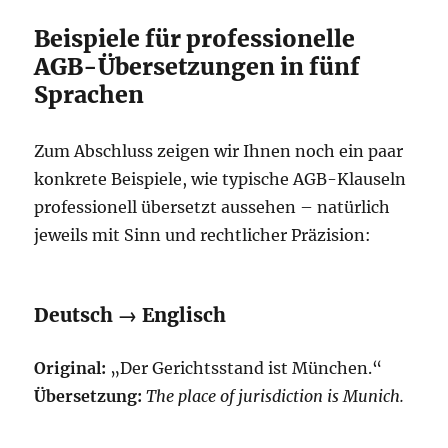
Beispiele für professionelle
AGB-Übersetzungen in fünf
Sprachen
Zum Abschluss zeigen wir Ihnen noch ein paar
konkrete Beispiele, wie typische AGB-Klauseln
professionell übersetzt aussehen – natürlich
jeweils mit Sinn und rechtlicher Präzision:
Deutsch → Englisch
Original:
„Der Gerichtsstand ist München.“
Übersetzung:
The place of jurisdiction is Munich.