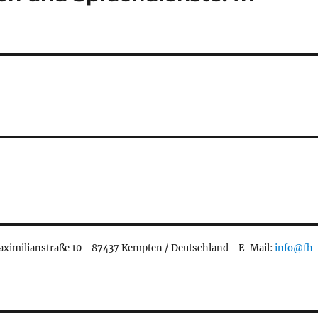
aximilianstraße 10 - 87437 Kempten / Deutschland - E-Mail:
info@fh