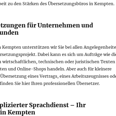
eit zu den Stärken des Übersetzungsbüros in Kempten.
etzungen für Unternehmen und
kunden
in Kempten unterstützen wir Sie bei allen Angelegenheit
rsetzungsprojekt. Dabei kann es sich um Aufträge wie di
 wirtschaftlichen, technischen oder juristischen Texten
ten und Online-Shops handeln. Aber auch für kleinere
 Übersetzung eines Vertrags, eines Arbeitszeugnisses od
finden Sie hier Ihren professionellen Übersetzer.
lizierter Sprachdienst – Ihr
 in Kempten