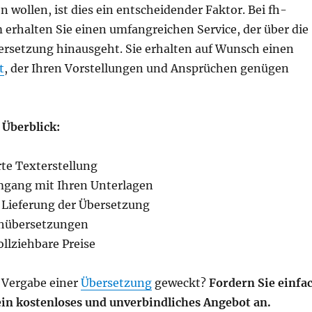
n wollen, ist dies ein entscheidender Faktor. Bei fh-
 erhalten Sie einen umfangreichen Service, der über die
rsetzung hinausgeht. Sie erhalten auf Wunsch einen
t
, der Ihren Vorstellungen und Ansprüchen genügen
 Überblick:
te Texterstellung
mgang mit Ihren Unterlagen
Lieferung der Übersetzung
chübersetzungen
llziehbare Preise
r Vergabe einer
Übersetzung
geweckt?
Fordern Sie einfa
ein kostenloses und unverbindliches Angebot an.