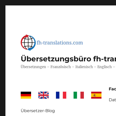
Übersetzungsbüro fh-tra
Übersetzungen – Französisch – Italienisch – Englisch 
Fa
Dat
Übersetzer-Blog