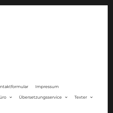
ntaktformular
Impressum
üro
Übersetzungsservice
Texter