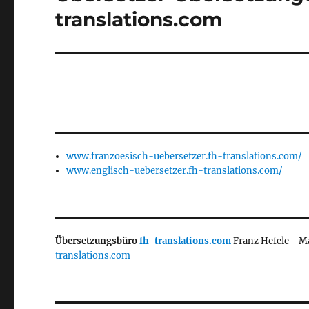
Beitrag:
translations.com
www.franzoesisch-uebersetzer.fh-translations.com/
www.englisch-uebersetzer.fh-translations.com/
Übersetzungsbüro
fh-translations.com
Franz Hefele - M
translations.com