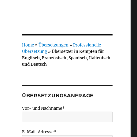
Home
»
Übersetzungen
»
Professionelle
Übersetzung
»
Übersetzer in Kempten für
Englisch, Französisch, Spanisch, Italienisch
und Deutsch
ÜBERSETZUNGSANFRAGE
Vor- und Nachname*
E-Mail-Adresse*