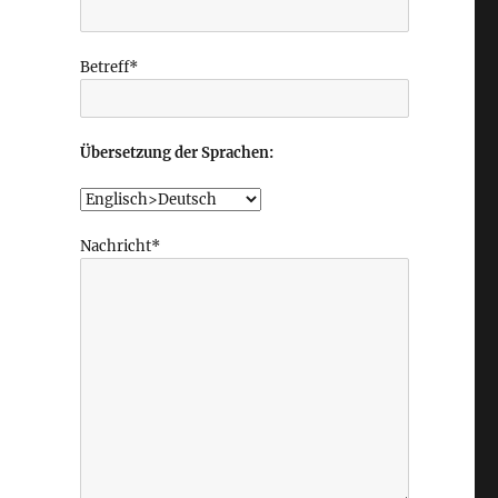
Betreff*
Übersetzung der Sprachen:
Nachricht*