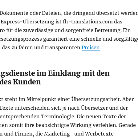
e Dokumente oder Dateien, die dringend übersetzt werde
 Express-Übersetzung ist fh-translations.com das
 für die zuverlässige und sorgenfreie Betreuung. Ein
setzungsprozess garantiert eine schnelle und sorgfältig
 das zu fairen und transparenten
Preisen
.
gsdienste im Einklang mit den
des Kunden
t steht im Mittelpunkt einer Übersetzungsarbeit. Aber
Texte unterscheiden sich je nach Übersetzer und der
ntsprechenden Terminologie. Die neuen Texte der
nen somit ihre beabsichtigte Wirkung verfehlen. Gerade
n und Firmen, die Marketing- und Werbetexte