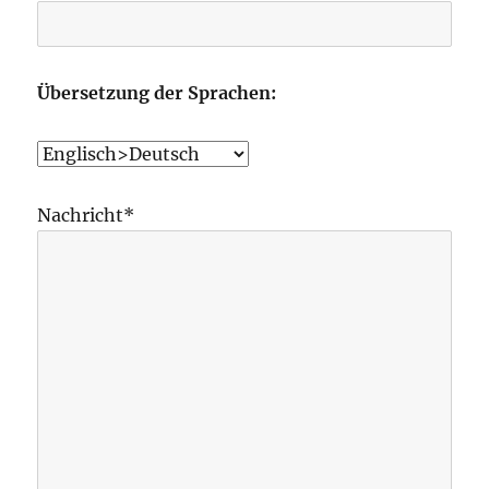
Übersetzung der Sprachen:
Nachricht*