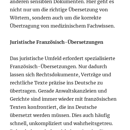
anderen sensiblen Dokumenten. Hier geht es
nicht nur um die richtige Übersetzung von
Wörtern, sondern auch um die korrekte
Übertragung von medizinischem Fachwissen.
Juristische Französisch-Übersetzungen
Das juristische Umfeld erfordert spezialisierte
Französisch-Übersetzungen. Nur dadurch
lassen sich Rechtsdokumente, Verträge und
rechtliche Texte präzise ins Deutsche zu
übertragen. Gerade Anwaltskanzleien und
Gerichte sind immer wieder mit französischen
Texten konfrontiert, die ins Deutsche
übersetzt werden müssen. Dies auch häufig
schnell, unkompliziert und wahrheitsgetreu.