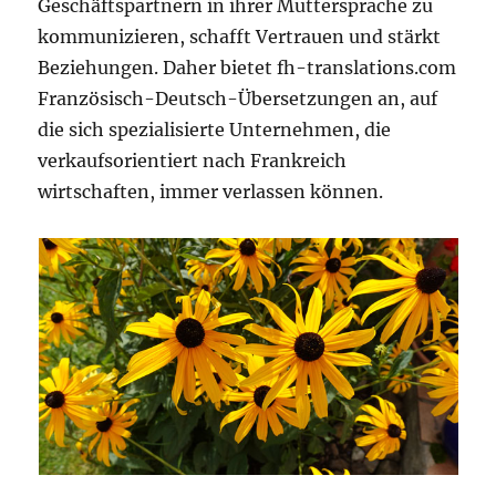
Geschäftspartnern in ihrer Muttersprache zu
kommunizieren, schafft Vertrauen und stärkt
Beziehungen. Daher bietet fh-translations.com
Französisch-Deutsch-Übersetzungen an, auf
die sich spezialisierte Unternehmen, die
verkaufsorientiert nach Frankreich
wirtschaften, immer verlassen können.