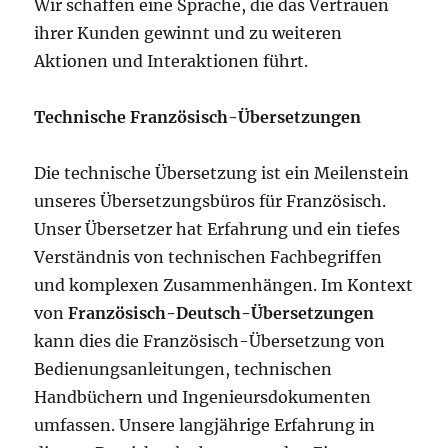
Wir schaffen eine Sprache, die das Vertrauen
ihrer Kunden gewinnt und zu weiteren
Aktionen und Interaktionen führt.
Technische Französisch-Übersetzungen
Die technische Übersetzung ist ein Meilenstein
unseres Übersetzungsbüros für Französisch.
Unser Übersetzer hat Erfahrung und ein tiefes
Verständnis von technischen Fachbegriffen
und komplexen Zusammenhängen. Im Kontext
von
Französisch-Deutsch-Übersetzungen
kann dies die Französisch-Übersetzung von
Bedienungsanleitungen, technischen
Handbüchern und Ingenieursdokumenten
umfassen. Unsere langjährige Erfahrung in