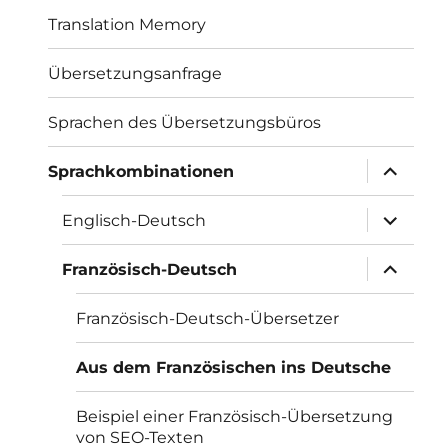
Translation Memory
Übersetzungsanfrage
Sprachen des Übersetzungsbüros
Unterme
Sprachkombinationen
öffnen
Unterme
Englisch-Deutsch
öffnen
Unterme
Französisch-Deutsch
öffnen
Französisch-Deutsch-Übersetzer
Aus dem Französischen ins Deutsche
Beispiel einer Französisch-Übersetzung
von SEO-Texten