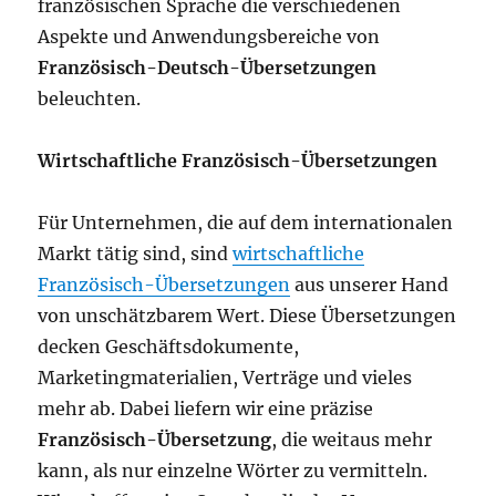
französischen Sprache die verschiedenen
Aspekte und Anwendungsbereiche von
Französisch-Deutsch-Übersetzungen
beleuchten.
Wirtschaftliche Französisch-Übersetzungen
Für Unternehmen, die auf dem internationalen
Markt tätig sind, sind
wirtschaftliche
Französisch-Übersetzungen
aus unserer Hand
von unschätzbarem Wert. Diese Übersetzungen
decken Geschäftsdokumente,
Marketingmaterialien, Verträge und vieles
mehr ab. Dabei liefern wir eine präzise
Französisch-Übersetzung
, die weitaus mehr
kann, als nur einzelne Wörter zu vermitteln.