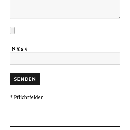
* Pflichtfelder