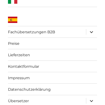
Unterme
Fachübersetzungen B2B
öffnen
Preise
Lieferzeiten
Kontaktformular
Impressum
Datenschutzerklärung
Unterme
Übersetzer
öffnen