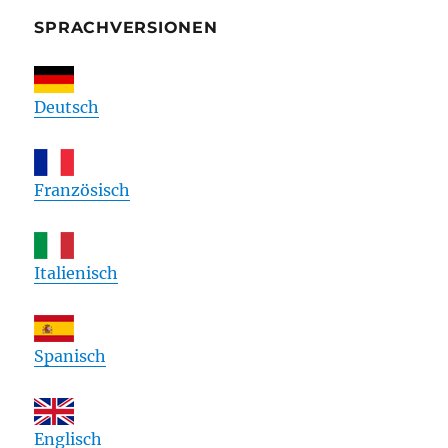
SPRACHVERSIONEN
Deutsch
Französisch
Italienisch
Spanisch
Englisch