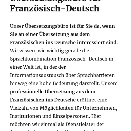
Französisch-Deutsch
Unser
Übersetzungsbüro ist für Sie da, wenn
Sie an einer Übersetzung aus dem
Französischen ins Deutsche interessiert sind.
Wir wissen, wie wichtig gerade die
Sprachkombination Französisch-Deutsch in
einer Welt ist, in der der
Informationsaustausch über Sprachbarrieren
hinweg eine hohe Bedeutung darstellt. Unsere
professionelle Übersetzung aus dem
Französischen ins Deutsche
eröffnet eine
Vielzahl von Möglichkeiten für Unternehmen,
Institutionen und Einzelpersonen. Hier
möchten wir einmal als Dienstleister der