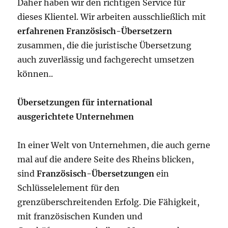
Daher haben wir den richtigen Service für
dieses Klientel. Wir arbeiten ausschließlich mit
erfahrenen Französisch-Übersetzern
zusammen, die die juristische Übersetzung
auch zuverlässig und fachgerecht umsetzen
können..
Übersetzungen für international
ausgerichtete Unternehmen
In einer Welt von Unternehmen, die auch gerne
mal auf die andere Seite des Rheins blicken,
sind
Französisch-Übersetzungen
ein
Schlüsselelement für den
grenzüberschreitenden Erfolg. Die Fähigkeit,
mit französischen Kunden und