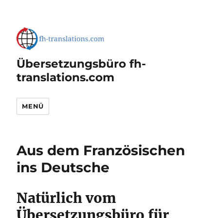
Übersetzungsbüro fh-
translations.com
MENÜ
Aus dem Französischen
ins Deutsche
Natürlich vom
Übersetzungsbüro für