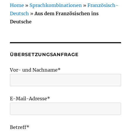
Home
»
Sprachkombinationen
»
Französisch-
Deutsch
»
Aus dem Französischen ins
Deutsche
ÜBERSETZUNGSANFRAGE
Vor- und Nachname*
E-Mail-Adresse*
Betreff*