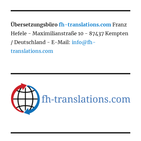
Übersetzungsbüro
fh-translations.com
Franz
Hefele - Maximilianstraße 10 - 87437 Kempten
/ Deutschland - E-Mail:
info@fh-
translations.com