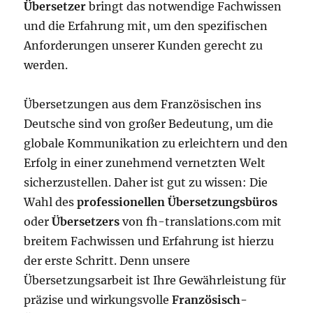
Übersetzer
bringt das notwendige Fachwissen
und die Erfahrung mit, um den spezifischen
Anforderungen unserer Kunden gerecht zu
werden.
Übersetzungen aus dem Französischen ins
Deutsche sind von großer Bedeutung, um die
globale Kommunikation zu erleichtern und den
Erfolg in einer zunehmend vernetzten Welt
sicherzustellen. Daher ist gut zu wissen: Die
Wahl des
professionellen Übersetzungsbüros
oder
Übersetzers
von fh-translations.com mit
breitem Fachwissen und Erfahrung ist hierzu
der erste Schritt. Denn unsere
Übersetzungsarbeit ist Ihre Gewährleistung für
präzise und wirkungsvolle
Französisch-