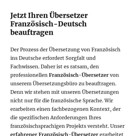
Jetzt Ihren Übersetzer
Französisch-Deutsch
beauftragen
Der Prozess der Übersetzung von Französisch
ins Deutsche erfordert Sorgfalt und
Fachwissen. Daher ist es ratsam, den
professionellen
Französisch-Übersetzer
von
unserem Übersetzungsbüro zu beauftragen.
Denn wir stehen mit unseren Übersetzungen
nicht nur für die französische Sprache. Wir
erarbeiten einen fachbezogenen Kontext, der
die spezifischen Anforderungen Ihres
französischsprachigen Projekts versteht. Unser
erfahrener Französisch-Übersetzer
erarbeitet