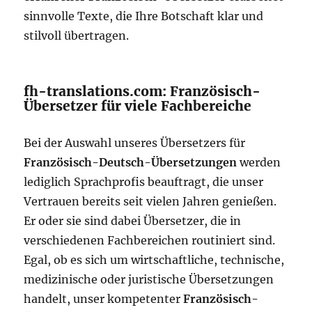
sinnvolle Texte, die Ihre Botschaft klar und
stilvoll übertragen.
fh-translations.com: Französisch-
Übersetzer für viele Fachbereiche
Bei der Auswahl unseres Übersetzers für
Französisch-Deutsch-Übersetzungen
werden
lediglich Sprachprofis beauftragt, die unser
Vertrauen bereits seit vielen Jahren genießen.
Er oder sie sind dabei Übersetzer, die in
verschiedenen Fachbereichen routiniert sind.
Egal, ob es sich um wirtschaftliche, technische,
medizinische oder juristische Übersetzungen
handelt, unser kompetenter
Französisch-