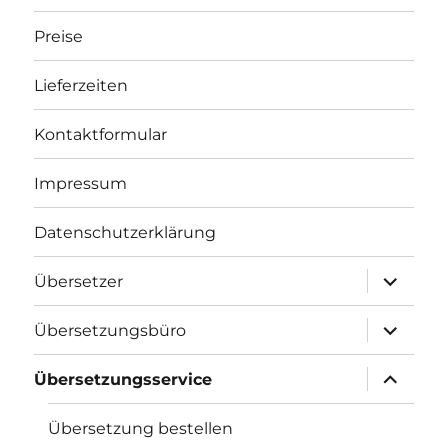
Preise
Lieferzeiten
Kontaktformular
Impressum
Datenschutzerklärung
Unterme
Übersetzer
öffnen
Unterme
Übersetzungsbüro
öffnen
Unterme
Übersetzungsservice
öffnen
Übersetzung bestellen