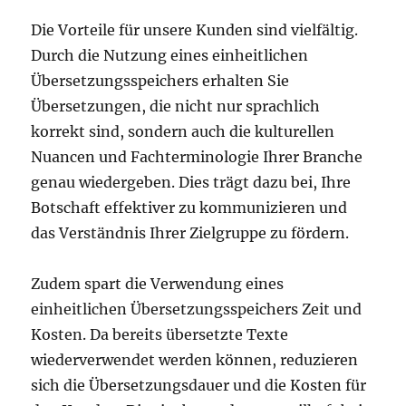
Die Vorteile für unsere Kunden sind vielfältig.
Durch die Nutzung eines einheitlichen
Übersetzungsspeichers erhalten Sie
Übersetzungen, die nicht nur sprachlich
korrekt sind, sondern auch die kulturellen
Nuancen und Fachterminologie Ihrer Branche
genau wiedergeben. Dies trägt dazu bei, Ihre
Botschaft effektiver zu kommunizieren und
das Verständnis Ihrer Zielgruppe zu fördern.
Zudem spart die Verwendung eines
einheitlichen Übersetzungsspeichers Zeit und
Kosten. Da bereits übersetzte Texte
wiederverwendet werden können, reduzieren
sich die Übersetzungsdauer und die Kosten für