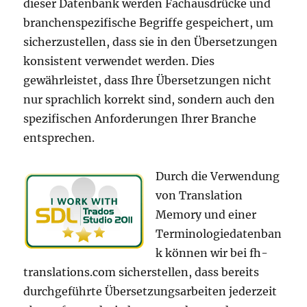
dieser Datenbank werden Fachausdrücke und
branchenspezifische Begriffe gespeichert, um
sicherzustellen, dass sie in den Übersetzungen
konsistent verwendet werden. Dies
gewährleistet, dass Ihre Übersetzungen nicht
nur sprachlich korrekt sind, sondern auch den
spezifischen Anforderungen Ihrer Branche
entsprechen.
Durch die Verwendung
von Translation
Memory und einer
Terminologiedatenban
k können wir bei fh-
translations.com sicherstellen, dass bereits
durchgeführte Übersetzungsarbeiten jederzeit