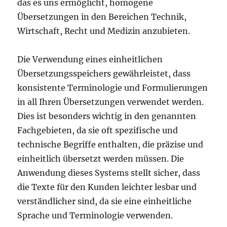
das es uns ermöglicht, homogene
Übersetzungen in den Bereichen Technik,
Wirtschaft, Recht und Medizin anzubieten.
Die Verwendung eines einheitlichen
Übersetzungsspeichers gewährleistet, dass
konsistente Terminologie und Formulierungen
in all Ihren Übersetzungen verwendet werden.
Dies ist besonders wichtig in den genannten
Fachgebieten, da sie oft spezifische und
technische Begriffe enthalten, die präzise und
einheitlich übersetzt werden müssen. Die
Anwendung dieses Systems stellt sicher, dass
die Texte für den Kunden leichter lesbar und
verständlicher sind, da sie eine einheitliche
Sprache und Terminologie verwenden.