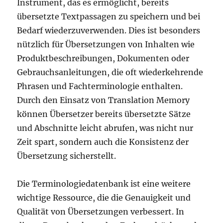
Instrument, das es ermöglicht, bereits
übersetzte Textpassagen zu speichern und bei
Bedarf wiederzuverwenden. Dies ist besonders
nützlich für Übersetzungen von Inhalten wie
Produktbeschreibungen, Dokumenten oder
Gebrauchsanleitungen, die oft wiederkehrende
Phrasen und Fachterminologie enthalten.
Durch den Einsatz von Translation Memory
können Übersetzer bereits übersetzte Sätze
und Abschnitte leicht abrufen, was nicht nur
Zeit spart, sondern auch die Konsistenz der
Übersetzung sicherstellt.
Die Terminologiedatenbank ist eine weitere
wichtige Ressource, die die Genauigkeit und
Qualität von Übersetzungen verbessert. In