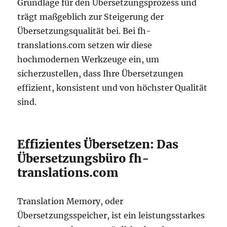
Grundlage für den Übersetzungsprozess und
trägt maßgeblich zur Steigerung der
Übersetzungsqualität bei. Bei fh-
translations.com setzen wir diese
hochmodernen Werkzeuge ein, um
sicherzustellen, dass Ihre Übersetzungen
effizient, konsistent und von höchster Qualität
sind.
Effizientes Übersetzen: Das
Übersetzungsbüro fh-
translations.com
Translation Memory, oder
Übersetzungsspeicher, ist ein leistungsstarkes