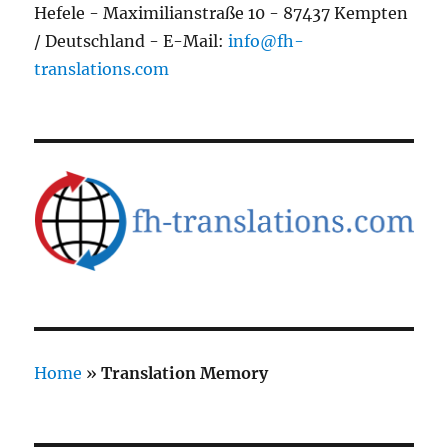
Hefele - Maximilianstraße 10 - 87437 Kempten
/ Deutschland - E-Mail:
info@fh-
translations.com
Home
»
Translation Memory