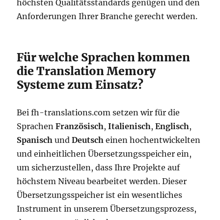
höchsten Qualitätsstandards genügen und den
Anforderungen Ihrer Branche gerecht werden.
Für welche Sprachen kommen
die Translation Memory
Systeme zum Einsatz?
Bei fh-translations.com setzen wir für die
Sprachen
Französisch
,
Italienisch
,
Englisch
,
Spanisch
und
Deutsch
einen hochentwickelten
und einheitlichen Übersetzungsspeicher ein,
um sicherzustellen, dass Ihre Projekte auf
höchstem Niveau bearbeitet werden. Dieser
Übersetzungsspeicher ist ein wesentliches
Instrument in unserem Übersetzungsprozess,