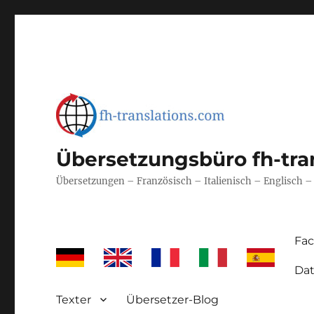
Übersetzungsbüro fh-tra
Übersetzungen – Französisch – Italienisch – Englisch 
Fa
Dat
Texter
Übersetzer-Blog