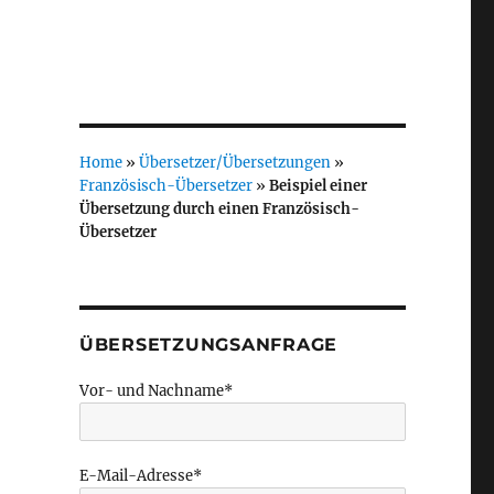
Home
»
Übersetzer/Übersetzungen
»
Französisch-Übersetzer
»
Beispiel einer
Übersetzung durch einen Französisch-
Übersetzer
ÜBERSETZUNGSANFRAGE
Vor- und Nachname*
E-Mail-Adresse*