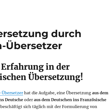
bersetzung durch
h-Übersetzer
l Erfahrung in der
ischen Übersetzung!
-Übersetzer
hat die Aufgabe, eine Übersetzung
aus dem
ns Deutsche
oder
aus dem Deutschen ins Französische
 beschäftigt sich täglich mit der Formulierung von