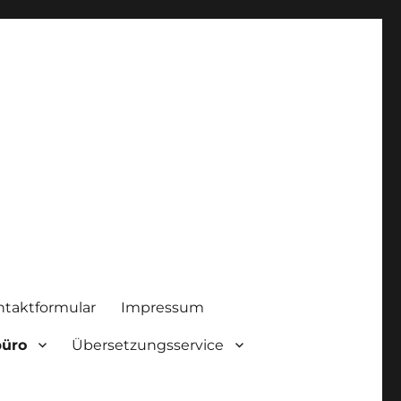
ntaktformular
Impressum
büro
Übersetzungsservice