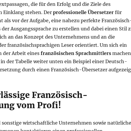
xtpassagen, die für den Erfolg und die Ziele des
m Einklang stehen. Der
professionelle Übersetzer
für
t als vor der Aufgabe, eine nahezu perfekte Französisch
der Ausgangssprache zu erstellen und dabei einen Stil 
 sich an das Konzept des Unternehmens und an die
r französischsprachigen Leser orientiert. Um sich ein
n der Arbeit eines
französischen Sprachmittlers
machen
in der Tabelle weiter unten ein Beispiel einer Deutsch-
rsetzung durch einen Französisch-Übersetzer aufgezeig
rlässige Französisch-
ung vom Profi!
 sonstige wirtschaftliche Unternehmen sowie natürlich