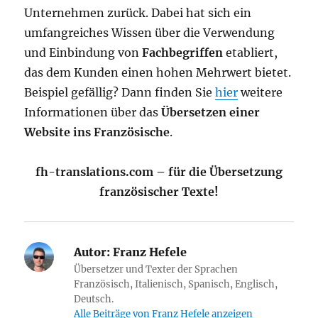
Unternehmen zurück. Dabei hat sich ein
umfangreiches Wissen über die Verwendung
und Einbindung von
Fachbegriffen
etabliert,
das dem Kunden einen hohen Mehrwert bietet.
Beispiel gefällig? Dann finden Sie
hier
weitere
Informationen über das
Übersetzen einer
Website ins Französische
.
fh-translations.com – für die Übersetzung
französischer Texte!
Autor:
Franz Hefele
Übersetzer und Texter der Sprachen
Französisch, Italienisch, Spanisch, Englisch,
Deutsch.
Alle Beiträge von Franz Hefele anzeigen