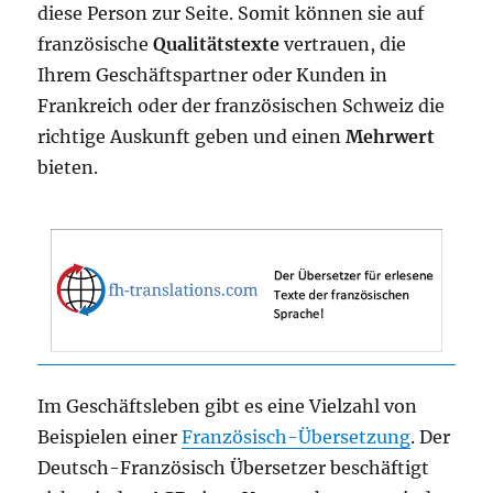
diese Person zur Seite. Somit können sie auf
französische
Qualitätstexte
vertrauen, die
Ihrem Geschäftspartner oder Kunden in
Frankreich oder der französischen Schweiz die
richtige Auskunft geben und einen
Mehrwert
bieten.
Im Geschäftsleben gibt es eine Vielzahl von
Beispielen einer
Französisch-Übersetzung
. Der
Deutsch-Französisch Übersetzer beschäftigt