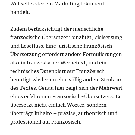
Webseite oder ein Marketingdokument
handelt.
Zudem berücksichtigt der menschliche
französische Übersetzer Tonalität, Zielsetzung
und Lesefluss. Eine juristische Französisch-
Übersetzung erfordert andere Formulierungen
als ein französischer Werbetext, und ein
technisches Datenblatt auf Französisch
benötigt wiederum eine völlig andere Struktur
des Textes. Genau hier zeigt sich der Mehrwert
eines erfahrenen Französisch-Übersetzers: Er
übersetzt nicht einfach Wörter, sondern
überträgt Inhalte – präzise, authentisch und
professionell auf Französisch.