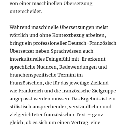
von einer maschinellen Übersetzung
unterscheidet.
Während maschinelle Übersetzungen meist
wörtlich und ohne Kontextbezug arbeiten,
bringt ein professioneller Deutsch-Französisch
Übersetzer neben Sprachwissen auch
interkulturelles Feingefühl mit. Er erkennt
sprachliche Nuancen, Redewendungen und
branchenspezifische Termini im
Französischen, die für das jeweilige Zielland
wie Frankreich und die französische Zielgruppe
angepasst werden müssen. Das Ergebnis ist ein
stilistisch ansprechender, verständlicher und
zielgerichteter französischer Text – ganz
gleich, ob es sich um einen Vertrag, eine