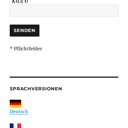
* Pflichtfelder
SPRACHVERSIONEN
Deutsch