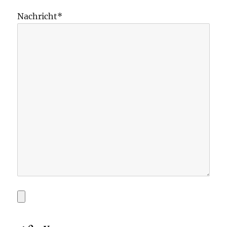
Nachricht*