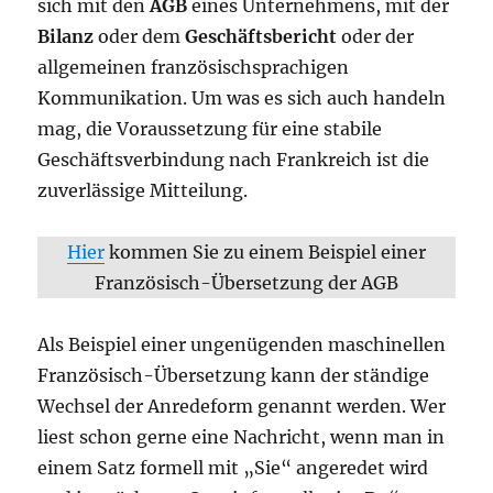
sich mit den
AGB
eines Unternehmens, mit der
Bilanz
oder dem
Geschäftsbericht
oder der
allgemeinen französischsprachigen
Kommunikation. Um was es sich auch handeln
mag, die Voraussetzung für eine stabile
Geschäftsverbindung nach Frankreich ist die
zuverlässige Mitteilung.
Hier
kommen Sie zu einem Beispiel einer
Französisch-Übersetzung der AGB
Als Beispiel einer ungenügenden maschinellen
Französisch-Übersetzung kann der ständige
Wechsel der Anredeform genannt werden. Wer
liest schon gerne eine Nachricht, wenn man in
einem Satz formell mit „Sie“ angeredet wird