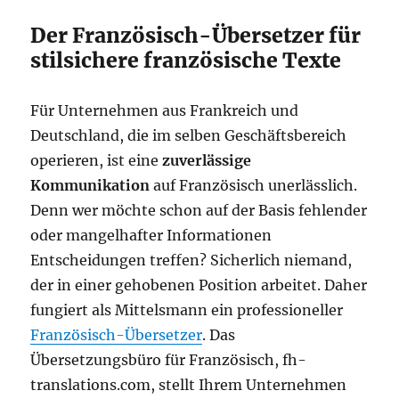
Der Französisch-Übersetzer für
stilsichere französische Texte
Für Unternehmen aus Frankreich und
Deutschland, die im selben Geschäftsbereich
operieren, ist eine
zuverlässige
Kommunikation
auf Französisch unerlässlich.
Denn wer möchte schon auf der Basis fehlender
oder mangelhafter Informationen
Entscheidungen treffen? Sicherlich niemand,
der in einer gehobenen Position arbeitet. Daher
fungiert als Mittelsmann ein professioneller
Französisch-Übersetzer
. Das
Übersetzungsbüro für Französisch, fh-
translations.com, stellt Ihrem Unternehmen