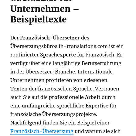
Unternehmen –
Beispieltexte
Der
Französisch-Übersetzer
des
Übersetzungsbüros fh-translations.com ist ein
routinierter
Sprachexperte
für Französisch. Er
verfügt über eine langjährige Berufserfahrung
in der Übersetzer-Branche. Internationale
Unternehmen profitieren von erlesenen
Texten der französischen Sprache. Vertrauen
auch Sie auf die
professionelle Arbeit
durch
eine umfangreiche sprachliche Expertise für
französische Übersetzungsprojekte.
Nachfolgend finden Sie ein Beispiel einer
Französisch-Übersetzung
und warum sie sich