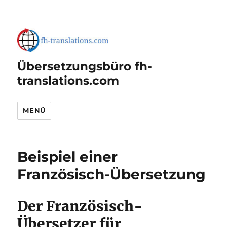
Übersetzungsbüro fh-
translations.com
MENÜ
Beispiel einer
Französisch-Übersetzung
Der Französisch-
Übersetzer für