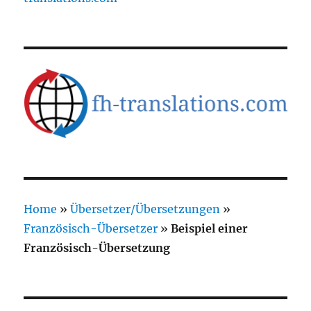
Home
»
Übersetzer/Übersetzungen
»
Französisch-Übersetzer
»
Beispiel einer
Französisch-Übersetzung