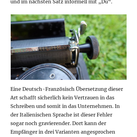
und im nächsten Satz informell mit „Du“.
Eine Deutsch-Französisch Übersetzung dieser
Art schafft sicherlich kein Vertrauen in das
Schreiben und somit in das Unternehmen. In
der Italienischen Sprache ist dieser Fehler
sogar noch gravierender. Dort kann der
Empfänger in drei Varianten angesprochen