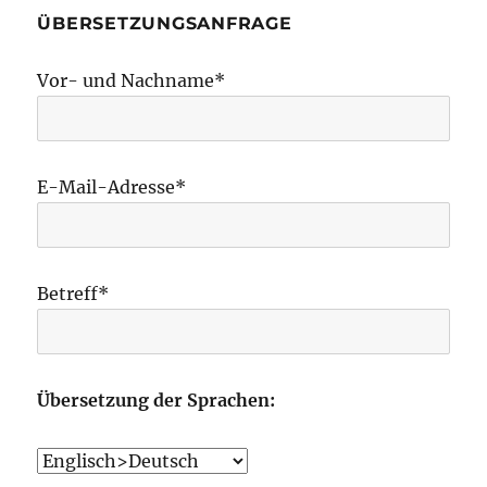
ÜBERSETZUNGSANFRAGE
Vor- und Nachname*
E-Mail-Adresse*
Betreff*
Übersetzung der Sprachen: