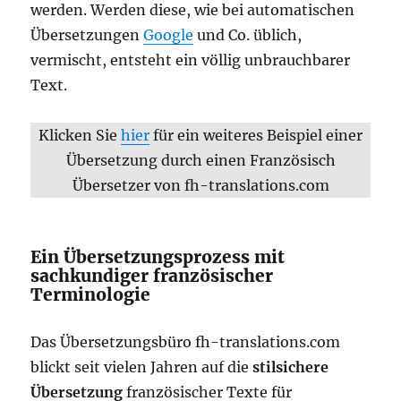
werden. Werden diese, wie bei automatischen
Übersetzungen
Google
und Co. üblich,
vermischt, entsteht ein völlig unbrauchbarer
Text.
Klicken Sie
hier
für ein weiteres Beispiel einer
Übersetzung durch einen Französisch
Übersetzer von fh-translations.com
Ein Übersetzungsprozess mit
sachkundiger französischer
Terminologie
Das Übersetzungsbüro fh-translations.com
blickt seit vielen Jahren auf die
stilsichere
Übersetzung
französischer Texte für