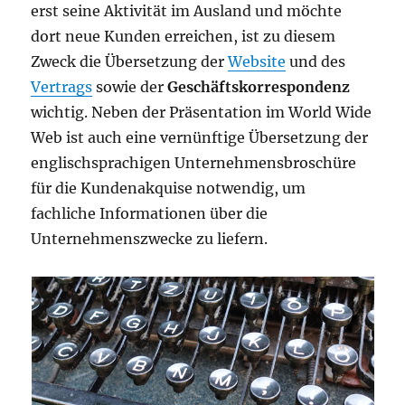
erst seine Aktivität im Ausland und möchte
dort neue Kunden erreichen, ist zu diesem
Zweck die Übersetzung der
Website
und des
Vertrags
sowie der
Geschäftskorrespondenz
wichtig. Neben der Präsentation im World Wide
Web ist auch eine vernünftige Übersetzung der
englischsprachigen Unternehmensbroschüre
für die Kundenakquise notwendig, um
fachliche Informationen über die
Unternehmenszwecke zu liefern.