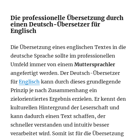
Die professionelle Übersetzung durch
einen Deutsch-Übersetzer für
Englisch
Die Übersetzung eines englischen Textes in die
deutsche Sprache sollte im professionellen
Umfeld immer von einem
Muttersprachler
angefertigt werden. Der Deutsch-Übersetzer
für
Englisch
kann durch dieses grundlegende
Prinzip je nach Zusammenhang ein
zielorientiertes Ergebnis erzielen. Er kennt den
kulturellen Hintergrund der Leserschaft und
kann dadurch einen Text schaffen, der
schneller verstanden und intuitiv besser
verarbeitet wird. Somit ist für die Übersetzung