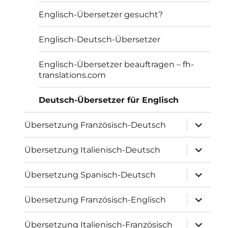
Englisch-Übersetzer gesucht?
Englisch-Deutsch-Übersetzer
Englisch-Übersetzer beauftragen – fh-
translations.com
Deutsch-Übersetzer für Englisch
Unterme
Übersetzung Französisch-Deutsch
öffnen
Unterme
Übersetzung Italienisch-Deutsch
öffnen
Unterme
Übersetzung Spanisch-Deutsch
öffnen
Unterme
Übersetzung Französisch-Englisch
öffnen
Unterme
Übersetzung Italienisch-Französisch