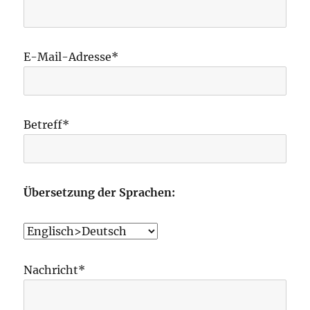
E-Mail-Adresse*
Betreff*
Übersetzung der Sprachen:
Nachricht*