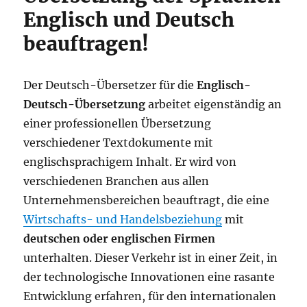
Englisch und Deutsch
beauftragen!
Der Deutsch-Übersetzer für die
Englisch-
Deutsch-Übersetzung
arbeitet eigenständig an
einer professionellen Übersetzung
verschiedener Textdokumente mit
englischsprachigem Inhalt. Er wird von
verschiedenen Branchen aus allen
Unternehmensbereichen beauftragt, die eine
Wirtschafts- und Handelsbeziehung
mit
deutschen oder englischen Firmen
unterhalten. Dieser Verkehr ist in einer Zeit, in
der technologische Innovationen eine rasante
Entwicklung erfahren, für den internationalen