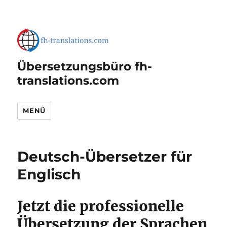
Übersetzungsbüro fh-
translations.com
MENÜ
Deutsch-Übersetzer für
Englisch
Jetzt die professionelle
Übersetzung der Sprachen