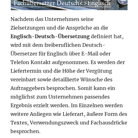
Nachdem das Unternehmen seine
Zielsetzungen und die Ansprüche an die
Englisch-Deutsch-Übersetzung
definiert hat,
wird mit dem freiberuflichen Deutsch-
Übersetzer für Englisch über E-Mail oder
Telefon Kontakt aufgenommen. Es werden der
Liefertermin und die Höhe der Vergütung
vereinbart sowie detaillierte Wünsche des
Auftraggebers besprochen. Somit kann ein
möglichst zum Unternehmen passendes
Ergebnis erzielt werden. Im Einzelnen werden
weitere Anliegen wie Lieferart, äußere Form des
Textes, Verwendungszweck und Fachausdrücke
besprochen.