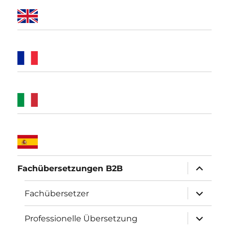
Unterme
Fachübersetzungen B2B
öffnen
Unterme
Fachübersetzer
öffnen
Unterme
Professionelle Übersetzung
öffnen