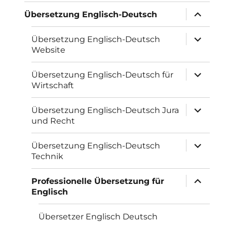
Unterme
Übersetzung Englisch-Deutsch
öffnen
Unterme
Übersetzung Englisch-Deutsch
öffnen
Website
Unterme
Übersetzung Englisch-Deutsch für
öffnen
Wirtschaft
Unterme
Übersetzung Englisch-Deutsch Jura
öffnen
und Recht
Unterme
Übersetzung Englisch-Deutsch
öffnen
Technik
Unterme
Professionelle Übersetzung für
öffnen
Englisch
Übersetzer Englisch Deutsch