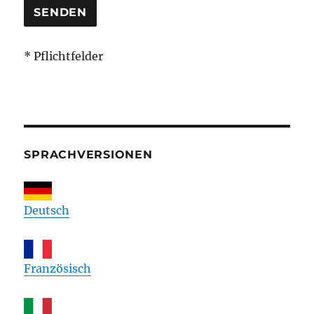
* Pflichtfelder
SPRACHVERSIONEN
Deutsch
Französisch