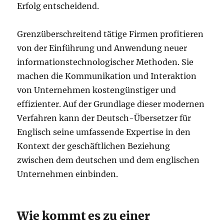
Erfolg entscheidend.
Grenzüberschreitend tätige Firmen profitieren
von der Einführung und Anwendung neuer
informationstechnologischer Methoden. Sie
machen die Kommunikation und Interaktion
von Unternehmen kostengünstiger und
effizienter. Auf der Grundlage dieser modernen
Verfahren kann der Deutsch-Übersetzer für
Englisch seine umfassende Expertise in den
Kontext der geschäftlichen Beziehung
zwischen dem deutschen und dem englischen
Unternehmen einbinden.
Wie kommt es zu einer