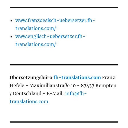
www.franzoesisch-uebersetzer.fh-
translations.com/
www.englisch-uebersetzer.fh-
translations.com/
Übersetzungsbüro
fh-translations.com
Franz
Hefele - Maximilianstraße 10 - 87437 Kempten
/ Deutschland - E-Mail:
info@fh-
translations.com