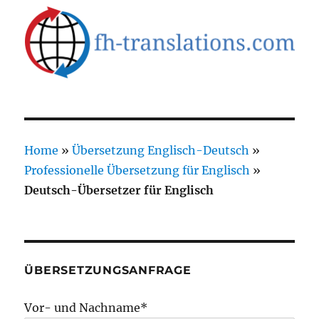
Home
»
Übersetzung Englisch-Deutsch
»
Professionelle Übersetzung für Englisch
»
Deutsch-Übersetzer für Englisch
ÜBERSETZUNGSANFRAGE
Vor- und Nachname*