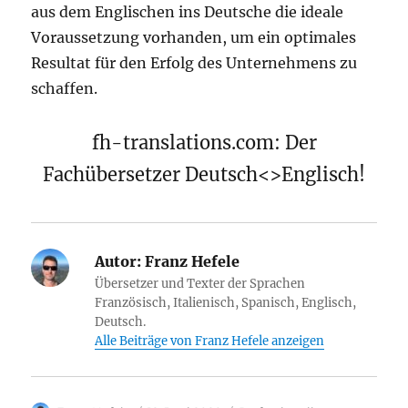
aus dem Englischen ins Deutsche die ideale
Voraussetzung vorhanden, um ein optimales
Resultat für den Erfolg des Unternehmens zu
schaffen.
fh-translations.com: Der
Fachübersetzer Deutsch<>Englisch!
Autor:
Franz Hefele
Übersetzer und Texter der Sprachen
Französisch, Italienisch, Spanisch, Englisch,
Deutsch.
Alle Beiträge von Franz Hefele anzeigen