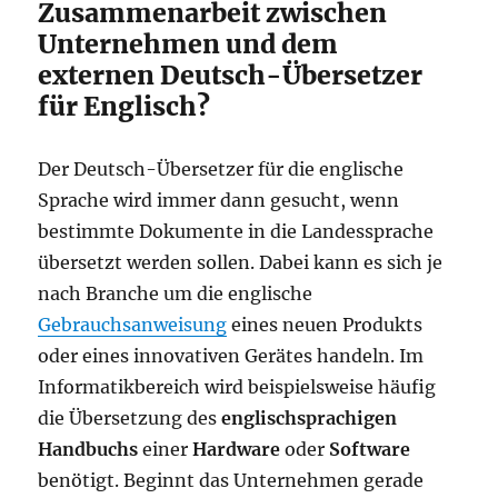
Zusammenarbeit zwischen
Unternehmen und dem
externen Deutsch-Übersetzer
für Englisch?
Der Deutsch-Übersetzer für die englische
Sprache wird immer dann gesucht, wenn
bestimmte Dokumente in die Landessprache
übersetzt werden sollen. Dabei kann es sich je
nach Branche um die englische
Gebrauchsanweisung
eines neuen Produkts
oder eines innovativen Gerätes handeln. Im
Informatikbereich wird beispielsweise häufig
die Übersetzung des
englischsprachigen
Handbuchs
einer
Hardware
oder
Software
benötigt. Beginnt das Unternehmen gerade