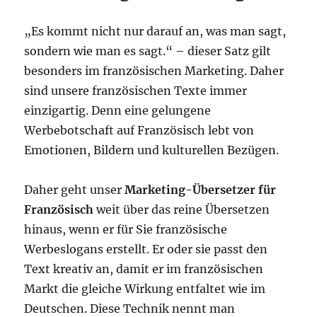
„Es kommt nicht nur darauf an, was man sagt,
sondern wie man es sagt.“ – dieser Satz gilt
besonders im französischen Marketing. Daher
sind unsere französischen Texte immer
einzigartig. Denn eine gelungene
Werbebotschaft auf Französisch lebt von
Emotionen, Bildern und kulturellen Bezügen.
Daher geht unser
Marketing-Übersetzer für
Französisch
weit über das reine Übersetzen
hinaus, wenn er für Sie französische
Werbeslogans erstellt. Er oder sie passt den
Text kreativ an, damit er im französischen
Markt die gleiche Wirkung entfaltet wie im
Deutschen. Diese Technik nennt man