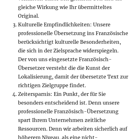
gleiche Wirkung wie Ihr übermitteltes
Original.
Kulturelle Empfindlichkeiten: Unsere
professionelle Übersetzung ins Französische
berücksichtigt kulturelle Besonderheiten,
die sich in der Zielsprache widerspiegeln.
Der von uns eingesetzte Französisch-
Übersetzer versteht die die Kunst der
Lokalisierung, damit der übersetzte Text zur
richtigen Zielgruppe findet.
Zeitersparnis: Ein Punkt, der für Sie
besonders entscheidend ist. Denn unsere
professionelle Französisch-Übersetzung
spart Ihrem Unternehmen zeitliche
Ressourcen. Denn wir arbeiten sicherlich auf
höherem Niveau, als eine nicht-