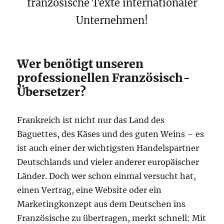
französische Texte internationaler
Unternehmen!
Wer benötigt unseren
professionellen Französisch-
Übersetzer?
Frankreich ist nicht nur das Land des
Baguettes, des Käses und des guten Weins – es
ist auch einer der wichtigsten Handelspartner
Deutschlands und vieler anderer europäischer
Länder. Doch wer schon einmal versucht hat,
einen Vertrag, eine Website oder ein
Marketingkonzept aus dem Deutschen ins
Französische zu übertragen, merkt schnell: Mit