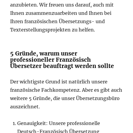
anzubieten. Wir freuen uns darauf, auch mit
Ihnen zusammenzuarbeiten und Ihnen bei
Ihren französischen Übersetzungs- und
Texterstellungsprojekten zu helfen.
5 Gründe, warum unser
professioneller Französisch
Übersetzer beauftragt werden sollte
Der wichtigste Grund ist natürlich unsere
französische Fachkompetenz. Aber es gibt auch
weitere 5 Gründe, die unser Übersetzungsbüro
auszeichnet.
Genauigkeit: Unsere professionelle
Deutsch-Französisch Übersetzung