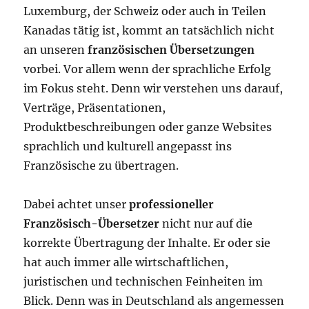
Luxemburg, der Schweiz oder auch in Teilen
Kanadas tätig ist, kommt an tatsächlich nicht
an unseren
französischen Übersetzungen
vorbei. Vor allem wenn der sprachliche Erfolg
im Fokus steht. Denn wir verstehen uns darauf,
Verträge, Präsentationen,
Produktbeschreibungen oder ganze Websites
sprachlich und kulturell angepasst ins
Französische zu übertragen.
Dabei achtet unser
professioneller
Französisch-Übersetzer
nicht nur auf die
korrekte Übertragung der Inhalte. Er oder sie
hat auch immer alle wirtschaftlichen,
juristischen und technischen Feinheiten im
Blick. Denn was in Deutschland als angemessen