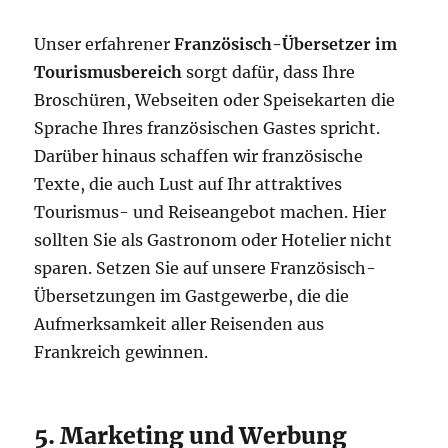
Unser erfahrener
Französisch-Übersetzer im
Tourismusbereich
sorgt dafür, dass Ihre
Broschüren, Webseiten oder Speisekarten die
Sprache Ihres französischen Gastes spricht.
Darüber hinaus schaffen wir französische
Texte, die auch Lust auf Ihr attraktives
Tourismus- und Reiseangebot machen. Hier
sollten Sie als Gastronom oder Hotelier nicht
sparen. Setzen Sie auf unsere Französisch-
Übersetzungen im Gastgewerbe, die die
Aufmerksamkeit aller Reisenden aus
Frankreich gewinnen.
5. Marketing und Werbung