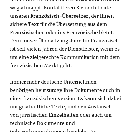
wegschnappt. Kontaktieren Sie noch heute
unseren
Französisch-Übersetzer
, der Ihnen
sichere Text für die Übersetzung
aus dem
Französischen
oder
ins Französische
bietet.
Denn unser Übersetzungsbüro für Französisch
ist seit vielen Jahren der Dienstleister, wenn es
um eine zielgerechte Kommunikation mit dem
französischen Markt geht.
Immer mehr deutsche Unternehmen
benötigen heutzutage Ihre Dokumente auch in
einer französischen Version. Es kann sich dabei
um geschäftliche Texte, und den Austausch
von juristischen Einzelheiten oder auch um
technische Dokumente und
Gebrauchsanweisungen handeln. Der