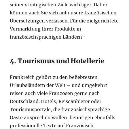
seiner strategischen Ziele wichtiger. Daher
können auch Sie sich auf unsere französischen
Übersetzungen verlassen. Für die zielgerichtete
Vermarktung Ihrer Produkte in
französischsprachigen Ländern“
4. Tourismus und Hotellerie
Frankreich gehört zu den beliebtesten
Urlaubsländern der Welt – und umgekehrt
reisen auch viele Franzosen gerne nach
Deutschland. Hotels, Reiseanbieter oder
Tourismusportale, die französischsprachige
Gäste ansprechen wollen, benötigen ebenfalls
professionelle Texte auf Französisch.