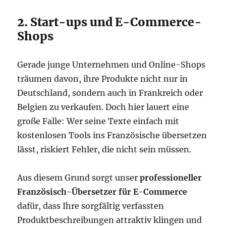
2. Start-ups und E-Commerce-
Shops
Gerade junge Unternehmen und Online-Shops
träumen davon, ihre Produkte nicht nur in
Deutschland, sondern auch in Frankreich oder
Belgien zu verkaufen. Doch hier lauert eine
große Falle: Wer seine Texte einfach mit
kostenlosen Tools ins Französische übersetzen
lässt, riskiert Fehler, die nicht sein müssen.
Aus diesem Grund sorgt unser
professioneller
Französisch-Übersetzer für E-Commerce
dafür, dass Ihre sorgfältig verfassten
Produktbeschreibungen attraktiv klingen und