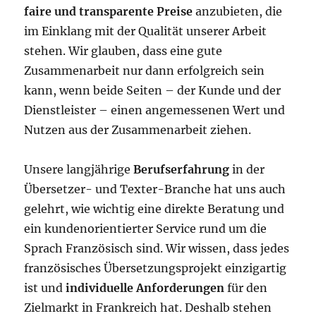
faire und transparente Preise
anzubieten, die
im Einklang mit der Qualität unserer Arbeit
stehen. Wir glauben, dass eine gute
Zusammenarbeit nur dann erfolgreich sein
kann, wenn beide Seiten – der Kunde und der
Dienstleister – einen angemessenen Wert und
Nutzen aus der Zusammenarbeit ziehen.
Unsere langjährige
Berufserfahrung
in der
Übersetzer- und Texter-Branche hat uns auch
gelehrt, wie wichtig eine direkte Beratung und
ein kundenorientierter Service rund um die
Sprach Französisch sind. Wir wissen, dass jedes
französisches Übersetzungsprojekt einzigartig
ist und
individuelle Anforderungen
für den
Zielmarkt in Frankreich hat. Deshalb stehen