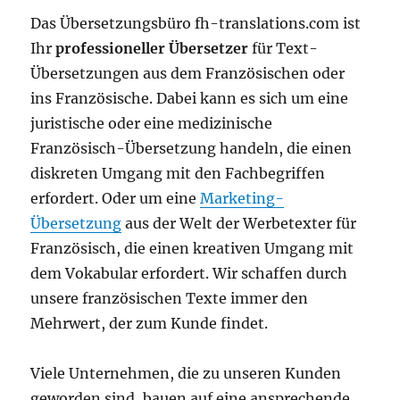
Das Übersetzungsbüro fh-translations.com ist
Ihr
professioneller Übersetzer
für Text-
Übersetzungen aus dem Französischen oder
ins Französische. Dabei kann es sich um eine
juristische oder eine medizinische
Französisch-Übersetzung handeln, die einen
diskreten Umgang mit den Fachbegriffen
erfordert. Oder um eine
Marketing-
Übersetzung
aus der Welt der Werbetexter für
Französisch, die einen kreativen Umgang mit
dem Vokabular erfordert. Wir schaffen durch
unsere französischen Texte immer den
Mehrwert, der zum Kunde findet.
Viele Unternehmen, die zu unseren Kunden
geworden sind, bauen auf eine ansprechende