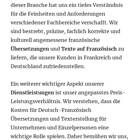
dieser Branche hat uns ein tiefes Verständnis
für die Feinheiten und Anforderungen
verschiedener Fachbereiche verschafft. Wir
sind bestrebt, präzise, fachlich korrekte und
kulturell angemessene französische
Übersetzungen
und
Texte auf Französisch
zu
liefern, die unsere Kunden in Frankreich und
Deutschland zufriedenstellen.
Ein weiterer wichtiger Aspekt unserer
Dienstleistungen
ist unser angepasstes Preis-
Leistungsverhältnis. Wir verstehen, dass die
Kosten für Deutsch-Französisch
Übersetzungen und Texterstellung für
Unternehmen und Einzelpersonen eine
wichtige Rolle spielen. Daher bemühen wir uns,