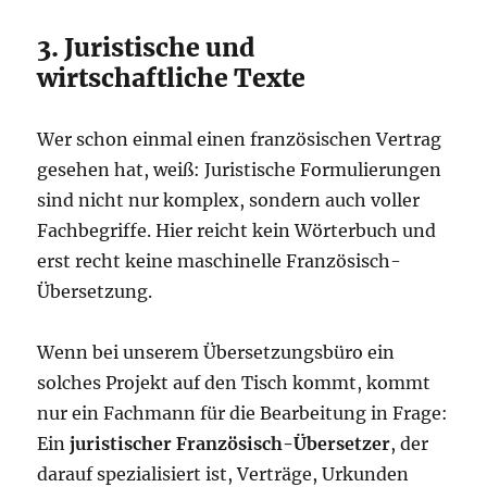
3. Juristische und
wirtschaftliche Texte
Wer schon einmal einen französischen Vertrag
gesehen hat, weiß: Juristische Formulierungen
sind nicht nur komplex, sondern auch voller
Fachbegriffe. Hier reicht kein Wörterbuch und
erst recht keine maschinelle Französisch-
Übersetzung.
Wenn bei unserem Übersetzungsbüro ein
solches Projekt auf den Tisch kommt, kommt
nur ein Fachmann für die Bearbeitung in Frage:
Ein
juristischer Französisch-Übersetzer
, der
darauf spezialisiert ist, Verträge, Urkunden