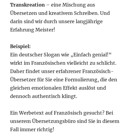
Transkreation
– eine Mischung aus
Übersetzen und kreativem Schreiben. Und
darin sind wir durch unsere langjährige
Erfahrung Meister!
Beispiel:
Ein deutscher Slogan wie „Einfach genial!“
wirkt im Französischen vielleicht zu schlicht.
Daher findet unser erfahrener Französisch-
Übersetzer für Sie eine Formulierung, die den
gleichen emotionalen Effekt auslöst und
dennoch authentisch klingt.
Ein Werbetext auf Französisch gesucht? Bei
unserem Übersetzungsbüro sind Sie in diesem
Fall immer richtig!