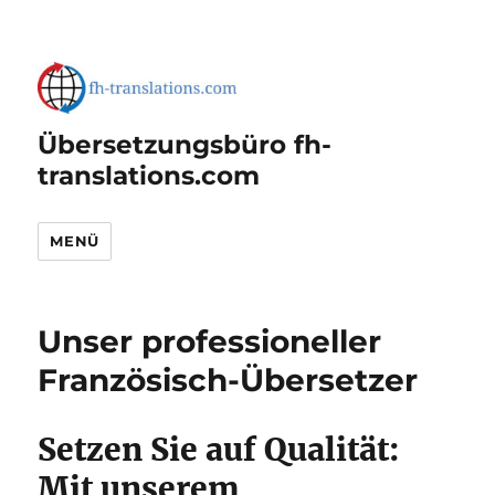
Übersetzungsbüro fh-
translations.com
MENÜ
Unser professioneller
Französisch-Übersetzer
Setzen Sie auf Qualität:
Mit unserem