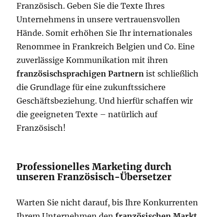
Französisch. Geben Sie die Texte Ihres
Unternehmens in unsere vertrauensvollen
Hände. Somit erhöhen Sie Ihr internationales
Renommee in Frankreich Belgien und Co. Eine
zuverlässige Kommunikation mit ihren
französischsprachigen Partnern
ist schließlich
die Grundlage für eine zukunftssichere
Geschäftsbeziehung. Und hierfür schaffen wir
die geeigneten Texte – natürlich auf
Französisch!
Professionelles Marketing durch
unseren Französisch-Übersetzer
Warten Sie nicht darauf, bis Ihre Konkurrenten
Ihrem Unternehmen den
französischen Markt