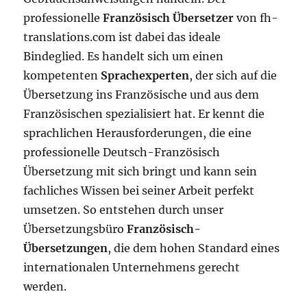
professionelle
Französisch Übersetzer
von fh-
translations.com ist dabei das ideale
Bindeglied. Es handelt sich um einen
kompetenten
Sprachexperten
, der sich auf die
Übersetzung ins Französische und aus dem
Französischen spezialisiert hat. Er kennt die
sprachlichen Herausforderungen, die eine
professionelle Deutsch-Französisch
Übersetzung mit sich bringt und kann sein
fachliches Wissen bei seiner Arbeit perfekt
umsetzen. So entstehen durch unser
Übersetzungsbüro
Französisch-
Übersetzungen
, die dem hohen Standard eines
internationalen Unternehmens gerecht
werden.