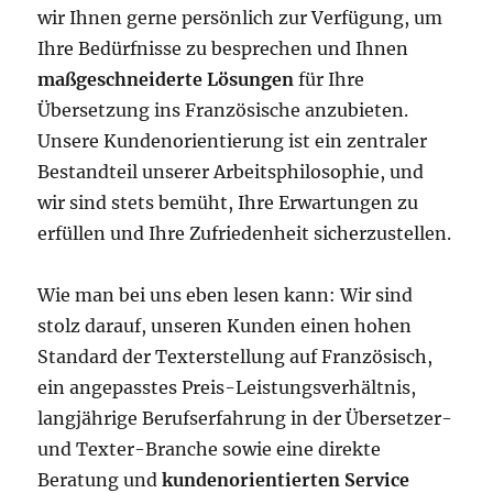
wir Ihnen gerne persönlich zur Verfügung, um
Ihre Bedürfnisse zu besprechen und Ihnen
maßgeschneiderte Lösungen
für Ihre
Übersetzung ins Französische anzubieten.
Unsere Kundenorientierung ist ein zentraler
Bestandteil unserer Arbeitsphilosophie, und
wir sind stets bemüht, Ihre Erwartungen zu
erfüllen und Ihre Zufriedenheit sicherzustellen.
Wie man bei uns eben lesen kann: Wir sind
stolz darauf, unseren Kunden einen hohen
Standard der Texterstellung auf Französisch,
ein angepasstes Preis-Leistungsverhältnis,
langjährige Berufserfahrung in der Übersetzer-
und Texter-Branche sowie eine direkte
Beratung und
kundenorientierten Service