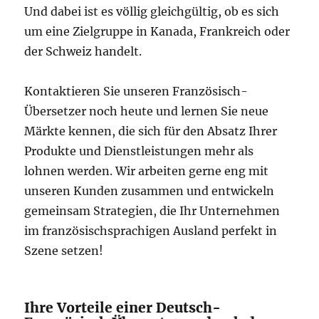
Und dabei ist es völlig gleichgültig, ob es sich
um eine Zielgruppe in Kanada, Frankreich oder
der Schweiz handelt.
Kontaktieren Sie unseren Französisch-
Übersetzer noch heute und lernen Sie neue
Märkte kennen, die sich für den Absatz Ihrer
Produkte und Dienstleistungen mehr als
lohnen werden. Wir arbeiten gerne eng mit
unseren Kunden zusammen und entwickeln
gemeinsam Strategien, die Ihr Unternehmen
im französischsprachigen Ausland perfekt in
Szene setzen!
Ihre Vorteile einer Deutsch-