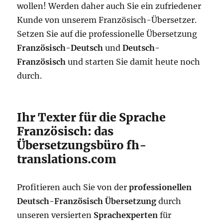
wollen! Werden daher auch Sie ein zufriedener
Kunde von unserem Französisch-Übersetzer.
Setzen Sie auf die professionelle Übersetzung
Französisch-Deutsch
und
Deutsch-
Französisch
und starten Sie damit heute noch
durch.
Ihr Texter für die Sprache
Französisch: das
Übersetzungsbüro fh-
translations.com
Profitieren auch Sie von der
professionellen
Deutsch-Französisch Übersetzung
durch
unseren versierten
Sprachexperten
für