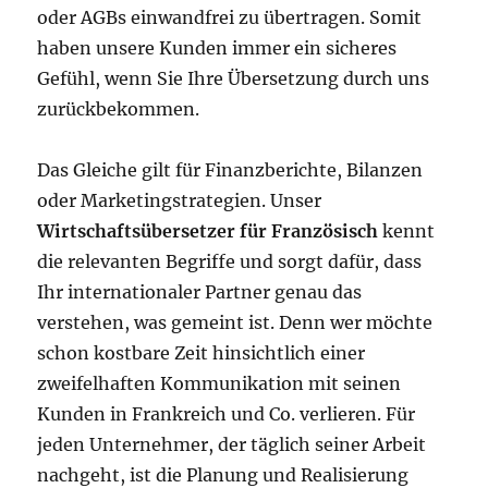
oder AGBs einwandfrei zu übertragen. Somit
haben unsere Kunden immer ein sicheres
Gefühl, wenn Sie Ihre Übersetzung durch uns
zurückbekommen.
Das Gleiche gilt für Finanzberichte, Bilanzen
oder Marketingstrategien. Unser
Wirtschaftsübersetzer für Französisch
kennt
die relevanten Begriffe und sorgt dafür, dass
Ihr internationaler Partner genau das
verstehen, was gemeint ist. Denn wer möchte
schon kostbare Zeit hinsichtlich einer
zweifelhaften Kommunikation mit seinen
Kunden in Frankreich und Co. verlieren. Für
jeden Unternehmer, der täglich seiner Arbeit
nachgeht, ist die Planung und Realisierung