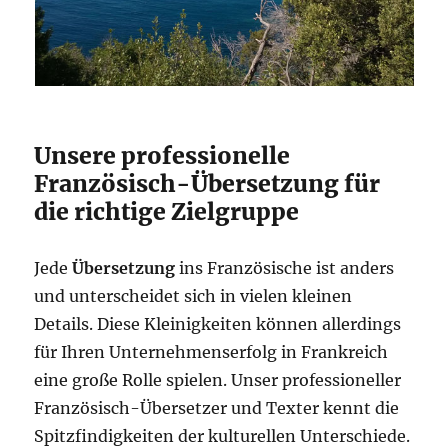
Unsere professionelle
Französisch-Übersetzung für
die richtige Zielgruppe
Jede
Übersetzung
ins Französische ist anders
und unterscheidet sich in vielen kleinen
Details. Diese Kleinigkeiten können allerdings
für Ihren Unternehmenserfolg in Frankreich
eine große Rolle spielen. Unser professioneller
Französisch-Übersetzer und Texter kennt die
Spitzfindigkeiten der kulturellen Unterschiede.