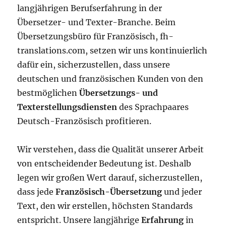
langjährigen Berufserfahrung in der
Übersetzer- und Texter-Branche. Beim
Übersetzungsbüro für Französisch, fh-
translations.com, setzen wir uns kontinuierlich
dafür ein, sicherzustellen, dass unsere
deutschen und französischen Kunden von den
bestmöglichen
Übersetzungs- und
Texterstellungsdiensten
des Sprachpaares
Deutsch-Französisch profitieren.
Wir verstehen, dass die Qualität unserer Arbeit
von entscheidender Bedeutung ist. Deshalb
legen wir großen Wert darauf, sicherzustellen,
dass jede
Französisch-Übersetzung
und jeder
Text, den wir erstellen, höchsten Standards
entspricht. Unsere langjährige
Erfahrung
in