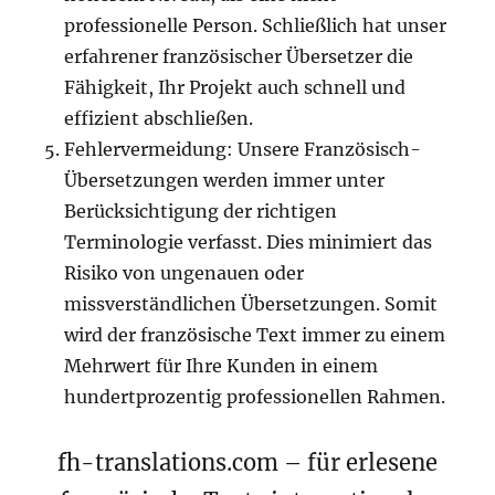
professionelle Person. Schließlich hat unser
erfahrener französischer Übersetzer die
Fähigkeit, Ihr Projekt auch schnell und
effizient abschließen.
Fehlervermeidung: Unsere Französisch-
Übersetzungen werden immer unter
Berücksichtigung der richtigen
Terminologie verfasst. Dies minimiert das
Risiko von ungenauen oder
missverständlichen Übersetzungen. Somit
wird der französische Text immer zu einem
Mehrwert für Ihre Kunden in einem
hundertprozentig professionellen Rahmen.
fh-translations.com – für erlesene