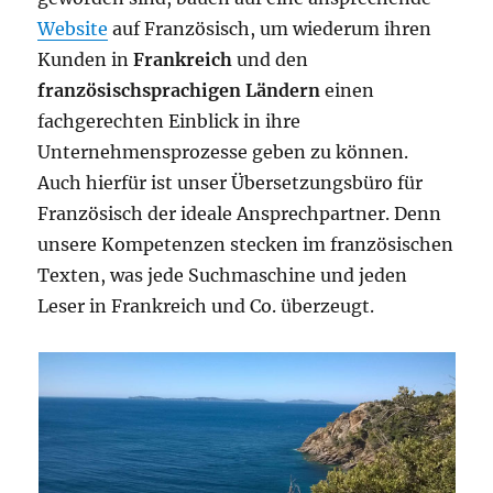
Website
auf Französisch, um wiederum ihren
Kunden in
Frankreich
und den
französischsprachigen Ländern
einen
fachgerechten Einblick in ihre
Unternehmensprozesse geben zu können.
Auch hierfür ist unser Übersetzungsbüro für
Französisch der ideale Ansprechpartner. Denn
unsere Kompetenzen stecken im französischen
Texten, was jede Suchmaschine und jeden
Leser in Frankreich und Co. überzeugt.