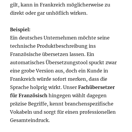
gilt, kann in Frankreich möglicherweise zu
direkt oder gar unhöflich wirken.
Beispiel:
Ein deutsches Unternehmen möchte seine
technische Produktbeschreibung ins
Französische übersetzen lassen. Ein
automatisches Übersetzungstool spuckt zwar
eine grobe Version aus, doch ein Kunde in
Frankreich würde sofort merken, dass die
Sprache holprig wirkt. Unser
Fachübersetzer
für Französisch
hingegen wählt dagegen
präzise Begriffe, kennt branchenspezifische
Vokabeln und sorgt für einen professionellen
Gesamteindruck.