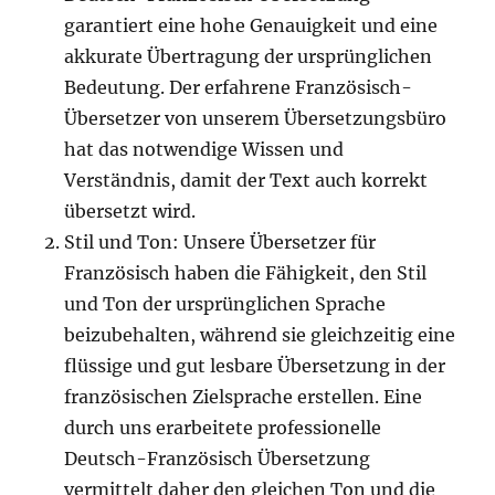
garantiert eine hohe Genauigkeit und eine
akkurate Übertragung der ursprünglichen
Bedeutung. Der erfahrene Französisch-
Übersetzer von unserem Übersetzungsbüro
hat das notwendige Wissen und
Verständnis, damit der Text auch korrekt
übersetzt wird.
Stil und Ton: Unsere Übersetzer für
Französisch haben die Fähigkeit, den Stil
und Ton der ursprünglichen Sprache
beizubehalten, während sie gleichzeitig eine
flüssige und gut lesbare Übersetzung in der
französischen Zielsprache erstellen. Eine
durch uns erarbeitete professionelle
Deutsch-Französisch Übersetzung
vermittelt daher den gleichen Ton und die