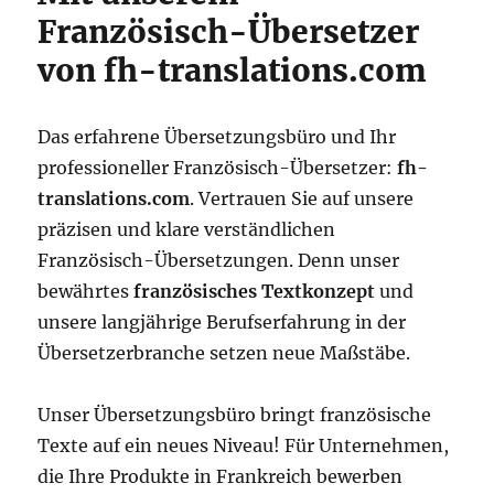
Französisch-Übersetzer
von fh-translations.com
Das erfahrene Übersetzungsbüro und Ihr
professioneller Französisch-Übersetzer:
fh-
translations.com
. Vertrauen Sie auf unsere
präzisen und klare verständlichen
Französisch-Übersetzungen. Denn unser
bewährtes
französisches Textkonzept
und
unsere langjährige Berufserfahrung in der
Übersetzerbranche setzen neue Maßstäbe.
Unser Übersetzungsbüro bringt französische
Texte auf ein neues Niveau! Für Unternehmen,
die Ihre Produkte in Frankreich bewerben