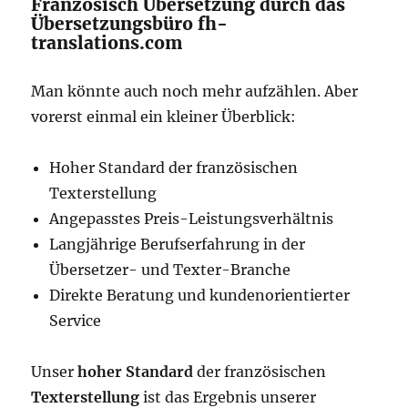
Französisch Übersetzung durch das
Übersetzungsbüro fh-
translations.com
Man könnte auch noch mehr aufzählen. Aber
vorerst einmal ein kleiner Überblick:
Hoher Standard der französischen
Texterstellung
Angepasstes Preis-Leistungsverhältnis
Langjährige Berufserfahrung in der
Übersetzer- und Texter-Branche
Direkte Beratung und kundenorientierter
Service
Unser
hoher Standard
der französischen
Texterstellung
ist das Ergebnis unserer