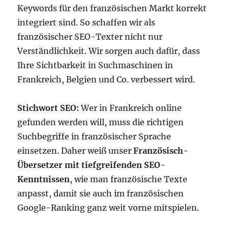
Keywords für den französischen Markt korrekt
integriert sind. So schaffen wir als
französischer SEO-Texter nicht nur
Verständlichkeit. Wir sorgen auch dafür, dass
Ihre Sichtbarkeit in Suchmaschinen in
Frankreich, Belgien und Co. verbessert wird.
Stichwort SEO:
Wer in Frankreich online
gefunden werden will, muss die richtigen
Suchbegriffe in französischer Sprache
einsetzen. Daher weiß unser
Französisch-
Übersetzer mit tiefgreifenden SEO-
Kenntnissen
, wie man französische Texte
anpasst, damit sie auch im französischen
Google-Ranking ganz weit vorne mitspielen.