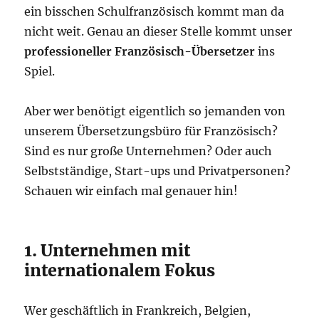
ein bisschen Schulfranzösisch kommt man da
nicht weit. Genau an dieser Stelle kommt unser
professioneller Französisch-Übersetzer
ins
Spiel.
Aber wer benötigt eigentlich so jemanden von
unserem Übersetzungsbüro für Französisch?
Sind es nur große Unternehmen? Oder auch
Selbstständige, Start-ups und Privatpersonen?
Schauen wir einfach mal genauer hin!
1. Unternehmen mit
internationalem Fokus
Wer geschäftlich in Frankreich, Belgien,