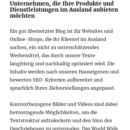
Unternehmen, die Ihre Produkte und
Dienstleistungen im Ausland anbieten
möchten
Ein gut übersetzter Blog ist für Websites und
Online-Shops, die ihr Klientel im Ausland
suchen, ein nicht zu unterschätzendes
Werbemittel, das durch unsere Texte
langfristig und nachhaltig optimiert wird. Die
Inhalte werden nach unseren Hauseigenen und
bewerten SEO-Kriterien aufbereitet und
sprachlich Ihren Zielvorstellungen angepasst.
Kontextbezogene Bilder und Videos sind dabei
hervorragende Möglichkeiten, um die
Textstruktur aufzulockern und den Sinn des
Geschriebenen zu untermalen. Das World Wide