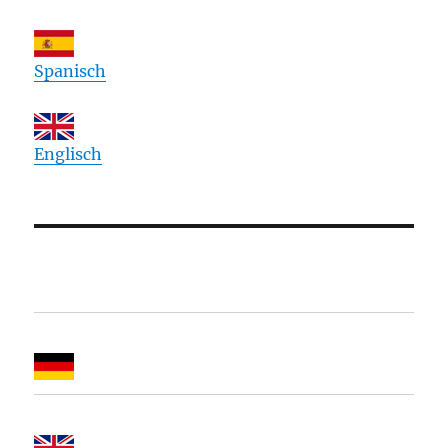
Spanisch
Englisch