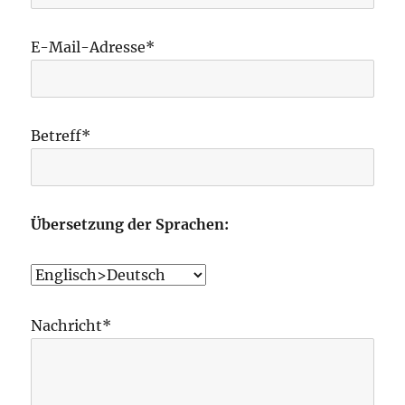
E-Mail-Adresse*
Betreff*
Übersetzung der Sprachen:
Nachricht*