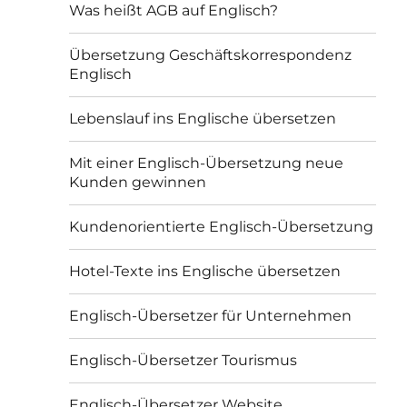
Was heißt AGB auf Englisch?
Übersetzung Geschäftskorrespondenz
Englisch
Lebenslauf ins Englische übersetzen
Mit einer Englisch-Übersetzung neue
Kunden gewinnen
Kundenorientierte Englisch-Übersetzung
Hotel-Texte ins Englische übersetzen
Englisch-Übersetzer für Unternehmen
Englisch-Übersetzer Tourismus
Englisch-Übersetzer Website