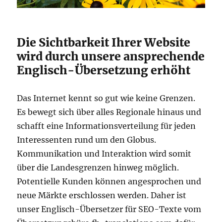
Die Sichtbarkeit Ihrer Website
wird durch unsere ansprechende
Englisch-Übersetzung erhöht
Das Internet kennt so gut wie keine Grenzen.
Es bewegt sich über alles Regionale hinaus und
schafft eine Informationsverteilung für jeden
Interessenten rund um den Globus.
Kommunikation und Interaktion wird somit
über die Landesgrenzen hinweg möglich.
Potentielle Kunden können angesprochen und
neue Märkte erschlossen werden. Daher ist
unser Englisch-Übersetzer für SEO-Texte vom