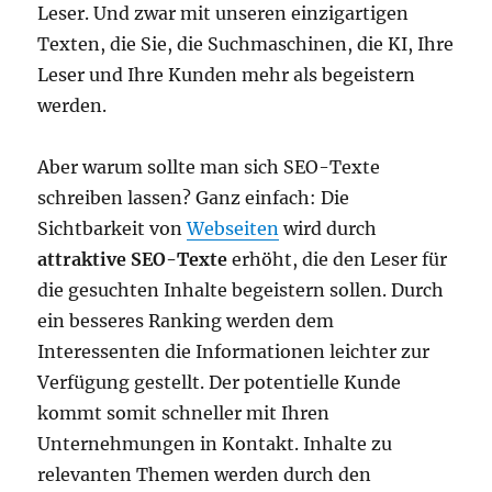
Leser. Und zwar mit unseren einzigartigen
Texten, die Sie, die Suchmaschinen, die KI, Ihre
Leser und Ihre Kunden mehr als begeistern
werden.
Aber warum sollte man sich SEO-Texte
schreiben lassen? Ganz einfach: Die
Sichtbarkeit von
Webseiten
wird durch
attraktive SEO-Texte
erhöht, die den Leser für
die gesuchten Inhalte begeistern sollen. Durch
ein besseres Ranking werden dem
Interessenten die Informationen leichter zur
Verfügung gestellt. Der potentielle Kunde
kommt somit schneller mit Ihren
Unternehmungen in Kontakt. Inhalte zu
relevanten Themen werden durch den