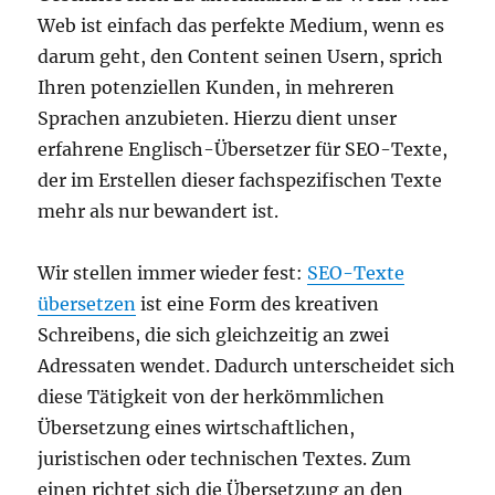
Web ist einfach das perfekte Medium, wenn es
darum geht, den Content seinen Usern, sprich
Ihren potenziellen Kunden, in mehreren
Sprachen anzubieten. Hierzu dient unser
erfahrene Englisch-Übersetzer für SEO-Texte,
der im Erstellen dieser fachspezifischen Texte
mehr als nur bewandert ist.
Wir stellen immer wieder fest:
SEO-Texte
übersetzen
ist eine Form des kreativen
Schreibens, die sich gleichzeitig an zwei
Adressaten wendet. Dadurch unterscheidet sich
diese Tätigkeit von der herkömmlichen
Übersetzung eines wirtschaftlichen,
juristischen oder technischen Textes. Zum
einen richtet sich die Übersetzung an den