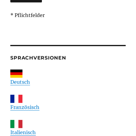
* Pflichtfelder
SPRACHVERSIONEN
Deutsch
Französisch
Italienisch