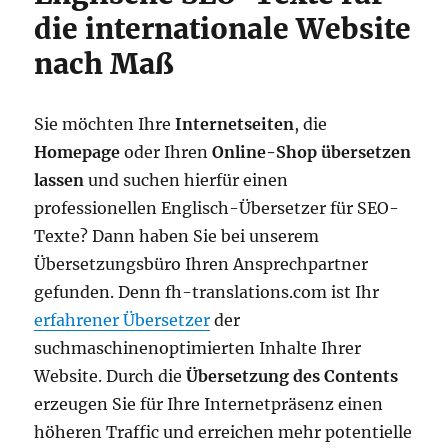
die internationale Website
nach Maß
Sie möchten Ihre
Internetseiten
, die
Homepage
oder Ihren
Online-Shop
übersetzen
lassen
und suchen hierfür einen
professionellen Englisch-Übersetzer für SEO-
Texte? Dann haben Sie bei unserem
Übersetzungsbüro Ihren Ansprechpartner
gefunden. Denn fh-translations.com ist Ihr
erfahrener Übersetzer
der
suchmaschinenoptimierten Inhalte Ihrer
Website. Durch die
Übersetzung des Contents
erzeugen Sie für Ihre Internetpräsenz einen
höheren Traffic und erreichen mehr potentielle