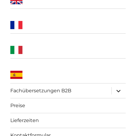
Unterme
Fachübersetzungen B2B
öffnen
Preise
Lieferzeiten
Kontaktformular