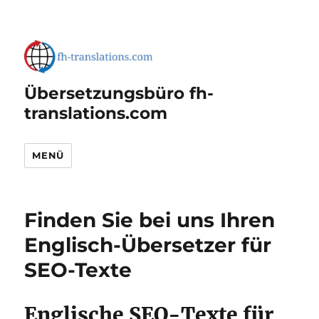
Übersetzungsbüro fh-
translations.com
MENÜ
Finden Sie bei uns Ihren
Englisch-Übersetzer für
SEO-Texte
Englische SEO-Texte für