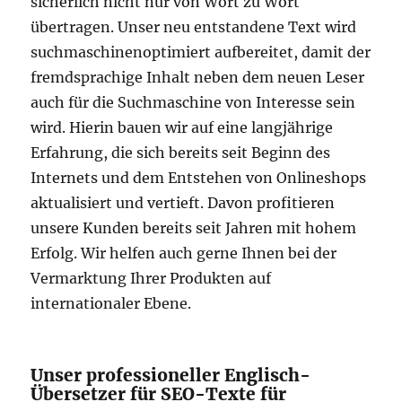
sicherlich nicht nur von Wort zu Wort
übertragen. Unser neu entstandene Text wird
suchmaschinenoptimiert aufbereitet, damit der
fremdsprachige Inhalt neben dem neuen Leser
auch für die Suchmaschine von Interesse sein
wird. Hierin bauen wir auf eine langjährige
Erfahrung, die sich bereits seit Beginn des
Internets und dem Entstehen von Onlineshops
aktualisiert und vertieft. Davon profitieren
unsere Kunden bereits seit Jahren mit hohem
Erfolg. Wir helfen auch gerne Ihnen bei der
Vermarktung Ihrer Produkten auf
internationaler Ebene.
Unser professioneller Englisch-
Übersetzer für SEO-Texte für