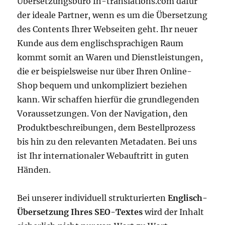
Übersetzungsbüro fh-translations.com dafür
der ideale Partner, wenn es um die Übersetzung
des Contents Ihrer Webseiten geht. Ihr neuer
Kunde aus dem englischsprachigen Raum
kommt somit an Waren und Dienstleistungen,
die er beispielsweise nur über Ihren Online-
Shop bequem und unkompliziert beziehen
kann. Wir schaffen hierfür die grundlegenden
Voraussetzungen. Von der Navigation, den
Produktbeschreibungen, dem Bestellprozess
bis hin zu den relevanten Metadaten. Bei uns
ist Ihr internationaler Webauftritt in guten
Händen.
Bei unserer individuell strukturierten
Englisch-
Übersetzung Ihres SEO-Textes
wird der Inhalt