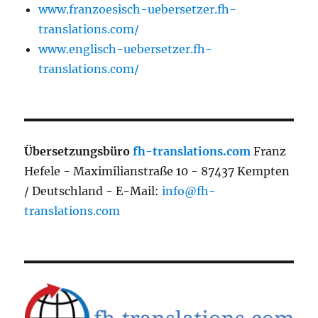
www.franzoesisch-uebersetzer.fh-
translations.com/
www.englisch-uebersetzer.fh-
translations.com/
Übersetzungsbüro
fh-translations.com
Franz
Hefele - Maximilianstraße 10 - 87437 Kempten
/ Deutschland - E-Mail:
info@fh-
translations.com