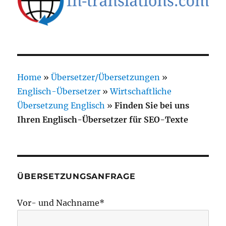
Home
»
Übersetzer/Übersetzungen
»
Englisch-Übersetzer
»
Wirtschaftliche
Übersetzung Englisch
»
Finden Sie bei uns
Ihren Englisch-Übersetzer für SEO-Texte
ÜBERSETZUNGSANFRAGE
Vor- und Nachname*