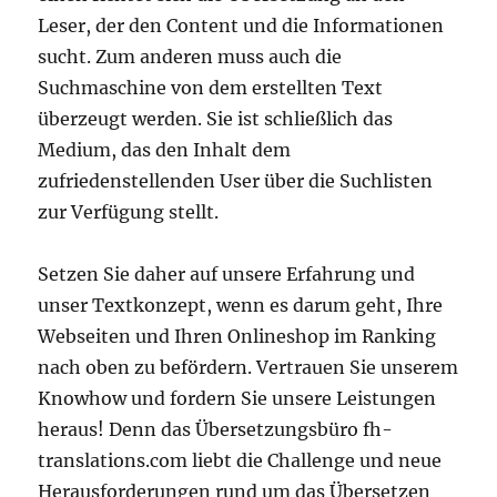
Leser, der den Content und die Informationen
sucht. Zum anderen muss auch die
Suchmaschine von dem erstellten Text
überzeugt werden. Sie ist schließlich das
Medium, das den Inhalt dem
zufriedenstellenden User über die Suchlisten
zur Verfügung stellt.
Setzen Sie daher auf unsere Erfahrung und
unser Textkonzept, wenn es darum geht, Ihre
Webseiten und Ihren Onlineshop im Ranking
nach oben zu befördern. Vertrauen Sie unserem
Knowhow und fordern Sie unsere Leistungen
heraus! Denn das Übersetzungsbüro fh-
translations.com liebt die Challenge und neue
Herausforderungen rund um das Übersetzen