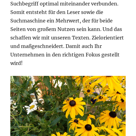
Suchbegriff optimal miteinander verbunden.
Somit entsteht für den Leser sowie die
Suchmaschine ein Mehrwert, der für beide
Seiten von großem Nutzen sein kann. Und das
schaffen wir mit unseren Texten. Zielorientiert
und maßgeschneidert. Damit auch Ihr
Unternehmen in den richtigen Fokus gestellt
wird!