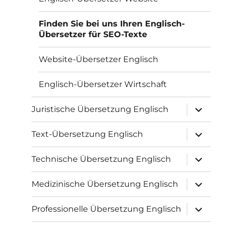
Finden Sie bei uns Ihren Englisch-
Übersetzer für SEO-Texte
Website-Übersetzer Englisch
Englisch-Übersetzer Wirtschaft
Unterme
Juristische Übersetzung Englisch
öffnen
Unterme
Text-Übersetzung Englisch
öffnen
Unterme
Technische Übersetzung Englisch
öffnen
Unterme
Medizinische Übersetzung Englisch
öffnen
Unterme
Professionelle Übersetzung Englisch
öffnen