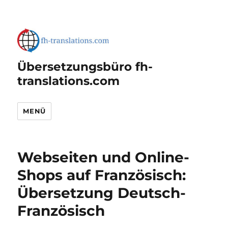
Übersetzungsbüro fh-
translations.com
MENÜ
Webseiten und Online-
Shops auf Französisch:
Übersetzung Deutsch-
Französisch