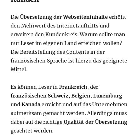
Die
Übersetzung der Webseiteninhalte
erhöht
den Mehrwert des Internetauftritts und
erweitert den Kundenkreis. Warum sollte man
nur Leser im eigenen Land erreichen wollen?
Die Bereitstellung des Contents in der
französischen Sprache ist hierzu das geeignete
Mittel.
Es können Leser in
Frankreich
, der
französischen Schweiz
,
Belgien
,
Luxemburg
und
Kanada
erreicht und auf das Unternehmen
aufmerksam gemacht werden. Allerdings muss
dabei auf die richtige
Qualität der Übersetzung
geachtet werden.