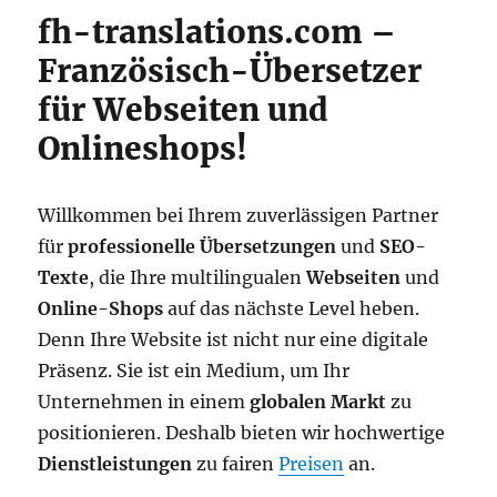
fh-translations.com –
Französisch-Übersetzer
für Webseiten und
Onlineshops!
Willkommen bei Ihrem zuverlässigen Partner
für
professionelle Übersetzungen
und
SEO-
Texte
, die Ihre multilingualen
Webseiten
und
Online-Shops
auf das nächste Level heben.
Denn Ihre Website ist nicht nur eine digitale
Präsenz. Sie ist ein Medium, um Ihr
Unternehmen in einem
globalen Markt
zu
positionieren. Deshalb bieten wir hochwertige
Dienstleistungen
zu fairen
Preisen
an.