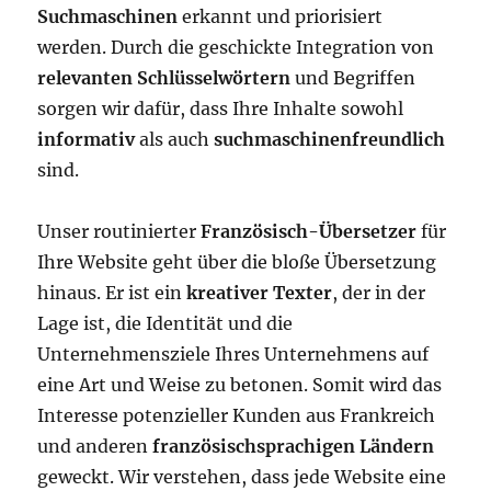
Suchmaschinen
erkannt und priorisiert
werden. Durch die geschickte Integration von
relevanten Schlüsselwörtern
und Begriffen
sorgen wir dafür, dass Ihre Inhalte sowohl
informativ
als auch
suchmaschinenfreundlich
sind.
Unser routinierter
Französisch-Übersetzer
für
Ihre Website geht über die bloße Übersetzung
hinaus. Er ist ein
kreativer Texter
, der in der
Lage ist, die Identität und die
Unternehmensziele Ihres Unternehmens auf
eine Art und Weise zu betonen. Somit wird das
Interesse potenzieller Kunden aus Frankreich
und anderen
französischsprachigen Ländern
geweckt. Wir verstehen, dass jede Website eine