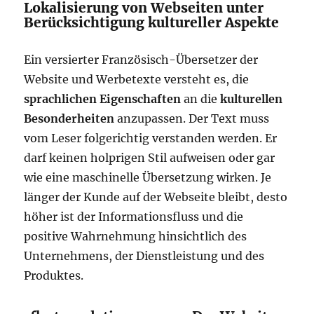
Lokalisierung von Webseiten unter
Berücksichtigung kultureller Aspekte
Ein versierter Französisch-Übersetzer der
Website und Werbetexte versteht es, die
sprachlichen Eigenschaften
an die
kulturellen
Besonderheiten
anzupassen. Der Text muss
vom Leser folgerichtig verstanden werden. Er
darf keinen holprigen Stil aufweisen oder gar
wie eine maschinelle Übersetzung wirken. Je
länger der Kunde auf der Webseite bleibt, desto
höher ist der Informationsfluss und die
positive Wahrnehmung hinsichtlich des
Unternehmens, der Dienstleistung und des
Produktes.