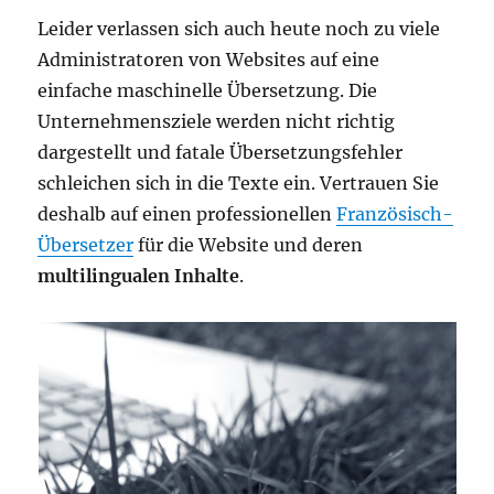
Leider verlassen sich auch heute noch zu viele
Administratoren von Websites auf eine
einfache maschinelle Übersetzung. Die
Unternehmensziele werden nicht richtig
dargestellt und fatale Übersetzungsfehler
schleichen sich in die Texte ein. Vertrauen Sie
deshalb auf einen professionellen
Französisch-
Übersetzer
für die Website und deren
multilingualen Inhalte
.