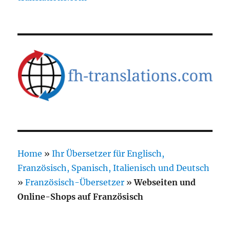
Home
»
Ihr Übersetzer für Englisch,
Französisch, Spanisch, Italienisch und Deutsch
»
Französisch-Übersetzer
»
Webseiten und
Online-Shops auf Französisch