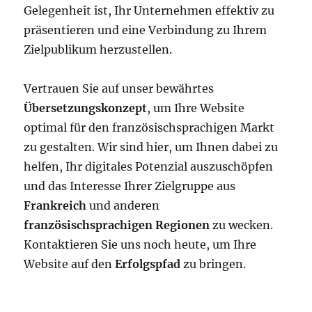
Gelegenheit ist, Ihr Unternehmen effektiv zu
präsentieren und eine Verbindung zu Ihrem
Zielpublikum herzustellen.
Vertrauen Sie auf unser bewährtes
Übersetzungskonzept
, um Ihre Website
optimal für den französischsprachigen Markt
zu gestalten. Wir sind hier, um Ihnen dabei zu
helfen, Ihr digitales Potenzial auszuschöpfen
und das Interesse Ihrer Zielgruppe aus
Frankreich
und anderen
französischsprachigen Regionen
zu wecken.
Kontaktieren Sie uns noch heute, um Ihre
Website auf den
Erfolgspfad
zu bringen.