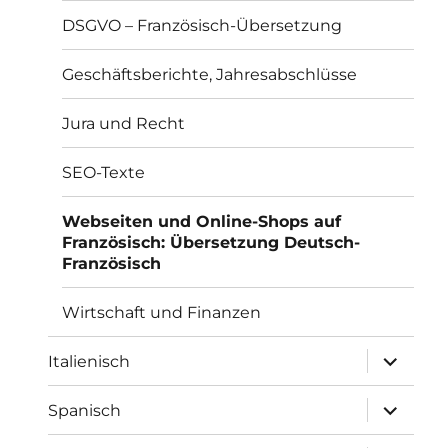
DSGVO – Französisch-Übersetzung
Geschäftsberichte, Jahresabschlüsse
Jura und Recht
SEO-Texte
Webseiten und Online-Shops auf
Französisch: Übersetzung Deutsch-
Französisch
Wirtschaft und Finanzen
Unterme
Italienisch
öffnen
Unterme
Spanisch
öffnen