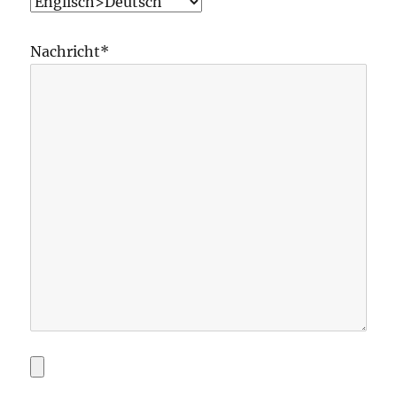
Nachricht*