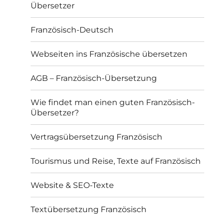
Übersetzer
Französisch-Deutsch
Webseiten ins Französische übersetzen
AGB – Französisch-Übersetzung
Wie findet man einen guten Französisch-
Übersetzer?
Vertragsübersetzung Französisch
Tourismus und Reise, Texte auf Französisch
Website & SEO-Texte
Textübersetzung Französisch