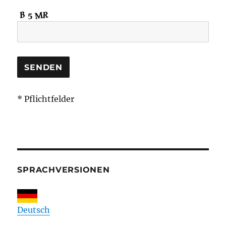
* Pflichtfelder
SPRACHVERSIONEN
Deutsch