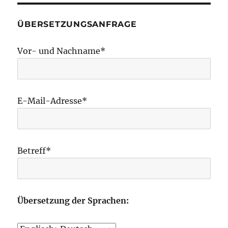
ÜBERSETZUNGSANFRAGE
Vor- und Nachname*
E-Mail-Adresse*
Betreff*
Übersetzung der Sprachen: