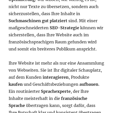
nicht nur Texte zu übersetzen, sondern auch
sicherzustellen, dass Ihre Inhalte in
Suchmaschinen gut platziert
sind. Mit einer
maßgeschneiderten
SEO-Strategie
können wir
sicherstellen, dass Ihre Website auch im
französischsprachigen Raum gefunden wird
und somit ein breiteres Publikum anspricht.
Ihre Website ist mehr als nur eine Ansammlung
von Webseiten. Sie ist Ihr digitaler Schauplatz,
auf dem Kunden
interagieren
, Produkte
kaufen
und Geschäftsbeziehungen
aufbauen
.
Ein routinierter
Sprachexperte
, der Ihre
Inhalte meisterhaft in die
französische
Sprache
übertragen kann, sorgt dafür, dass
Ihre Botschaft klar und konsistent übertragen