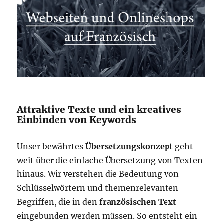
Attraktive Texte und ein kreatives
Einbinden von Keywords
Unser bewährtes
Übersetzungskonzept
geht
weit über die einfache Übersetzung von Texten
hinaus. Wir verstehen die Bedeutung von
Schlüsselwörtern und themenrelevanten
Begriffen, die in den
französischen Text
eingebunden werden müssen. So entsteht ein