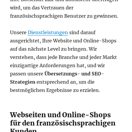
wird, um das Vertrauen der
französischsprachigen Benutzer zu gewinnen.
Unsere
Dienstleistungen
sind darauf
ausgerichtet, Ihre Website und Online-Shops
auf das nächste Level zu bringen. Wir
verstehen, dass jede Branche und jeder Markt
einzigartige Anforderungen hat, und wir
passen unsere
Übersetzungs- und SEO-
Strategien
entsprechend an, um die
bestmöglichen Ergebnisse zu erzielen.
Webseiten und Online-Shops
für den französischsprachigen
Kunden