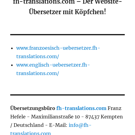
fh-translations.com – Der Website-
Übersetzer mit Köpfchen!
www.franzoesisch-uebersetzer.fh-
translations.com/
www.englisch-uebersetzer.fh-
translations.com/
Übersetzungsbüro
fh-translations.com
Franz
Hefele - Maximilianstraße 10 - 87437 Kempten
/ Deutschland - E-Mail:
info@fh-
translations.com