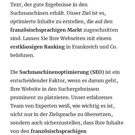
Text, der gute Ergebnisse in den
Suchmaschinen erhält. Unser Ziel ist es,
optimierte Inhalte zu erstellen, die auf den
französischsprachigen Markt
zugeschnitten
sind. Lassen Sie Ihre Webseiten mit einem
erstklassigen Ranking
in Frankreich und Co.
belohnen.
Die
Suchmaschinenoptimierung (SEO)
ist ein
entscheidender Faktor, wenn es darum geht,
Ihre Website in den Suchergebnissen
prominent zu platzieren. Unser erfahrenes
Team von Experten weiß, wie wichtig es ist,
nicht nur in der Zielsprache zu übersetzen,
sondern auch sicherzustellen, dass Ihre Inhalte
von den
französischsprachigen