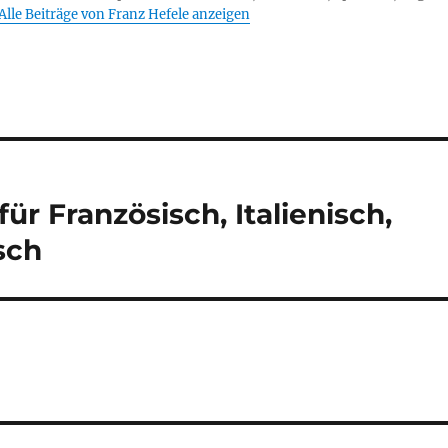
Alle Beiträge von Franz Hefele anzeigen
r Französisch, Italienisch,
sch