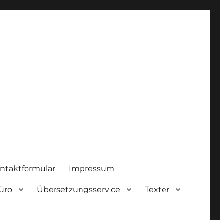
ntaktformular
Impressum
üro
Übersetzungsservice
Texter