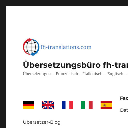
Übersetzungsbüro fh-tra
Übersetzungen – Französisch – Italienisch – Englisch 
Fa
Dat
Übersetzer-Blog