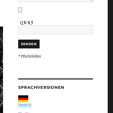
* Pflichtfelder
SPRACHVERSIONEN
Deutsch