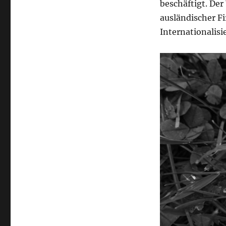
beschäftigt. Der
ausländischer F
Internationalisi