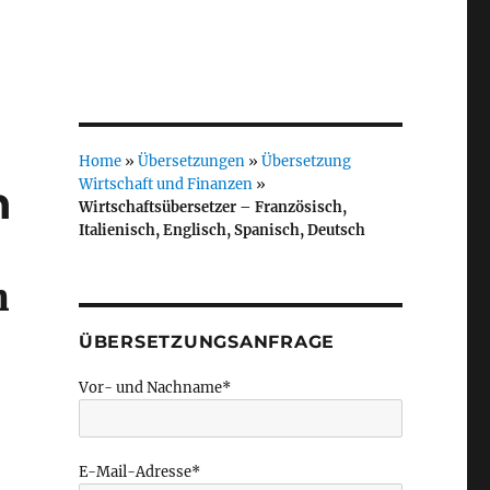
Home
»
Übersetzungen
»
Übersetzung
Wirtschaft und Finanzen
»
h
Wirtschaftsübersetzer – Französisch,
Italienisch, Englisch, Spanisch, Deutsch
n
ÜBERSETZUNGSANFRAGE
Vor- und Nachname*
E-Mail-Adresse*