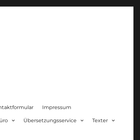
ntaktformular
Impressum
üro
Übersetzungsservice
Texter