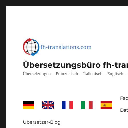
Übersetzungsbüro fh-tra
Übersetzungen – Französisch – Italienisch – Englisch 
Fa
Dat
Übersetzer-Blog