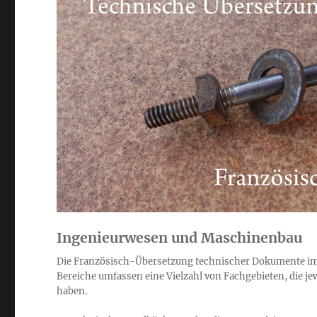
Ingenieurwesen und Maschinenbau
Die Französisch-Übersetzung technischer Dokumente im
Bereiche umfassen eine Vielzahl von Fachgebieten, die j
haben.