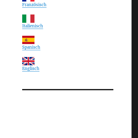
Französisch
Italienisch
Spanisch
Englisch