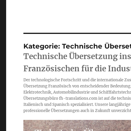
Kategorie:
Technische Überse
Technische Übersetzung ins
Französischen für die Indus
Der technologische Fortschritt und die internationale Z
Übersetzung Französisch von entscheidender Bedeutung
Elektrotechnik, Automobilindustrie und Schifffahrtstechn
Übersetzungsbüro fh-translations.com ist auf die techn
Italienisch und Spanisch spezialisiert. Unsere langjähri
professionelle Übersetzungen auch in Zukunft unverzicht