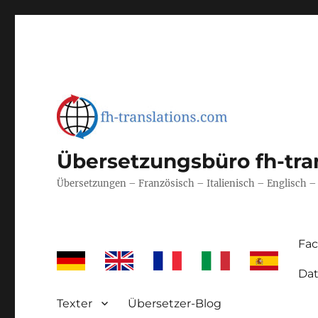
Übersetzungsbüro fh-tra
Übersetzungen – Französisch – Italienisch – Englisch 
Fa
Dat
Texter
Übersetzer-Blog