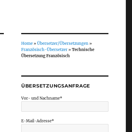
Home
»
Übersetzer/Übersetzungen
»
Französisch-Übersetzer
»
Technische
Übersetzung Französisch
ÜBERSETZUNGSANFRAGE
Vor- und Nachname*
E-Mail-Adresse*