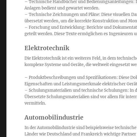
– Technische Handbücher und Bedienungsanleitungen: In
Anlagen bedient und gewartet werden.
– Technische Zeichnungen und Pläne: Diese visuellen 
übersetzt werden, um die korrekte Konstruktion und Mon
– Forschung und Entwicklung: Berichte und Dokumentati
geteilt werden. Diese Texte ermöglichen es Ingenieuren 
Elektrotechnik
Die Elektrotechnik ist ein weiteres Feld, in dem technis
komplexe Systeme und Geräte, die weltweit eingesetzt we
– Produktbeschreibungen und Spezifikationen: Diese Do
Eigenschaften und Leistungsmerkmale elektrischer Gerät
– Schulungsmaterialien und technische Schulungen: In de
Übersetzte Schulungsmaterialien sind vor allem für inte
vermitteln.
Automobilindustrie
In der Automobilindustrie sind beispielsweise technisc
Länder wie Deutschland und Frankreich wichtige Partner 