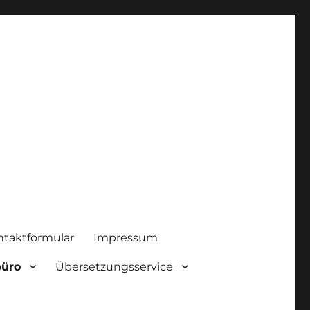
ntaktformular
Impressum
büro
Übersetzungsservice