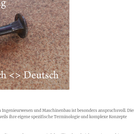
 Ingenieurwesen und Maschinenbau ist besonders anspruchsvoll. Die
eweils ihre eigene spezifische Terminologie und komplexe Konzepte