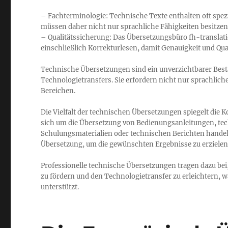
– Fachterminologie: Technische Texte enthalten oft spez
müssen daher nicht nur sprachliche Fähigkeiten besitzen
– Qualitätssicherung: Das Übersetzungsbüro fh-translati
einschließlich Korrekturlesen, damit Genauigkeit und Qu
Technische Übersetzungen sind ein unverzichtbarer Besta
Technologietransfers. Sie erfordern nicht nur sprachlic
Bereichen.
Die Vielfalt der technischen Übersetzungen spiegelt die 
sich um die Übersetzung von Bedienungsanleitungen, te
Schulungsmaterialien oder technischen Berichten handelt
Übersetzung, um die gewünschten Ergebnisse zu erzielen
Professionelle technische Übersetzungen tragen dazu bei
zu fördern und den Technologietransfer zu erleichtern, w
unterstützt.