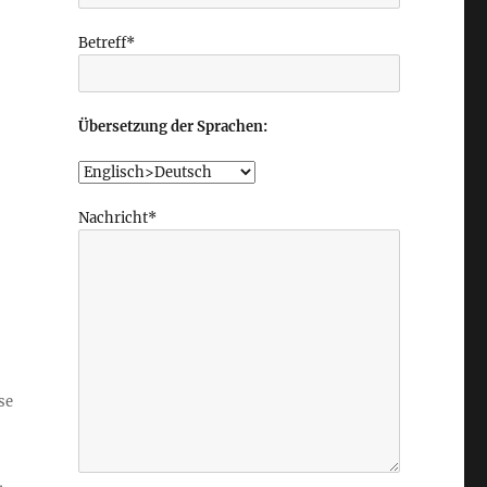
Betreff*
Übersetzung der Sprachen:
Nachricht*
se