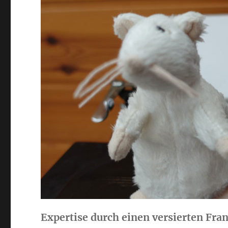
Expertise durch einen versierten Fra