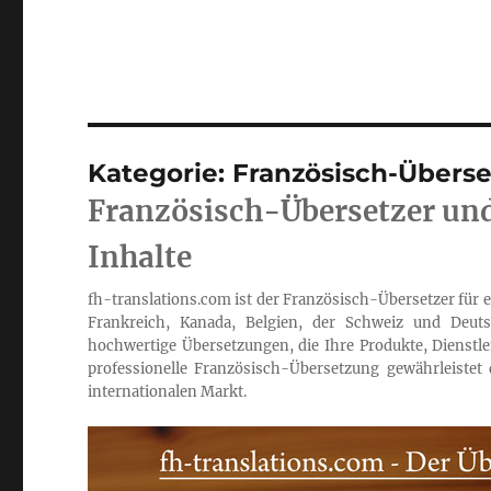
Kategorie:
Französisch-Überse
Französisch-Übersetzer und
Inhalte
fh-translations.com ist der Französisch-Übersetzer fü
Frankreich, Kanada, Belgien, der Schweiz und Deutsc
hochwertige Übersetzungen, die Ihre Produkte, Dienstlei
professionelle Französisch-Übersetzung gewährleistet
internationalen Markt.