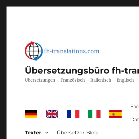
Übersetzungsbüro fh-tra
Übersetzungen – Französisch – Italienisch – Englisch 
Fa
Dat
Texter
Übersetzer-Blog