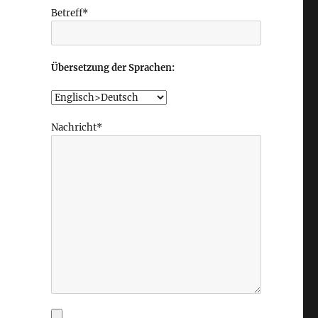
Betreff*
Übersetzung der Sprachen:
Nachricht*