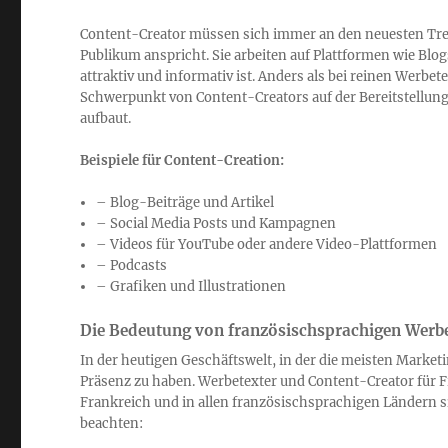
Content-Creator müssen sich immer an den neuesten Tren
Publikum anspricht. Sie arbeiten auf Plattformen wie Blo
attraktiv und informativ ist. Anders als bei reinen Werbete
Schwerpunkt von Content-Creators auf der Bereitstellung
aufbaut.
Beispiele für Content-Creation:
– Blog-Beiträge und Artikel
– Social Media Posts und Kampagnen
– Videos für YouTube oder andere Video-Plattformen
– Podcasts
– Grafiken und Illustrationen
Die Bedeutung von französischsprachigen Werb
In der heutigen Geschäftswelt, in der die meisten Marketing
Präsenz zu haben. Werbetexter und Content-Creator für F
Frankreich und in allen französischsprachigen Ländern si
beachten: