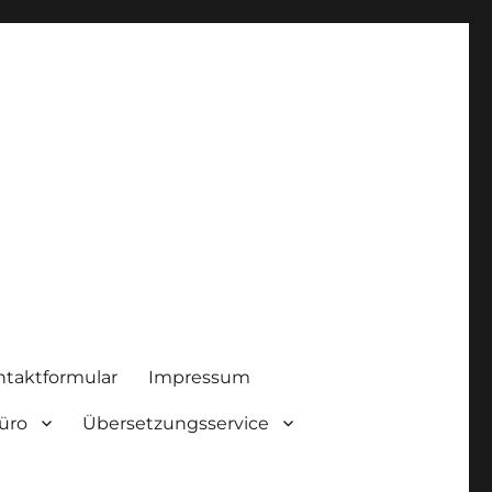
ntaktformular
Impressum
üro
Übersetzungsservice