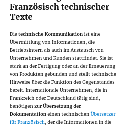
Französisch technischer
Texte
Die
technische Kommunikation
ist eine
Übermittlung von Informationen, die
Betriebsintern als auch im Austausch von
Unternehmen und Kunden stattfindet. Sie ist
stark an der Fertigung oder an der Erneuerung
von Produkten gebunden und stellt technische
Hinweise über die Funktion des Gegenstandes
bereit. Internationale Unternehmen, die in
Frankreich oder Deutschland tätig sind,
benötigen zur
Übersetzung der
Dokumentation
einen technischen
Übersetzer
für Französisch
, der die Informationen in die