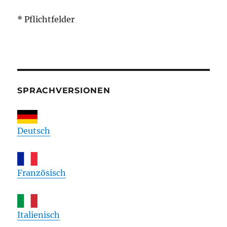
* Pflichtfelder
SPRACHVERSIONEN
Deutsch
Französisch
Italienisch