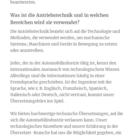
beantworten.
Was ist die Antriebstechnik und in welchen
Bereichen wird sie verwendet?
Die Antriebstechnik bezieht sich auf die Technologie und
Methoden, die verwendet werden, um mechanische
Systeme, Maschinen und Geräte in Bewegung zu setzen
oder anzutreiben.
Jeder, der in der Automobilindustrie tätig ist, kennt den
internationalen Austausch von technologischem Wissen.
Allerdings sind die Informationen häufig in einer
Fremdsprache geschrieben. Ist der Ingenieur mit der
Sprache, wie z. B. Englisch, Französisch, Spanisch,
Italienisch oder Deutsch, nicht vertraut, kommt unser
Übersetzungsbüro ins Spiel.
Wir bieten hochwertige technische Übersetzungen, auf die
sich die Automobilindustrie verlassen kann. Unser
technologisches Knowhow und unsere Erfahrung in der
Übersetzer-Branche hat uns die Möglichkeit gegeben, ein