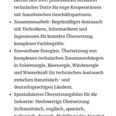
Betont den Wert professionell verfasster
technischer Texte für enge Kooperationen
mit französischen Geschäftspartnern.
Zusammenarbeit: Regelmäßiger Austausch
mit Technikern, Informatikern und
Ingenieuren für korrekte Übersetzung
komplexer Fachbegriffe.
Erneuerbare Energien: Übersetzung von
komplexen technischen Zusammenhängen
in Solarenergie, Bioenergie, Windenergie
und Wasserkraft für technischen Austausch
zwischen französisch- und
deutschsprachigen Ländern.
Spezialisiertes Übersetzungsbüro für die
Industrie: Hochwertige Übersetzung
in/französisch, englisch, spanisch,