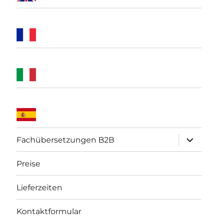
Unterme
Fachübersetzungen B2B
öffnen
Preise
Lieferzeiten
Kontaktformular