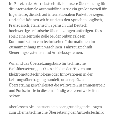
Im Bereich der Antriebstechnik ist unsere Übersetzung für
die internationale Automobilindustrie ein großer Vorteil für
Ingenieure, die sich auf internationalem Parkett bewegen.
Und dabei können wir in und aus den Sprachen Englisch,
Französisch, Italienisch, Spanisch und Deutsch
hochwertige technische Übersetzungen anfertigen. Dies
spielt eine zentrale Rolle bei der reibungslosen
Kommunikation von technischen Informationen im
Zusammenhang mit Maschinen, Fahrzeugtechnik,
Steuerungssystemen und Antriebssystemen.
Wir sind das Übersetzungsbüro für technische
Fachübersetzungen. Ob es sich bei den Texten um
Elektromotortechnologie oder Innovationen in der
Leistungsübertragung handelt, unsere präzise
Übersetzung gewährleistet die weltweite Zusammenarbeit
und Fortschritte in diesem ständig weiterentwickelten
Sektor.
Aber lassen Sie uns zuerst ein paar grundlegende Fragen
zum Thema technische Übersetzung der Antriebstechnik