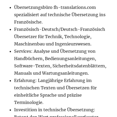
Übersetzungsbüro fh-translations.com
spezialisiert auf technische Übersetzung ins
Französische.
Französisch-Deutsch/Deutsch-Französisch
Übersetzer für Technik, Technologie,
Maschinenbau und Ingenieurswesen.
Services: Analyse und Übersetzung von
Handbüchern, Bedienungsanleitungen,
Software-Texten, Sicherheitsdatenblättern,
Manuals und Wartungsanleitungen.
Erfahrung: Langjährige Erfahrung im
technischen Texten und Übersetzen für
einheitliche Sprache und präzise
Terminologie.
Investition in technische Übersetzung: