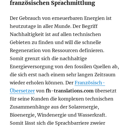
französischen Sprachmittlung
Der Gebrauch von erneuerbaren Energien ist
heutzutage in aller Munde. Der Begriff
Nachhaltigkeit ist auf allen technischen
Gebieten zu finden und will die schnelle
Regeneration von Ressourcen definieren.
Somit grenzt sich die nachhaltige
Energieversorgung von den fossilen Quellen ab,
die sich erst nach einem sehr langen Zeitraum
wieder erholen können. Der
Französisch-
Übersetzer
von
fh-translations.com
übersetzt
für seine Kunden die komplexen technischen
Zusammenhänge aus der Solarenergie,
Bioenergie, Windenergie und Wasserkraft.
Somit lässt sich die Sprachbarriere zweier