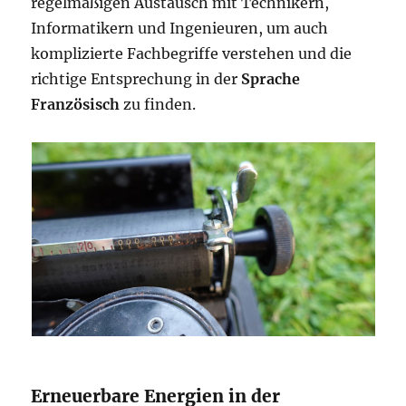
regelmäßigen Austausch mit Technikern,
Informatikern und Ingenieuren, um auch
komplizierte Fachbegriffe verstehen und die
richtige Entsprechung in der
Sprache
Französisch
zu finden.
Erneuerbare Energien in der