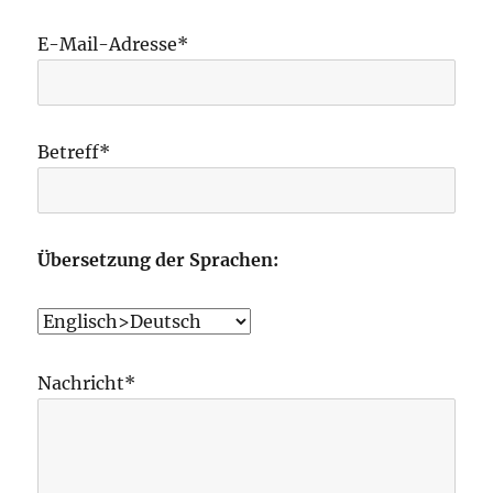
E-Mail-Adresse*
Betreff*
Übersetzung der Sprachen:
Nachricht*