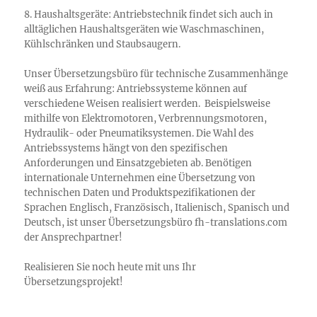
8. Haushaltsgeräte: Antriebstechnik findet sich auch in
alltäglichen Haushaltsgeräten wie Waschmaschinen,
Kühlschränken und Staubsaugern.
Unser Übersetzungsbüro für technische Zusammenhänge
weiß aus Erfahrung: Antriebssysteme können auf
verschiedene Weisen realisiert werden. Beispielsweise
mithilfe von Elektromotoren, Verbrennungsmotoren,
Hydraulik- oder Pneumatiksystemen. Die Wahl des
Antriebssystems hängt von den spezifischen
Anforderungen und Einsatzgebieten ab. Benötigen
internationale Unternehmen eine Übersetzung von
technischen Daten und Produktspezifikationen der
Sprachen Englisch, Französisch, Italienisch, Spanisch und
Deutsch, ist unser Übersetzungsbüro fh-translations.com
der Ansprechpartner!
Realisieren Sie noch heute mit uns Ihr
Übersetzungsprojekt!