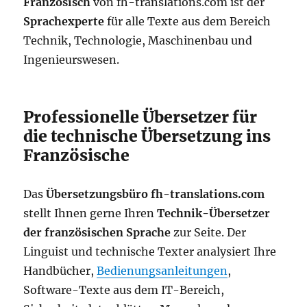
Französisch
von fh-translations.com ist der
Sprachexperte
für alle Texte aus dem Bereich
Technik, Technologie, Maschinenbau und
Ingenieurswesen.
Professionelle Übersetzer für
die technische Übersetzung ins
Französische
Das
Übersetzungsbüro fh-translations.com
stellt Ihnen gerne Ihren
Technik-Übersetzer
der französischen Sprache
zur Seite. Der
Linguist und technische Texter analysiert Ihre
Handbücher,
Bedienungsanleitungen
,
Software-Texte aus dem IT-Bereich,