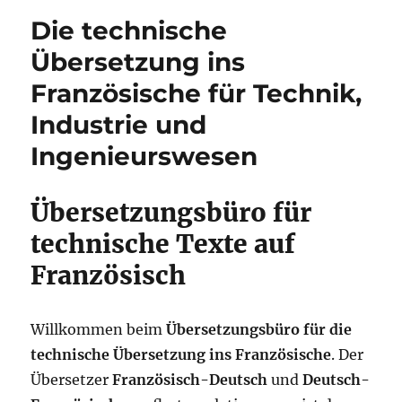
Die technische
Übersetzung ins
Französische für Technik,
Industrie und
Ingenieurswesen
Übersetzungsbüro für
technische Texte auf
Französisch
Willkommen beim
Übersetzungsbüro für die
technische Übersetzung ins Französische
. Der
Übersetzer
Französisch-Deutsch
und
Deutsch-