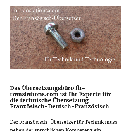
Das Übersetzungsbüro fh-
translations.com ist Ihr Experte für
die technische Übersetzung
Französisch-Deutsch-Französisch
Der Französisch-Übersetzer für Technik muss
neben der sprachlichen Kompetenz ein