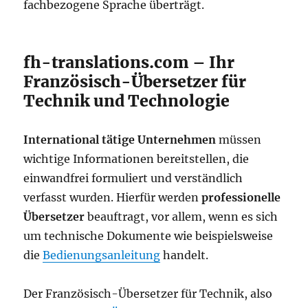
fachbezogene Sprache überträgt.
fh-translations.com – Ihr
Französisch-Übersetzer für
Technik und Technologie
International tätige Unternehmen
müssen
wichtige Informationen bereitstellen, die
einwandfrei formuliert und verständlich
verfasst wurden. Hierfür werden
professionelle
Übersetzer
beauftragt, vor allem, wenn es sich
um technische Dokumente wie beispielsweise
die
Bedienungsanleitung
handelt.
Der Französisch-Übersetzer für Technik, also