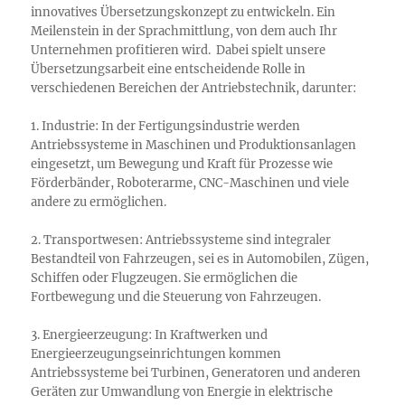
innovatives Übersetzungskonzept zu entwickeln. Ein
Meilenstein in der Sprachmittlung, von dem auch Ihr
Unternehmen profitieren wird. Dabei spielt unsere
Übersetzungsarbeit eine entscheidende Rolle in
verschiedenen Bereichen der Antriebstechnik, darunter:
1. Industrie: In der Fertigungsindustrie werden
Antriebssysteme in Maschinen und Produktionsanlagen
eingesetzt, um Bewegung und Kraft für Prozesse wie
Förderbänder, Roboterarme, CNC-Maschinen und viele
andere zu ermöglichen.
2. Transportwesen: Antriebssysteme sind integraler
Bestandteil von Fahrzeugen, sei es in Automobilen, Zügen,
Schiffen oder Flugzeugen. Sie ermöglichen die
Fortbewegung und die Steuerung von Fahrzeugen.
3. Energieerzeugung: In Kraftwerken und
Energieerzeugungseinrichtungen kommen
Antriebssysteme bei Turbinen, Generatoren und anderen
Geräten zur Umwandlung von Energie in elektrische