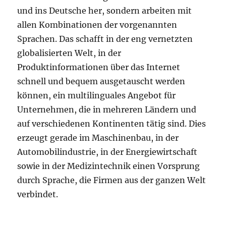
und ins Deutsche her, sondern arbeiten mit
allen Kombinationen der vorgenannten
Sprachen. Das schafft in der eng vernetzten
globalisierten Welt, in der
Produktinformationen über das Internet
schnell und bequem ausgetauscht werden
können, ein multilinguales Angebot für
Unternehmen, die in mehreren Ländern und
auf verschiedenen Kontinenten tätig sind. Dies
erzeugt gerade im Maschinenbau, in der
Automobilindustrie, in der Energiewirtschaft
sowie in der Medizintechnik einen Vorsprung
durch Sprache, die Firmen aus der ganzen Welt
verbindet.