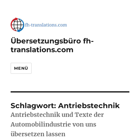
Übersetzungsbüro fh-
translations.com
MENÜ
Schlagwort:
Antriebstechnik
Antriebstechnik und Texte der
Automobilindustrie von uns
übersetzen lassen