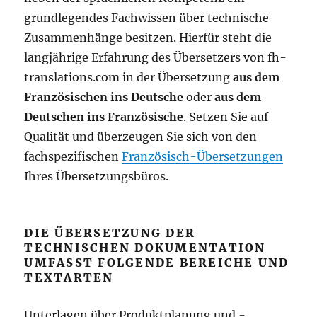
grundlegendes Fachwissen über technische
Zusammenhänge besitzen. Hierfür steht die
langjährige Erfahrung des Übersetzers von fh-
translations.com in der Übersetzung
aus dem
Französischen ins Deutsche
oder
aus dem
Deutschen ins Französische
. Setzen Sie auf
Qualität und überzeugen Sie sich von den
fachspezifischen
Französisch-Übersetzungen
Ihres Übersetzungsbüros.
DIE ÜBERSETZUNG DER
TECHNISCHEN DOKUMENTATION
UMFASST FOLGENDE BEREICHE UND
TEXTARTEN
Unterlagen über Produktplanung und -