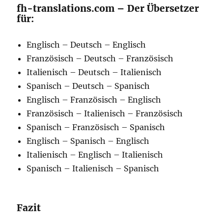
fh-translations.com – Der Übersetzer
für:
Englisch – Deutsch – Englisch
Französisch – Deutsch – Französisch
Italienisch – Deutsch – Italienisch
Spanisch – Deutsch – Spanisch
Englisch – Französisch – Englisch
Französisch – Italienisch – Französisch
Spanisch – Französisch – Spanisch
Englisch – Spanisch – Englisch
Italienisch – Englisch – Italienisch
Spanisch – Italienisch – Spanisch
Fazit