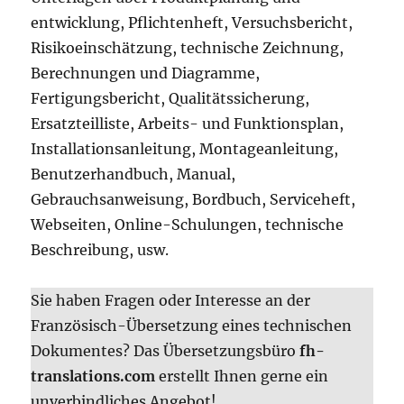
entwicklung, Pflichtenheft, Versuchsbericht,
Risikoeinschätzung, technische Zeichnung,
Berechnungen und Diagramme,
Fertigungsbericht, Qualitätssicherung,
Ersatzteilliste, Arbeits- und Funktionsplan,
Installationsanleitung, Montageanleitung,
Benutzerhandbuch, Manual,
Gebrauchsanweisung, Bordbuch, Serviceheft,
Webseiten, Online-Schulungen, technische
Beschreibung, usw.
Sie haben Fragen oder Interesse an der
Französisch-Übersetzung eines technischen
Dokumentes? Das Übersetzungsbüro
fh-
translations.com
erstellt Ihnen gerne ein
unverbindliches Angebot!