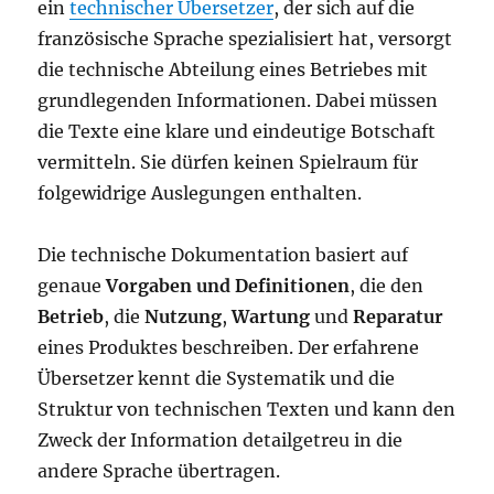
ein
technischer Übersetzer
, der sich auf die
französische Sprache spezialisiert hat, versorgt
die technische Abteilung eines Betriebes mit
grundlegenden Informationen. Dabei müssen
die Texte eine klare und eindeutige Botschaft
vermitteln. Sie dürfen keinen Spielraum für
folgewidrige Auslegungen enthalten.
Die technische Dokumentation basiert auf
genaue
Vorgaben und Definitionen
, die den
Betrieb
, die
Nutzung
,
Wartung
und
Reparatur
eines Produktes beschreiben. Der erfahrene
Übersetzer kennt die Systematik und die
Struktur von technischen Texten und kann den
Zweck der Information detailgetreu in die
andere Sprache übertragen.