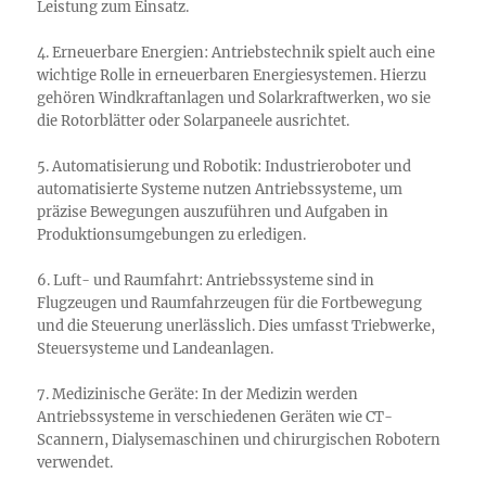
Leistung zum Einsatz.
4. Erneuerbare Energien: Antriebstechnik spielt auch eine
wichtige Rolle in erneuerbaren Energiesystemen. Hierzu
gehören Windkraftanlagen und Solarkraftwerken, wo sie
die Rotorblätter oder Solarpaneele ausrichtet.
5. Automatisierung und Robotik: Industrieroboter und
automatisierte Systeme nutzen Antriebssysteme, um
präzise Bewegungen auszuführen und Aufgaben in
Produktionsumgebungen zu erledigen.
6. Luft- und Raumfahrt: Antriebssysteme sind in
Flugzeugen und Raumfahrzeugen für die Fortbewegung
und die Steuerung unerlässlich. Dies umfasst Triebwerke,
Steuersysteme und Landeanlagen.
7. Medizinische Geräte: In der Medizin werden
Antriebssysteme in verschiedenen Geräten wie CT-
Scannern, Dialysemaschinen und chirurgischen Robotern
verwendet.