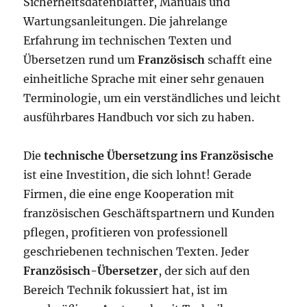
Sicherheitsdatenblätter, Manuals und
Wartungsanleitungen. Die jahrelange
Erfahrung im technischen Texten und
Übersetzen rund um
Französisch
schafft eine
einheitliche Sprache mit einer sehr genauen
Terminologie, um ein verständliches und leicht
ausführbares Handbuch vor sich zu haben.
Die
technische Übersetzung ins Französische
ist eine Investition, die sich lohnt! Gerade
Firmen, die eine enge Kooperation mit
französischen Geschäftspartnern und Kunden
pflegen, profitieren von professionell
geschriebenen technischen Texten. Jeder
Französisch-Übersetzer
, der sich auf den
Bereich Technik fokussiert hat, ist im