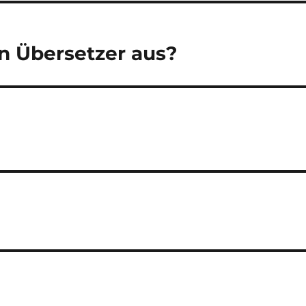
n Übersetzer aus?