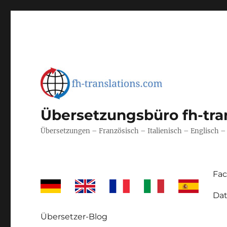
Übersetzungsbüro fh-tra
Übersetzungen – Französisch – Italienisch – Englisch 
Fa
Dat
Übersetzer-Blog