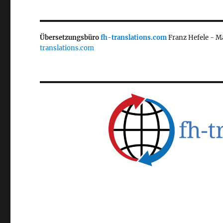
Übersetzungsbüro
fh-translations.com
Franz Hefele - M
translations.com