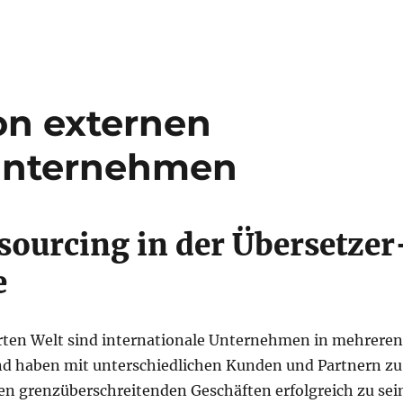
on externen
 Unternehmen
sourcing in der Übersetzer
e
ierten Welt sind internationale Unternehmen in mehreren
nd haben mit unterschiedlichen Kunden und Partnern zu
en grenzüberschreitenden Geschäften erfolgreich zu sei