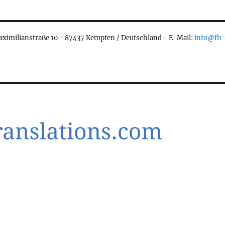
aximilianstraße 10 - 87437 Kempten / Deutschland - E-Mail:
info@fh