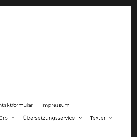
ntaktformular
Impressum
üro
Übersetzungsservice
Texter