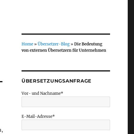
Home
»
Übersetzer-Blog
»
Die Bedeutung
von externen Übersetzern für Unternehmen
-
ÜBERSETZUNGSANFRAGE
Vor- und Nachname*
E-Mail-Adresse*
n,