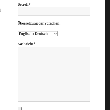
Betreff*
d
Übersetzung der Sprachen:
Nachricht*